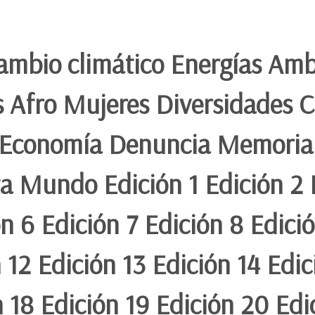
ambio climático Energías Amb
s Afro Mujeres Diversidades 
ca Economía Denuncia Memoria
ta Mundo Edición 1 Edición 2 
ón 6 Edición 7 Edición 8 Edici
 12 Edición 13 Edición 14 Edic
n 18 Edición 19 Edición 20 Edi