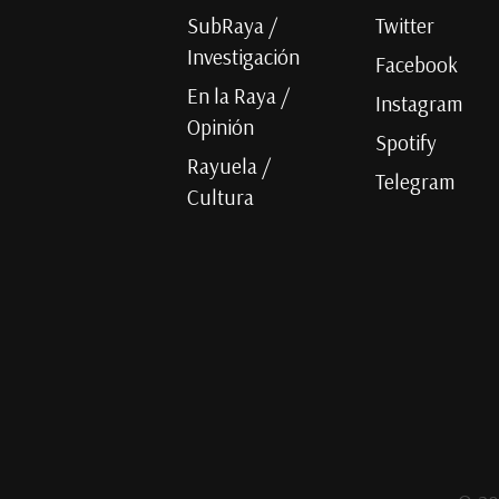
SubRaya /
Twitter
Investigación
Facebook
En la Raya /
Instagram
Opinión
Spotify
Rayuela /
Telegram
Cultura