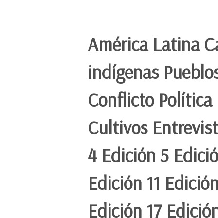
América Latina C
indígenas Pueblo
Conflicto Políti
Cultivos Entrevis
4 Edición 5 Edici
Edición 11 Edición
Edición 17 Edició