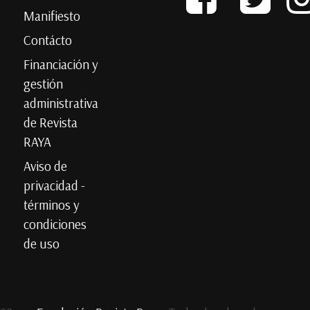
Manifiesto
Contácto
Financiación y
gestión
administrativa
de Revista
RAYA
Aviso de
privacidad -
términos y
condiciones
de uso