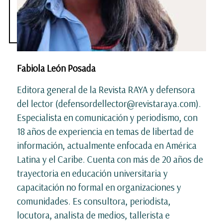
Fabiola León Posada
Editora general de la Revista RAYA y defensora
del lector (defensordellector@revistaraya.com).
Especialista en comunicación y periodismo, con
18 años de experiencia en temas de libertad de
información, actualmente enfocada en América
Latina y el Caribe. Cuenta con más de 20 años de
trayectoria en educación universitaria y
capacitación no formal en organizaciones y
comunidades. Es consultora, periodista,
locutora, analista de medios, tallerista e