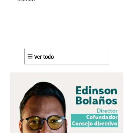
Ver todo