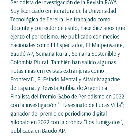
Periodista de investigación de la Revista RAYA.
Soy licenciado en literatura de la Universidad
Tecnológica de Pereira. He trabajado como
docente y corrector de estilo, hace diez años que
ejerzo el periodismo. He publicado con medios
nacionales como El Espectador, El Malpensante,
Baudó AP, Semana Rural, Semana Sostenible y
Colombia Plural. También han salido algunas
notas mías en revistas extranjeras como
FronteraD, El Estado Mental y Altaïr Magazine
de España, y Revista Anfibia de Argentina.
Finalista del Premio Gabo de Periodismo en 2022
con la investigación "El asesinato de Lucas Villa";
ganador del premio de periodismo digital
Xilopalo en 2022 con la crónica "Los fumigados",
publicada en Baudo AP.