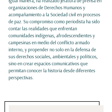
igual manera, ha realizado jefatura de prensa en
organizaciones de Derechos Humanos y
acompañamiento a la Sociedad civil en procesos
de paz. Su compromiso como periodista ha sido
contar las realidades que enfrentan
comunidades indígenas, afrodescendientes y
campesinas en medio del conflicto armado
interno, y propender no solo en la defensa de
sus derechos sociales, ambientales y políticos,
sino en crear espacios comunicativos que
permitan conocer la historia desde diferentes
perspectivas.