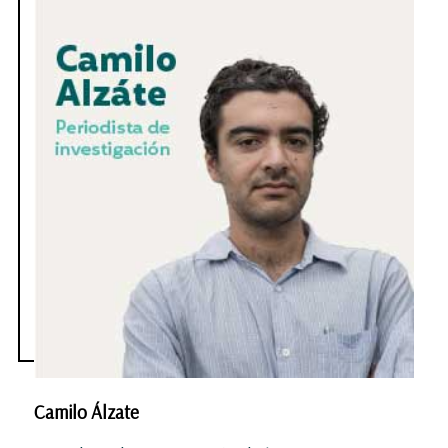
Camilo Álzate