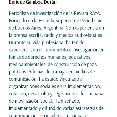
Enrique Gamboa Durán
Periodista de investigación de la Revista RAYA.
Formado en la Escuela Superior de Periodismo
de Buenos Aires, Argentina. Con experiencia en
la prensa escrita, radio y medios audiovisuales.
Durante su vida profesional ha tenido
experiencia en el cubrimiento e investigación en
temas de derechos humanos, educativos,
medioambientales, de construcción de paz y
políticos. Además de trabajar en medios de
comunicación, ha estado vinculado a
organizaciones sociales en la implementación,
creación, desarrollo y seguimiento de campañas
de movilización social. Ha diseñado,
implementado y difundido varias estrategias de
comunicación con incidencia nacional e