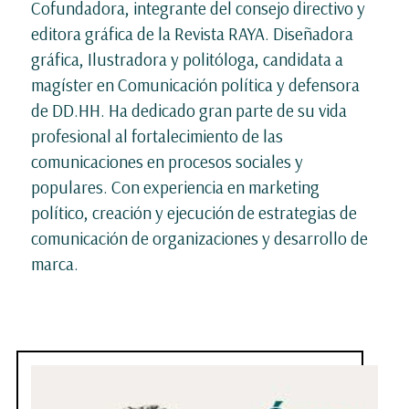
Cofundadora, integrante del consejo directivo y
editora gráfica de la Revista RAYA. Diseñadora
gráfica, Ilustradora y politóloga, candidata a
magíster en Comunicación política y defensora
de DD.HH. Ha dedicado gran parte de su vida
profesional al fortalecimiento de las
comunicaciones en procesos sociales y
populares. Con experiencia en marketing
político, creación y ejecución de estrategias de
comunicación de organizaciones y desarrollo de
marca.