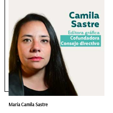
María Camila Sastre