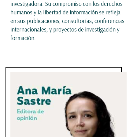
investigadora. Su compromiso con los derechos
humanos y la libertad de información se refleja
en sus publicaciones, consultorías, conferencias
internacionales, y proyectos de investigación y
formación.