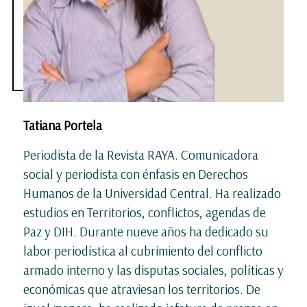
Tatiana Portela
Periodista de la Revista RAYA. Comunicadora
social y periodista con énfasis en Derechos
Humanos de la Universidad Central. Ha realizado
estudios en Territorios, conflictos, agendas de
Paz y DIH. Durante nueve años ha dedicado su
labor periodística al cubrimiento del conflicto
armado interno y las disputas sociales, políticas y
económicas que atraviesan los territorios. De