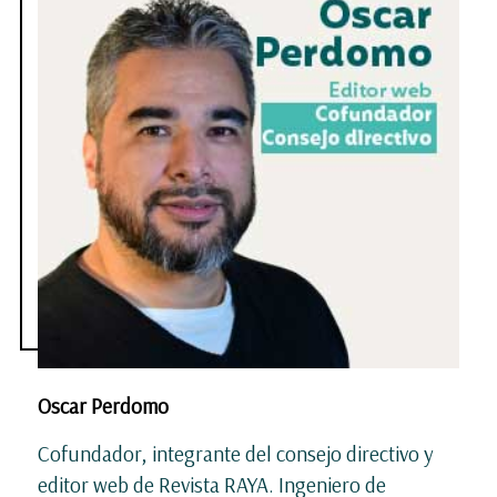
Oscar Perdomo
Cofundador, integrante del consejo directivo y
editor web de Revista RAYA. Ingeniero de