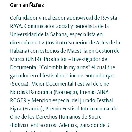
Germán Ñañez
Cofundador y realizador audiovisual de Revista
RAYA. Comunicador social y periodista de la
Universidad de la Sabana, especialista en
dirección de TV (Instituto Superior de Artes de la
Habana) con estudios de Maestría en Gestión de
Marca (UNIR). Productor – Investigador del
Documental “Colombia in my arms” el cual fue
ganador en el festival de Cine de Gotemburgo
(Suecia), Mejor Documental Festival de cine
Nordisk Panorama (Noruega), Premio AINA
ROGER y Mención especial del jurado Festival
Figra (Francia), Premio Festival Internacional de
Cine de los Derechos Humanos de Sucre
(Bolivia), entre otros. Además, ganador de 3