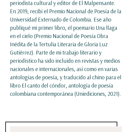
periodista cultural y editor de El Malpensante.
En 2019, recibí el Premio Nacional de Poesía de la
Universidad Externado de Colombia. Ese año
publiqué mi primer libro, el poemario Una llaga
en el cielo (Premio Nacional de Poesía Obra
Inédita de la Tertulia Literaria de Gloria Luz
Gutiérrez). Parte de mi trabajo literario y
periodístico ha sido incluido en revistas y medios
nacionales e internacionales, así como en varias
antologías de poesía, y traducido al chino para el
libro El canto del cóndor, antología de poesía
colombiana contemporánea (Uniediciones, 2021).