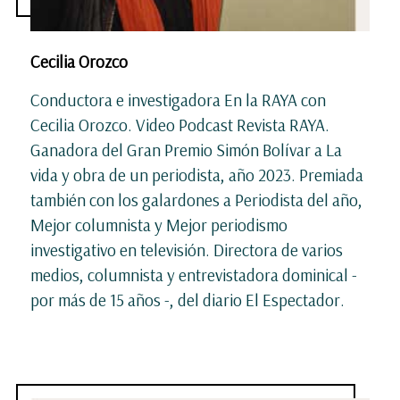
Cecilia Orozco
Conductora e investigadora En la RAYA con
Cecilia Orozco. Video Podcast Revista RAYA.
Ganadora del Gran Premio Simón Bolívar a La
vida y obra de un periodista, año 2023. Premiada
también con los galardones a Periodista del año,
Mejor columnista y Mejor periodismo
investigativo en televisión. Directora de varios
medios, columnista y entrevistadora dominical -
por más de 15 años -, del diario El Espectador.