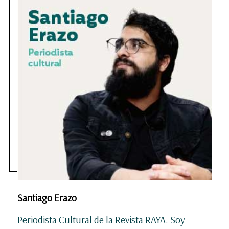
Santiago Erazo
Periodista Cultural de la Revista RAYA. Soy