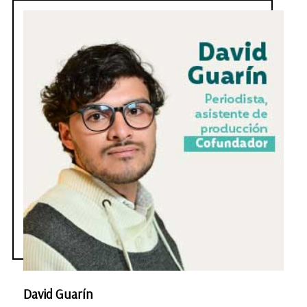
David Guarín