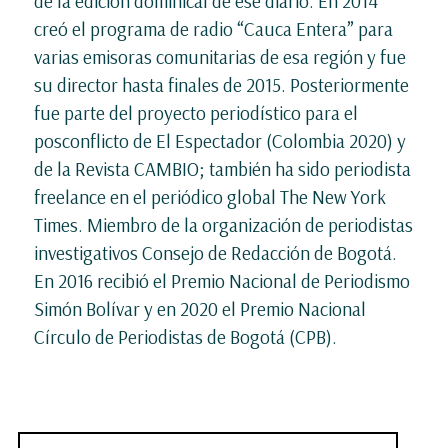
de la edición dominical de ese diario. En 2014
creó el programa de radio “Cauca Entera” para
varias emisoras comunitarias de esa región y fue
su director hasta finales de 2015. Posteriormente
fue parte del proyecto periodístico para el
posconflicto de El Espectador (Colombia 2020) y
de la Revista CAMBIO; también ha sido periodista
freelance en el periódico global The New York
Times. Miembro de la organización de periodistas
investigativos Consejo de Redacción de Bogotá.
En 2016 recibió el Premio Nacional de Periodismo
Simón Bolívar y en 2020 el Premio Nacional
Círculo de Periodistas de Bogotá (CPB).