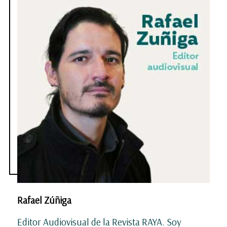
Rafael Zúñiga
Editor Audiovisual de la Revista RAYA. Soy