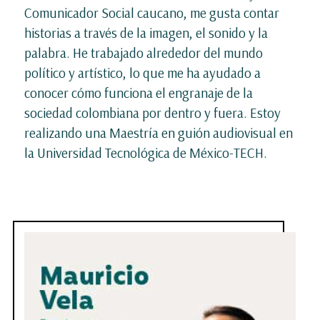
Comunicador Social caucano, me gusta contar
historias a través de la imagen, el sonido y la
palabra. He trabajado alrededor del mundo
político y artístico, lo que me ha ayudado a
conocer cómo funciona el engranaje de la
sociedad colombiana por dentro y fuera. Estoy
realizando una Maestría en guión audiovisual en
la Universidad Tecnológica de México-TECH.