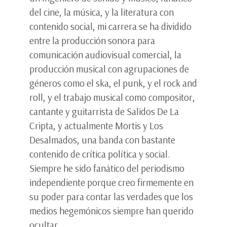
del cine, la música, y la literatura con
contenido social, mi carrera se ha dividido
entre la producción sonora para
comunicación audiovisual comercial, la
producción musical con agrupaciones de
géneros como el ska, el punk, y el rock and
roll, y el trabajo musical como compositor,
cantante y guitarrista de Salidos De La
Cripta, y actualmente Mortis y Los
Desalmados, una banda con bastante
contenido de crítica política y social.
Siempre he sido fanático del periodismo
independiente porque creo firmemente en
su poder para contar las verdades que los
medios hegemónicos siempre han querido
ocultar.