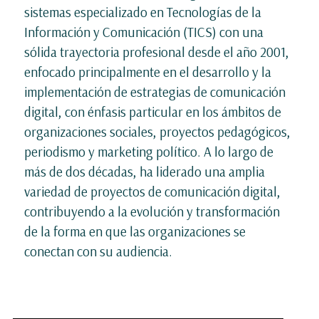
sistemas especializado en Tecnologías de la
Información y Comunicación (TICS) con una
sólida trayectoria profesional desde el año 2001,
enfocado principalmente en el desarrollo y la
implementación de estrategias de comunicación
digital, con énfasis particular en los ámbitos de
organizaciones sociales, proyectos pedagógicos,
periodismo y marketing político. A lo largo de
más de dos décadas, ha liderado una amplia
variedad de proyectos de comunicación digital,
contribuyendo a la evolución y transformación
de la forma en que las organizaciones se
conectan con su audiencia.