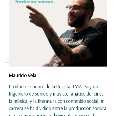
Mauricio Vela
Productor sonoro de la Revista RAYA. Soy un
Ingeniero de sonido y músico, fanático del cine,
la música, y la literatura con contenido social, mi
carrera se ha dividido entre la producción sonora
para comunicación audiovisual comercial, la