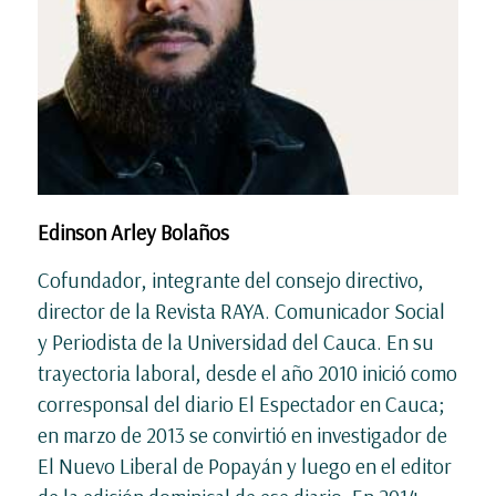
Edinson Arley Bolaños
Cofundador, integrante del consejo directivo,
director de la Revista RAYA. Comunicador Social
y Periodista de la Universidad del Cauca. En su
trayectoria laboral, desde el año 2010 inició como
corresponsal del diario El Espectador en Cauca;
en marzo de 2013 se convirtió en investigador de
El Nuevo Liberal de Popayán y luego en el editor