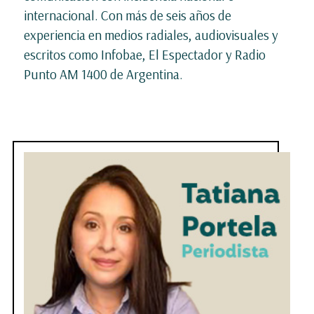
internacional. Con más de seis años de
experiencia en medios radiales, audiovisuales y
escritos como Infobae, El Espectador y Radio
Punto AM 1400 de Argentina.