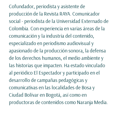
Cofundador, periodista y asistente de
producción de la Revista RAYA. Comunicador
social - periodista de la Universidad Externado de
Colombia. Con experiencia en varias áreas de la
comunicación y la industria del contenido,
especializado en periodismo audiovisual y
apasionado de la producción sonora, la defensa
de los derechos humanos, el medio ambiente y
las historias que impacten. Ha estado vinculado
al periódico El Espectador y participado en el
desarrollo de campañas pedagógicas y
comunicativas en las localidades de Bosa y
Ciudad Bolívar en Bogotá, así como en
productoras de contenidos como Naranja Media.