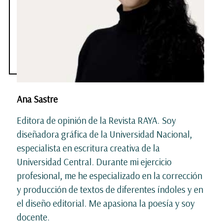
Ana Sastre
Editora de opinión de la Revista RAYA. Soy
diseñadora gráfica de la Universidad Nacional,
especialista en escritura creativa de la
Universidad Central. Durante mi ejercicio
profesional, me he especializado en la corrección
y producción de textos de diferentes índoles y en
el diseño editorial. Me apasiona la poesía y soy
docente.