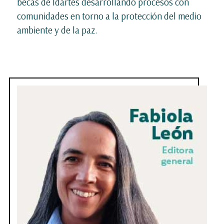
becas de Idartes desarrollando procesos con
comunidades en torno a la protección del medio
ambiente y de la paz.