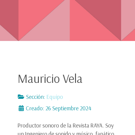
Mauricio Vela
Sección:
Equipo
Creado: 26 Septiembre 2024
Productor sonoro de la Revista RAYA. Soy
un Ingeniero de sonido y músico, fanático