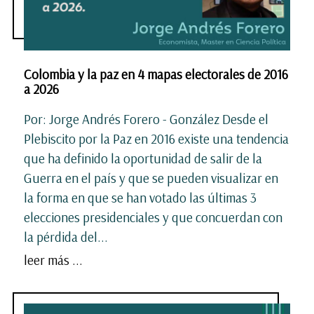
Colombia y la paz en 4 mapas electorales de 2016
a 2026
Por: Jorge Andrés Forero - González Desde el
Plebiscito por la Paz en 2016 existe una tendencia
que ha definido la oportunidad de salir de la
Guerra en el país y que se pueden visualizar en
la forma en que se han votado las últimas 3
elecciones presidenciales y que concuerdan con
la pérdida del...
leer más ...