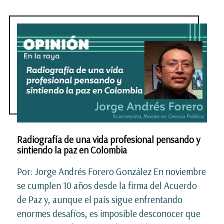
Radiografía de una vida profesional pensando y
sintiendo la paz en Colombia
Por: Jorge Andrés Forero González En noviembre
se cumplen 10 años desde la firma del Acuerdo
de Paz y, aunque el país sigue enfrentando
enormes desafíos, es imposible desconocer que