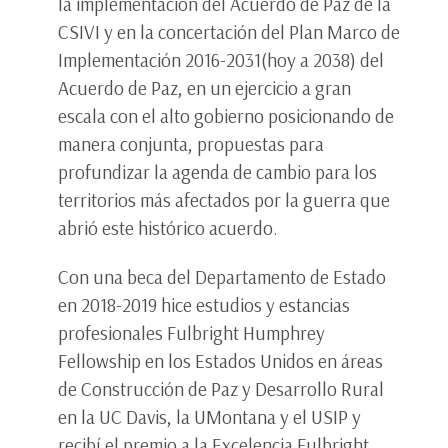
la implementación del Acuerdo de Paz de la
CSIVI y en la concertación del Plan Marco de
Implementación 2016-2031(hoy a 2038) del
Acuerdo de Paz, en un ejercicio a gran
escala con el alto gobierno posicionando de
manera conjunta, propuestas para
profundizar la agenda de cambio para los
territorios más afectados por la guerra que
abrió este histórico acuerdo.
Con una beca del Departamento de Estado
en 2018-2019 hice estudios y estancias
profesionales Fulbright Humphrey
Fellowship en los Estados Unidos en áreas
de Construcción de Paz y Desarrollo Rural
en la UC Davis, la UMontana y el USIP y
recibí el premio a la Excelencia Fulbright