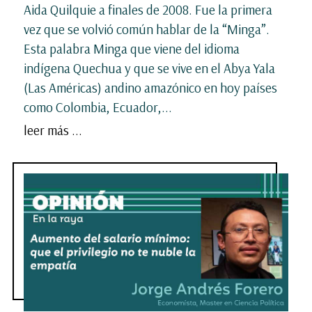
Aida Quilquie a finales de 2008. Fue la primera
vez que se volvió común hablar de la “Minga”.
Esta palabra Minga que viene del idioma
indígena Quechua y que se vive en el Abya Yala
(Las Américas) andino amazónico en hoy países
como Colombia, Ecuador,...
leer más ...