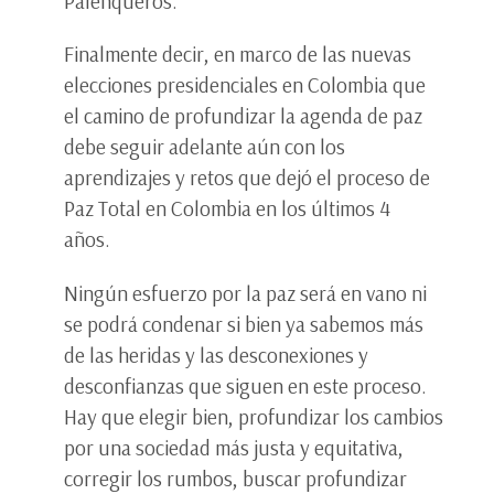
Palenqueros.
Finalmente decir, en marco de las nuevas
elecciones presidenciales en Colombia que
el camino de profundizar la agenda de paz
debe seguir adelante aún con los
aprendizajes y retos que dejó el proceso de
Paz Total en Colombia en los últimos 4
años.
Ningún esfuerzo por la paz será en vano ni
se podrá condenar si bien ya sabemos más
de las heridas y las desconexiones y
desconfianzas que siguen en este proceso.
Hay que elegir bien, profundizar los cambios
por una sociedad más justa y equitativa,
corregir los rumbos, buscar profundizar