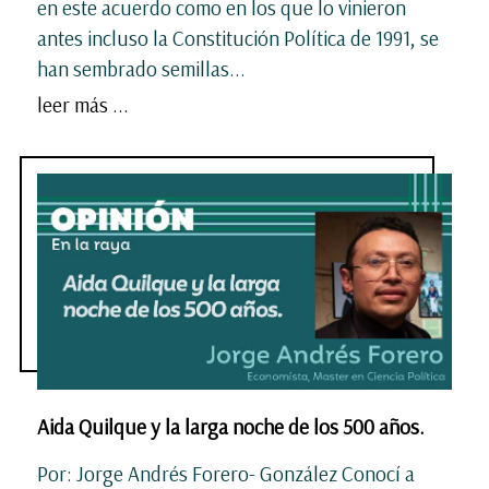
en este acuerdo como en los que lo vinieron
antes incluso la Constitución Política de 1991, se
han sembrado semillas...
leer más ...
Aida Quilque y la larga noche de los 500 años.
Por: Jorge Andrés Forero- González Conocí a