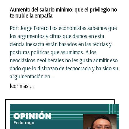
Aumento del salario mínimo: que el privilegio no
te nuble la empatía
Por: Jorge Forero Los economistas sabemos que
los argumentos y cifras que damos en esta
ciencia inexacta están basados en las teorías y
posturas políticas que asumimos. A los
neoclásicos neoliberales no les gusta admitir eso
dado que lo disfrazan de tecnocracia y ha sido su
argumentación en...
leer más ...