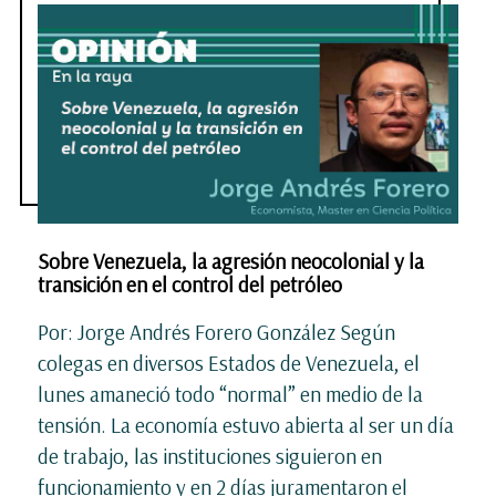
Sobre Venezuela, la agresión neocolonial y la
transición en el control del petróleo
Por: Jorge Andrés Forero González Según
colegas en diversos Estados de Venezuela, el
lunes amaneció todo “normal” en medio de la
tensión. La economía estuvo abierta al ser un día
de trabajo, las instituciones siguieron en
funcionamiento y en 2 días juramentaron el