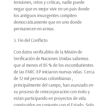
tensiones, retos y críticas, nadie puede
negar que es mejor vivir en un país donde
los antiguos insurgentes compiten
democráticamente que en uno donde
permanecen en armas.
3. Fin del Conflicto
Con datos verificables de la Misión de
Verificación de Naciones Unidas sabemos
que al menos el 85 % de los excombatientes
de las FARC-EP iniciaron nuevas vidas. Cerca
de 12 mil personas colombianas ,
principalmente del campo, han avanzado en
su proceso de reincorporación con éxito y
están participando en proyectos de vida
construidos en conjunto con el Estado. Solo