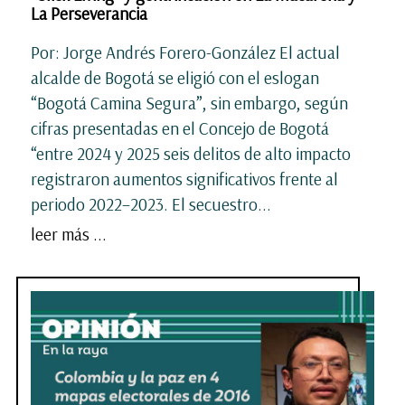
La Perseverancia
Por: Jorge Andrés Forero-González El actual
alcalde de Bogotá se eligió con el eslogan
“Bogotá Camina Segura”, sin embargo, según
cifras presentadas en el Concejo de Bogotá
“entre 2024 y 2025 seis delitos de alto impacto
registraron aumentos significativos frente al
periodo 2022–2023. El secuestro...
leer más ...