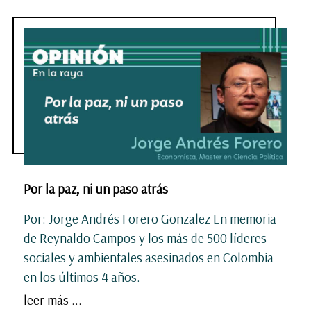
Por la paz, ni un paso atrás
Por: Jorge Andrés Forero Gonzalez En memoria
de Reynaldo Campos y los más de 500 líderes
sociales y ambientales asesinados en Colombia
en los últimos 4 años.
leer más ...