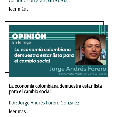
Coincido con gran parte de la...
leer más ...
La economía colombiana demuestra estar lista
para el cambio social
Por: Jorge Andrés Forero González
leer más ...