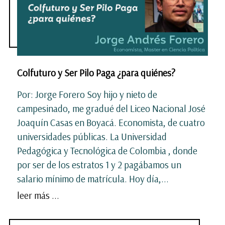
Colfuturo y Ser Pilo Paga ¿para quiénes?
Por: Jorge Forero Soy hijo y nieto de
campesinado, me gradué del Liceo Nacional José
Joaquín Casas en Boyacá. Economista, de cuatro
universidades públicas. La Universidad
Pedagógica y Tecnológica de Colombia , donde
por ser de los estratos 1 y 2 pagábamos un
salario mínimo de matrícula. Hoy día,...
leer más ...