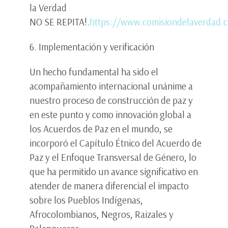
la Verdad
NO SE REPITA!.
https://www.comisiondelaverdad.
6. Implementación y verificación
Un hecho fundamental ha sido el
acompañamiento internacional unánime a
nuestro proceso de construcción de paz y
en este punto y como innovación global a
los Acuerdos de Paz en el mundo, se
incorporó el Capítulo Étnico del Acuerdo de
Paz y el Enfoque Transversal de Género, lo
que ha permitido un avance significativo en
atender de manera diferencial el impacto
sobre los Pueblos Indígenas,
Afrocolombianos, Negros, Raizales y