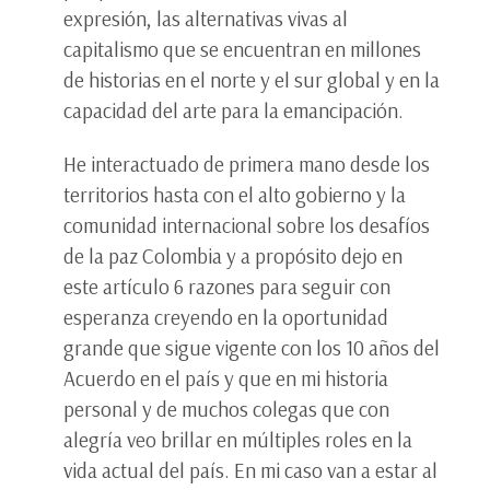
expresión, las alternativas vivas al
capitalismo que se encuentran en millones
de historias en el norte y el sur global y en la
capacidad del arte para la emancipación.
He interactuado de primera mano desde los
territorios hasta con el alto gobierno y la
comunidad internacional sobre los desafíos
de la paz Colombia y a propósito dejo en
este artículo 6 razones para seguir con
esperanza creyendo en la oportunidad
grande que sigue vigente con los 10 años del
Acuerdo en el país y que en mi historia
personal y de muchos colegas que con
alegría veo brillar en múltiples roles en la
vida actual del país. En mi caso van a estar al