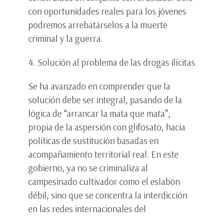
con oportunidades reales para los jóvenes
podremos arrebatárselos a la muerte
criminal y la guerra.
4. Solución al problema de las drogas ilícitas
Se ha avanzado en comprender que la
solución debe ser integral, pasando de la
lógica de “arrancar la mata que mata”,
propia de la aspersión con glifosato, hacia
políticas de sustitución basadas en
acompañamiento territorial real. En este
gobierno, ya no se criminaliza al
campesinado cultivador como el eslabón
débil, sino que se concentra la interdicción
en las redes internacionales del