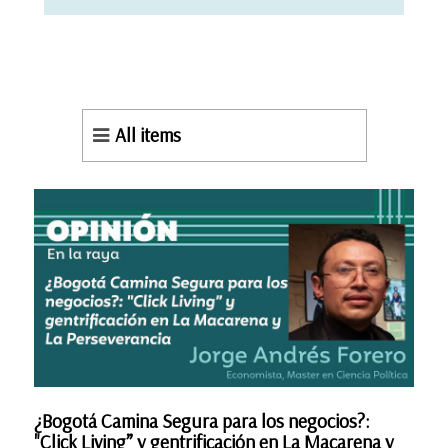
All items
¿Bogotá Camina Segura para los negocios?:
"Click Living” y gentrificación en La Macarena y