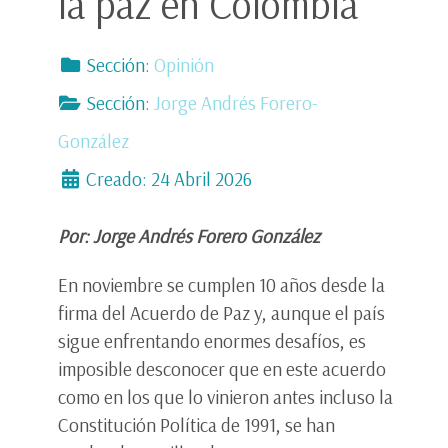
la paz en Colombia
Sección:
Opinión
Sección:
Jorge Andrés Forero-
González
Creado: 24 Abril 2026
Por: Jorge Andrés Forero González
En noviembre se cumplen 10 años desde la
firma del Acuerdo de Paz y, aunque el país
sigue enfrentando enormes desafíos, es
imposible desconocer que en este acuerdo
como en los que lo vinieron antes incluso la
Constitución Política de 1991, se han