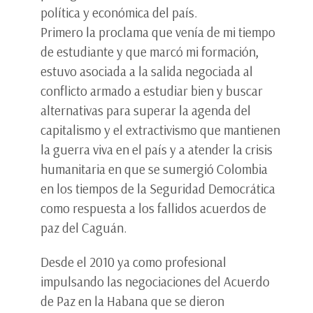
política y económica del país.
Primero la proclama que venía de mi tiempo
de estudiante y que marcó mi formación,
estuvo asociada a la salida negociada al
conflicto armado a estudiar bien y buscar
alternativas para superar la agenda del
capitalismo y el extractivismo que mantienen
la guerra viva en el país y a atender la crisis
humanitaria en que se sumergió Colombia
en los tiempos de la Seguridad Democrática
como respuesta a los fallidos acuerdos de
paz del Caguán.
Desde el 2010 ya como profesional
impulsando las negociaciones del Acuerdo
de Paz en la Habana que se dieron