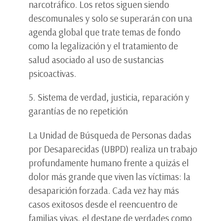
narcotráfico. Los retos siguen siendo
descomunales y solo se superarán con una
agenda global que trate temas de fondo
como la legalización y el tratamiento de
salud asociado al uso de sustancias
psicoactivas.
5. Sistema de verdad, justicia, reparación y
garantías de no repetición
La Unidad de Búsqueda de Personas dadas
por Desaparecidas (UBPD) realiza un trabajo
profundamente humano frente a quizás el
dolor más grande que viven las víctimas: la
desaparición forzada. Cada vez hay más
casos exitosos desde el reencuentro de
familias vivas, el destape de verdades como