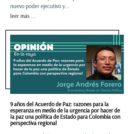
nuevo poder ejecutivo y...
leer más ...
9 años del Acuerdo de Paz: razones para la
esperanza en medio de la urgencia por hacer de
la paz una política de Estado para Colombia con
perspectiva regional