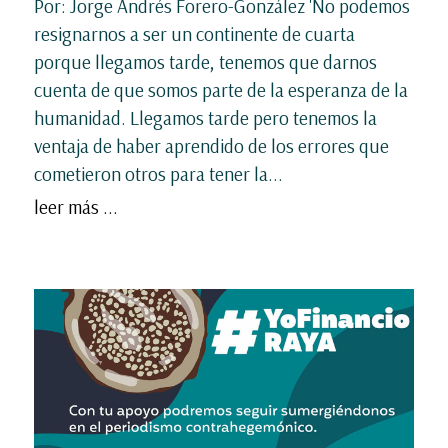
Por: Jorge Andrés Forero-González 'No podemos
resignarnos a ser un continente de cuarta
porque llegamos tarde, tenemos que darnos
cuenta de que somos parte de la esperanza de la
humanidad. Llegamos tarde pero tenemos la
ventaja de haber aprendido de los errores que
cometieron otros para tener la...
leer más ...