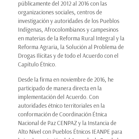
públicamente del 2012 al 2016 con las
organizaciones sociales, centros de
investigación y autoridades de los Pueblos
Indígenas, Afrocolombianos y campesinos
en materias de la Reforma Rural Integral y la
Reforma Agraria, la Solución al Problema de
Drogas Ilícitas y de todo el Acuerdo con el
Capítulo Étnico.
Desde la firma en noviembre de 2016, he
participado de manera directa en la
implementación del Acuerdo. Con
autoridades étnico territoriales en la
conformación de Coordinación Étnica
Nacional de Paz CENPAZ y la Instancia de
Alto Nivel con Pueblos Étnicos IEANPE para