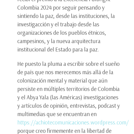
Colombia 2024 por seguir pensando y
sintiendo la paz, desde las instituciones, la
investigacción y el trabajo desde las
organizaciones de los pueblos étnicos,
campesinos, y la nueva arquitectura
institucional del Estado para la paz.
He puesto la pluma a escribir sobre el sueño
de país que nos merecemos más allá de la
colonización mental y material que aún
persiste en múltiples territorios de Colombia
y el Abya Yala (las Américas) investigaciones
y artículos de opinión, entrevistas, podcast y
multimedias que se encuentran en
https://achiotecomunicaciones.wordpress.com/
porque creo firmemente en la libertad de