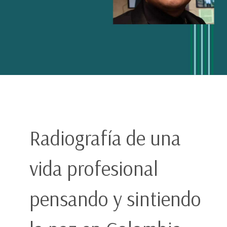
Radiografía de una
vida profesional
pensando y sintiendo