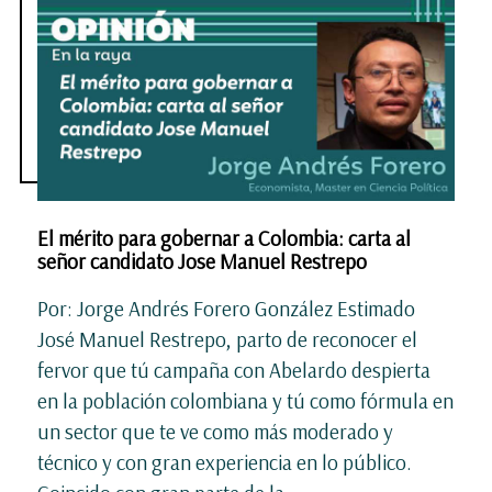
El mérito para gobernar a Colombia: carta al
señor candidato Jose Manuel Restrepo
Por: Jorge Andrés Forero González Estimado
José Manuel Restrepo, parto de reconocer el
fervor que tú campaña con Abelardo despierta
en la población colombiana y tú como fórmula en
un sector que te ve como más moderado y
técnico y con gran experiencia en lo público.