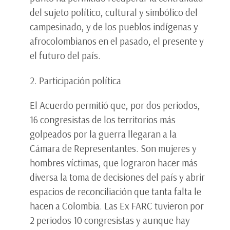
del sujeto político, cultural y simbólico del
campesinado, y de los pueblos indígenas y
afrocolombianos en el pasado, el presente y
el futuro del país.
2. Participación política
El Acuerdo permitió que, por dos periodos,
16 congresistas de los territorios más
golpeados por la guerra llegaran a la
Cámara de Representantes. Son mujeres y
hombres víctimas, que lograron hacer más
diversa la toma de decisiones del país y abrir
espacios de reconciliación que tanta falta le
hacen a Colombia. Las Ex FARC tuvieron por
2 periodos 10 congresistas y aunque hay