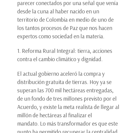
parecer conectados por una señal que venía
desde la cuna al haber nacido en un
territorio de Colombia en medio de uno de
los tantos procesos de Paz que nos hacen
expertos como sociedad en la materia.
1. Reforma Rural Integral: tierra, acciones
contra el cambio climático y dignidad.
El actual gobierno aceleró la compra y
distribución gratuita de tierras. Hoy ya se
superan las 700 mil hectáreas entregadas,
de un fondo de tres millones previsto por el
Acuerdo, y existe la meta realista de llegar al
millón de hectáreas al finalizar el
mandato. Lo más transformador es que este
punto ha permitido recuperar la centralidad