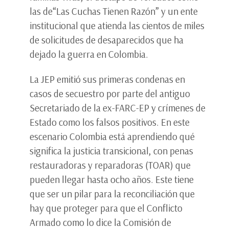
las de“Las Cuchas Tienen Razón” y un ente
institucional que atienda las cientos de miles
de solicitudes de desaparecidos que ha
dejado la guerra en Colombia.
La JEP emitió sus primeras condenas en
casos de secuestro por parte del antiguo
Secretariado de la ex-FARC-EP y crímenes de
Estado como los falsos positivos. En este
escenario Colombia está aprendiendo qué
significa la justicia transicional, con penas
restauradoras y reparadoras (TOAR) que
pueden llegar hasta ocho años. Este tiene
que ser un pilar para la reconciliación que
hay que proteger para que el Conflicto
Armado como lo dice la Comisión de