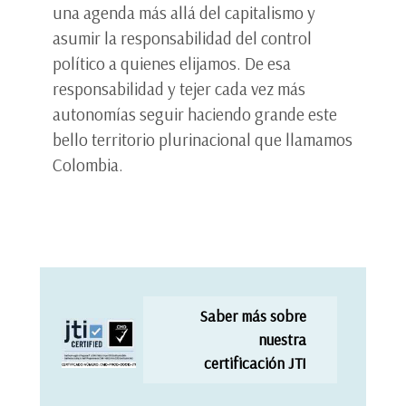
una agenda más allá del capitalismo y
asumir la responsabilidad del control
político a quienes elijamos. De esa
responsabilidad y tejer cada vez más
autonomías seguir haciendo grande este
bello territorio plurinacional que llamamos
Colombia.
Saber más sobre
nuestra
certificación JTI