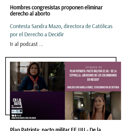
Hombres congresistas proponen eliminar
derecho al aborto
Contesta Sandra Mazo, directora de Católicas
por el Derecho a Decidir
Ir al podcast ...
Plan Patriota: pacto militar EE.UU.- De la