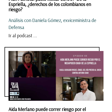
Espriella, ¿derechos de los colombianos en
riesgo?
Análisis con Daniela Gómez, exviceministra de
Defensa
Ir al podcast ...
Aida Merlano puede correr riesgo por el