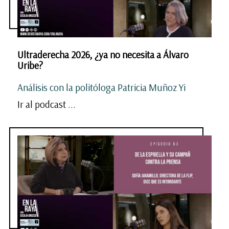
Ultraderecha 2026, ¿ya no necesita a Álvaro
Uribe?
Análisis con la politóloga Patricia Muñoz Yi
Ir al podcast ...