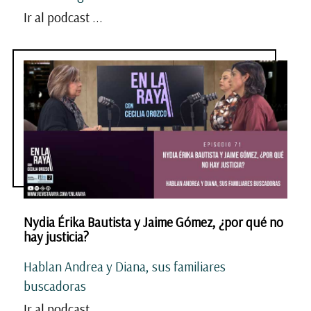
Ir al podcast ...
Nydia Érika Bautista y Jaime Gómez, ¿por qué no
hay justicia?
Hablan Andrea y Diana, sus familiares
buscadoras
Ir al podcast ...