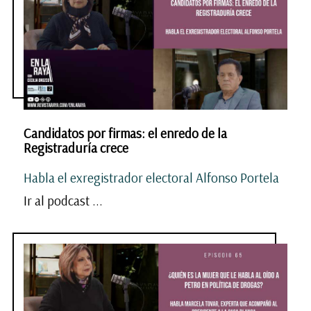
Candidatos por firmas: el enredo de la
Registraduría crece
Habla el exregistrador electoral Alfonso Portela
Ir al podcast ...