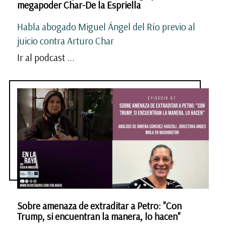
megapoder Char-De la Espriella
Habla abogado Miguel Ángel del Río previo al
juicio contra Arturo Char
Ir al podcast ...
Sobre amenaza de extraditar a Petro: "Con
Trump, si encuentran la manera, lo hacen"