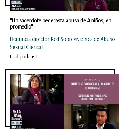
“Un sacerdote pederasta abusa de 4 niños, en
promedio"
Denuncia director Red Sobrevivientes de Abuso
Sexual Clerical
Ir al podcast ...