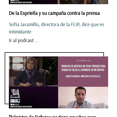
De la Espriella y su campaña contra la prensa
Sofía Jaramillo, directora de la FLIP, dice que es
intimidante
Ir al podcast ...