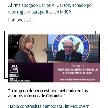
Afirma abogado Carlos A. Garzón, echado por
interrogar a parapolítica en la JEP
Ir al podcast ...
“Trump no debería estarse metiendo en los
asuntos internos de Colombia”
Habla congresista demócrata Jim McGovern