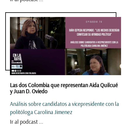
Las dos Colombia que representan Aida Quilcué
y Juan D. Oviedo
Análisis sobre candidatos a vicepresidente con la
politóloga Carolina Jimenez
Ir al podcast ...