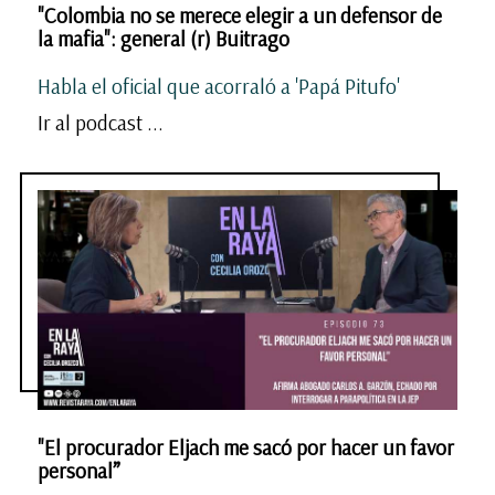
"Colombia no se merece elegir a un defensor de
la mafia": general (r) Buitrago
Habla el oficial que acorraló a 'Papá Pitufo'
Ir al podcast ...
"El procurador Eljach me sacó por hacer un favor
personal”