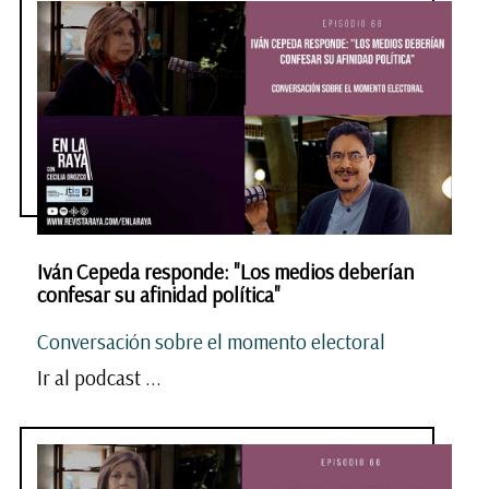
Iván Cepeda responde: "Los medios deberían
confesar su afinidad política"
Conversación sobre el momento electoral
Ir al podcast ...