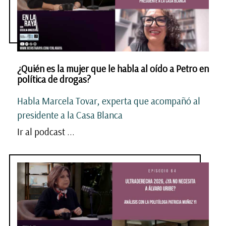
¿Quién es la mujer que le habla al oído a Petro en
política de drogas?
Habla Marcela Tovar, experta que acompañó al
presidente a la Casa Blanca
Ir al podcast ...