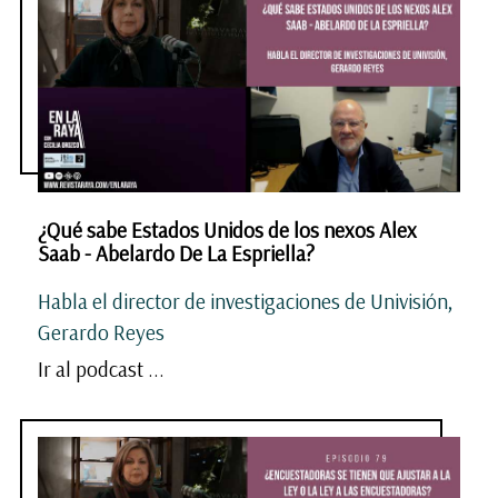
¿Qué sabe Estados Unidos de los nexos Alex
Saab - Abelardo De La Espriella?
Habla el director de investigaciones de Univisión,
Gerardo Reyes
Ir al podcast ...