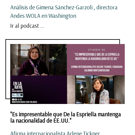
Análisis de Gimena Sánchez-Garzoli , directora
Andes WOLA en Washington
Ir al podcast ...
"Es impresentable que De la Espriella mantenga
la nacionalidad de EE.UU."
Afirma internacionalista Arlene Tickner,