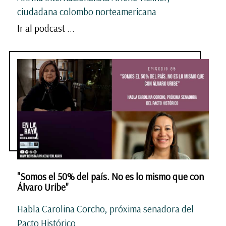
ciudadana colombo norteamericana
Ir al podcast ...
"Somos el 50% del país. No es lo mismo que con
Álvaro Uribe"
Habla Carolina Corcho, próxima senadora del
Pacto Histórico