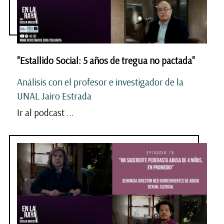
"Estallido Social: 5 años de tregua no pactada"
Análisis con el profesor e investigador de la
UNAL Jairo Estrada
Ir al podcast ...