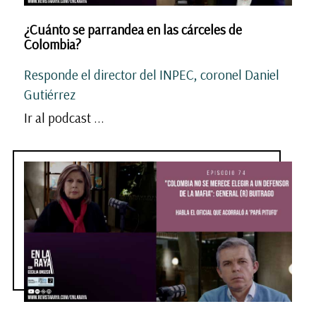
¿Cuánto se parrandea en las cárceles de
Colombia?
Responde el director del INPEC, coronel Daniel
Gutiérrez
Ir al podcast ...