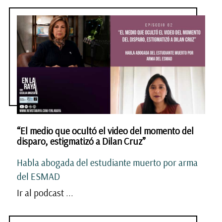
“El medio que ocultó el video del momento del
disparo, estigmatizó a Dilan Cruz”
Habla abogada del estudiante muerto por arma
del ESMAD
Ir al podcast ...