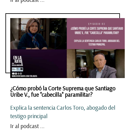
¿Cómo probó la Corte Suprema que Santiago
Uribe V., fue "cabecilla" paramilitar?
Explica la sentencia Carlos Toro, abogado del
testigo principal
Ir al podcast ...