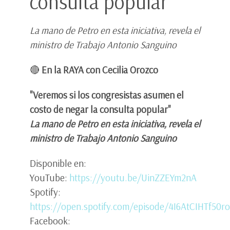
consulta popular”
La mano de Petro en esta iniciativa, revela el
ministro de Trabajo Antonio Sanguino
🔴
En la RAYA con Cecilia Orozco
"Veremos si los congresistas asumen el
costo de negar la consulta popular"
La mano de Petro en esta iniciativa, revela el
ministro de Trabajo Antonio Sanguino
Disponible en:
YouTube:
https://youtu.be/UinZZEYm2nA
Spotify:
https://open.spotify.com/episode/4I6AtCIHTf50r
Facebook: