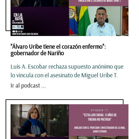
"Álvaro Uribe tiene el corazón enfermo":
gobernador de Nariño
Luis A. Escobar rechaza supuesto anónimo que
lo vincula con el asesinato de Miguel Uribe T.
Ir al podcast ...