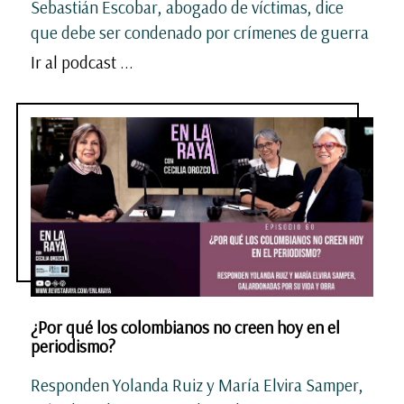
Sebastián Escobar, abogado de víctimas, dice
que debe ser condenado por crímenes de guerra
Ir al podcast ...
¿Por qué los colombianos no creen hoy en el
periodismo?
Responden Yolanda Ruiz y María Elvira Samper,