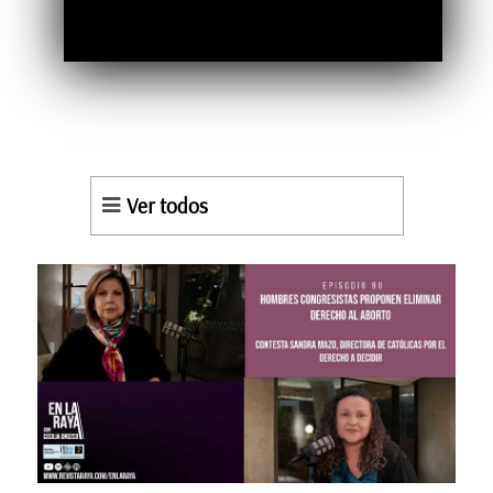
Ver todos