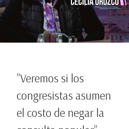
”Veremos si los
congresistas asumen
el costo de negar la