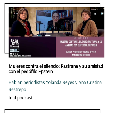
Mujeres contra el silencio: Pastrana y su amistad
con el pedófilo Epstein
Hablan periodistas Yolanda Reyes y Ana Cristina
Restrepo
Ir al podcast ...