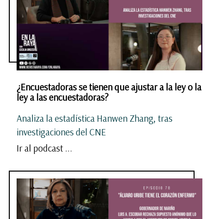
¿Encuestadoras se tienen que ajustar a la ley o la
ley a las encuestadoras?
Analiza la estadística Hanwen Zhang, tras
investigaciones del CNE
Ir al podcast ...