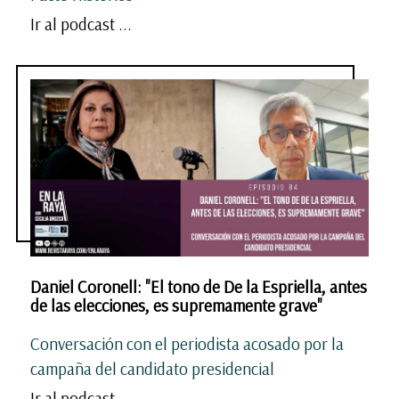
Ir al podcast ...
Daniel Coronell: "El tono de De la Espriella, antes
de las elecciones, es supremamente grave"
Conversación con el periodista acosado por la
campaña del candidato presidencial
Ir al podcast ...