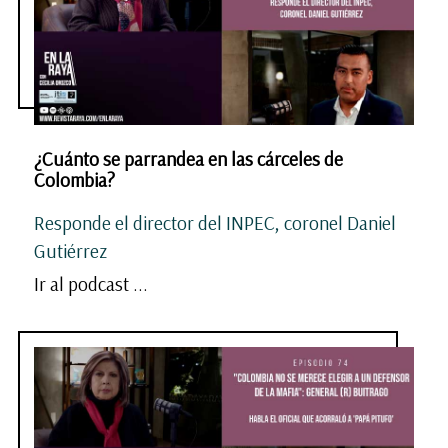
¿Cuánto se parrandea en las cárceles de
Colombia?
Responde el director del INPEC, coronel Daniel
Gutiérrez
Ir al podcast ...