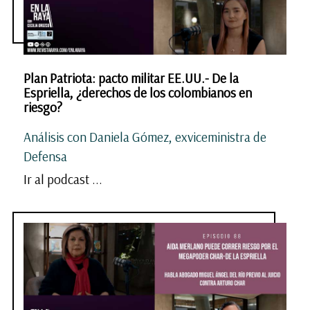
Plan Patriota: pacto militar EE.UU.- De la
Espriella, ¿derechos de los colombianos en
riesgo?
Análisis con Daniela Gómez, exviceministra de
Defensa
Ir al podcast ...