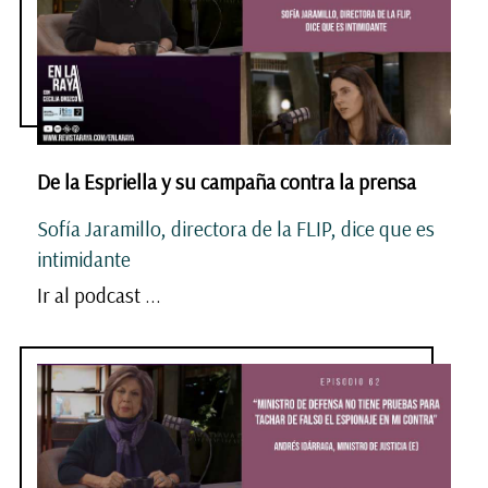
De la Espriella y su campaña contra la prensa
Sofía Jaramillo, directora de la FLIP, dice que es
intimidante
Ir al podcast ...