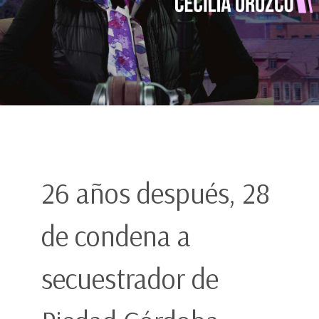
26 años después, 28
de condena a
secuestrador de