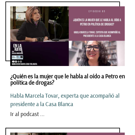
¿Quién es la mujer que le habla al oído a Petro en
política de drogas?
Habla Marcela Tovar, experta que acompañó al
presidente a la Casa Blanca
Ir al podcast ...