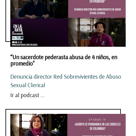
“Un sacerdote pederasta abusa de 4 niños, en
promedio"
Denuncia director Red Sobrevivientes de Abuso
Sexual Clerical
Ir al podcast ...