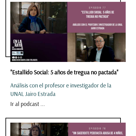
"Estallido Social: 5 años de tregua no pactada"
Análisis con el profesor e investigador de la
UNAL Jairo Estrada
Ir al podcast ...