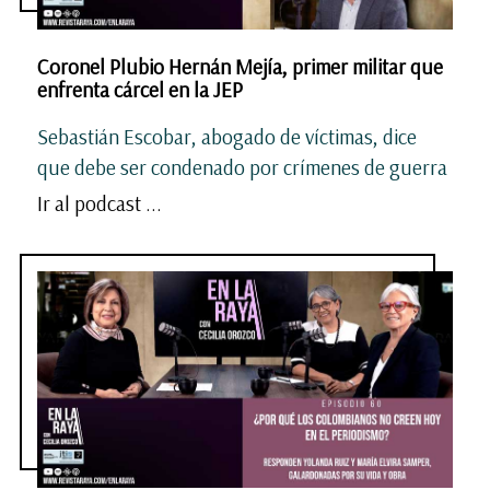
Coronel Plubio Hernán Mejía, primer militar que
enfrenta cárcel en la JEP
Sebastián Escobar, abogado de víctimas, dice
que debe ser condenado por crímenes de guerra
Ir al podcast ...