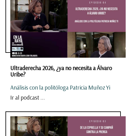
Ultraderecha 2026, ¿ya no necesita a Álvaro
Uribe?
Análisis con la politóloga Patricia Muñoz Yi
Ir al podcast ...