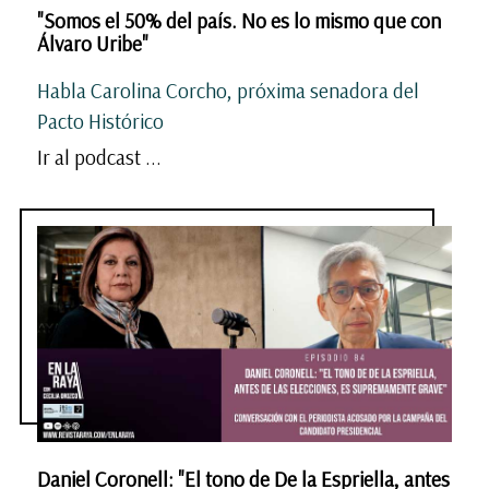
"Somos el 50% del país. No es lo mismo que con
Álvaro Uribe"
Habla Carolina Corcho, próxima senadora del
Pacto Histórico
Ir al podcast ...
Daniel Coronell: "El tono de De la Espriella, antes