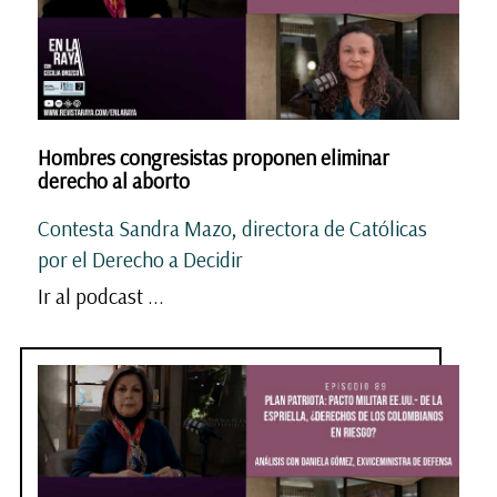
Hombres congresistas proponen eliminar
derecho al aborto
Contesta Sandra Mazo, directora de Católicas
por el Derecho a Decidir
Ir al podcast ...