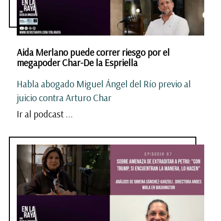
Aida Merlano puede correr riesgo por el
megapoder Char-De la Espriella
Habla abogado Miguel Ángel del Río previo al
juicio contra Arturo Char
Ir al podcast ...