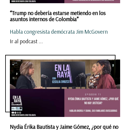
“Trump no debería estarse metiendo en los
asuntos internos de Colombia”
Habla congresista demócrata Jim McGovern
Ir al podcast ...
Nydia Érika Bautista y Jaime Gómez, ¿por qué no