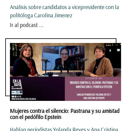
Análisis sobre candidatos a vicepresidente con la
politóloga Carolina Jimenez
Ir al podcast ...
Mujeres contra el silencio: Pastrana y su amistad
con el pedófilo Epstein
Hablan periodistas Yolanda Reyes y Ana Cristina