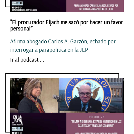
"El procurador Eljach me sacó por hacer un favor
personal”
Afirma abogado Carlos A. Garzón, echado por
interrogar a parapolítica en la JEP
Ir al podcast ...