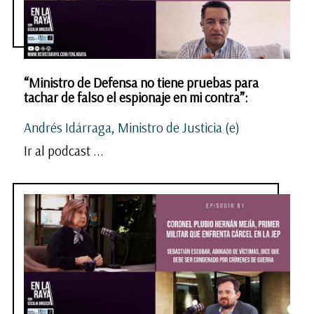
“Ministro de Defensa no tiene pruebas para
tachar de falso el espionaje en mi contra”:
Andrés Idárraga, Ministro de Justicia (e)
Ir al podcast ...