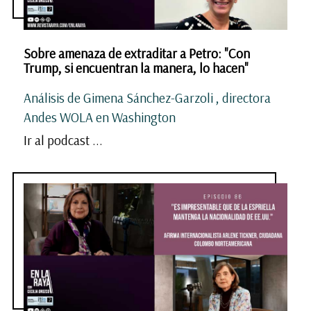
Sobre amenaza de extraditar a Petro: "Con
Trump, si encuentran la manera, lo hacen"
Análisis de Gimena Sánchez-Garzoli , directora
Andes WOLA en Washington
Ir al podcast ...