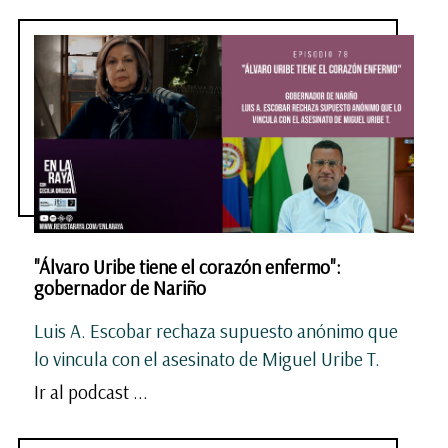
"Álvaro Uribe tiene el corazón enfermo":
gobernador de Nariño
Luis A. Escobar rechaza supuesto anónimo que
lo vincula con el asesinato de Miguel Uribe T.
Ir al podcast ...