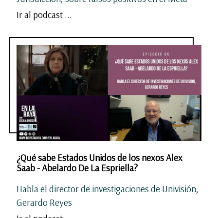
Ir al podcast ...
¿Qué sabe Estados Unidos de los nexos Alex
Saab - Abelardo De La Espriella?
Habla el director de investigaciones de Univisión,
Gerardo Reyes