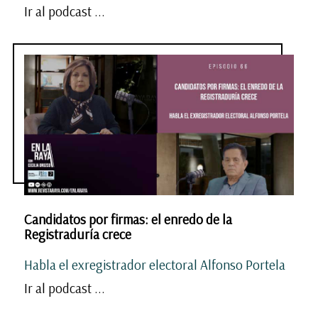
Ir al podcast ...
Candidatos por firmas: el enredo de la
Registraduría crece
Habla el exregistrador electoral Alfonso Portela
Ir al podcast ...