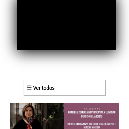
Ver todos