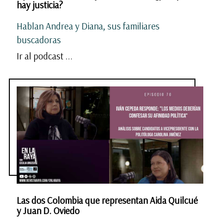
hay justicia?
Hablan Andrea y Diana, sus familiares
buscadoras
Ir al podcast ...
Las dos Colombia que representan Aida Quilcué
y Juan D. Oviedo