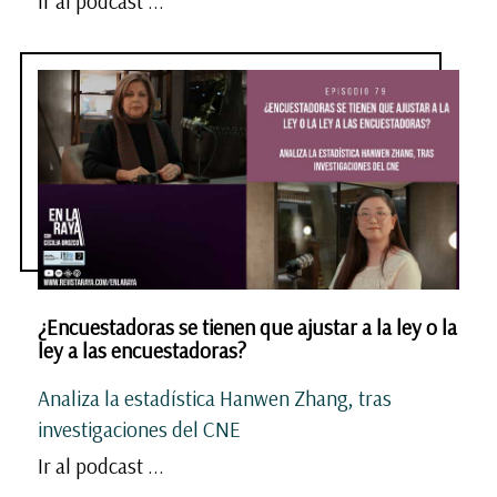
Ir al podcast ...
¿Encuestadoras se tienen que ajustar a la ley o la
ley a las encuestadoras?
Analiza la estadística Hanwen Zhang, tras
investigaciones del CNE
Ir al podcast ...