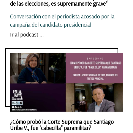
de las elecciones, es supremamente grave"
Conversación con el periodista acosado por la
campaña del candidato presidencial
Ir al podcast ...
¿Cómo probó la Corte Suprema que Santiago
Uribe V., fue "cabecilla" paramilitar?