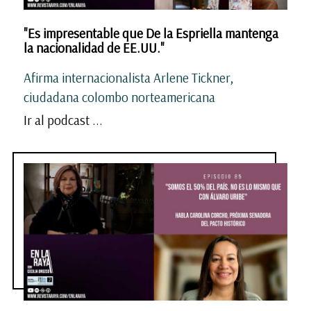
"Es impresentable que De la Espriella mantenga
la nacionalidad de EE.UU."
Afirma internacionalista Arlene Tickner,
ciudadana colombo norteamericana
Ir al podcast ...