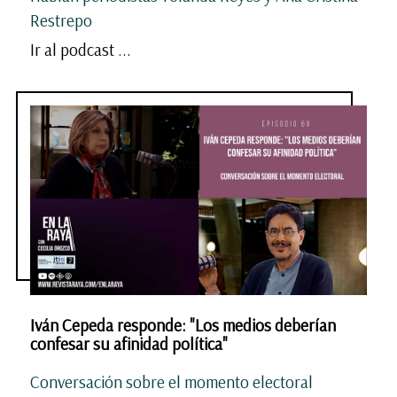
Restrepo
Ir al podcast ...
Iván Cepeda responde: "Los medios deberían
confesar su afinidad política"
Conversación sobre el momento electoral