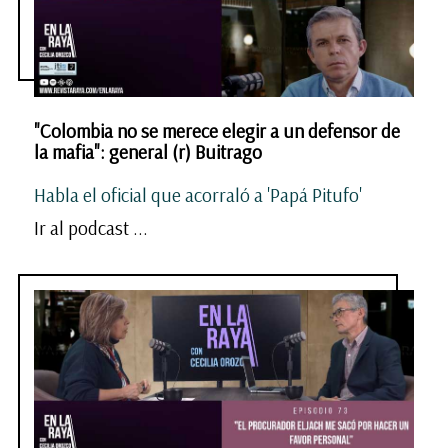
"Colombia no se merece elegir a un defensor de
la mafia": general (r) Buitrago
Habla el oficial que acorraló a 'Papá Pitufo'
Ir al podcast ...