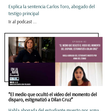
Explica la sentencia Carlos Toro, abogado del
testigo principal
Ir al podcast ...
“El medio que ocultó el video del momento del
disparo, estigmatizó a Dilan Cruz”
Habla abogada del estudiante muerto por arma