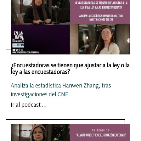
¿Encuestadoras se tienen que ajustar a la ley o la
ley a las encuestadoras?
Analiza la estadística Hanwen Zhang, tras
investigaciones del CNE
Ir al podcast ...