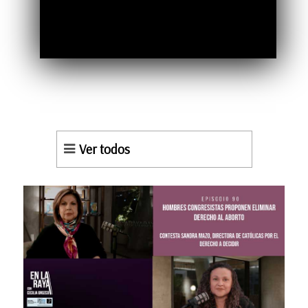
Ver todos