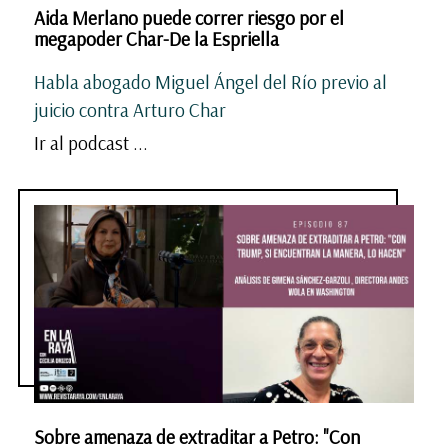
Aida Merlano puede correr riesgo por el
megapoder Char-De la Espriella
Habla abogado Miguel Ángel del Río previo al
juicio contra Arturo Char
Ir al podcast ...
Sobre amenaza de extraditar a Petro: "Con