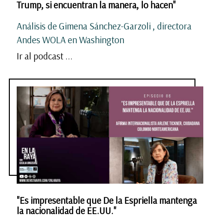
Trump, si encuentran la manera, lo hacen"
Análisis de Gimena Sánchez-Garzoli , directora
Andes WOLA en Washington
Ir al podcast ...
"Es impresentable que De la Espriella mantenga
la nacionalidad de EE.UU."