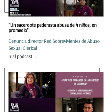
“Un sacerdote pederasta abusa de 4 niños, en
promedio"
Denuncia director Red Sobrevivientes de Abuso
Sexual Clerical
Ir al podcast ...