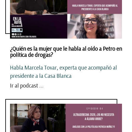
¿Quién es la mujer que le habla al oído a Petro en
política de drogas?
Habla Marcela Tovar, experta que acompañó al
presidente a la Casa Blanca
Ir al podcast ...