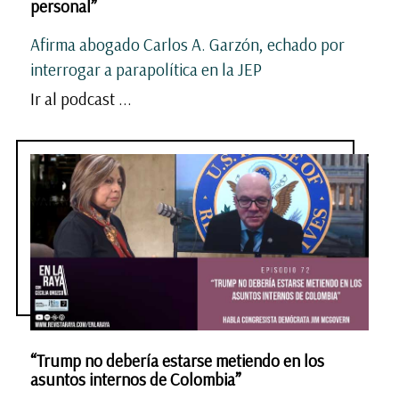
personal”
Afirma abogado Carlos A. Garzón, echado por
interrogar a parapolítica en la JEP
Ir al podcast ...
“Trump no debería estarse metiendo en los
asuntos internos de Colombia”