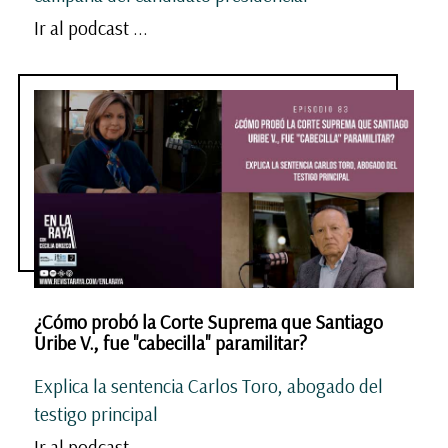
Ir al podcast ...
¿Cómo probó la Corte Suprema que Santiago
Uribe V., fue "cabecilla" paramilitar?
Explica la sentencia Carlos Toro, abogado del
testigo principal
Ir al podcast ...