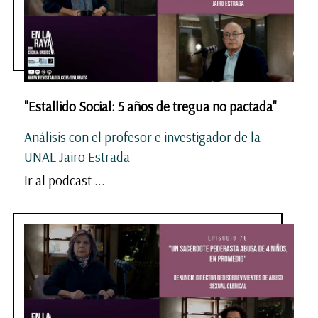
"Estallido Social: 5 años de tregua no pactada"
Análisis con el profesor e investigador de la
UNAL Jairo Estrada
Ir al podcast ...