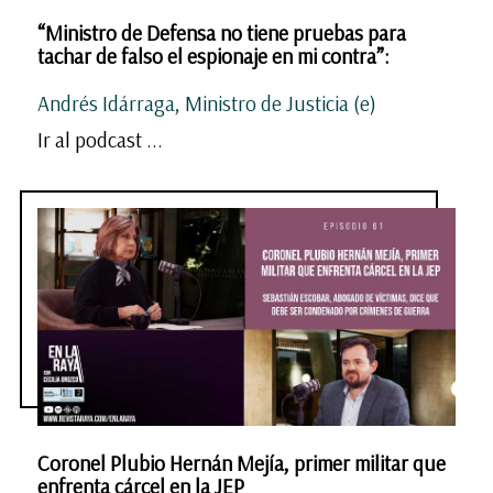
“Ministro de Defensa no tiene pruebas para
tachar de falso el espionaje en mi contra”:
Andrés Idárraga, Ministro de Justicia (e)
Ir al podcast ...
Coronel Plubio Hernán Mejía, primer militar que
enfrenta cárcel en la JEP