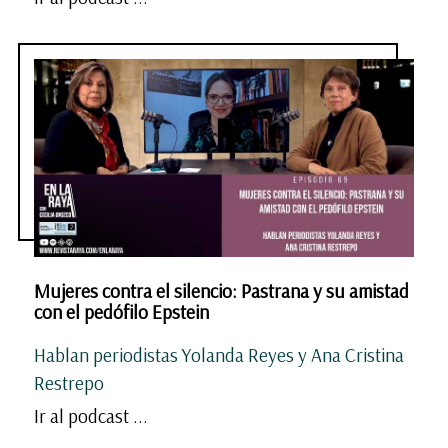
Mujeres contra el silencio: Pastrana y su amistad
con el pedófilo Epstein
Hablan periodistas Yolanda Reyes y Ana Cristina
Restrepo
Ir al podcast ...