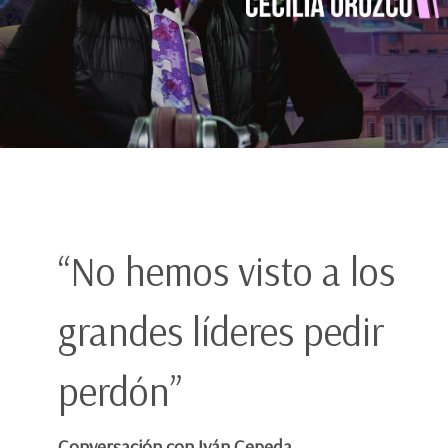
“No hemos visto a los
grandes líderes pedir
perdón”
Conversación con Iván Cepeda