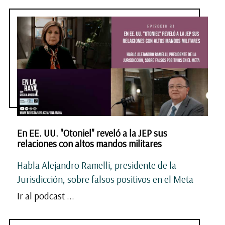
En EE. UU. "Otoniel" reveló a la JEP sus
relaciones con altos mandos militares
Habla Alejandro Ramelli, presidente de la
Jurisdicción, sobre falsos positivos en el Meta
Ir al podcast ...