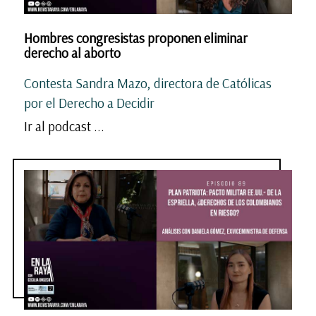
Hombres congresistas proponen eliminar
derecho al aborto
Contesta Sandra Mazo, directora de Católicas
por el Derecho a Decidir
Ir al podcast ...