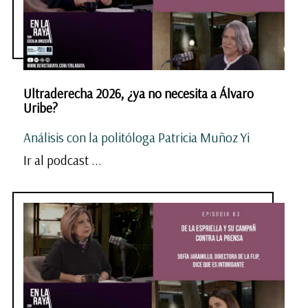
Ultraderecha 2026, ¿ya no necesita a Álvaro
Uribe?
Análisis con la politóloga Patricia Muñoz Yi
Ir al podcast ...