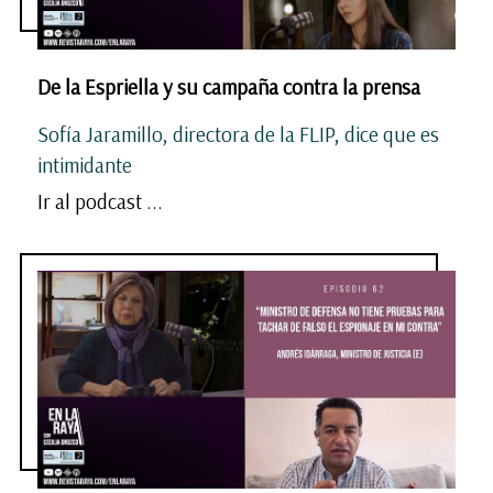
De la Espriella y su campaña contra la prensa
Sofía Jaramillo, directora de la FLIP, dice que es
intimidante
Ir al podcast ...