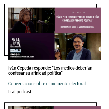
Iván Cepeda responde: "Los medios deberían
confesar su afinidad política"
Conversación sobre el momento electoral
Ir al podcast ...