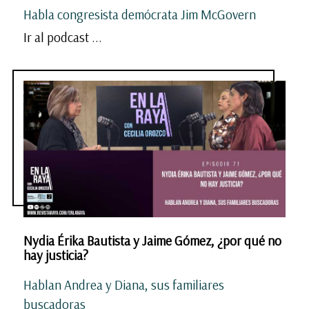
Habla congresista demócrata Jim McGovern
Ir al podcast ...
Nydia Érika Bautista y Jaime Gómez, ¿por qué no
hay justicia?
Hablan Andrea y Diana, sus familiares
buscadoras