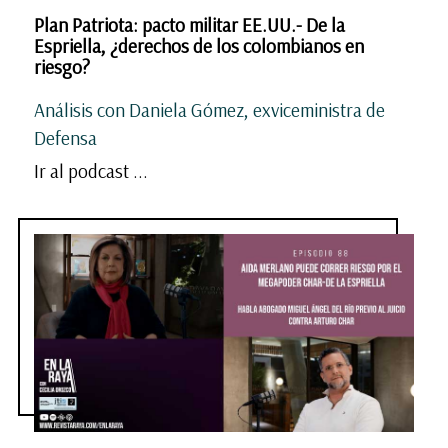
Plan Patriota: pacto militar EE.UU.- De la
Espriella, ¿derechos de los colombianos en
riesgo?
Análisis con Daniela Gómez, exviceministra de
Defensa
Ir al podcast ...