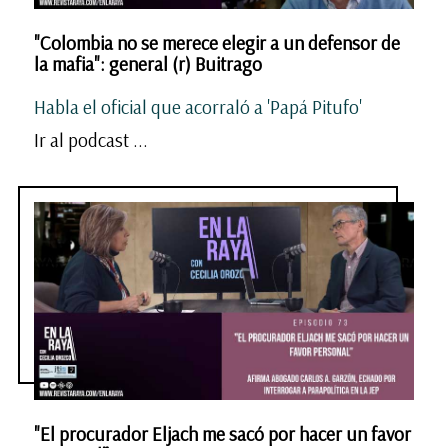
"Colombia no se merece elegir a un defensor de
la mafia": general (r) Buitrago
Habla el oficial que acorraló a 'Papá Pitufo'
Ir al podcast ...
"El procurador Eljach me sacó por hacer un favor