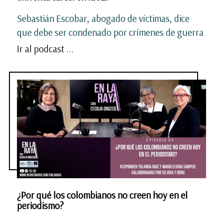
Sebastián Escobar, abogado de víctimas, dice
que debe ser condenado por crímenes de guerra
Ir al podcast ...
¿Por qué los colombianos no creen hoy en el
periodismo?