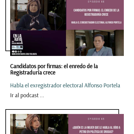
Candidatos por firmas: el enredo de la
Registraduría crece
Habla el exregistrador electoral Alfonso Portela
Ir al podcast ...