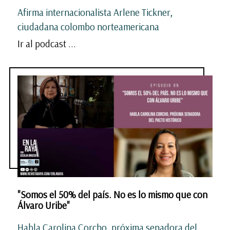
Afirma internacionalista Arlene Tickner,
ciudadana colombo norteamericana
Ir al podcast ...
"Somos el 50% del país. No es lo mismo que con
Álvaro Uribe"
Habla Carolina Corcho, próxima senadora del