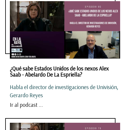
¿Qué sabe Estados Unidos de los nexos Alex
Saab - Abelardo De La Espriella?
Habla el director de investigaciones de Univisión,
Gerardo Reyes
Ir al podcast ...