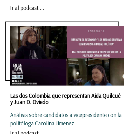
Ir al podcast ...
Las dos Colombia que representan Aida Quilcué
y Juan D. Oviedo
Análisis sobre candidatos a vicepresidente con la
politóloga Carolina Jimenez
Ir al podcast ...