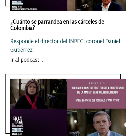
¿Cuánto se parrandea en las cárceles de
Colombia?
Responde el director del INPEC, coronel Daniel
Gutiérrez
Ir al podcast ...