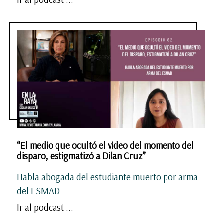
“El medio que ocultó el video del momento del
disparo, estigmatizó a Dilan Cruz”
Habla abogada del estudiante muerto por arma
del ESMAD
Ir al podcast ...