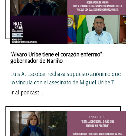
"Álvaro Uribe tiene el corazón enfermo":
gobernador de Nariño
Luis A. Escobar rechaza supuesto anónimo que
lo vincula con el asesinato de Miguel Uribe T.
Ir al podcast ...