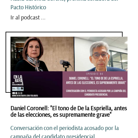
Pacto Histórico
Ir al podcast ...
Daniel Coronell: "El tono de De la Espriella, antes
de las elecciones, es supremamente grave"
Conversación con el periodista acosado por la
campaña del candidato presidencial