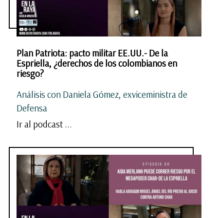
Plan Patriota: pacto militar EE.UU.- De la
Espriella, ¿derechos de los colombianos en
riesgo?
Análisis con Daniela Gómez, exviceministra de
Defensa
Ir al podcast ...