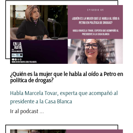
¿Quién es la mujer que le habla al oído a Petro en
política de drogas?
Habla Marcela Tovar, experta que acompañó al
presidente a la Casa Blanca
Ir al podcast ...