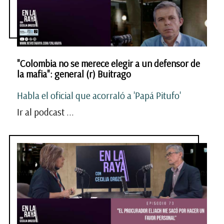
"Colombia no se merece elegir a un defensor de
la mafia": general (r) Buitrago
Habla el oficial que acorraló a 'Papá Pitufo'
Ir al podcast ...