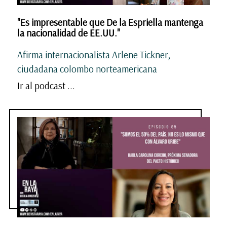
"Es impresentable que De la Espriella mantenga
la nacionalidad de EE.UU."
Afirma internacionalista Arlene Tickner,
ciudadana colombo norteamericana
Ir al podcast ...