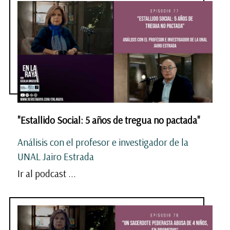
"Estallido Social: 5 años de tregua no pactada"
Análisis con el profesor e investigador de la
UNAL Jairo Estrada
Ir al podcast ...