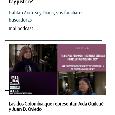
hay justicia?
Hablan Andrea y Diana, sus familiares
buscadoras
Ir al podcast ...
Las dos Colombia que representan Aida Quilcué
y Juan D. Oviedo