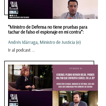
“Ministro de Defensa no tiene pruebas para
tachar de falso el espionaje en mi contra”:
Andrés Idárraga, Ministro de Justicia (e)
Ir al podcast ...