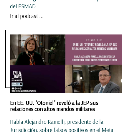
del ESMAD
Ir al podcast ...
En EE. UU. "Otoniel" reveló a la JEP sus
relaciones con altos mandos militares
Habla Alejandro Ramelli, presidente de la
Jurisdicción, sobre falsos positivos en el Meta