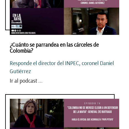
¿Cuánto se parrandea en las cárceles de
Colombia?
Responde el director del INPEC, coronel Daniel
Gutiérrez
Ir al podcast ...