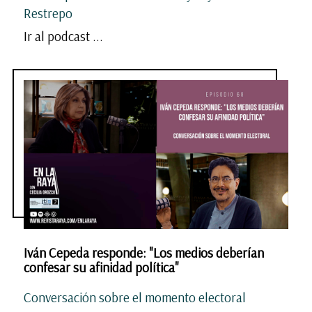
Restrepo
Ir al podcast ...
Iván Cepeda responde: "Los medios deberían
confesar su afinidad política"
Conversación sobre el momento electoral