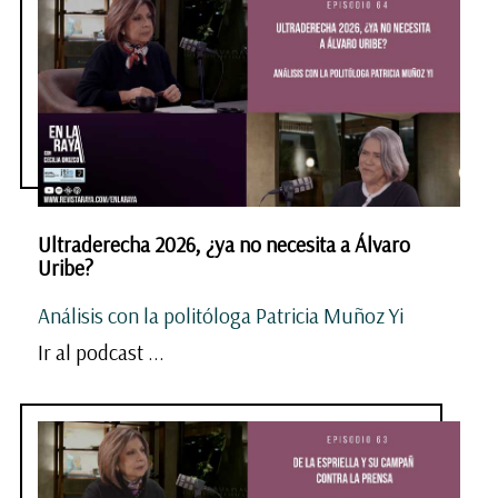
Ultraderecha 2026, ¿ya no necesita a Álvaro
Uribe?
Análisis con la politóloga Patricia Muñoz Yi
Ir al podcast ...