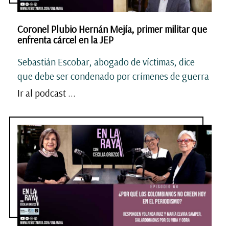
Coronel Plubio Hernán Mejía, primer militar que
enfrenta cárcel en la JEP
Sebastián Escobar, abogado de víctimas, dice
que debe ser condenado por crímenes de guerra
Ir al podcast ...