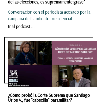
de las elecciones, es supremamente grave"
Conversación con el periodista acosado por la
campaña del candidato presidencial
Ir al podcast ...
¿Cómo probó la Corte Suprema que Santiago
Uribe V., fue "cabecilla" paramilitar?