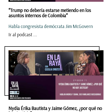
“Trump no debería estarse metiendo en los
asuntos internos de Colombia”
Habla congresista demócrata Jim McGovern
Ir al podcast ...
Nydia Érika Bautista y Jaime Gómez, ¿por qué no