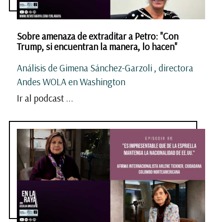
Sobre amenaza de extraditar a Petro: "Con
Trump, si encuentran la manera, lo hacen"
Análisis de Gimena Sánchez-Garzoli , directora
Andes WOLA en Washington
Ir al podcast ...