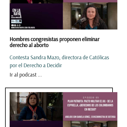
Hombres congresistas proponen eliminar
derecho al aborto
Contesta Sandra Mazo, directora de Católicas
por el Derecho a Decidir
Ir al podcast ...