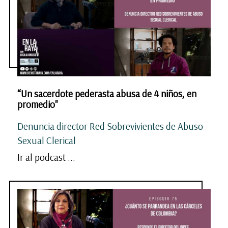
“Un sacerdote pederasta abusa de 4 niños, en
promedio"
Denuncia director Red Sobrevivientes de Abuso
Sexual Clerical
Ir al podcast ...