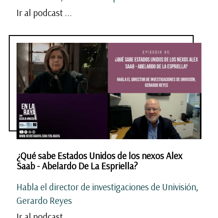
Ir al podcast ...
¿Qué sabe Estados Unidos de los nexos Alex
Saab - Abelardo De La Espriella?
Habla el director de investigaciones de Univisión,
Gerardo Reyes
Ir al podcast ...