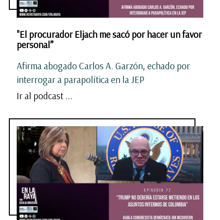
"El procurador Eljach me sacó por hacer un favor
personal”
Afirma abogado Carlos A. Garzón, echado por
interrogar a parapolítica en la JEP
Ir al podcast ...