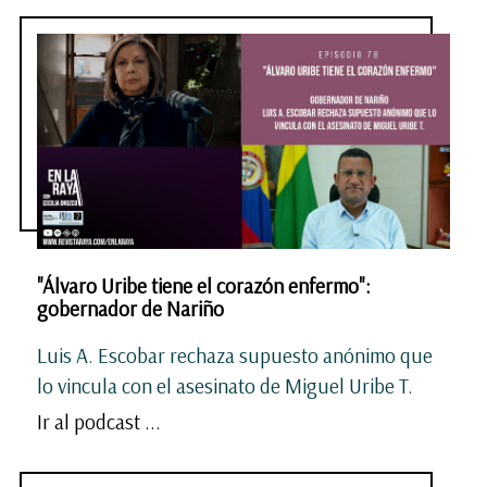
"Álvaro Uribe tiene el corazón enfermo":
gobernador de Nariño
Luis A. Escobar rechaza supuesto anónimo que
lo vincula con el asesinato de Miguel Uribe T.
Ir al podcast ...