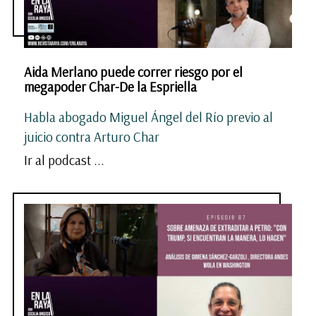
Aida Merlano puede correr riesgo por el
megapoder Char-De la Espriella
Habla abogado Miguel Ángel del Río previo al
juicio contra Arturo Char
Ir al podcast ...