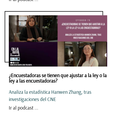
¿Encuestadoras se tienen que ajustar a la ley o la
ley a las encuestadoras?
Analiza la estadística Hanwen Zhang, tras
investigaciones del CNE
Ir al podcast ...