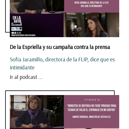
De la Espriella y su campaña contra la prensa
Sofía Jaramillo, directora de la FLIP, dice que es
intimidante
Ir al podcast ...