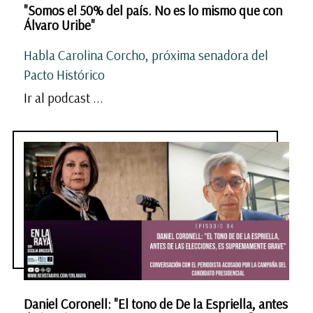
"Somos el 50% del país. No es lo mismo que con
Álvaro Uribe"
Habla Carolina Corcho, próxima senadora del
Pacto Histórico
Ir al podcast ...
Daniel Coronell: "El tono de De la Espriella, antes