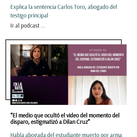
Explica la sentencia Carlos Toro, abogado del
testigo principal
Ir al podcast ...
“El medio que ocultó el video del momento del
disparo, estigmatizó a Dilan Cruz”
Habla abogada del estudiante muerto por arma