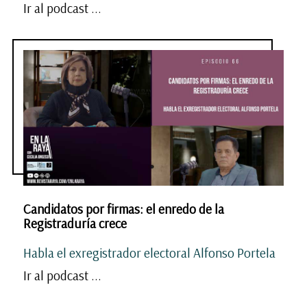
Ir al podcast ...
Candidatos por firmas: el enredo de la
Registraduría crece
Habla el exregistrador electoral Alfonso Portela
Ir al podcast ...