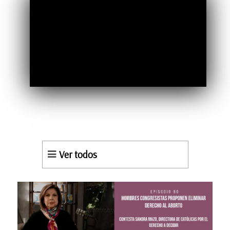
Ver todos