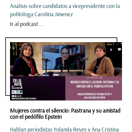
Análisis sobre candidatos a vicepresidente con la
politóloga Carolina Jimenez
Ir al podcast ...
Mujeres contra el silencio: Pastrana y su amistad
con el pedófilo Epstein
Hablan periodistas Yolanda Reyes y Ana Cristina