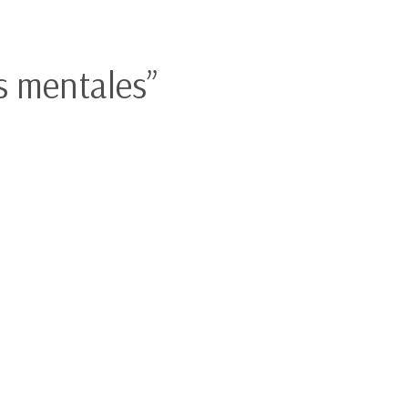
s mentales”