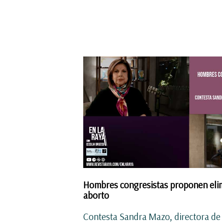
Hombres congresistas proponen elim
aborto
Contesta Sandra Mazo, directora de 