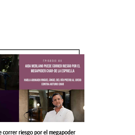
 correr riesgo por el megapoder