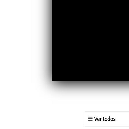
Ver todos