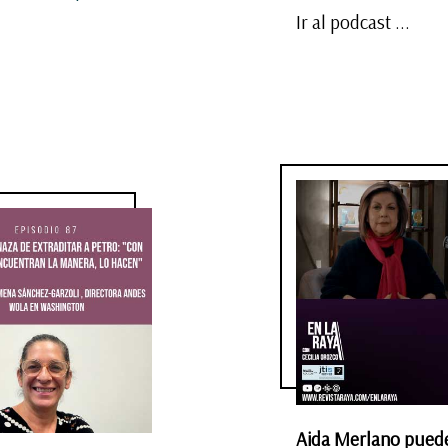
Ir al podcast ...
Aida Merlano puede