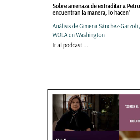
Sobre amenaza de extraditar a Petro
encuentran la manera, lo hacen"
Análisis de Gimena Sánchez-Garzoli 
WOLA en Washington
Ir al podcast ...