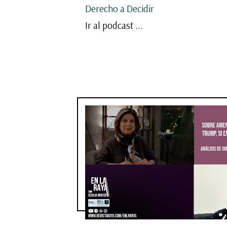
Derecho a Decidir
Ir al podcast ...