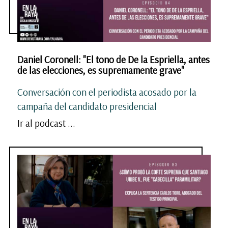
Daniel Coronell: "El tono de De la Espriella, antes
de las elecciones, es supremamente grave"
Conversación con el periodista acosado por la
campaña del candidato presidencial
Ir al podcast ...