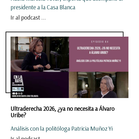
presidente a la Casa Blanca
Ir al podcast ...
Ultraderecha 2026, ¿ya no necesita a Álvaro
Uribe?
Análisis con la politóloga Patricia Muñoz Yi
Ir al podcast ...