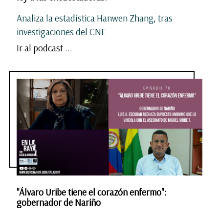
Analiza la estadística Hanwen Zhang, tras
investigaciones del CNE
Ir al podcast ...
"Álvaro Uribe tiene el corazón enfermo":
gobernador de Nariño