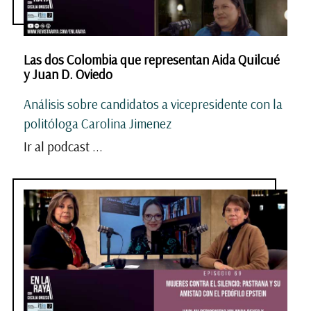
Las dos Colombia que representan Aida Quilcué
y Juan D. Oviedo
Análisis sobre candidatos a vicepresidente con la
politóloga Carolina Jimenez
Ir al podcast ...