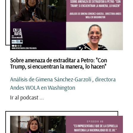
Sobre amenaza de extraditar a Petro: "Con
Trump, si encuentran la manera, lo hacen"
Análisis de Gimena Sánchez-Garzoli , directora
Andes WOLA en Washington
Ir al podcast ...