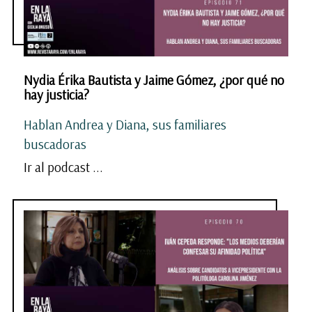
Nydia Érika Bautista y Jaime Gómez, ¿por qué no
hay justicia?
Hablan Andrea y Diana, sus familiares
buscadoras
Ir al podcast ...