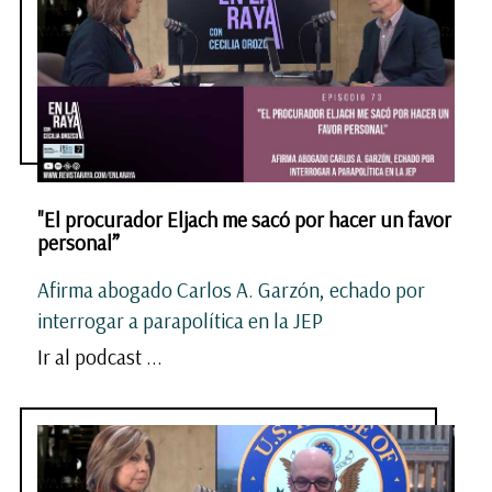
"El procurador Eljach me sacó por hacer un favor
personal”
Afirma abogado Carlos A. Garzón, echado por
interrogar a parapolítica en la JEP
Ir al podcast ...