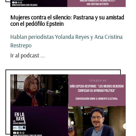
Mujeres contra el silencio: Pastrana y su amistad
con el pedófilo Epstein
Hablan periodistas Yolanda Reyes y Ana Cristina
Restrepo
Ir al podcast ...