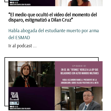
“El medio que ocultó el video del momento del
disparo, estigmatizó a Dilan Cruz”
Habla abogada del estudiante muerto por arma
del ESMAD
Ir al podcast ...