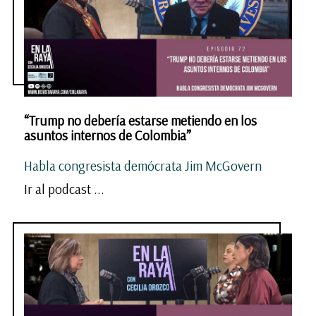
“Trump no debería estarse metiendo en los
asuntos internos de Colombia”
Habla congresista demócrata Jim McGovern
Ir al podcast ...