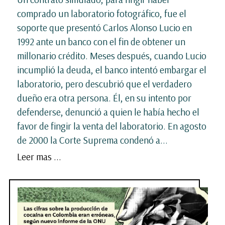
comprado un laboratorio fotográfico, fue el
soporte que presentó Carlos Alonso Lucio en
1992 ante un banco con el fin de obtener un
millonario crédito. Meses después, cuando Lucio
incumplió la deuda, el banco intentó embargar el
laboratorio, pero descubrió que el verdadero
dueño era otra persona. Él, en su intento por
defenderse, denunció a quien le había hecho el
favor de fingir la venta del laboratorio. En agosto
de 2000 la Corte Suprema condenó a...
Leer mas ...