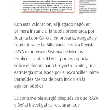
Con esta valoración, el juzgado negó, en
primera instancia, la tutela presentada por
Juanita León García, empresaria, abogada y
fundadora de La Silla Vacía, contra Revista
RAYA e Inravisión Sistema de Medios
Públicos —antes RTVC— por los reportajes
sobre el denominado Proyecto Júpiter, una
estrategia impulsada por el excanciller Jaime
Bermúdez Merizalde para incidir en la
opinión pública.
La controversia surgió después de que RAYA
y Señal Investigativa revelaran que