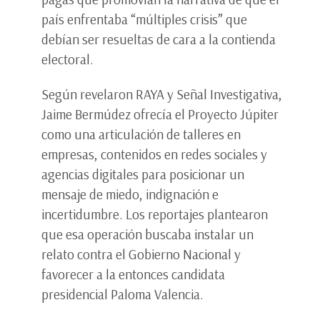
país enfrentaba “múltiples crisis” que
debían ser resueltas de cara a la contienda
electoral.
Según revelaron RAYA y Señal Investigativa,
Jaime Bermúdez ofrecía el Proyecto Júpiter
como una articulación de talleres en
empresas, contenidos en redes sociales y
agencias digitales para posicionar un
mensaje de miedo, indignación e
incertidumbre. Los reportajes plantearon
que esa operación buscaba instalar un
relato contra el Gobierno Nacional y
favorecer a la entonces candidata
presidencial Paloma Valencia.