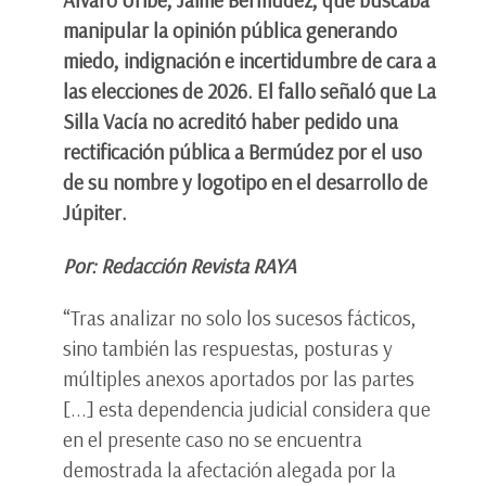
manipular la opinión pública generando
miedo, indignación e incertidumbre de cara a
las elecciones de 2026. El fallo señaló que La
Silla Vacía no acreditó haber pedido una
rectificación pública a Bermúdez por el uso
de su nombre y logotipo en el desarrollo de
Júpiter.
Por: Redacción Revista RAYA
“Tras analizar no solo los sucesos fácticos,
sino también las respuestas, posturas y
múltiples anexos aportados por las partes
[...] esta dependencia judicial considera que
en el presente caso no se encuentra
demostrada la afectación alegada por la