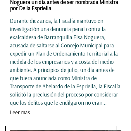
Noguera un día antes de ser nombrada Ministra
por De la Espriella
Durante diez años, la Fiscalía mantuvo en
investigación una denuncia penal contra la
exalcaldesa de Barranquilla Elsa Noguera,
acusada de saltarse al Concejo Municipal para
expedir un Plan de Ordenamiento Territorial a la
medida de los empresarios y a costa del medio
ambiente. A principios de julio, un día antes de
que fuera anunciada como Ministra de
Transporte de Abelardo de la Espriella, la Fiscalía
solicitó la preclusión del proceso por considerar
que los delitos que le endilgaron no eran...
Leer mas ...