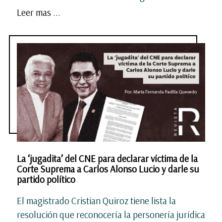
Leer mas ...
La ‘jugadita’ del CNE para declarar víctima de la
Corte Suprema a Carlos Alonso Lucio y darle su
partido político
El magistrado Cristian Quiroz tiene lista la
resolución que reconocería la personería jurídica