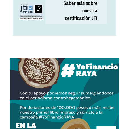
Saber más sobre
nuestra
certificación JTI