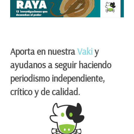
Aporta en nuestra
Vaki
y
ayudanos a seguir haciendo
periodismo independiente,
crítico y de calidad.