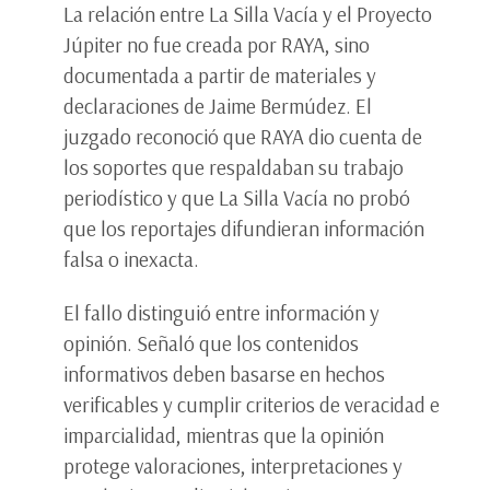
La relación entre La Silla Vacía y el Proyecto
Júpiter no fue creada por RAYA, sino
documentada a partir de materiales y
declaraciones de Jaime Bermúdez. El
juzgado reconoció que RAYA dio cuenta de
los soportes que respaldaban su trabajo
periodístico y que La Silla Vacía no probó
que los reportajes difundieran información
falsa o inexacta.
El fallo distinguió entre información y
opinión. Señaló que los contenidos
informativos deben basarse en hechos
verificables y cumplir criterios de veracidad e
imparcialidad, mientras que la opinión
protege valoraciones, interpretaciones y