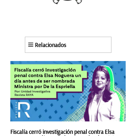
Relacionados
Fiscalía cerró investigación penal contra Elsa