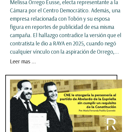
Melissa Orrego Eusse, electa representante a la
Cámara por el Centro Democrático. Además, una
empresa relacionada con Tobón y su esposa
figura en reportes de publicidad de esa misma
campaña. El hallazgo contradice la versión que el
contratista le dio a RAYA en 2025, cuando negó
cualquier vínculo con la aspiración de Orrego,...
Leer mas ...