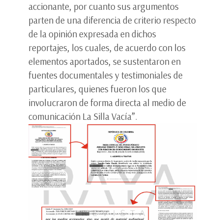
accionante, por cuanto sus argumentos
parten de una diferencia de criterio respecto
de la opinión expresada en dichos
reportajes, los cuales, de acuerdo con los
elementos aportados, se sustentaron en
fuentes documentales y testimoniales de
particulares, quienes fueron los que
involucraron de forma directa al medio de
comunicación La Silla Vacía”.