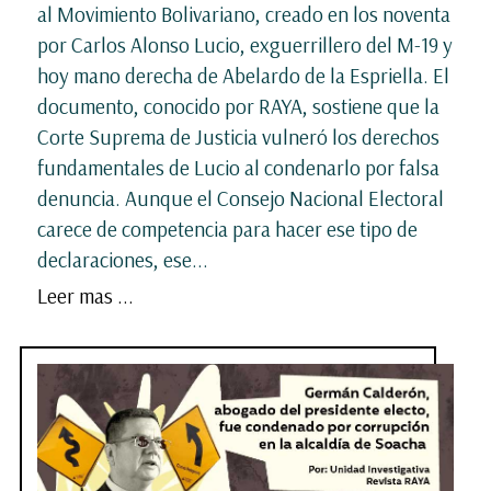
al Movimiento Bolivariano, creado en los noventa
por Carlos Alonso Lucio, exguerrillero del M-19 y
hoy mano derecha de Abelardo de la Espriella. El
documento, conocido por RAYA, sostiene que la
Corte Suprema de Justicia vulneró los derechos
fundamentales de Lucio al condenarlo por falsa
denuncia. Aunque el Consejo Nacional Electoral
carece de competencia para hacer ese tipo de
declaraciones, ese...
Leer mas ...