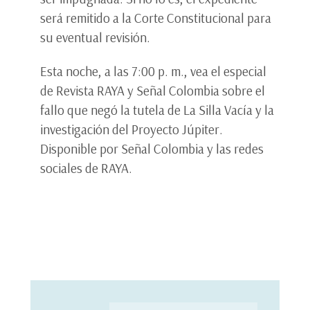
será remitido a la Corte Constitucional para
su eventual revisión.
Esta noche, a las 7:00 p. m., vea el especial
de Revista RAYA y Señal Colombia sobre el
fallo que negó la tutela de La Silla Vacía y la
investigación del Proyecto Júpiter.
Disponible por Señal Colombia y las redes
sociales de RAYA.