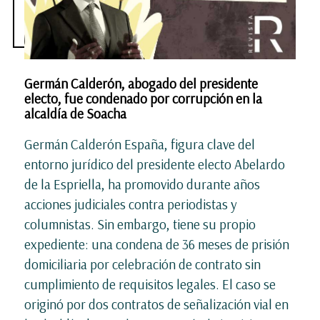
Germán Calderón, abogado del presidente
electo, fue condenado por corrupción en la
alcaldía de Soacha
Germán Calderón España, figura clave del
entorno jurídico del presidente electo Abelardo
de la Espriella, ha promovido durante años
acciones judiciales contra periodistas y
columnistas. Sin embargo, tiene su propio
expediente: una condena de 36 meses de prisión
domiciliaria por celebración de contrato sin
cumplimiento de requisitos legales. El caso se
originó por dos contratos de señalización vial en