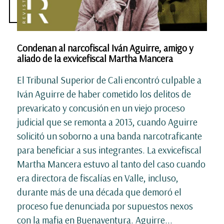
Condenan al narcofiscal Iván Aguirre, amigo y
aliado de la exvicefiscal Martha Mancera
El Tribunal Superior de Cali encontró culpable a
Iván Aguirre de haber cometido los delitos de
prevaricato y concusión en un viejo proceso
judicial que se remonta a 2013, cuando Aguirre
solicitó un soborno a una banda narcotraficante
para beneficiar a sus integrantes. La exvicefiscal
Martha Mancera estuvo al tanto del caso cuando
era directora de fiscalías en Valle, incluso,
durante más de una década que demoró el
proceso fue denunciada por supuestos nexos
con la mafia en Buenaventura. Aguirre...