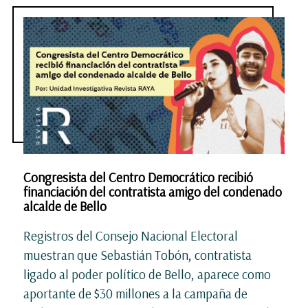
Congresista del Centro Democrático recibió
financiación del contratista amigo del condenado
alcalde de Bello
Registros del Consejo Nacional Electoral
muestran que Sebastián Tobón, contratista
ligado al poder político de Bello, aparece como
aportante de $30 millones a la campaña de