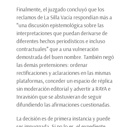
Finalmente, el juzgado concluyó que los
reclamos de La Silla Vacía respondían más a
“una discusión epistemológica sobre las
interpretaciones que puedan derivarse de
diferentes hechos periodísticos e incluso
contractuales” que a una vulneración
demostrada del buen nombre. También negó
las demás pretensiones: ordenar
rectificaciones y aclaraciones en las mismas
plataformas, conceder un espacio de réplica
sin moderación editorial y advertir a RAYA e
Inravisión que se abstuvieran de seguir
difundiendo las afirmaciones cuestionadas.
La decisión es de primera instancia y puede
ser impugnada. Si no lo es, el expediente