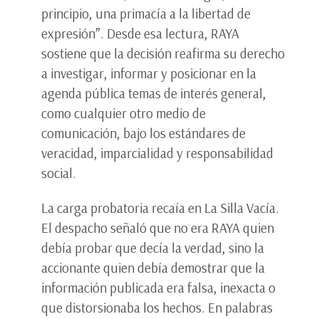
principio, una primacía a la libertad de
expresión”. Desde esa lectura, RAYA
sostiene que la decisión reafirma su derecho
a investigar, informar y posicionar en la
agenda pública temas de interés general,
como cualquier otro medio de
comunicación, bajo los estándares de
veracidad, imparcialidad y responsabilidad
social.
La carga probatoria recaía en La Silla Vacía.
El despacho señaló que no era RAYA quien
debía probar que decía la verdad, sino la
accionante quien debía demostrar que la
información publicada era falsa, inexacta o
que distorsionaba los hechos. En palabras