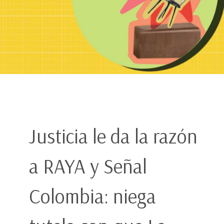
Justicia le da la razón
a RAYA y Señal
Colombia: niega