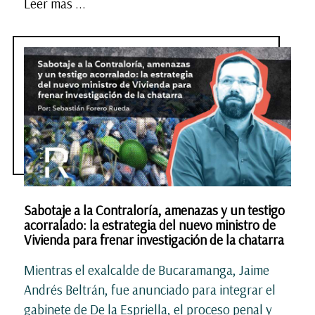
Leer mas ...
Sabotaje a la Contraloría, amenazas y un testigo
acorralado: la estrategia del nuevo ministro de
Vivienda para frenar investigación de la chatarra
Mientras el exalcalde de Bucaramanga, Jaime
Andrés Beltrán, fue anunciado para integrar el
gabinete de De la Espriella, el proceso penal y