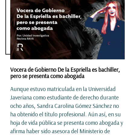
Vocera de Gobierno De la Espriella es bachiller,
pero se presenta como abogada
Aunque estuvo matriculada en la Universidad
Javeriana como estudiante de derecho durante
ocho años, Sandra Carolina Gómez Sánchez no
ha obtenido el título profesional. Aún así, en su
hoja de vida pública se presenta como abogada y
afirma haber sido asesora del Ministerio de