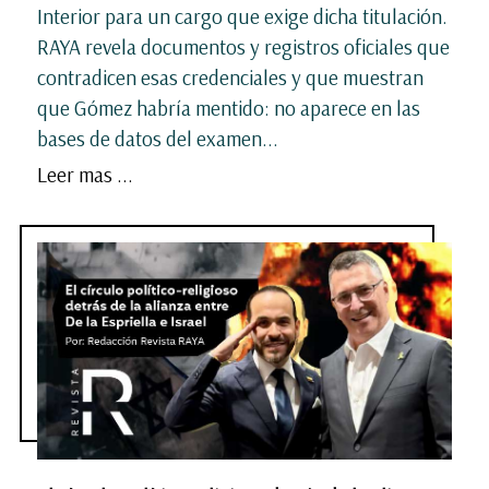
Interior para un cargo que exige dicha titulación.
RAYA revela documentos y registros oficiales que
contradicen esas credenciales y que muestran
que Gómez habría mentido: no aparece en las
bases de datos del examen...
Leer mas ...