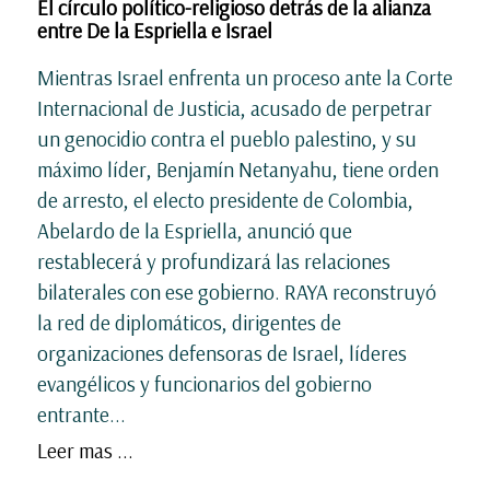
El círculo político-religioso detrás de la alianza
entre De la Espriella e Israel
Mientras Israel enfrenta un proceso ante la Corte
Internacional de Justicia, acusado de perpetrar
un genocidio contra el pueblo palestino, y su
máximo líder, Benjamín Netanyahu, tiene orden
de arresto, el electo presidente de Colombia,
Abelardo de la Espriella, anunció que
restablecerá y profundizará las relaciones
bilaterales con ese gobierno. RAYA reconstruyó
la red de diplomáticos, dirigentes de
organizaciones defensoras de Israel, líderes
evangélicos y funcionarios del gobierno
entrante...
Leer mas ...