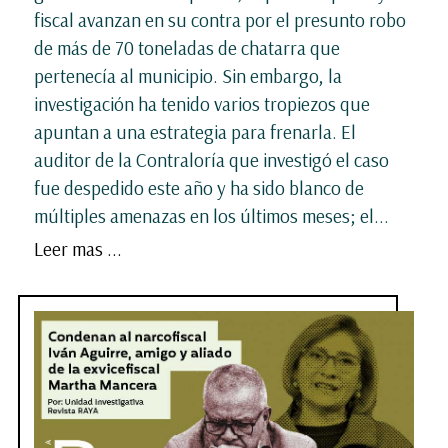
fiscal avanzan en su contra por el presunto robo
de más de 70 toneladas de chatarra que
pertenecía al municipio. Sin embargo, la
investigación ha tenido varios tropiezos que
apuntan a una estrategia para frenarla. El
auditor de la Contraloría que investigó el caso
fue despedido este año y ha sido blanco de
múltiples amenazas en los últimos meses; el...
Leer mas ...