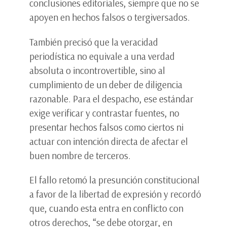
conclusiones editoriales, siempre que no se
apoyen en hechos falsos o tergiversados.
También precisó que la veracidad
periodística no equivale a una verdad
absoluta o incontrovertible, sino al
cumplimiento de un deber de diligencia
razonable. Para el despacho, ese estándar
exige verificar y contrastar fuentes, no
presentar hechos falsos como ciertos ni
actuar con intención directa de afectar el
buen nombre de terceros.
El fallo retomó la presunción constitucional
a favor de la libertad de expresión y recordó
que, cuando esta entra en conflicto con
otros derechos, “se debe otorgar, en