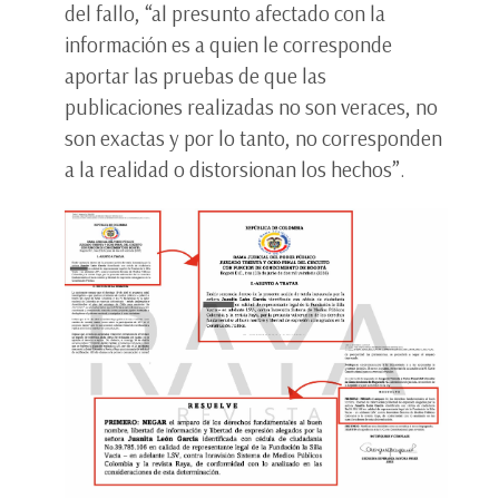
del fallo, “al presunto afectado con la
información es a quien le corresponde
aportar las pruebas de que las
publicaciones realizadas no son veraces, no
son exactas y por lo tanto, no corresponden
a la realidad o distorsionan los hechos”.