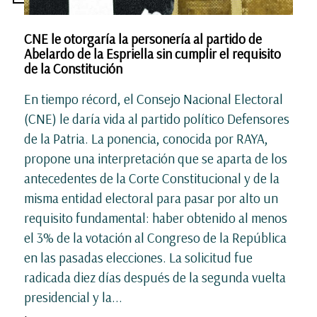
CNE le otorgaría la personería al partido de
Abelardo de la Espriella sin cumplir el requisito
de la Constitución
En tiempo récord, el Consejo Nacional Electoral
(CNE) le daría vida al partido político Defensores
de la Patria. La ponencia, conocida por RAYA,
propone una interpretación que se aparta de los
antecedentes de la Corte Constitucional y de la
misma entidad electoral para pasar por alto un
requisito fundamental: haber obtenido al menos
el 3% de la votación al Congreso de la República
en las pasadas elecciones. La solicitud fue
radicada diez días después de la segunda vuelta
presidencial y la...