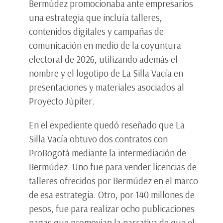
Bermúdez promocionaba ante empresarios
una estrategia que incluía talleres,
contenidos digitales y campañas de
comunicación en medio de la coyuntura
electoral de 2026, utilizando además el
nombre y el logotipo de La Silla Vacía en
presentaciones y materiales asociados al
Proyecto Júpiter.
En el expediente quedó reseñado que La
Silla Vacía obtuvo dos contratos con
ProBogotá mediante la intermediación de
Bermúdez. Uno fue para vender licencias de
talleres ofrecidos por Bermúdez en el marco
de esa estrategia. Otro, por 140 millones de
pesos, fue para realizar ocho publicaciones
pagas que promovían la narrativa de que el