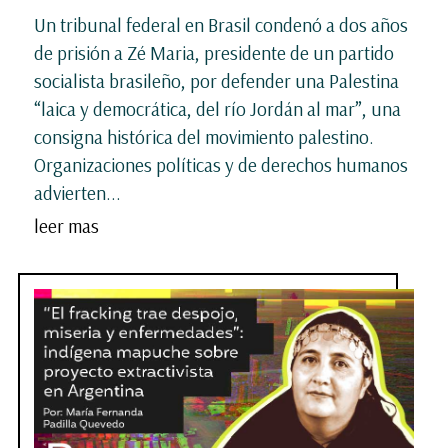
Un tribunal federal en Brasil condenó a dos años
de prisión a Zé Maria, presidente de un partido
socialista brasileño, por defender una Palestina
“laica y democrática, del río Jordán al mar”, una
consigna histórica del movimiento palestino.
Organizaciones políticas y de derechos humanos
advierten...
leer mas