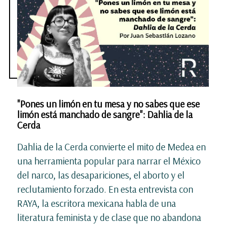
"Pones un limón en tu mesa y no sabes que ese
limón está manchado de sangre": Dahlia de la
Cerda
Dahlia de la Cerda convierte el mito de Medea en
una herramienta popular para narrar el México
del narco, las desapariciones, el aborto y el
reclutamiento forzado. En esta entrevista con
RAYA, la escritora mexicana habla de una
literatura feminista y de clase que no abandona