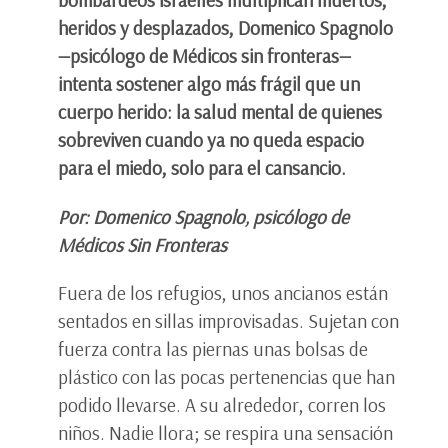
heridos y desplazados, Domenico Spagnolo
—psicólogo de Médicos sin fronteras—
intenta sostener algo más frágil que un
cuerpo herido: la salud mental de quienes
sobreviven cuando ya no queda espacio
para el miedo, solo para el cansancio.
Por: Domenico Spagnolo, psicólogo de
Médicos Sin Fronteras
Fuera de los refugios, unos ancianos están
sentados en sillas improvisadas. Sujetan con
fuerza contra las piernas unas bolsas de
plástico con las pocas pertenencias que han
podido llevarse. A su alrededor, corren los
niños. Nadie llora; se respira una sensación