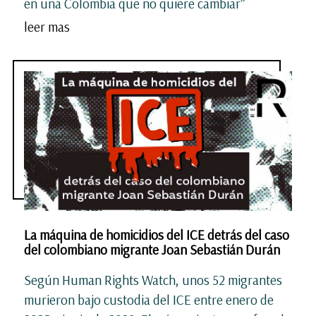
en una Colombia que no quiere cambiar”
leer mas
La máquina de homicidios del ICE detrás del caso
del colombiano migrante Joan Sebastián Durán
Según Human Rights Watch, unos 52 migrantes
murieron bajo custodia del ICE entre enero de