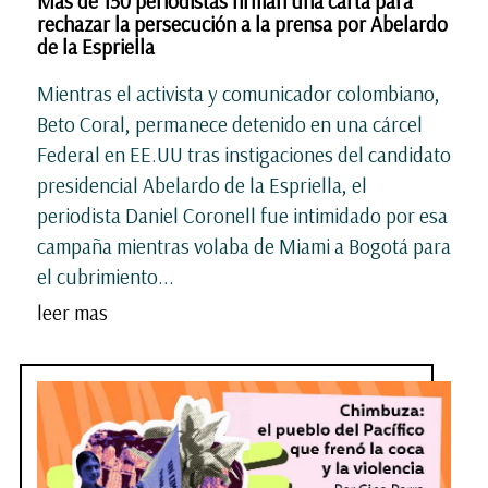
Más de 150 periodistas firman una carta para
rechazar la persecución a la prensa por Abelardo
de la Espriella
Mientras el activista y comunicador colombiano,
Beto Coral, permanece detenido en una cárcel
Federal en EE.UU tras instigaciones del candidato
presidencial Abelardo de la Espriella, el
periodista Daniel Coronell fue intimidado por esa
campaña mientras volaba de Miami a Bogotá para
el cubrimiento...
leer mas