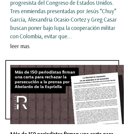
progresista del Congreso de Estados Unidos.
Tres enmiendas presentadas por Jesús “Chuy”
García, Alexandria Ocasio-Cortez y Greg Casar
buscan poner bajo lupa la cooperación militar
con Colombia, evitar que...
leer mas