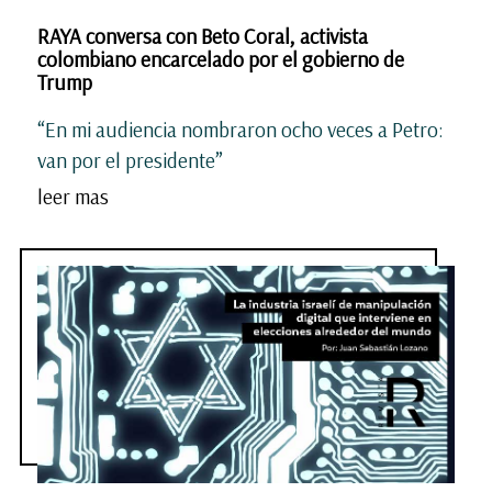
RAYA conversa con Beto Coral, activista
colombiano encarcelado por el gobierno de
Trump
“En mi audiencia nombraron ocho veces a Petro:
van por el presidente”
leer mas