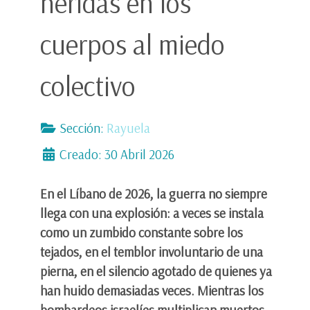
heridas en los
cuerpos al miedo
colectivo
Sección:
Rayuela
Creado: 30 Abril 2026
En el Líbano de 2026, la guerra no siempre
llega con una explosión: a veces se instala
como un zumbido constante sobre los
tejados, en el temblor involuntario de una
pierna, en el silencio agotado de quienes ya
han huido demasiadas veces. Mientras los
bombardeos israelíes multiplican muertos,