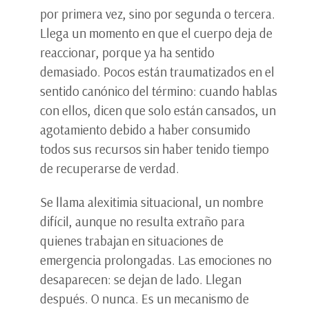
por primera vez, sino por segunda o tercera.
Llega un momento en que el cuerpo deja de
reaccionar, porque ya ha sentido
demasiado. Pocos están traumatizados en el
sentido canónico del término: cuando hablas
con ellos, dicen que solo están cansados, un
agotamiento debido a haber consumido
todos sus recursos sin haber tenido tiempo
de recuperarse de verdad.
Se llama alexitimia situacional, un nombre
difícil, aunque no resulta extraño para
quienes trabajan en situaciones de
emergencia prolongadas. Las emociones no
desaparecen: se dejan de lado. Llegan
después. O nunca. Es un mecanismo de