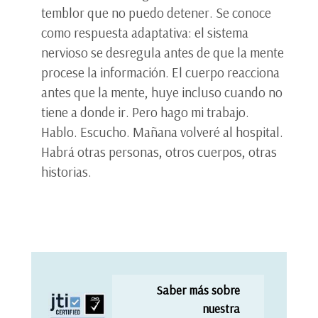
temblor que no puedo detener. Se conoce
como respuesta adaptativa: el sistema
nervioso se desregula antes de que la mente
procese la información. El cuerpo reacciona
antes que la mente, huye incluso cuando no
tiene a donde ir. Pero hago mi trabajo.
Hablo. Escucho. Mañana volveré al hospital.
Habrá otras personas, otros cuerpos, otras
historias.
Saber más sobre
nuestra