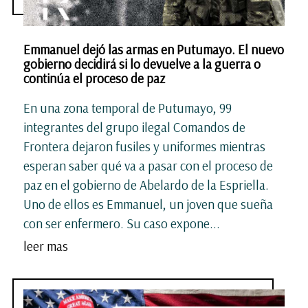
Emmanuel dejó las armas en Putumayo. El nuevo
gobierno decidirá si lo devuelve a la guerra o
continúa el proceso de paz
En una zona temporal de Putumayo, 99
integrantes del grupo ilegal Comandos de
Frontera dejaron fusiles y uniformes mientras
esperan saber qué va a pasar con el proceso de
paz en el gobierno de Abelardo de la Espriella.
Uno de ellos es Emmanuel, un joven que sueña
con ser enfermero. Su caso expone...
leer mas