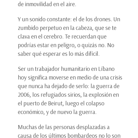
de inmovilidad en el aire.
Y un sonido constante: el de los drones. Un
zumbido perpetuo en la cabeza, que se te
clava en el cerebro. Te recuerdan que
podrías estar en peligro, o quizás no. No
saber qué esperar es lo más difícil.
Ser un trabajador humanitario en Líbano
hoy significa moverse en medio de una crisis
que nunca ha dejado de serlo: la guerra de
2006, los refugiados sirios, la explosión en
el puerto de Beirut, luego el colapso
económico, y de nuevo la guerra.
Muchas de las personas desplazadas a
causa de los últimos bombardeos no lo son