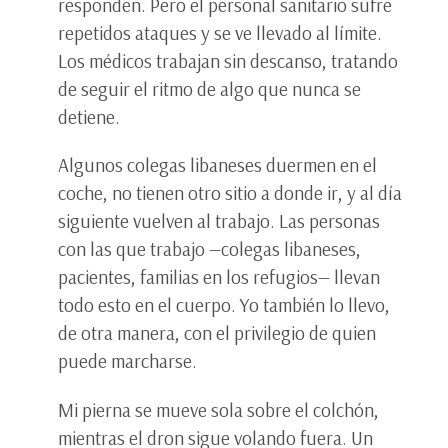
responden. Pero el personal sanitario sufre
repetidos ataques y se ve llevado al límite.
Los médicos trabajan sin descanso, tratando
de seguir el ritmo de algo que nunca se
detiene.
Algunos colegas libaneses duermen en el
coche, no tienen otro sitio a donde ir, y al día
siguiente vuelven al trabajo. Las personas
con las que trabajo —colegas libaneses,
pacientes, familias en los refugios— llevan
todo esto en el cuerpo. Yo también lo llevo,
de otra manera, con el privilegio de quien
puede marcharse.
Mi pierna se mueve sola sobre el colchón,
mientras el dron sigue volando fuera. Un