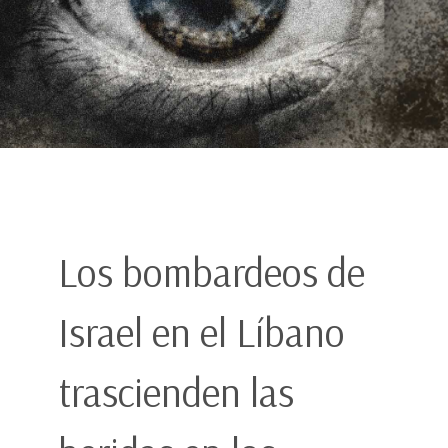
Los bombardeos de
Israel en el Líbano
trascienden las