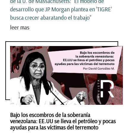
de la U. de Massachusetts: "El modelo de
desarrollo que JP Morgan plantea en 'TIGRE'
busca crecer abaratando el trabajo"
leer mas
Bajo los escombros de la soberanía
venezolana: EE.UU se lleva el petróleo y pocas
ayudas para las víctimas del terremoto