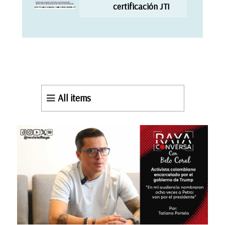
certificación JTI
All items