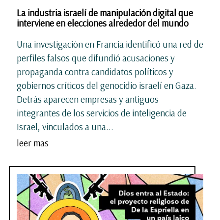
La industria israelí de manipulación digital que
interviene en elecciones alrededor del mundo
Una investigación en Francia identificó una red de
perfiles falsos que difundió acusaciones y
propaganda contra candidatos políticos y
gobiernos críticos del genocidio israelí en Gaza.
Detrás aparecen empresas y antiguos
integrantes de los servicios de inteligencia de
Israel, vinculados a una...
leer mas