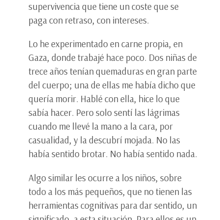
supervivencia que tiene un coste que se
paga con retraso, con intereses.
Lo he experimentado en carne propia, en
Gaza, donde trabajé hace poco. Dos niñas de
trece años tenían quemaduras en gran parte
del cuerpo; una de ellas me había dicho que
quería morir. Hablé con ella, hice lo que
sabía hacer. Pero solo sentí las lágrimas
cuando me llevé la mano a la cara, por
casualidad, y la descubrí mojada. No las
había sentido brotar. No había sentido nada.
Algo similar les ocurre a los niños, sobre
todo a los más pequeños, que no tienen las
herramientas cognitivas para dar sentido, un
significado, a esta situación. Para ellos es un