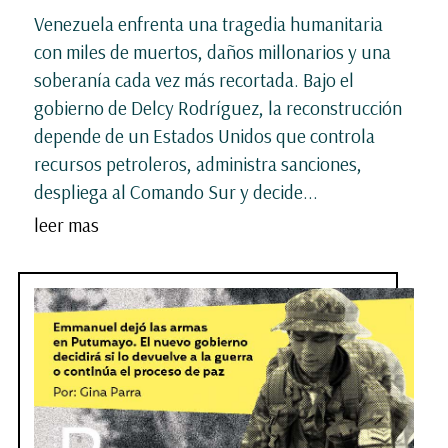
Venezuela enfrenta una tragedia humanitaria
con miles de muertos, daños millonarios y una
soberanía cada vez más recortada. Bajo el
gobierno de Delcy Rodríguez, la reconstrucción
depende de un Estados Unidos que controla
recursos petroleros, administra sanciones,
despliega al Comando Sur y decide...
leer mas