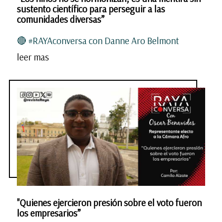
sustento científico para perseguir a las
comunidades diversas”
🔴 #RAYAconversa con Danne Aro Belmont
leer mas
"Quienes ejercieron presión sobre el voto fueron
los empresarios”