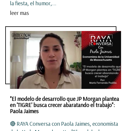
la fiesta, el humor,...
leer mas
"El modelo de desarrollo que JP Morgan plantea
en 'TIGRE' busca crecer abaratando el trabajo":
Paola Jaimes
🔴 RAYA Conversa con Paola Jaimes, economista