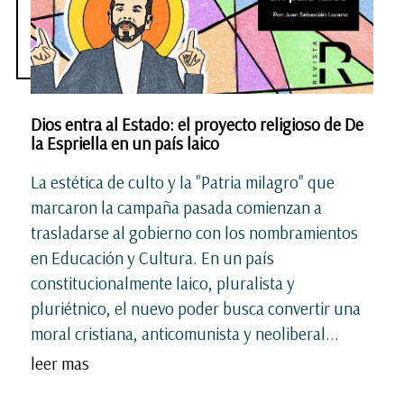
Dios entra al Estado: el proyecto religioso de De
la Espriella en un país laico
La estética de culto y la "Patria milagro" que
marcaron la campaña pasada comienzan a
trasladarse al gobierno con los nombramientos
en Educación y Cultura. En un país
constitucionalmente laico, pluralista y
pluriétnico, el nuevo poder busca convertir una
moral cristiana, anticomunista y neoliberal...
leer mas