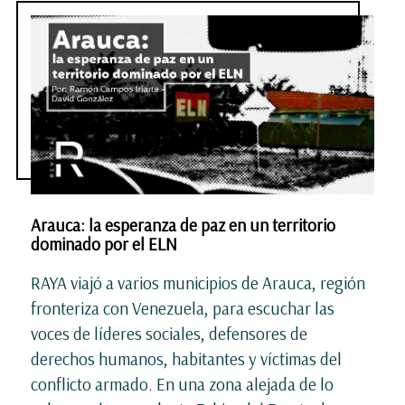
Arauca: la esperanza de paz en un territorio
dominado por el ELN
RAYA viajó a varios municipios de Arauca, región
fronteriza con Venezuela, para escuchar las
voces de líderes sociales, defensores de
derechos humanos, habitantes y víctimas del
conflicto armado. En una zona alejada de lo