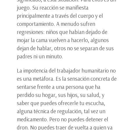
juego. Su reacción se manifiesta
principalmente a través del cuerpo y el
comportamiento. A menudo sufren
regresiones: niños que habían dejado de
mojar la cama vuelven a hacerlo, algunos
dejan de hablar, otros no se separan de sus
padres ni un minuto.
La impotencia del trabajador humanitario no
es una metáfora. Es la sensación concreta de
sentarse frente a una persona que ha
perdido su hogar, sus hijos, su salud, y
saber que puedes ofrecerle tu escucha,
alguna técnica de regulación, tal vez un
medicamento. Pero no puedes detener el
dron. No puedes traer de vuelta a quien ya