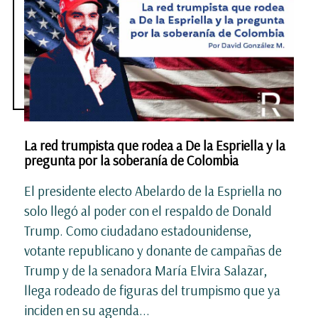
La red trumpista que rodea a De la Espriella y la
pregunta por la soberanía de Colombia
El presidente electo Abelardo de la Espriella no
solo llegó al poder con el respaldo de Donald
Trump. Como ciudadano estadounidense,
votante republicano y donante de campañas de
Trump y de la senadora María Elvira Salazar,
llega rodeado de figuras del trumpismo que ya
inciden en su agenda...