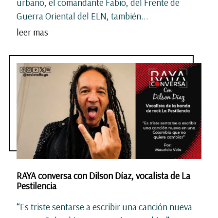
urbano, el comandante Fabio, del Frente de
Guerra Oriental del ELN, también...
leer mas
RAYA conversa con Dilson Díaz, vocalista de La
Pestilencia
“Es triste sentarse a escribir una canción nueva