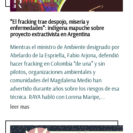
“El fracking trae despojo, miseria y
enfermedades”: indígena mapuche sobre
proyecto extractivista en Argentina
Mientras el ministro de Ambiente designado por
Abelardo de la Espriella, Fabio Arjona, defendió
hacer fracking en Colombia “de una” y sin
pilotos, organizaciones ambientales y
comunidades del Magdalena Medio han
advertido durante años sobre los riesgos de esa
técnica. RAYA habló con Lorena Maripe,...
leer mas