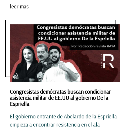
leer mas
Congresistas demócratas buscan condicionar
asistencia militar de EE.UU al gobierno De la
Espriella
El gobierno entrante de Abelardo de la Espriella
empieza a encontrar resistencia en el ala