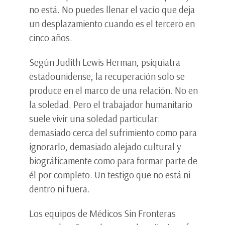
no está. No puedes llenar el vacío que deja
un desplazamiento cuando es el tercero en
cinco años.
Según Judith Lewis Herman, psiquiatra
estadounidense, la recuperación solo se
produce en el marco de una relación. No en
la soledad. Pero el trabajador humanitario
suele vivir una soledad particular:
demasiado cerca del sufrimiento como para
ignorarlo, demasiado alejado cultural y
biográficamente como para formar parte de
él por completo. Un testigo que no está ni
dentro ni fuera.
Los equipos de Médicos Sin Fronteras