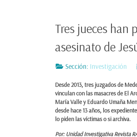
Tres jueces han p
asesinato de Jes
Sección:
Investigación
Desde 2013, tres juzgados de Medel
vinculan con las masacres de El A
María Valle y Eduardo Umaña Mend
desde hace 13 años, los expediente
lo piden las víctimas o si archiva.
Por: Unidad Investigativa Revista 