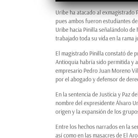
Uribe ha atacado al exmagistrado P
pues ambos fueron estudiantes de 
Uribe hacia Pinilla señalándolo de
trabajado toda su vida en la rama 
El magistrado Pinilla constató de
Antioquia habría sido permitida y 
empresario Pedro Juan Moreno Vill
por el abogado y defensor de dere
En la sentencia de Justicia y Paz d
nombre del expresidente Álvaro Ur
origen y la expansión de los grupo
Entre los hechos narrados en la se
así como en las masacres de El Aro