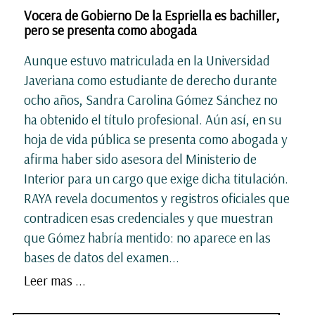
Vocera de Gobierno De la Espriella es bachiller,
pero se presenta como abogada
Aunque estuvo matriculada en la Universidad
Javeriana como estudiante de derecho durante
ocho años, Sandra Carolina Gómez Sánchez no
ha obtenido el título profesional. Aún así, en su
hoja de vida pública se presenta como abogada y
afirma haber sido asesora del Ministerio de
Interior para un cargo que exige dicha titulación.
RAYA revela documentos y registros oficiales que
contradicen esas credenciales y que muestran
que Gómez habría mentido: no aparece en las
bases de datos del examen...
Leer mas ...