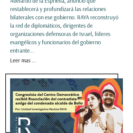
Abelardo de la Espriella, anunció que
restablecerá y profundizará las relaciones
bilaterales con ese gobierno. RAYA reconstruyó
la red de diplomáticos, dirigentes de
organizaciones defensoras de Israel, líderes
evangélicos y funcionarios del gobierno
entrante...
Leer mas ...