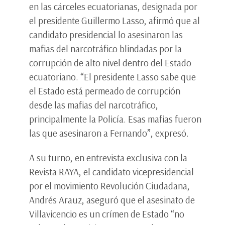
en las cárceles ecuatorianas, designada por
el presidente Guillermo Lasso, afirmó que al
candidato presidencial lo asesinaron las
mafias del narcotráfico blindadas por la
corrupción de alto nivel dentro del Estado
ecuatoriano. “El presidente Lasso sabe que
el Estado está permeado de corrupción
desde las mafias del narcotráfico,
principalmente la Policía. Esas mafias fueron
las que asesinaron a Fernando”, expresó.
A su turno, en entrevista exclusiva con la
Revista RAYA, el candidato vicepresidencial
por el movimiento Revolución Ciudadana,
Andrés Arauz, aseguró que el asesinato de
Villavicencio es un crímen de Estado “no