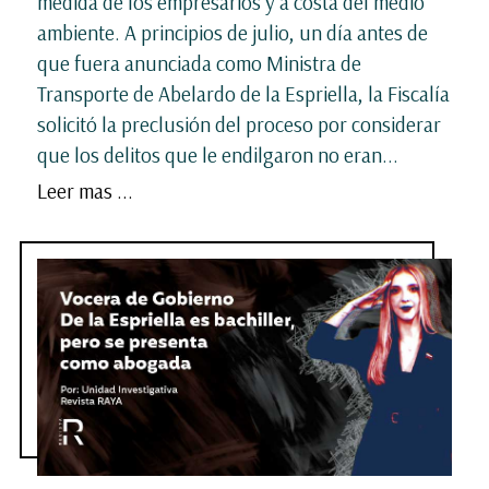
medida de los empresarios y a costa del medio
ambiente. A principios de julio, un día antes de
que fuera anunciada como Ministra de
Transporte de Abelardo de la Espriella, la Fiscalía
solicitó la preclusión del proceso por considerar
que los delitos que le endilgaron no eran...
Leer mas ...