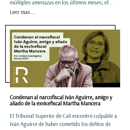
múltiples amenazas en los últimos meses; el...
Leer mas ...
Condenan al narcofiscal Iván Aguirre, amigo y
aliado de la exvicefiscal Martha Mancera
El Tribunal Superior de Cali encontró culpable a
Iván Aguirre de haber cometido los delitos de