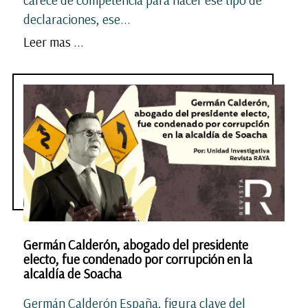
carece de competencia para hacer ese tipo de
declaraciones, ese...
Leer mas ...
Germán Calderón, abogado del presidente
electo, fue condenado por corrupción en la
alcaldía de Soacha
Germán Calderón España, figura clave del