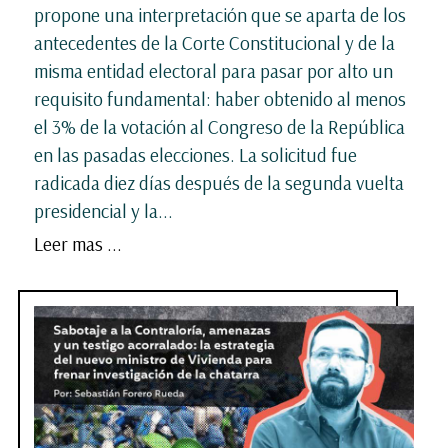
propone una interpretación que se aparta de los
antecedentes de la Corte Constitucional y de la
misma entidad electoral para pasar por alto un
requisito fundamental: haber obtenido al menos
el 3% de la votación al Congreso de la República
en las pasadas elecciones. La solicitud fue
radicada diez días después de la segunda vuelta
presidencial y la...
Leer mas ...