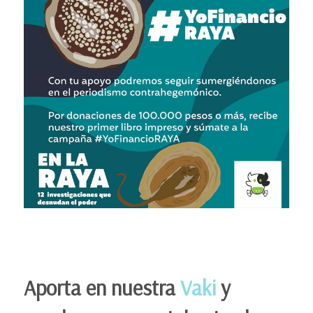
Aporta en nuestra
Vaki
y