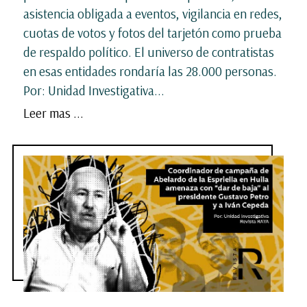
asistencia obligada a eventos, vigilancia en redes,
cuotas de votos y fotos del tarjetón como prueba
de respaldo político. El universo de contratistas
en esas entidades rondaría las 28.000 personas.
Por: Unidad Investigativa...
Leer mas ...