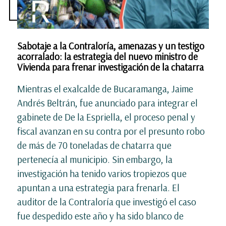
Sabotaje a la Contraloría, amenazas y un testigo
acorralado: la estrategia del nuevo ministro de
Vivienda para frenar investigación de la chatarra
Mientras el exalcalde de Bucaramanga, Jaime
Andrés Beltrán, fue anunciado para integrar el
gabinete de De la Espriella, el proceso penal y
fiscal avanzan en su contra por el presunto robo
de más de 70 toneladas de chatarra que
pertenecía al municipio. Sin embargo, la
investigación ha tenido varios tropiezos que
apuntan a una estrategia para frenarla. El
auditor de la Contraloría que investigó el caso
fue despedido este año y ha sido blanco de