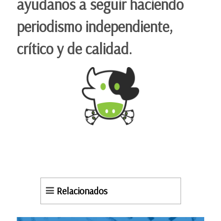
ayudanos a seguir haciendo
periodismo independiente,
crítico y de calidad.
Relacionados