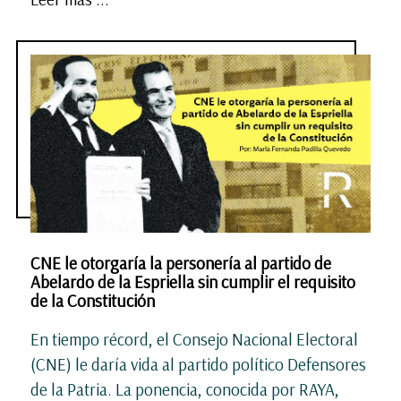
CNE le otorgaría la personería al partido de
Abelardo de la Espriella sin cumplir el requisito
de la Constitución
En tiempo récord, el Consejo Nacional Electoral
(CNE) le daría vida al partido político Defensores
de la Patria. La ponencia, conocida por RAYA,