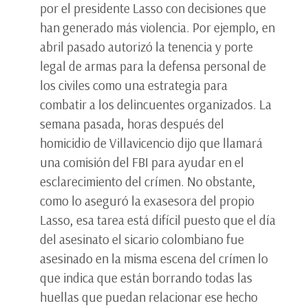
por el presidente Lasso con decisiones que
han generado más violencia. Por ejemplo, en
abril pasado autorizó la tenencia y porte
legal de armas para la defensa personal de
los civiles como una estrategia para
combatir a los delincuentes organizados. La
semana pasada, horas después del
homicidio de Villavicencio dijo que llamará
una comisión del FBI para ayudar en el
esclarecimiento del crímen. No obstante,
como lo aseguró la exasesora del propio
Lasso, esa tarea está difícil puesto que el día
del asesinato el sicario colombiano fue
asesinado en la misma escena del crímen lo
que indica que están borrando todas las
huellas que puedan relacionar ese hecho