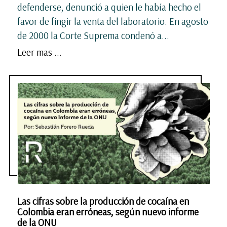
defenderse, denunció a quien le había hecho el
favor de fingir la venta del laboratorio. En agosto
de 2000 la Corte Suprema condenó a...
Leer mas ...
Las cifras sobre la producción de cocaína en
Colombia eran erróneas, según nuevo informe
de la ONU