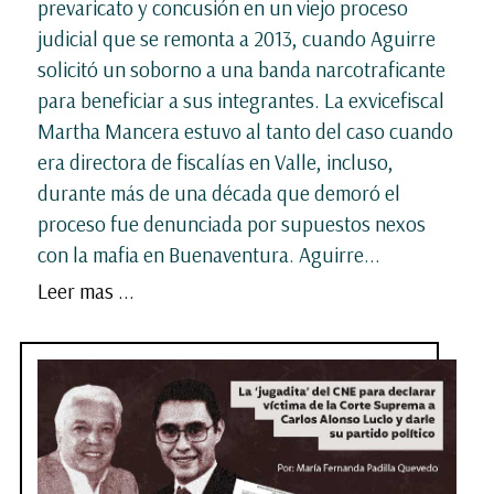
prevaricato y concusión en un viejo proceso
judicial que se remonta a 2013, cuando Aguirre
solicitó un soborno a una banda narcotraficante
para beneficiar a sus integrantes. La exvicefiscal
Martha Mancera estuvo al tanto del caso cuando
era directora de fiscalías en Valle, incluso,
durante más de una década que demoró el
proceso fue denunciada por supuestos nexos
con la mafia en Buenaventura. Aguirre...
Leer mas ...