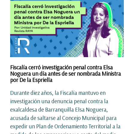
Fiscalía cerró investigación penal contra Elsa
Noguera un día antes de ser nombrada Ministra
por De la Espriella
Durante diez años, la Fiscalía mantuvo en
investigación una denuncia penal contra la
exalcaldesa de Barranquilla Elsa Noguera,
acusada de saltarse al Concejo Municipal para
expedir un Plan de Ordenamiento Territorial a la