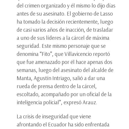
del crimen organizado y él mismo lo dijo dí­as
antes de su asesinato. El gobierno de Lasso
ha tomado la decisión recientemente, luego
de casi varios años de inacción, de trasladar
a uno de sus líderes a la cárcel de máxima
seguridad. Este mismo personaje que se
denomina “Fito”, que Villavicencio reportó
que fue amenazado por él hace apenas dos
semanas, luego del asesinato del alcalde de
Manta, Agustí­n Intriago, salió a dar una
rueda de prensa dentro de la cárcel,
escoltado, acompañado por un oficial de la
inteligencia policial”, expresó Arauz.
La crisis de inseguridad que viene
afrontando el Ecuador ha sido enfrentada