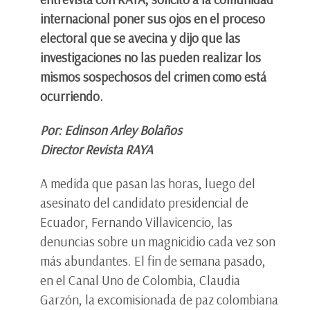
internacional poner sus ojos en el proceso
electoral que se avecina y dijo que las
investigaciones no las pueden realizar los
mismos sospechosos del crimen como está
ocurriendo.
Por: Edinson Arley Bolaños
Director Revista RAYA
A medida que pasan las horas, luego del
asesinato del candidato presidencial de
Ecuador, Fernando Villavicencio, las
denuncias sobre un magnicidio cada vez son
más abundantes. El fin de semana pasado,
en el Canal Uno de Colombia, Claudia
Garzón, la excomisionada de paz colombiana