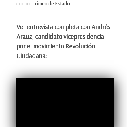
con un crimen de Estado.
Ver entrevista completa con Andrés
Arauz, candidato vicepresidencial
por el movimiento Revolución
Ciudadana: