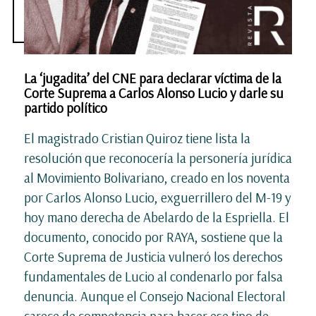
La ‘jugadita’ del CNE para declarar víctima de la
Corte Suprema a Carlos Alonso Lucio y darle su
partido político
El magistrado Cristian Quiroz tiene lista la
resolución que reconocería la personería jurídica
al Movimiento Bolivariano, creado en los noventa
por Carlos Alonso Lucio, exguerrillero del M-19 y
hoy mano derecha de Abelardo de la Espriella. El
documento, conocido por RAYA, sostiene que la
Corte Suprema de Justicia vulneró los derechos
fundamentales de Lucio al condenarlo por falsa
denuncia. Aunque el Consejo Nacional Electoral