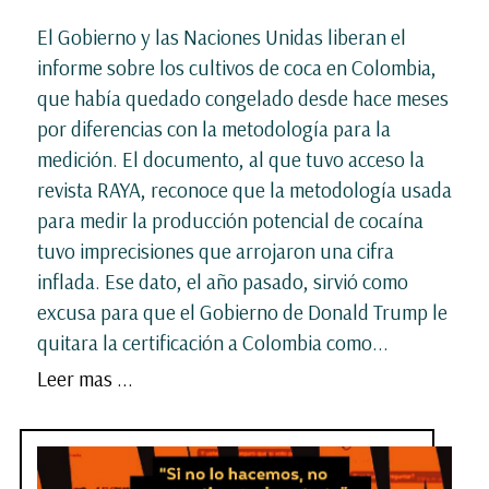
El Gobierno y las Naciones Unidas liberan el
informe sobre los cultivos de coca en Colombia,
que había quedado congelado desde hace meses
por diferencias con la metodología para la
medición. El documento, al que tuvo acceso la
revista RAYA, reconoce que la metodología usada
para medir la producción potencial de cocaína
tuvo imprecisiones que arrojaron una cifra
inflada. Ese dato, el año pasado, sirvió como
excusa para que el Gobierno de Donald Trump le
quitara la certificación a Colombia como...
Leer mas ...