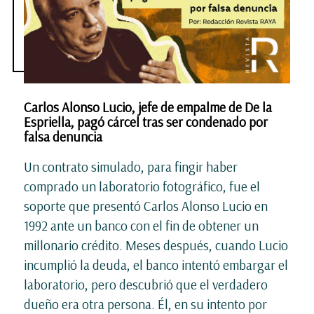
Carlos Alonso Lucio, jefe de empalme de De la
Espriella, pagó cárcel tras ser condenado por
falsa denuncia
Un contrato simulado, para fingir haber
comprado un laboratorio fotográfico, fue el
soporte que presentó Carlos Alonso Lucio en
1992 ante un banco con el fin de obtener un
millonario crédito. Meses después, cuando Lucio
incumplió la deuda, el banco intentó embargar el
laboratorio, pero descubrió que el verdadero
dueño era otra persona. Él, en su intento por