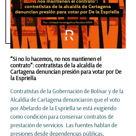
“Si no lo hacemos, no nos mantienen el
contrato”: contratistas de la alcaldía de
Cartagena denuncian presión para votar por De
la Espriella
Contratistas de la Gobernación de Bolívar y de la
Alcaldía de Cartagena denunciaron que el voto
por Abelardo de la Espriella se está exigiendo
como condición para conservar contratos de
prestación de servicios. Las fuentes hablan de
presiones desde dependencias públicas,