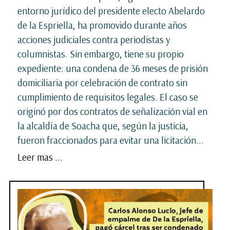
entorno jurídico del presidente electo Abelardo
de la Espriella, ha promovido durante años
acciones judiciales contra periodistas y
columnistas. Sin embargo, tiene su propio
expediente: una condena de 36 meses de prisión
domiciliaria por celebración de contrato sin
cumplimiento de requisitos legales. El caso se
originó por dos contratos de señalización vial en
la alcaldía de Soacha que, según la justicia,
fueron fraccionados para evitar una licitación...
Leer mas ...