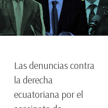
Las denuncias contra
la derecha
ecuatoriana por el