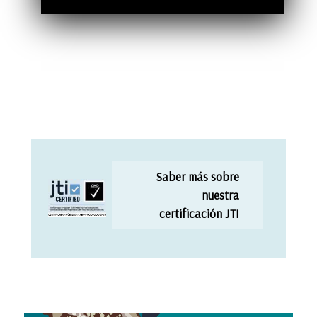
Saber más sobre
nuestra
certificación JTI