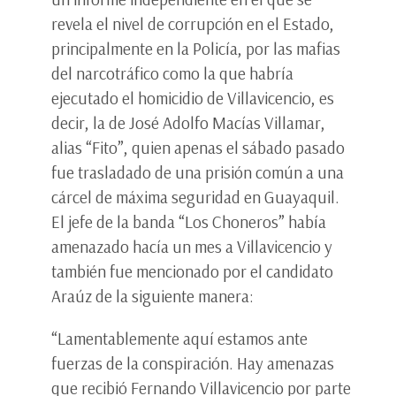
revela el nivel de corrupción en el Estado,
principalmente en la Policía, por las mafias
del narcotráfico como la que habría
ejecutado el homicidio de Villavicencio, es
decir, la de José Adolfo Macías Villamar,
alias “Fito”, quien apenas el sábado pasado
fue trasladado de una prisión común a una
cárcel de máxima seguridad en Guayaquil.
El jefe de la banda “Los Choneros” había
amenazado hacía un mes a Villavicencio y
también fue mencionado por el candidato
Araúz de la siguiente manera:
“Lamentablemente aquí­ estamos ante
fuerzas de la conspiración. Hay amenazas
que recibió Fernando Villavicencio por parte