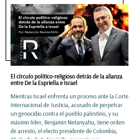
El círculo político-religioso detrás de la alianza
entre De la Espriella e Israel
Mientras Israel enfrenta un proceso ante la Corte
Internacional de Justicia, acusado de perpetrar
un genocidio contra el pueblo palestino, y su
máximo líder, Benjamín Netanyahu, tiene orden
de arresto, el electo presidente de Colombia,