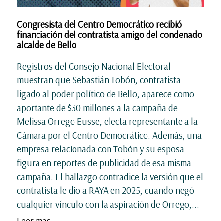
Congresista del Centro Democrático recibió
financiación del contratista amigo del condenado
alcalde de Bello
Registros del Consejo Nacional Electoral
muestran que Sebastián Tobón, contratista
ligado al poder político de Bello, aparece como
aportante de $30 millones a la campaña de
Melissa Orrego Eusse, electa representante a la
Cámara por el Centro Democrático. Además, una
empresa relacionada con Tobón y su esposa
figura en reportes de publicidad de esa misma
campaña. El hallazgo contradice la versión que el
contratista le dio a RAYA en 2025, cuando negó
cualquier vínculo con la aspiración de Orrego,...
Leer mas ...