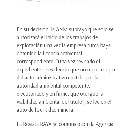
En su decisión, la ANM subrayó que sólo se
autorizará el inicio de los trabajos de
explotación una vez la empresa turca haya
obtenido la licencia ambiental
correspondiente. “Una vez revisado el
expediente se evidenció que no reposa copia
del acto administrativo emitido por la
autoridad ambiental competente,
ejecutoriado y en firme, que otorgue la
viabilidad ambiental del título”, se lee en el
auto de la entidad minera.
La Revista RAYA se comunicó con la Agencia