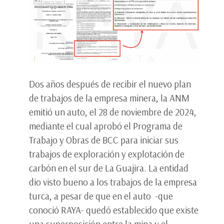
Dos años después de recibir el nuevo plan
de trabajos de la empresa minera, la ANM
emitió un auto, el 28 de noviembre de 2024,
mediante el cual aprobó el Programa de
Trabajo y Obras de BCC para iniciar sus
trabajos de exploración y explotación de
carbón en el sur de La Guajira. La entidad
dio visto bueno a los trabajos de la empresa
turca, a pesar de que en el auto -que
conoció RAYA- quedó establecido que existe