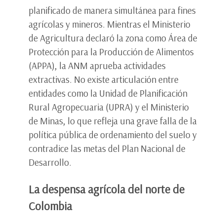
planificado de manera simultánea para fines
agrícolas y mineros. Mientras el Ministerio
de Agricultura declaró la zona como Área de
Protección para la Producción de Alimentos
(APPA), la ANM aprueba actividades
extractivas. No existe articulación entre
entidades como la Unidad de Planificación
Rural Agropecuaria (UPRA) y el Ministerio
de Minas, lo que refleja una grave falla de la
política pública de ordenamiento del suelo y
contradice las metas del Plan Nacional de
Desarrollo.
La despensa agrícola del norte de
Colombia