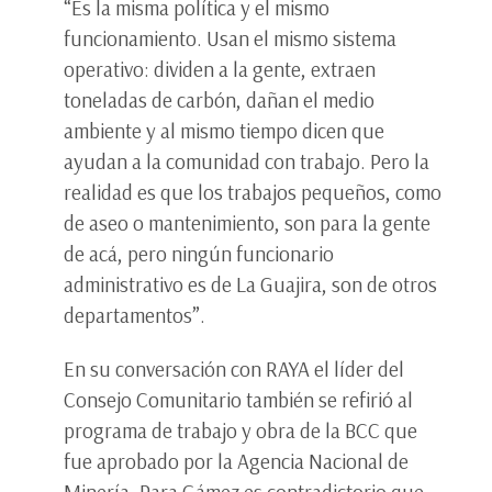
“Es la misma política y el mismo
funcionamiento. Usan el mismo sistema
operativo: dividen a la gente, extraen
toneladas de carbón, dañan el medio
ambiente y al mismo tiempo dicen que
ayudan a la comunidad con trabajo. Pero la
realidad es que los trabajos pequeños, como
de aseo o mantenimiento, son para la gente
de acá, pero ningún funcionario
administrativo es de La Guajira, son de otros
departamentos”.
En su conversación con RAYA el líder del
Consejo Comunitario también se refirió al
programa de trabajo y obra de la BCC que
fue aprobado por la Agencia Nacional de