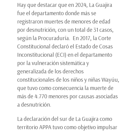
Hay que destacar que en 2024, La Guajira
fue el departamento donde más se
registraron muertes de menores de edad
por desnutrición, con un total de 31 casos,
según la Procuraduría. En 2017, la Corte
Constitucional declaró el Estado de Cosas
Inconstitucional (ECI) en el departamento
por la vulneración sistemática y
generalizada de los derechos
constitucionales de los niños y niñas Wayúu,
que tuvo como consecuencia la muerte de
más de 4.770 menores por causas asociadas
a desnutrición.
La declaración del sur de La Guajira como
territorio APPA tuvo como objetivo impulsar