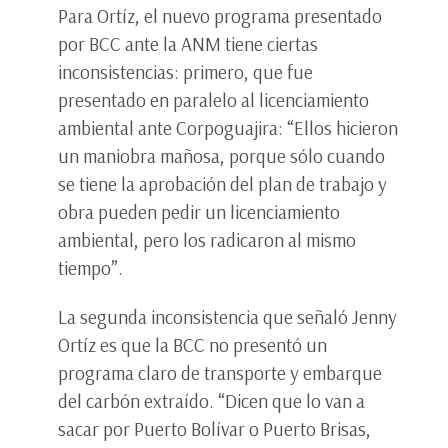
Para Ortíz, el nuevo programa presentado
por BCC ante la ANM tiene ciertas
inconsistencias: primero, que fue
presentado en paralelo al licenciamiento
ambiental ante Corpoguajira: “Ellos hicieron
un maniobra mañosa, porque sólo cuando
se tiene la aprobación del plan de trabajo y
obra pueden pedir un licenciamiento
ambiental, pero los radicaron al mismo
tiempo”.
La segunda inconsistencia que señaló Jenny
Ortíz es que la BCC no presentó un
programa claro de transporte y embarque
del carbón extraído. “Dicen que lo van a
sacar por Puerto Bolívar o Puerto Brisas,