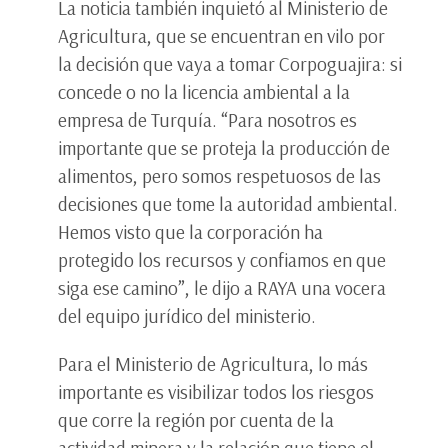
La noticia también inquietó al Ministerio de
Agricultura, que se encuentran en vilo por
la decisión que vaya a tomar Corpoguajira: si
concede o no la licencia ambiental a la
empresa de Turquía. “Para nosotros es
importante que se proteja la producción de
alimentos, pero somos respetuosos de las
decisiones que tome la autoridad ambiental.
Hemos visto que la corporación ha
protegido los recursos y confiamos en que
siga ese camino”, le dijo a RAYA una vocera
del equipo jurídico del ministerio.
Para el Ministerio de Agricultura, lo más
importante es visibilizar todos los riesgos
que corre la región por cuenta de la