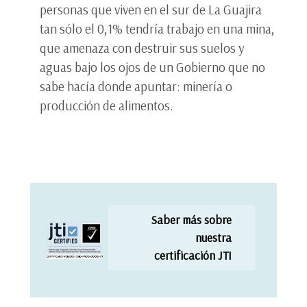
personas que viven en el sur de La Guajira
tan sólo el 0,1% tendría trabajo en una mina,
que amenaza con destruir sus suelos y
aguas bajo los ojos de un Gobierno que no
sabe hacía donde apuntar: minería o
producción de alimentos.
Saber más sobre
nuestra
certificación JTI