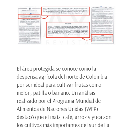
El área protegida se conoce como la
despensa agrícola del norte de Colombia
por ser ideal para cultivar frutas como
melón, patilla o banano. Un análisis
realizado por el Programa Mundial de
Alimentos de Naciones Unidas (WFP)
destacó que el maíz, café, arroz y yuca son
los cultivos más importantes del sur de La