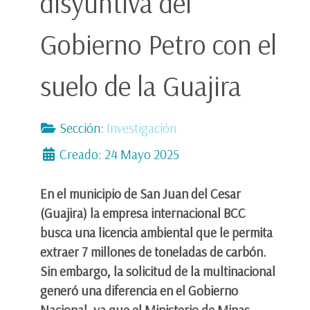
disyuntiva del
Gobierno Petro con el
suelo de la Guajira
Sección:
Investigación
Creado: 24 Mayo 2025
En el municipio de San Juan del Cesar
(Guajira) la empresa internacional BCC
busca una licencia ambiental que le permita
extraer 7 millones de toneladas de carbón.
Sin embargo, la solicitud de la multinacional
generó una diferencia en el Gobierno
Nacional, ya que el Ministerio de Minas