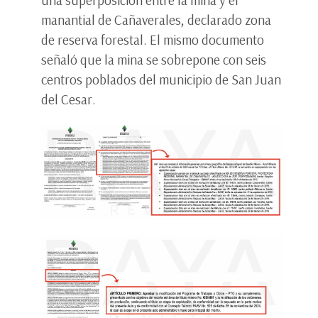
una superposición entre la mina y el
manantial de Cañaverales, declarado zona
de reserva forestal. El mismo documento
señaló que la mina se sobrepone con seis
centros poblados del municipio de San Juan
del Cesar.