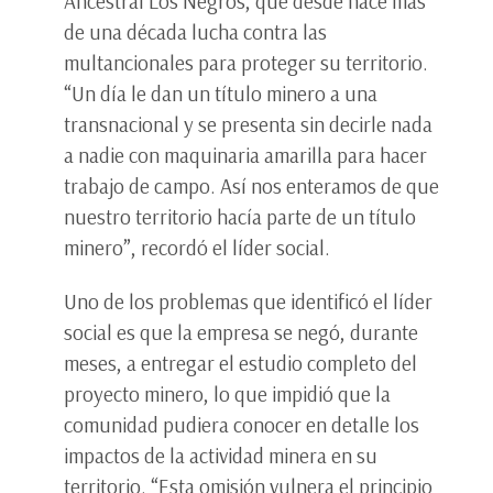
Ancestral Los Negros, que desde hace más
de una década lucha contra las
multancionales para proteger su territorio.
“Un día le dan un título minero a una
transnacional y se presenta sin decirle nada
a nadie con maquinaria amarilla para hacer
trabajo de campo. Así nos enteramos de que
nuestro territorio hacía parte de un título
minero”, recordó el líder social.
Uno de los problemas que identificó el líder
social es que la empresa se negó, durante
meses, a entregar el estudio completo del
proyecto minero, lo que impidió que la
comunidad pudiera conocer en detalle los
impactos de la actividad minera en su
territorio. “Esta omisión vulnera el principio