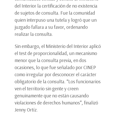
del Interior la certificación de no existencia
de sujetos de consulta. Fue la comunidad
quien interpuso una tutela y logró que un
juzgado fallara a su favor, ordenando
realizar la consulta.
Sin embargo, el Ministerio del Interior aplicó
el test de proporcionalidad, un mecanismo
menor que la consulta previa, en dos
ocasiones, lo que fue señalado por CINEP
como irregular por desconocer el carácter
obligatorio de la consulta. “Los funcionarios
ven el territorio sin gente y creen
genuinamente que no están causando
violaciones de derechos humanos”, finalizó
Jenny Ortíz.