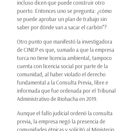
incluso dicen que puede construir otro
puerto. Entonces uno se pregunta: ¿cómo
se puede aprobar un plan de trabajo sin
saber por dónde van a sacar el carbón”?
Otro punto que manifestó la investigadora
de CINEP es que, sumado a que la empresa
turca no tiene licencia ambiental, tampoco
cuenta con licencia social por parte de la
comunidad, al haber violado el derecho
fundamental a la Consulta Previa, libre e
informada que fue ordenada por el Tribunal
Administrativo de Riohacha en 2019.
Aunque el fallo judicial ordenó la consulta
previa, la empresa negó la presencia de
comunidades étnicas y solicitó al Ministerio