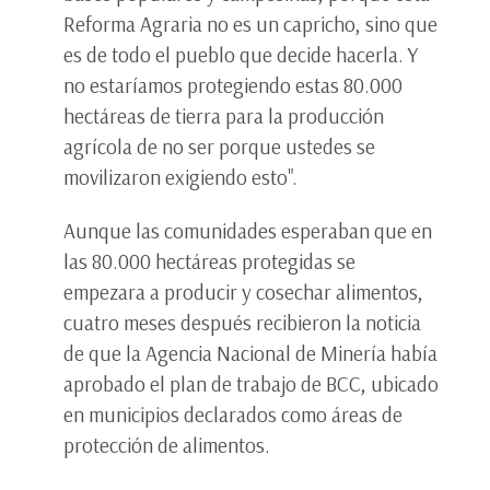
Reforma Agraria no es un capricho, sino que
es de todo el pueblo que decide hacerla. Y
no estaríamos protegiendo estas 80.000
hectáreas de tierra para la producción
agrícola de no ser porque ustedes se
movilizaron exigiendo esto".
Aunque las comunidades esperaban que en
las 80.000 hectáreas protegidas se
empezara a producir y cosechar alimentos,
cuatro meses después recibieron la noticia
de que la Agencia Nacional de Minería había
aprobado el plan de trabajo de BCC, ubicado
en municipios declarados como áreas de
protección de alimentos.