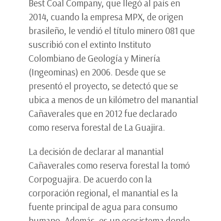
Best Coal Company, que llegó al país en
2014, cuando la empresa MPX, de origen
brasileño, le vendió el título minero 081 que
suscribió con el extinto Instituto
Colombiano de Geología y Minería
(Ingeominas) en 2006. Desde que se
presentó el proyecto, se detectó que se
ubica a menos de un kilómetro del manantial
Cañaverales que en 2012 fue declarado
como reserva forestal de La Guajira.
La decisión de declarar al manantial
Cañaverales como reserva forestal la tomó
Corpoguajira. De acuerdo con la
corporación regional, el manantial es la
fuente principal de agua para consumo
humano. Además, es un ecosistema donde