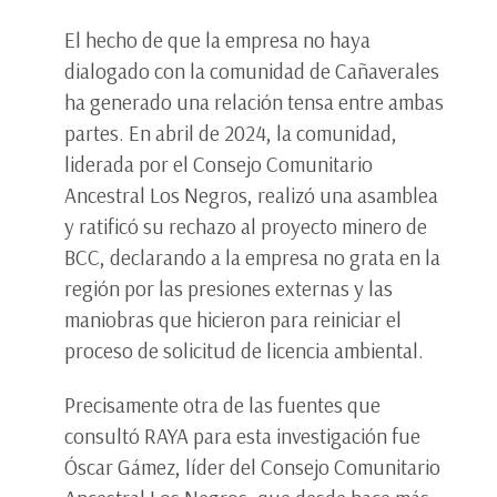
El hecho de que la empresa no haya
dialogado con la comunidad de Cañaverales
ha generado una relación tensa entre ambas
partes. En abril de 2024, la comunidad,
liderada por el Consejo Comunitario
Ancestral Los Negros, realizó una asamblea
y ratificó su rechazo al proyecto minero de
BCC, declarando a la empresa no grata en la
región por las presiones externas y las
maniobras que hicieron para reiniciar el
proceso de solicitud de licencia ambiental.
Precisamente otra de las fuentes que
consultó RAYA para esta investigación fue
Óscar Gámez, líder del Consejo Comunitario