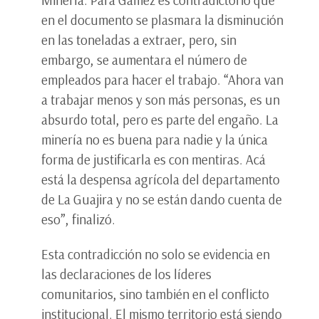
Minería. Para Gámez es contradictorio que
en el documento se plasmara la disminución
en las toneladas a extraer, pero, sin
embargo, se aumentara el número de
empleados para hacer el trabajo. “Ahora van
a trabajar menos y son más personas, es un
absurdo total, pero es parte del engaño. La
minería no es buena para nadie y la única
forma de justificarla es con mentiras. Acá
está la despensa agrícola del departamento
de La Guajira y no se están dando cuenta de
eso”, finalizó.
Esta contradicción no solo se evidencia en
las declaraciones de los líderes
comunitarios, sino también en el conflicto
institucional. El mismo territorio está siendo