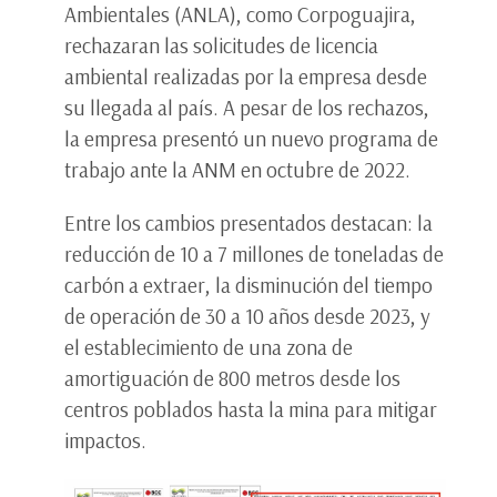
Ambientales (ANLA), como Corpoguajira,
rechazaran las solicitudes de licencia
ambiental realizadas por la empresa desde
su llegada al país. A pesar de los rechazos,
la empresa presentó un nuevo programa de
trabajo ante la ANM en octubre de 2022.
Entre los cambios presentados destacan: la
reducción de 10 a 7 millones de toneladas de
carbón a extraer, la disminución del tiempo
de operación de 30 a 10 años desde 2023, y
el establecimiento de una zona de
amortiguación de 800 metros desde los
centros poblados hasta la mina para mitigar
impactos.