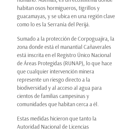
habitan osos hormigueros, tigrillos y
guacamayas, y se ubica en una región clave
como lo es la Serranía del Perijá.
Sumado a la protección de Corpoguajira, la
zona donde está el manantial Cañaverales
está inscrita en el Registro Único Nacional
de Áreas Protegidas (RUNAP), lo que hace
que cualquier intervención minera
represente un riesgo directo a la
biodiversidad y al acceso al agua para
cientos de familias campesinas y
comunidades que habitan cerca a él.
Estas medidas hicieron que tanto la
Autoridad Nacional de Licencias