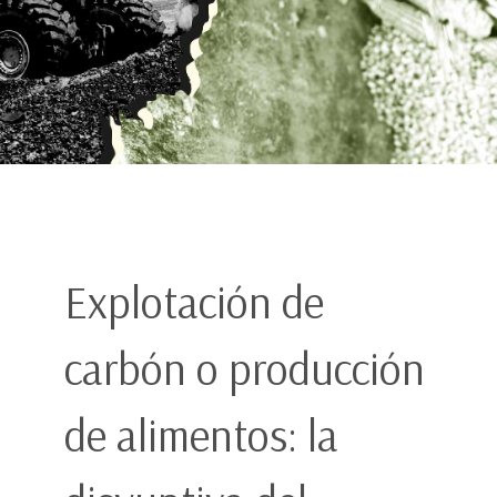
Explotación de
carbón o producción
de alimentos: la