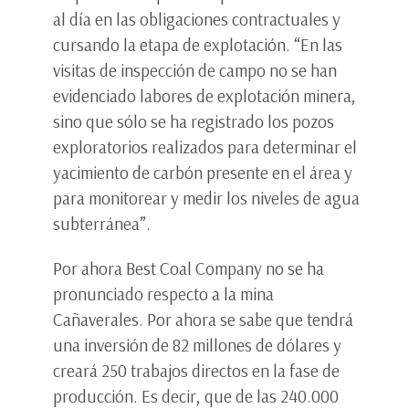
al día en las obligaciones contractuales y
cursando la etapa de explotación. “En las
visitas de inspección de campo no se han
evidenciado labores de explotación minera,
sino que sólo se ha registrado los pozos
exploratorios realizados para determinar el
yacimiento de carbón presente en el área y
para monitorear y medir los niveles de agua
subterránea”.
Por ahora Best Coal Company no se ha
pronunciado respecto a la mina
Cañaverales. Por ahora se sabe que tendrá
una inversión de 82 millones de dólares y
creará 250 trabajos directos en la fase de
producción. Es decir, que de las 240.000