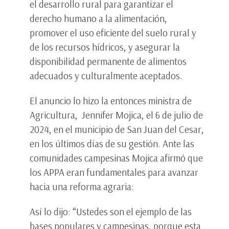
el desarrollo rural para garantizar el
derecho humano a la alimentación,
promover el uso eficiente del suelo rural y
de los recursos hídricos, y asegurar la
disponibilidad permanente de alimentos
adecuados y culturalmente aceptados.
El anuncio lo hizo la entonces ministra de
Agricultura, Jennifer Mojica, el 6 de julio de
2024, en el municipio de San Juan del Cesar,
en los últimos días de su gestión. Ante las
comunidades campesinas Mojica afirmó que
los APPA eran fundamentales para avanzar
hacia una reforma agraria:
Así lo dijo: “Ustedes son el ejemplo de las
bases populares y campesinas, porque esta