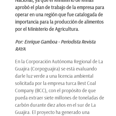
aprobó el plan de trabajo de la empresa para
operar en una región que fue catalogada de
importancia para la producción de alimentos
por el Ministerio de Agricultura.
Por: Enrique Gamboa - Periodista Revista
RAYA
En la Corporación Autónoma Regional de La
Guajira (Corpoguajira) se está evaluando
darle luz verde a una licencia ambiental
solicitada por la empresa turca Best Coal
Company (BCC), con el propósito de que
pueda extraer siete millones de toneladas de
carbón durante diez años en el sur de La
Guajira. El proyecto ha generado una