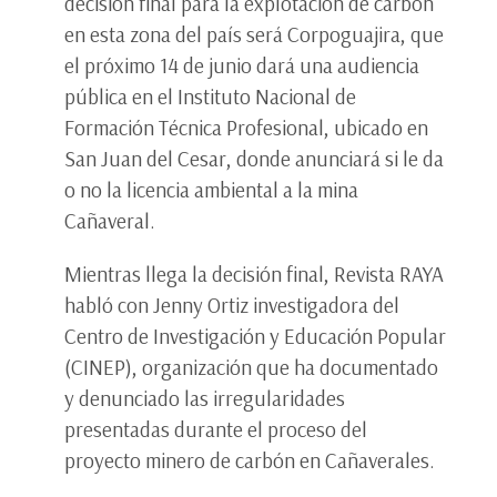
decisión final para la explotación de carbón
en esta zona del país será Corpoguajira, que
el próximo 14 de junio dará una audiencia
pública en el Instituto Nacional de
Formación Técnica Profesional, ubicado en
San Juan del Cesar, donde anunciará si le da
o no la licencia ambiental a la mina
Cañaveral.
Mientras llega la decisión final, Revista RAYA
habló con Jenny Ortiz investigadora del
Centro de Investigación y Educación Popular
(CINEP), organización que ha documentado
y denunciado las irregularidades
presentadas durante el proceso del
proyecto minero de carbón en Cañaverales.