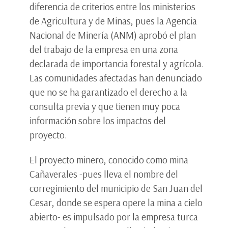
diferencia de criterios entre los ministerios
de Agricultura y de Minas, pues la Agencia
Nacional de Minería (ANM) aprobó el plan
del trabajo de la empresa en una zona
declarada de importancia forestal y agrícola.
Las comunidades afectadas han denunciado
que no se ha garantizado el derecho a la
consulta previa y que tienen muy poca
información sobre los impactos del
proyecto.
El proyecto minero, conocido como mina
Cañaverales -pues lleva el nombre del
corregimiento del municipio de San Juan del
Cesar, donde se espera opere la mina a cielo
abierto- es impulsado por la empresa turca