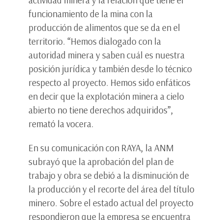
actividad minera y la relación que tiene el
funcionamiento de la mina con la
producción de alimentos que se da en el
territorio. “Hemos dialogado con la
autoridad minera y saben cuál es nuestra
posición jurídica y también desde lo técnico
respecto al proyecto. Hemos sido enfáticos
en decir que la explotación minera a cielo
abierto no tiene derechos adquiridos”,
remató la vocera.
En su comunicación con RAYA, la ANM
subrayó que la aprobación del plan de
trabajo y obra se debió a la disminución de
la producción y el recorte del área del título
minero. Sobre el estado actual del proyecto
respondieron que la empresa se encuentra