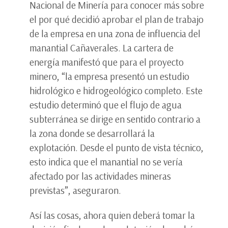
Nacional de Minería para conocer más sobre
el por qué decidió aprobar el plan de trabajo
de la empresa en una zona de influencia del
manantial Cañaverales. La cartera de
energía manifestó que para el proyecto
minero, “la empresa presentó un estudio
hidrológico e hidrogeológico completo. Este
estudio determinó que el flujo de agua
subterránea se dirige en sentido contrario a
la zona donde se desarrollará la
explotación. Desde el punto de vista técnico,
esto indica que el manantial no se vería
afectado por las actividades mineras
previstas”, aseguraron.
Así las cosas, ahora quien deberá tomar la