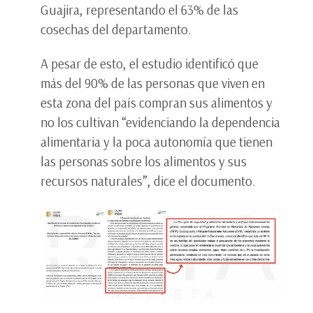
Guajira, representando el 63% de las
cosechas del departamento.
A pesar de esto, el estudio identificó que
más del 90% de las personas que viven en
esta zona del país compran sus alimentos y
no los cultivan “evidenciando la dependencia
alimentaria y la poca autonomía que tienen
las personas sobre los alimentos y sus
recursos naturales”, dice el documento.