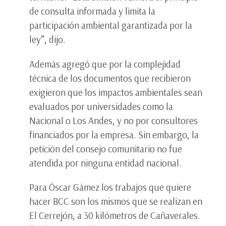
de consulta informada y limita la
participación ambiental garantizada por la
ley”, dijo.
Además agregó que por la complejidad
técnica de los documentos que recibieron
exigieron que los impactos ambientales sean
evaluados por universidades como la
Nacional o Los Andes, y no por consultores
financiados por la empresa. Sin embargo, la
petición del consejo comunitario no fue
atendida por ninguna entidad nacional.
Para Óscar Gámez los trabajos que quiere
hacer BCC son los mismos que se realizan en
El Cerrejón, a 30 kilómetros de Cañaverales.