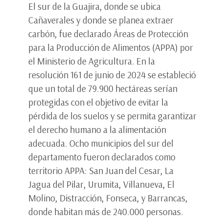
El sur de la Guajira, donde se ubica
Cañaverales y donde se planea extraer
carbón, fue declarado Áreas de Protección
para la Producción de Alimentos (APPA) por
el Ministerio de Agricultura. En la
resolución 161 de junio de 2024 se estableció
que un total de 79.900 hectáreas serían
protegidas con el objetivo de evitar la
pérdida de los suelos y se permita garantizar
el derecho humano a la alimentación
adecuada. Ocho municipios del sur del
departamento fueron declarados como
territorio APPA: San Juan del Cesar, La
Jagua del Pilar, Urumita, Villanueva, El
Molino, Distracción, Fonseca, y Barrancas,
donde habitan más de 240.000 personas.