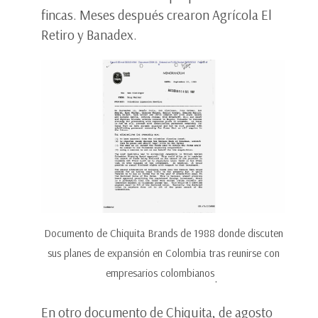
fincas. Meses después crearon Agrícola El
Retiro y Banadex.
Documento de Chiquita Brands de 1988 donde discuten
sus planes de expansión en Colombia tras reunirse con
empresarios colombianos
.
En otro documento de Chiquita, de agosto