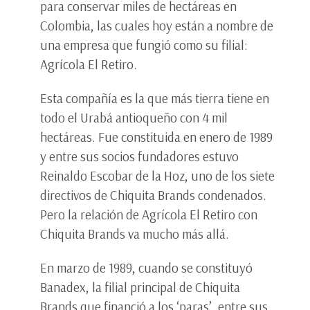
para conservar miles de hectáreas en
Colombia, las cuales hoy están a nombre de
una empresa que fungió como su filial:
Agrícola El Retiro.
Esta compañía es la que más tierra tiene en
todo el Urabá antioqueño con 4 mil
hectáreas. Fue constituida en enero de 1989
y entre sus socios fundadores estuvo
Reinaldo Escobar de la Hoz, uno de los siete
directivos de Chiquita Brands condenados.
Pero la relación de Agrícola El Retiro con
Chiquita Brands va mucho más allá.
En marzo de 1989, cuando se constituyó
Banadex, la filial principal de Chiquita
Brands que financió a los ‘paras’, entre sus