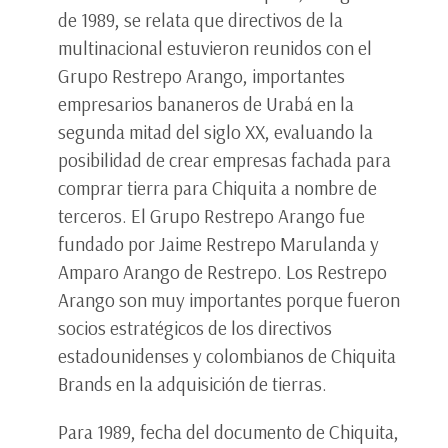
de 1989, se relata que directivos de la
multinacional estuvieron reunidos con el
Grupo Restrepo Arango, importantes
empresarios bananeros de Urabá en la
segunda mitad del siglo XX, evaluando la
posibilidad de crear empresas fachada para
comprar tierra para Chiquita a nombre de
terceros. El Grupo Restrepo Arango fue
fundado por Jaime Restrepo Marulanda y
Amparo Arango de Restrepo. Los Restrepo
Arango son muy importantes porque fueron
socios estratégicos de los directivos
estadounidenses y colombianos de Chiquita
Brands en la adquisición de tierras.
Para 1989, fecha del documento de Chiquita,