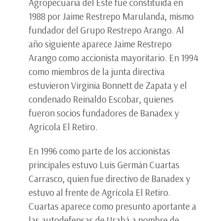
Agropecuaria del Este fue constituida en
1988 por Jaime Restrepo Marulanda, mismo
fundador del Grupo Restrepo Arango. Al
año siguiente aparece Jaime Restrepo
Arango como accionista mayoritario. En 1994
como miembros de la junta directiva
estuvieron Virginia Bonnett de Zapata y el
condenado Reinaldo Escobar, quienes
fueron socios fundadores de Banadex y
Agrícola El Retiro.
En 1996 como parte de los accionistas
principales estuvo Luis Germán Cuartas
Carrasco, quien fue directivo de Banadex y
estuvo al frente de Agrícola El Retiro.
Cuartas aparece como presunto aportante a
las autodefensas de Urabá a nombre de