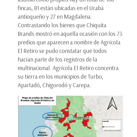
fincas, 81 están ubicadas en el Urabá
antioqueño y 27 en Magdalena.
Contrastando los bienes que Chiquita
Brands mostró en aquella ocasión con los 73
predios que aparecen a nombre de Agrícola
El Retiro se pudo constatar que todos
hacían parte de los registros de la
multinacional. Agrícola El Retiro concentra
su tierra en los municipios de Turbo,
Apartadó, Chigorodó y Carepa.