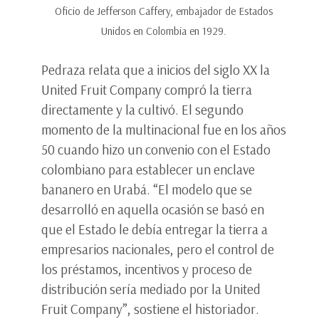
Oficio de Jefferson Caffery, embajador de Estados
Unidos en Colombia en 1929.
Pedraza relata que a inicios del siglo XX la
United Fruit Company compró la tierra
directamente y la cultivó. El segundo
momento de la multinacional fue en los años
50 cuando hizo un convenio con el Estado
colombiano para establecer un enclave
bananero en Urabá. “El modelo que se
desarrolló en aquella ocasión se basó en
que el Estado le debía entregar la tierra a
empresarios nacionales, pero el control de
los préstamos, incentivos y proceso de
distribución sería mediado por la United
Fruit Company”, sostiene el historiador.