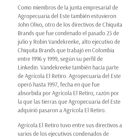
Como miembros de la junta empresarial de
Agropecuaria del Este también estuvieron
John Olivo, otro de los directivos de Chiquita
Brands que fue condenado el pasado 23 de
julio y Robin Vandekreeke, alto ejecutivo de
Chiquita Brands que trabajó en Colombia
entre 1996 y 1999, según su perfil de
Linkedin. Vandekreeke también hacía parte
de Agrícola El Retiro. Agropecuaria del Este
operó hasta 1997, fecha en que fue
absorbida por Agrícola El Retiro, razón por
la que las tierras que Agropecuaria del Este
adquirió pasaron a Agrícola El Retiro.
Agrícola El Retiro tuvo entre sus directivos a
varios de los ejecutivos condenados de