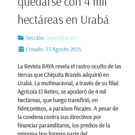
quedarse con 4 mil
hectáreas en Urabá
Sección:
Investigación
Creado: 23 Agosto 2025
La Revista RAYA revela el rastro oculto de las
tierras que Chiquita Brands adquirió en
Urabá. La multinacional, a través de su filial
Agrícola El Retiro, se apoderó de 4 mil
hectáreas, que luego transfirió, en
fideicomisos, a paraísos fiscales. A pesar de
la condena contra sus directivos por
financiar paramilitares, los predios de la
empresa hoy forman parte del