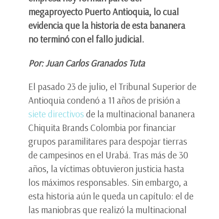
megaproyecto Puerto Antioquia, lo cual
evidencia que la historia de esta bananera
no terminó con el fallo judicial.
Por: Juan Carlos Granados Tuta
El pasado 23 de julio, el Tribunal Superior de
Antioquia condenó a 11 años de prisión a
siete directivos
de la multinacional bananera
Chiquita Brands Colombia por financiar
grupos paramilitares para despojar tierras
de campesinos en el Urabá. Tras más de 30
años, la víctimas obtuvieron justicia hasta
los máximos responsables. Sin embargo, a
esta historia aún le queda un capítulo: el de
las maniobras que realizó la multinacional