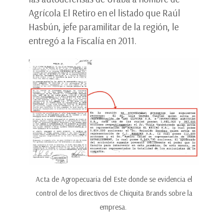
Agrícola El Retiro en el listado que Raúl
Hasbún, jefe paramilitar de la región, le
entregó a la Fiscalía en 2011.
Acta de Agropecuaria del Este donde se evidencia el
control de los directivos de Chiquita Brands sobre la
empresa.