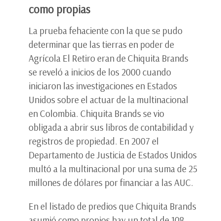
como propias
La prueba fehaciente con la que se pudo
determinar que las tierras en poder de
Agrícola El Retiro eran de Chiquita Brands
se reveló a inicios de los 2000 cuando
iniciaron las investigaciones en Estados
Unidos sobre el actuar de la multinacional
en Colombia. Chiquita Brands se vio
obligada a abrir sus libros de contabilidad y
registros de propiedad. En 2007 el
Departamento de Justicia de Estados Unidos
multó a la multinacional por una suma de 25
millones de dólares por financiar a las AUC.
En el listado de predios que Chiquita Brands
asumió como propios hay un total de 108