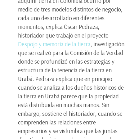
adquirir tierra en Colombia ocurrió por
medio de tres modelos distintos de negocio,
cada uno desarrollado en diferentes
momentos, explica Óscar Pedraza,
historiador que trabajó en el proyecto
Despojo y memoria de la tierra
, investigación
que se realizó para la Comisión de la Verdad
donde se profundizó en las estrategias y
estructura de la tenencia de la tierra en
Urabá. Pedraza explica que en principio
cuando se analiza a los dueños históricos de
la tierra en Urabá parece que la propiedad
está distribuida en muchas manos. Sin
embargo, sostiene el historiador, cuando se
comprenden las relaciones entre
empresarios y se vislumbra que las juntas