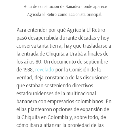
Acta de constitución de Banadex donde aparece
Agrícola El Retiro como accionista principal.
Para entender por qué Agrícola El Retiro
pasó desapercibida durante décadas y hoy
conserva tanta tierra, hay que trasladarse a
la entrada de Chiquita a Urabá a finales de
los años 80. Un documento de septiembre
de 1988,
revelado
por la Comisión de la
Verdad, deja constancia de las discusiones
que estaban sosteniendo directivos
estadounidenses de la multinacional
bananera con empresarios colombianos. En
ellas plantearon opciones de expansión de
la Chiquita en Colombia y, sobre todo, de
cómo iban a afianzar la propiedad de las