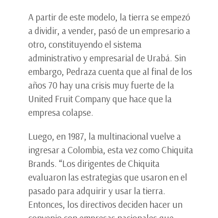
A partir de este modelo, la tierra se empezó
a dividir, a vender, pasó de un empresario a
otro, constituyendo el sistema
administrativo y empresarial de Urabá. Sin
embargo, Pedraza cuenta que al final de los
años 70 hay una crisis muy fuerte de la
United Fruit Company que hace que la
empresa colapse.
Luego, en 1987, la multinacional vuelve a
ingresar a Colombia, esta vez como Chiquita
Brands. “Los dirigentes de Chiquita
evaluaron las estrategias que usaron en el
pasado para adquirir y usar la tierra.
Entonces, los directivos deciden hacer un
convenio con empresas nacionales que