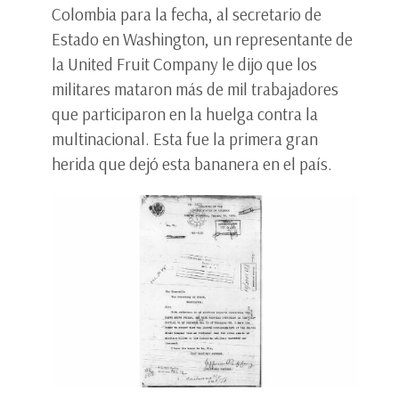
Colombia para la fecha, al secretario de
Estado en Washington, un representante de
la United Fruit Company le dijo que los
militares mataron más de mil trabajadores
que participaron en la huelga contra la
multinacional. Esta fue la primera gran
herida que dejó esta bananera en el país.