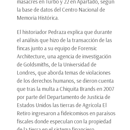
masacres en Turbo y 22 en Apartadó, según
la base de datos del Centro Nacional de
Memoria Histórica.
El historiador Pedraza explica que durante
el análisis que hizo de la transacción de las
fincas junto a su equipo de Forensic
Architecture, una agencia de investigación
de Goldsmiths, de la Universidad de
Londres, que aborda temas de violaciones
de los derechos humanos, se dieron cuenta
que tras la multa a Chiquita Brands en 2007
por parte del Departamento de Justicia de
Estados Unidos las tierras de Agrícola El
Retiro ingresaron a fideicomisos en paraísos
fiscales donde especulan con la propiedad
de la tierra en el sistema financiero