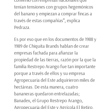
tenían tensiones con grupos hegemónicos
del banano y empiezan a comprar fincas a
través de estas compañías”, explica
Pedraza.
Es por eso que en los documentos de 1988 y
1989 de Chiquita Brands hablan de crear
empresas fachada para afianzar la
propiedad de las tierras, razón por la que la
familia Restrepo Arango fue tan importante
porque a través de ellos y su empresa
Agropecuaria del Este adquirieron miles de
hectáreas. De esta manera, cuatro
bananeras quedaron entrelazadas;
Banadex, el Grupo Restrepo Arango,
Agropecuaria del Este y Agrícola El Retiro.