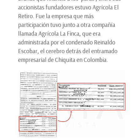
accionistas fundadores estuvo Agrícola El
Retiro. Fue la empresa que más
participación tuvo junto a otra compañía
llamada Agrícola La Finca, que era
administrada por el condenado Reinaldo
Escobar, el cerebro detrás del entramado
empresarial de Chiquita en Colombia.