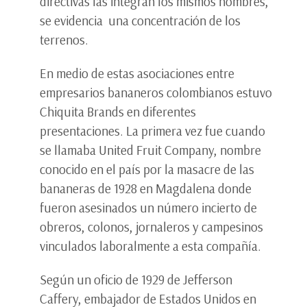
directivas las integran los mismos nombres,
se evidencia una concentración de los
terrenos.
En medio de estas asociaciones entre
empresarios bananeros colombianos estuvo
Chiquita Brands en diferentes
presentaciones. La primera vez fue cuando
se llamaba United Fruit Company, nombre
conocido en el país por la masacre de las
bananeras de 1928 en Magdalena donde
fueron asesinados un número incierto de
obreros, colonos, jornaleros y campesinos
vinculados laboralmente a esta compañía.
Según un oficio de 1929 de Jefferson
Caffery, embajador de Estados Unidos en