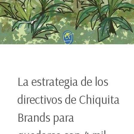
La estrategia de los
directivos de Chiquita
Brands para