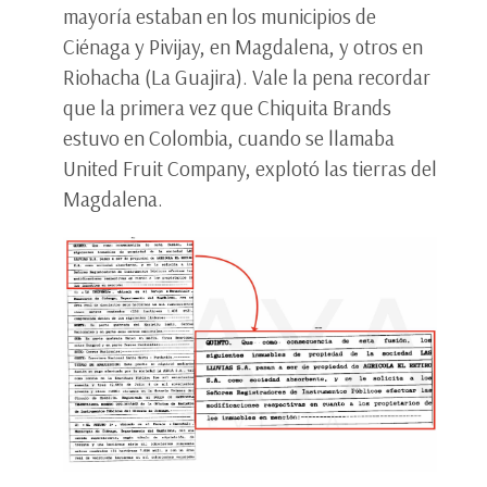
mayoría estaban en los municipios de
Ciénaga y Pivijay, en Magdalena, y otros en
Riohacha (La Guajira). Vale la pena recordar
que la primera vez que Chiquita Brands
estuvo en Colombia, cuando se llamaba
United Fruit Company, explotó las tierras del
Magdalena.