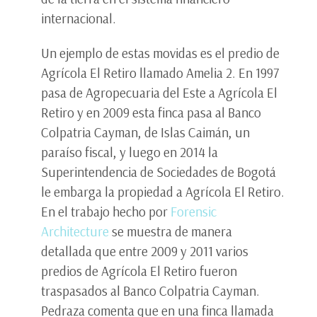
internacional.
Un ejemplo de estas movidas es el predio de
Agrícola El Retiro llamado Amelia 2. En 1997
pasa de Agropecuaria del Este a Agrícola El
Retiro y en 2009 esta finca pasa al Banco
Colpatria Cayman, de Islas Caimán, un
paraíso fiscal, y luego en 2014 la
Superintendencia de Sociedades de Bogotá
le embarga la propiedad a Agrícola El Retiro.
En el trabajo hecho por
Forensic
Architecture
se muestra de manera
detallada que entre 2009 y 2011 varios
predios de Agrícola El Retiro fueron
traspasados al Banco Colpatria Cayman.
Pedraza comenta que en una finca llamada