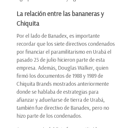
La relación entre las bananeras y
Chiquita
Por el lado de Banadex, es importante
recordar que los siete directivos condenados
por financiar el paramilitarismo en Urabá el
pasado 23 de julio hicieron parte de esta
empresa. Además, Douglas Walker, quien
firmó los documentos de 1988 y 1989 de
Chiquita Brands mostrados anteriormente
donde se hablaba de estrategias para
afianzar y adueñarse de tierra de Urabá,
también fue directivo de Banadex, pero no
hizo parte de los condenados.