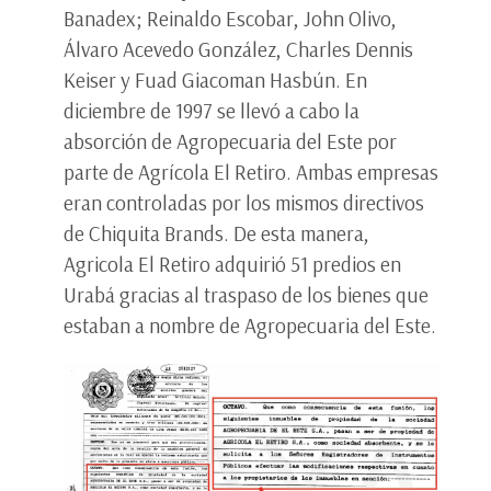
Banadex; Reinaldo Escobar, John Olivo,
Álvaro Acevedo González, Charles Dennis
Keiser y Fuad Giacoman Hasbún. En
diciembre de 1997 se llevó a cabo la
absorción de Agropecuaria del Este por
parte de Agrícola El Retiro. Ambas empresas
eran controladas por los mismos directivos
de Chiquita Brands. De esta manera,
Agricola El Retiro adquirió 51 predios en
Urabá gracias al traspaso de los bienes que
estaban a nombre de Agropecuaria del Este.