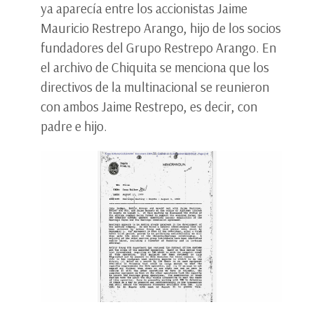
ya aparecía entre los accionistas Jaime
Mauricio Restrepo Arango, hijo de los socios
fundadores del Grupo Restrepo Arango. En
el archivo de Chiquita se menciona que los
directivos de la multinacional se reunieron
con ambos Jaime Restrepo, es decir, con
padre e hijo.