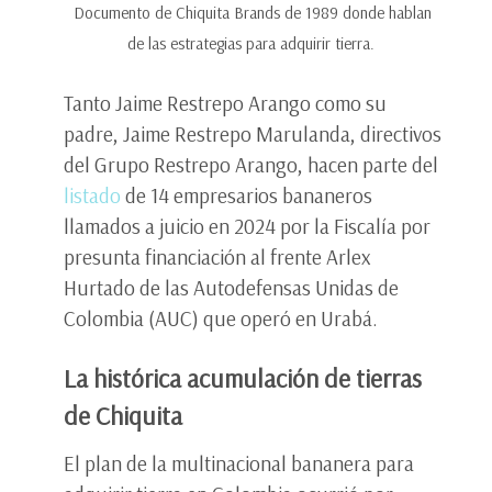
Documento de Chiquita Brands de 1989 donde hablan
de las estrategias para adquirir tierra.
Tanto Jaime Restrepo Arango como su
padre, Jaime Restrepo Marulanda, directivos
del Grupo Restrepo Arango, hacen parte del
listado
de 14 empresarios bananeros
llamados a juicio en 2024 por la Fiscalía por
presunta financiación al frente Arlex
Hurtado de las Autodefensas Unidas de
Colombia (AUC) que operó en Urabá.
La histórica acumulación de tierras
de Chiquita
El plan de la multinacional bananera para