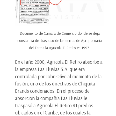
Documento de Cámara de Comercio donde se deja
constancia del traspaso de las tierras de Agropecuaria
del Este a la Agrícola El Retiro en 1997.
En el año 2000, Agrícola El Retiro absorbe a
la empresa Las Lluvias S.A. que era
controlada por John Olivo al momento de la
fusión, uno de los directivos de Chiquita
Brands condenados. En el proceso de
absorción la compañía Las Lluvias le
traspasó a Agrícola El Retiro 41 predios
ubicados en el Caribe, de los cuales la