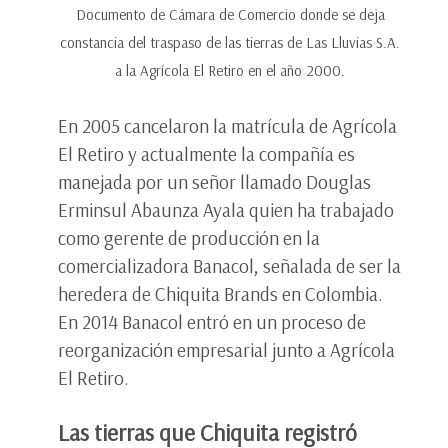
Documento de Cámara de Comercio donde se deja
constancia del traspaso de las tierras de Las Lluvias S.A.
a la Agrícola El Retiro en el año 2000.
En 2005 cancelaron la matrícula de Agrícola
El Retiro y actualmente la compañía es
manejada por un señor llamado Douglas
Erminsul Abaunza Ayala quien ha trabajado
como gerente de producción en la
comercializadora Banacol, señalada de ser la
heredera de Chiquita Brands en Colombia.
En 2014 Banacol entró en un proceso de
reorganización empresarial junto a Agrícola
El Retiro.
Las tierras que Chiquita registró