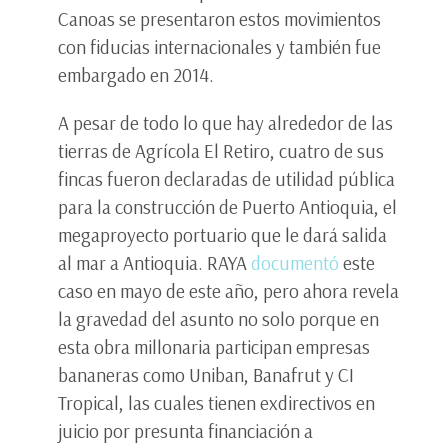
Canoas se presentaron estos movimientos
con fiducias internacionales y también fue
embargado en 2014.
A pesar de todo lo que hay alrededor de las
tierras de Agrícola El Retiro, cuatro de sus
fincas fueron declaradas de utilidad pública
para la construcción de Puerto Antioquia, el
megaproyecto portuario que le dará salida
al mar a Antioquia. RAYA
documentó
este
caso en mayo de este año, pero ahora revela
la gravedad del asunto no solo porque en
esta obra millonaria participan empresas
bananeras como Uniban, Banafrut y CI
Tropical, las cuales tienen exdirectivos en
juicio por presunta financiación a