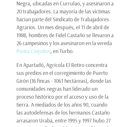
Negra, ubicadas en Currulao, y asesinaron a
20 trabajadores. La mayoría de las víctimas
hacían parte del Sindicato de Trabajadores
Agrarios. Un mes después, el 11 de abril de
1988, hombres de Fidel Castaño se llevaron a
26 campesinos y los asesinaron en la vereda
Punta Coquitos
, en Turbo.
En Apartadó, Agrícola El Retiro concentra
sus predios en el corregimiento de Puerto
Girón (16 fincas - 1061 hectáreas), donde las
comunidades negras han liderado un
proceso histórico por el acceso y uso de la
tierra. A mediados de los años 90, cuando
las autodefensas de los hermanos Castaño
arrasaron Urabá, entre 1995 y 1997 hubo 27