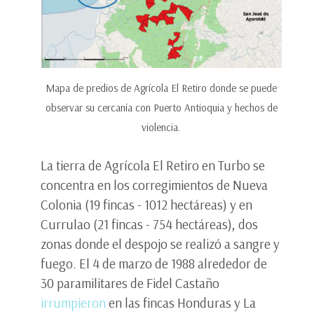
Mapa de predios de Agrícola El Retiro donde se puede
observar su cercanía con Puerto Antioquia y hechos de
violencia.
La tierra de Agrícola El Retiro en Turbo se
concentra en los corregimientos de Nueva
Colonia (19 fincas - 1012 hectáreas) y en
Currulao (21 fincas - 754 hectáreas), dos
zonas donde el despojo se realizó a sangre y
fuego. El 4 de marzo de 1988 alrededor de
30 paramilitares de Fidel Castaño
irrumpieron
en las fincas Honduras y La