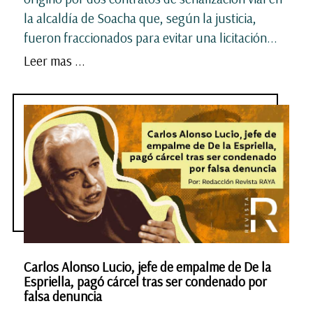
la alcaldía de Soacha que, según la justicia,
fueron fraccionados para evitar una licitación...
Leer mas ...
Carlos Alonso Lucio, jefe de empalme de De la
Espriella, pagó cárcel tras ser condenado por
falsa denuncia