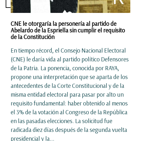
CNE le otorgaría la personería al partido de
Abelardo de la Espriella sin cumplir el requisito
de la Constitución
En tiempo récord, el Consejo Nacional Electoral
(CNE) le daría vida al partido político Defensores
de la Patria. La ponencia, conocida por RAYA,
propone una interpretación que se aparta de los
antecedentes de la Corte Constitucional y de la
misma entidad electoral para pasar por alto un
requisito fundamental: haber obtenido al menos
el 3% de la votación al Congreso de la República
en las pasadas elecciones. La solicitud fue
radicada diez días después de la segunda vuelta
presidencial y la...