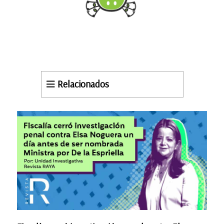
Relacionados