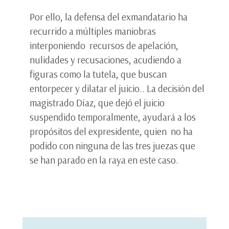
Por ello, la defensa del exmandatario ha
recurrido a múltiples maniobras
interponiendo recursos de apelación,
nulidades y recusaciones, acudiendo a
figuras como la tutela, que buscan
entorpecer y dilatar el juicio.. La decisión del
magistrado Díaz, que dejó el juicio
suspendido temporalmente, ayudará a los
propósitos del expresidente, quien no ha
podido con ninguna de las tres juezas que
se han parado en la raya en este caso.