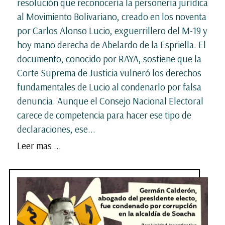
resolución que reconocería la personería jurídica
al Movimiento Bolivariano, creado en los noventa
por Carlos Alonso Lucio, exguerrillero del M-19 y
hoy mano derecha de Abelardo de la Espriella. El
documento, conocido por RAYA, sostiene que la
Corte Suprema de Justicia vulneró los derechos
fundamentales de Lucio al condenarlo por falsa
denuncia. Aunque el Consejo Nacional Electoral
carece de competencia para hacer ese tipo de
declaraciones, ese...
Leer mas ...