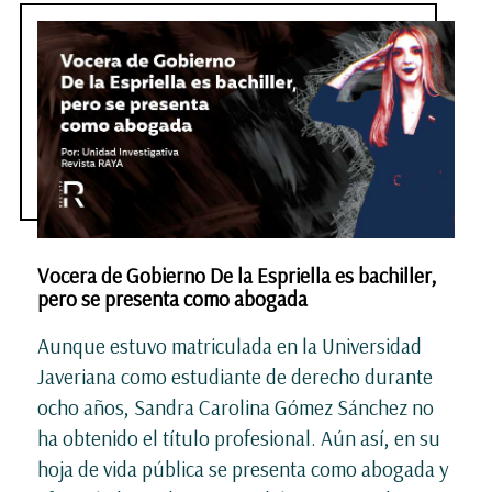
Vocera de Gobierno De la Espriella es bachiller,
pero se presenta como abogada
Aunque estuvo matriculada en la Universidad
Javeriana como estudiante de derecho durante
ocho años, Sandra Carolina Gómez Sánchez no
ha obtenido el título profesional. Aún así, en su
hoja de vida pública se presenta como abogada y