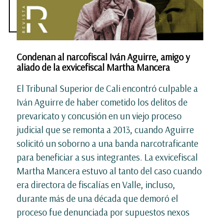
Condenan al narcofiscal Iván Aguirre, amigo y
aliado de la exvicefiscal Martha Mancera
El Tribunal Superior de Cali encontró culpable a
Iván Aguirre de haber cometido los delitos de
prevaricato y concusión en un viejo proceso
judicial que se remonta a 2013, cuando Aguirre
solicitó un soborno a una banda narcotraficante
para beneficiar a sus integrantes. La exvicefiscal
Martha Mancera estuvo al tanto del caso cuando
era directora de fiscalías en Valle, incluso,
durante más de una década que demoró el
proceso fue denunciada por supuestos nexos