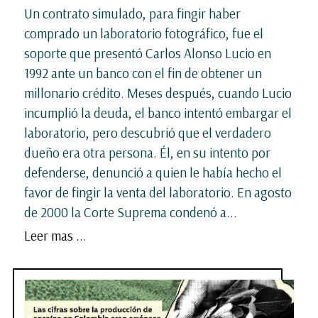
Un contrato simulado, para fingir haber
comprado un laboratorio fotográfico, fue el
soporte que presentó Carlos Alonso Lucio en
1992 ante un banco con el fin de obtener un
millonario crédito. Meses después, cuando Lucio
incumplió la deuda, el banco intentó embargar el
laboratorio, pero descubrió que el verdadero
dueño era otra persona. Él, en su intento por
defenderse, denunció a quien le había hecho el
favor de fingir la venta del laboratorio. En agosto
de 2000 la Corte Suprema condenó a...
Leer mas ...