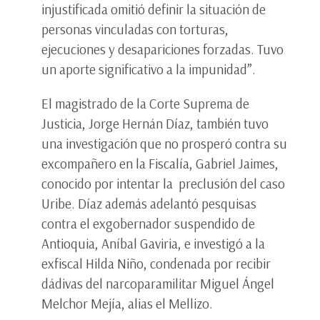
injustificada omitió definir la situación de
personas vinculadas con torturas,
ejecuciones y desapariciones forzadas. Tuvo
un aporte significativo a la impunidad”.
El magistrado de la Corte Suprema de
Justicia, Jorge Hernán Díaz, también tuvo
una investigación que no prosperó contra su
excompañero en la Fiscalía, Gabriel Jaimes,
conocido por intentar la preclusión del caso
Uribe. Díaz además adelantó pesquisas
contra el exgobernador suspendido de
Antioquia, Aníbal Gaviria, e investigó a la
exfiscal Hilda Niño, condenada por recibir
dádivas del narcoparamilitar Miguel Ángel
Melchor Mejía, alias el Mellizo.