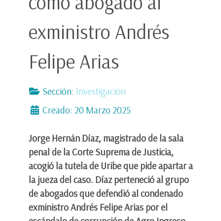
como abogado al
exministro Andrés
Felipe Arias
Sección:
Investigación
Creado: 20 Marzo 2025
Jorge Hernán Díaz, magistrado de la sala
penal de la Corte Suprema de Justicia,
acogió la tutela de Uribe que pide apartar a
la jueza del caso. Díaz perteneció al grupo
de abogados que defendió al condenado
exministro Andrés Felipe Arias por el
escándalo de corrupción de Agro Ingreso