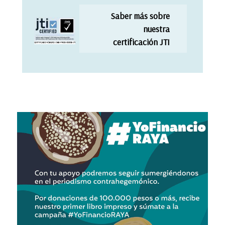
Saber más sobre
nuestra
certificación JTI