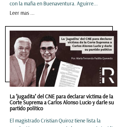
con la mafia en Buenaventura. Aguirre...
Leer mas ...
La ‘jugadita’ del CNE para declarar víctima de la
Corte Suprema a Carlos Alonso Lucio y darle su
partido político
El magistrado Cristian Quiroz tiene lista la