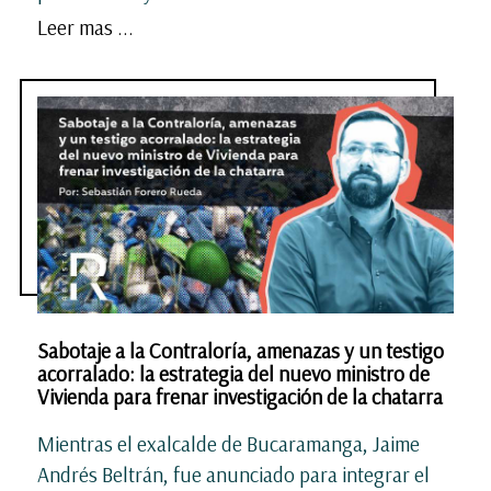
Leer mas ...
Sabotaje a la Contraloría, amenazas y un testigo
acorralado: la estrategia del nuevo ministro de
Vivienda para frenar investigación de la chatarra
Mientras el exalcalde de Bucaramanga, Jaime
Andrés Beltrán, fue anunciado para integrar el