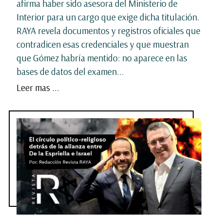
afirma haber sido asesora del Ministerio de
Interior para un cargo que exige dicha titulación.
RAYA revela documentos y registros oficiales que
contradicen esas credenciales y que muestran
que Gómez habría mentido: no aparece en las
bases de datos del examen...
Leer mas ...