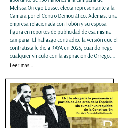
Melissa Orrego Eusse, electa representante a la
Cámara por el Centro Democrático. Además, una
empresa relacionada con Tobón y su esposa
figura en reportes de publicidad de esa misma
campaña. El hallazgo contradice la versión que el
contratista le dio a RAYA en 2025, cuando negó
cualquier vínculo con la aspiración de Orrego,...
Leer mas ...