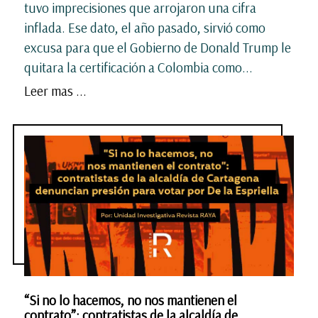
tuvo imprecisiones que arrojaron una cifra
inflada. Ese dato, el año pasado, sirvió como
excusa para que el Gobierno de Donald Trump le
quitara la certificación a Colombia como...
Leer mas ...
“Si no lo hacemos, no nos mantienen el
contrato”: contratistas de la alcaldía de