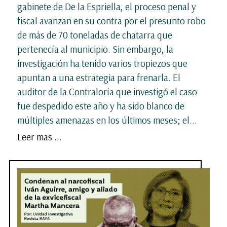
gabinete de De la Espriella, el proceso penal y
fiscal avanzan en su contra por el presunto robo
de más de 70 toneladas de chatarra que
pertenecía al municipio. Sin embargo, la
investigación ha tenido varios tropiezos que
apuntan a una estrategia para frenarla. El
auditor de la Contraloría que investigó el caso
fue despedido este año y ha sido blanco de
múltiples amenazas en los últimos meses; el...
Leer mas ...