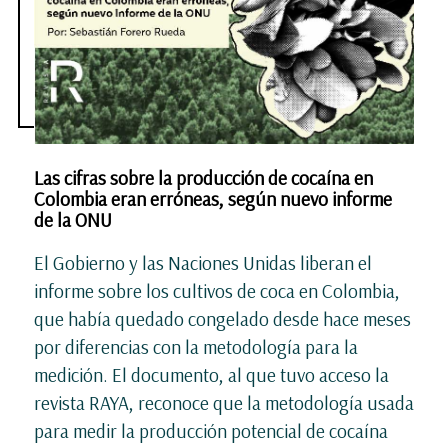
Las cifras sobre la producción de cocaína en
Colombia eran erróneas, según nuevo informe
de la ONU
El Gobierno y las Naciones Unidas liberan el
informe sobre los cultivos de coca en Colombia,
que había quedado congelado desde hace meses
por diferencias con la metodología para la
medición. El documento, al que tuvo acceso la
revista RAYA, reconoce que la metodología usada
para medir la producción potencial de cocaína