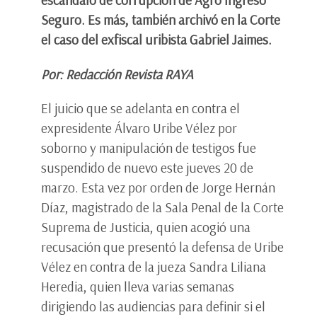
Seguro. Es más, también archivó en la Corte
el caso del exfiscal uribista Gabriel Jaimes.
Por: Redacción Revista RAYA
El juicio que se adelanta en contra el
expresidente Álvaro Uribe Vélez por
soborno y manipulación de testigos fue
suspendido de nuevo este jueves 20 de
marzo. Esta vez por orden de Jorge Hernán
Díaz, magistrado de la Sala Penal de la Corte
Suprema de Justicia, quien acogió una
recusación que presentó la defensa de Uribe
Vélez en contra de la jueza Sandra Liliana
Heredia, quien lleva varias semanas
dirigiendo las audiencias para definir si el