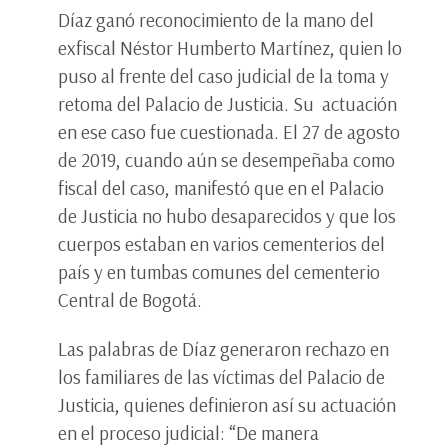
Díaz ganó reconocimiento de la mano del
exfiscal Néstor Humberto Martínez, quien lo
puso al frente del caso judicial de la toma y
retoma del Palacio de Justicia. Su actuación
en ese caso fue cuestionada. El 27 de agosto
de 2019, cuando aún se desempeñaba como
fiscal del caso, manifestó que en el Palacio
de Justicia no hubo desaparecidos y que los
cuerpos estaban en varios cementerios del
país y en tumbas comunes del cementerio
Central de Bogotá.
Las palabras de Díaz generaron rechazo en
los familiares de las víctimas del Palacio de
Justicia, quienes definieron así su actuación
en el proceso judicial: “De manera