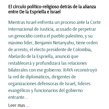
El círculo político-religioso detrás de la alianza
entre De la Espriella e Israel
Mientras Israel enfrenta un proceso ante la Corte
Internacional de Justicia, acusado de perpetrar
un genocidio contra el pueblo palestino, y su
máximo líder, Benjamín Netanyahu, tiene orden
de arresto, el electo presidente de Colombia,
Abelardo de la Espriella, anunció que
restablecerá y profundizará las relaciones
bilaterales con ese gobierno. RAYA reconstruyó
la red de diplomáticos, dirigentes de
organizaciones defensoras de Israel, líderes
evangélicos y funcionarios del gobierno
entrante...
Leer mas ...