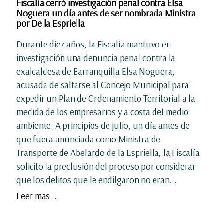
Fiscalía cerró investigación penal contra Elsa
Noguera un día antes de ser nombrada Ministra
por De la Espriella
Durante diez años, la Fiscalía mantuvo en
investigación una denuncia penal contra la
exalcaldesa de Barranquilla Elsa Noguera,
acusada de saltarse al Concejo Municipal para
expedir un Plan de Ordenamiento Territorial a la
medida de los empresarios y a costa del medio
ambiente. A principios de julio, un día antes de
que fuera anunciada como Ministra de
Transporte de Abelardo de la Espriella, la Fiscalía
solicitó la preclusión del proceso por considerar
que los delitos que le endilgaron no eran...
Leer mas ...