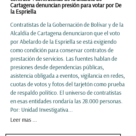
Cartagena denuncian presión para votar por De
la Espriella
Contratistas de la Gobernación de Bolívar y de la
Alcaldía de Cartagena denunciaron que el voto
por Abelardo de la Espriella se está exigiendo
como condición para conservar contratos de
prestación de servicios. Las fuentes hablan de
presiones desde dependencias públicas,
asistencia obligada a eventos, vigilancia en redes,
cuotas de votos y fotos del tarjetón como prueba
de respaldo político. El universo de contratistas
en esas entidades rondaría las 28.000 personas.
Por: Unidad Investigativa...
Leer mas ...