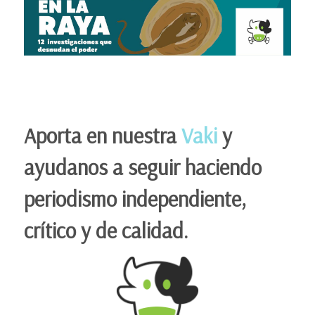
Aporta en nuestra
Vaki
y
ayudanos a seguir haciendo
periodismo independiente,
crítico y de calidad.