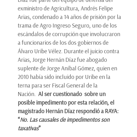
exministro de Agricultura, Andrés Felipe
Arias, condenado a 14 años de prisión por la
trama de Agro Ingreso Seguro, uno de los
escándalos de corrupción que involucraron
a funcionarios de los dos gobiernos de
Álvaro Uribe Vélez. Durante el juicio contra
Arias, Jorge Hernán Díaz fue abogado
suplente de Jorge Aníbal Gómez, quien en
2010 había sido incluido por Uribe en la
terna para ser Fiscal General de la
Nación.
Al ser cuestionado sobre un
posible impedimento por esta relación, el
magistrado Hernán Díaz respondió a RAYA:
“
No. Las causales de impedimentos son
taxativas
”