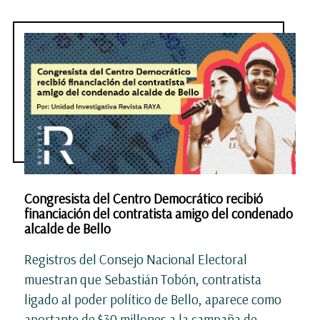
Congresista del Centro Democrático recibió
financiación del contratista amigo del condenado
alcalde de Bello
Registros del Consejo Nacional Electoral
muestran que Sebastián Tobón, contratista
ligado al poder político de Bello, aparece como
aportante de $30 millones a la campaña de