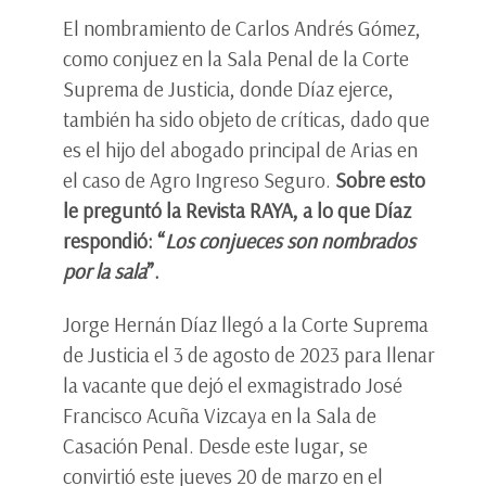
El nombramiento de Carlos Andrés Gómez,
como conjuez en la Sala Penal de la Corte
Suprema de Justicia, donde Díaz ejerce,
también ha sido objeto de críticas, dado que
es el hijo del abogado principal de Arias en
el caso de Agro Ingreso Seguro.
Sobre esto
le preguntó la Revista RAYA, a lo que Díaz
respondió: “
Los conjueces son nombrados
por la sala
”.
Jorge Hernán Díaz llegó a la Corte Suprema
de Justicia el 3 de agosto de 2023 para llenar
la vacante que dejó el exmagistrado José
Francisco Acuña Vizcaya en la Sala de
Casación Penal. Desde este lugar, se
convirtió este jueves 20 de marzo en el