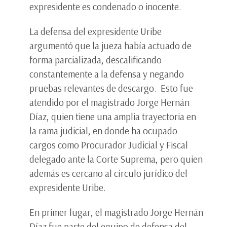
expresidente es condenado o inocente.
La defensa del expresidente Uribe
argumentó que la jueza había actuado de
forma parcializada, descalificando
constantemente a la defensa y negando
pruebas relevantes de descargo. Esto fue
atendido por el magistrado Jorge Hernán
Díaz, quien tiene una amplia trayectoria en
la rama judicial, en donde ha ocupado
cargos como Procurador Judicial y Fiscal
delegado ante la Corte Suprema, pero quien
además es cercano al círculo jurídico del
expresidente Uribe.
En primer lugar, el magistrado Jorge Hernán
Díaz fue parte del equipo de defensa del