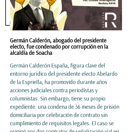
Germán Calderón, abogado del presidente
electo, fue condenado por corrupción en la
alcaldía de Soacha
Germán Calderón España, figura clave del
entorno jurídico del presidente electo Abelardo
de la Espriella, ha promovido durante años
acciones judiciales contra periodistas y
columnistas. Sin embargo, tiene su propio
expediente: una condena de 36 meses de prisión
domiciliaria por celebración de contrato sin
cumplimiento de requisitos legales. El caso se
originó por dos contratos de señalización vial en