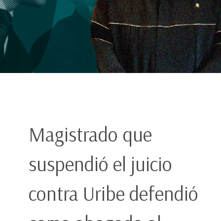
Magistrado que
suspendió el juicio
contra Uribe defendió