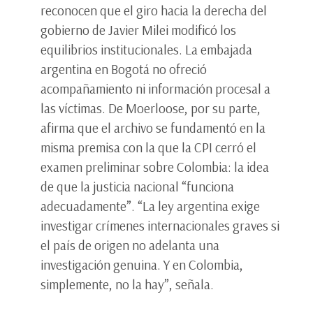
reconocen que el giro hacia la derecha del
gobierno de Javier Milei modificó los
equilibrios institucionales. La embajada
argentina en Bogotá no ofreció
acompañamiento ni información procesal a
las víctimas. De Moerloose, por su parte,
afirma que el archivo se fundamentó en la
misma premisa con la que la CPI cerró el
examen preliminar sobre Colombia: la idea
de que la justicia nacional “funciona
adecuadamente”. “La ley argentina exige
investigar crímenes internacionales graves si
el país de origen no adelanta una
investigación genuina. Y en Colombia,
simplemente, no la hay”, señala.