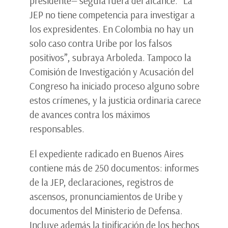
presidente— seguía fuera del alcance. “La
JEP no tiene competencia para investigar a
los expresidentes. En Colombia no hay un
solo caso contra Uribe por los falsos
positivos”, subraya Arboleda. Tampoco la
Comisión de Investigación y Acusación del
Congreso ha iniciado proceso alguno sobre
estos crímenes, y la justicia ordinaria carece
de avances contra los máximos
responsables.
El expediente radicado en Buenos Aires
contiene más de 250 documentos: informes
de la JEP, declaraciones, registros de
ascensos, pronunciamientos de Uribe y
documentos del Ministerio de Defensa.
Incluye además la tipificación de los hechos