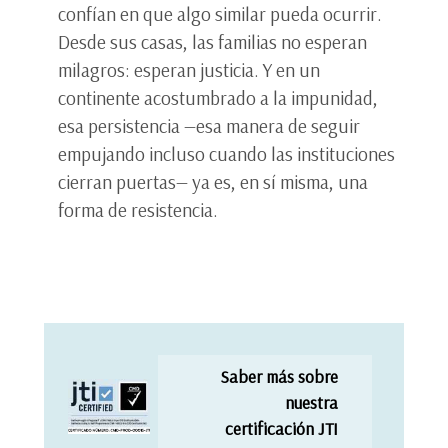
confían en que algo similar pueda ocurrir.
Desde sus casas, las familias no esperan
milagros: esperan justicia. Y en un
continente acostumbrado a la impunidad,
esa persistencia —esa manera de seguir
empujando incluso cuando las instituciones
cierran puertas— ya es, en sí misma, una
forma de resistencia.
Saber más sobre
nuestra
certificación JTI