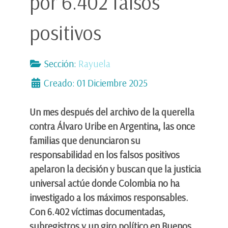
por 6.402 falsos
positivos
Sección:
Rayuela
Creado: 01 Diciembre 2025
Un mes después del archivo de la querella
contra Álvaro Uribe en Argentina, las once
familias que denunciaron su
responsabilidad en los falsos positivos
apelaron la decisión y buscan que la justicia
universal actúe donde Colombia no ha
investigado a los máximos responsables.
Con 6.402 víctimas documentadas,
subregistros y un giro político en Buenos