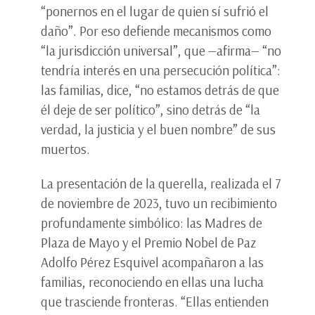
“ponernos en el lugar de quien sí sufrió el
daño”. Por eso defiende mecanismos como
“la jurisdicción universal”, que —afirma— “no
tendría interés en una persecución política”:
las familias, dice, “no estamos detrás de que
él deje de ser político”, sino detrás de “la
verdad, la justicia y el buen nombre” de sus
muertos.
La presentación de la querella, realizada el 7
de noviembre de 2023, tuvo un recibimiento
profundamente simbólico: las Madres de
Plaza de Mayo y el Premio Nobel de Paz
Adolfo Pérez Esquivel acompañaron a las
familias, reconociendo en ellas una lucha
que trasciende fronteras. “Ellas entienden