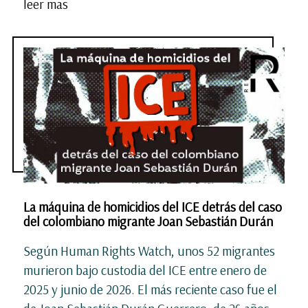
leer mas
La máquina de homicidios del ICE detrás del caso
del colombiano migrante Joan Sebastián Durán
Según Human Rights Watch, unos 52 migrantes
murieron bajo custodia del ICE entre enero de
2025 y junio de 2026. El más reciente caso fue el