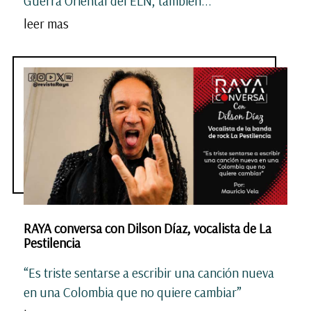
Guerra Oriental del ELN, también...
leer mas
RAYA conversa con Dilson Díaz, vocalista de La
Pestilencia
“Es triste sentarse a escribir una canción nueva
en una Colombia que no quiere cambiar”