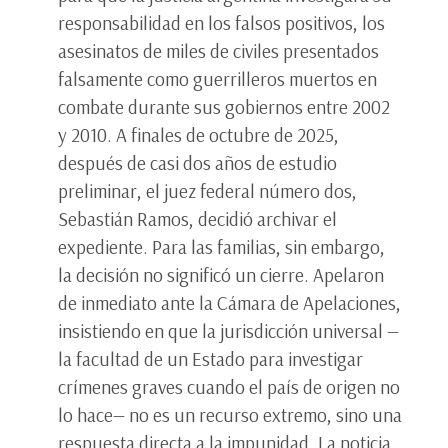
responsabilidad en los falsos positivos, los
asesinatos de miles de civiles presentados
falsamente como guerrilleros muertos en
combate durante sus gobiernos entre 2002
y 2010. A finales de octubre de 2025,
después de casi dos años de estudio
preliminar, el juez federal número dos,
Sebastián Ramos, decidió archivar el
expediente. Para las familias, sin embargo,
la decisión no significó un cierre. Apelaron
de inmediato ante la Cámara de Apelaciones,
insistiendo en que la jurisdicción universal —
la facultad de un Estado para investigar
crímenes graves cuando el país de origen no
lo hace— no es un recurso extremo, sino una
respuesta directa a la impunidad. La noticia