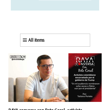
All items