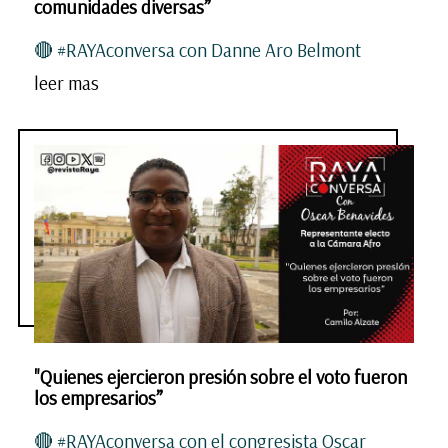
comunidades diversas”
🔴 #RAYAconversa con Danne Aro Belmont
leer mas
"Quienes ejercieron presión sobre el voto fueron
los empresarios”
🔴 #RAYAconversa con el congresista Oscar