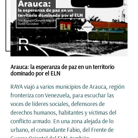
Arauca: la esperanza de paz en un territorio
dominado por el ELN
RAYA viajó a varios municipios de Arauca, región
fronteriza con Venezuela, para escuchar las
voces de líderes sociales, defensores de
derechos humanos, habitantes y víctimas del
conflicto armado. En una zona alejada de lo
urbano, el comandante Fabio, del Frente de