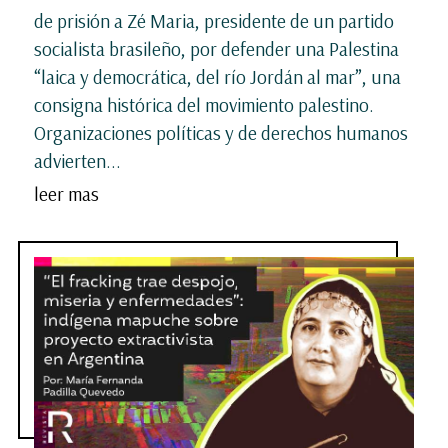
de prisión a Zé Maria, presidente de un partido
socialista brasileño, por defender una Palestina
“laica y democrática, del río Jordán al mar”, una
consigna histórica del movimiento palestino.
Organizaciones políticas y de derechos humanos
advierten...
leer mas