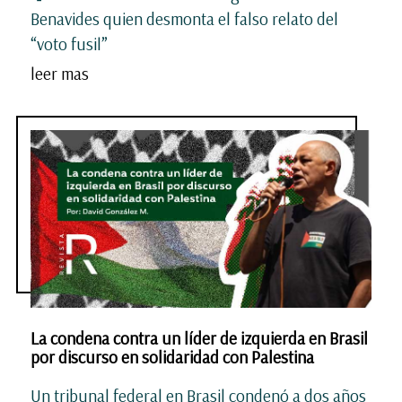
Benavides quien desmonta el falso relato del
“voto fusil”
leer mas
La condena contra un líder de izquierda en Brasil
por discurso en solidaridad con Palestina
Un tribunal federal en Brasil condenó a dos años