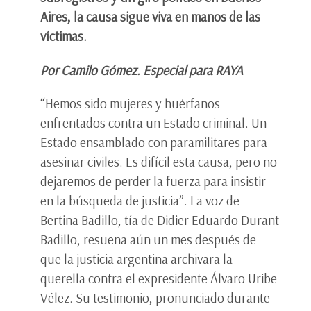
Aires, la causa sigue viva en manos de las
víctimas.
Por Camilo Gómez. Especial para RAYA
“Hemos sido mujeres y huérfanos
enfrentados contra un Estado criminal. Un
Estado ensamblado con paramilitares para
asesinar civiles. Es difícil esta causa, pero no
dejaremos de perder la fuerza para insistir
en la búsqueda de justicia”. La voz de
Bertina Badillo, tía de Didier Eduardo Durant
Badillo, resuena aún un mes después de
que la justicia argentina archivara la
querella contra el expresidente Álvaro Uribe
Vélez. Su testimonio, pronunciado durante