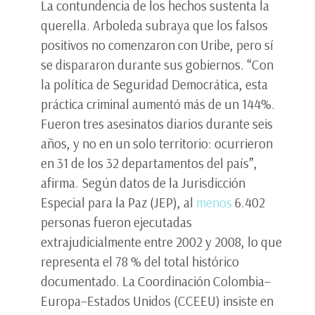
La contundencia de los hechos sustenta la
querella. Arboleda subraya que los falsos
positivos no comenzaron con Uribe, pero sí
se dispararon durante sus gobiernos. “Con
la política de Seguridad Democrática, esta
práctica criminal aumentó más de un 144%.
Fueron tres asesinatos diarios durante seis
años, y no en un solo territorio: ocurrieron
en 31 de los 32 departamentos del país”,
afirma. Según datos de la Jurisdicción
Especial para la Paz (JEP), al
menos
6.402
personas fueron ejecutadas
extrajudicialmente entre 2002 y 2008, lo que
representa el 78 % del total histórico
documentado. La Coordinación Colombia–
Europa–Estados Unidos (CCEEU) insiste en