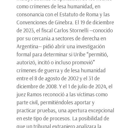
como crímenes de lesa humanidad, en
consonancia con el Estatuto de Roma y las
Convenciones de Ginebra. El 19 de diciembre
de 2023, el fiscal Carlos Stornelli —conocido
por su cercanía a sectores de derecha en
Argentina— pidió abrir una investigación
formal para determinar si Uribe “permitió,
autorizó, incitó o incluso promovió”
crímenes de guerra y de lesa humanidad
entre el 8 de agosto de 2002 y el 31 de
diciembre de 2008. Y el 1 de julio de 2024, el
juez Ramos reconoció a las víctimas como
parte civil, permitiéndoles aportar y
practicar pruebas, una apertura excepcional
en este tipo de procesos. La posibilidad de
que un tribunal extranjero analizara la