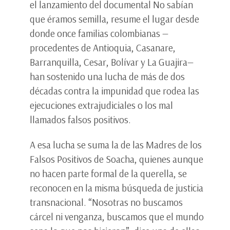
el lanzamiento del documental No sabían
que éramos semilla, resume el lugar desde
donde once familias colombianas —
procedentes de Antioquia, Casanare,
Barranquilla, Cesar, Bolívar y La Guajira—
han sostenido una lucha de más de dos
décadas contra la impunidad que rodea las
ejecuciones extrajudiciales o los mal
llamados falsos positivos.
A esa lucha se suma la de las Madres de los
Falsos Positivos de Soacha, quienes aunque
no hacen parte formal de la querella, se
reconocen en la misma búsqueda de justicia
transnacional. “Nosotras no buscamos
cárcel ni venganza, buscamos que el mundo