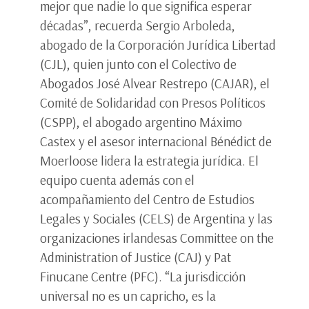
mejor que nadie lo que significa esperar
décadas”, recuerda Sergio Arboleda,
abogado de la Corporación Jurídica Libertad
(CJL), quien junto con el Colectivo de
Abogados José Alvear Restrepo (CAJAR), el
Comité de Solidaridad con Presos Políticos
(CSPP), el abogado argentino Máximo
Castex y el asesor internacional Bénédict de
Moerloose lidera la estrategia jurídica. El
equipo cuenta además con el
acompañamiento del Centro de Estudios
Legales y Sociales (CELS) de Argentina y las
organizaciones irlandesas Committee on the
Administration of Justice (CAJ) y Pat
Finucane Centre (PFC). “La jurisdicción
universal no es un capricho, es la