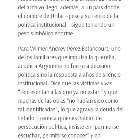
del archivo llegó, además, a un país donde
el nombre de Uribe —pese a su retiro de la
política institucional— sigue teniendo un
peso simbólico enorme.
Para Wilmer Andrey Pérez Betancourt, uno
de los familiares que impulsa la querella,
acudir a Argentina no fue una decisión
política sino la respuesta a años de silencio
institucional. Dice que las víctimas vivas
“representan a las que ya no están” y que
muchas de las otras “no habían sido como
tal identificadas”, lo que agrava la deuda del
Estado. Frente a quienes hablan de
persecución política, insiste en “permitirse
escuchar, permitirse conocer” y en