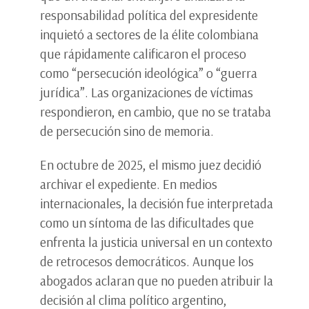
responsabilidad política del expresidente
inquietó a sectores de la élite colombiana
que rápidamente calificaron el proceso
como “persecución ideológica” o “guerra
jurídica”. Las organizaciones de víctimas
respondieron, en cambio, que no se trataba
de persecución sino de memoria.
En octubre de 2025, el mismo juez decidió
archivar el expediente. En medios
internacionales, la decisión fue interpretada
como un síntoma de las dificultades que
enfrenta la justicia universal en un contexto
de retrocesos democráticos. Aunque los
abogados aclaran que no pueden atribuir la
decisión al clima político argentino,