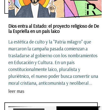
Dios entra al Estado: el proyecto religioso de De
la Espriella en un país laico
La estética de culto y la "Patria milagro" que
marcaron la campaña pasada comienzan a
trasladarse al gobierno con los nombramientos
en Educación y Cultura. En un país
constitucionalmente laico, pluralista y
pluriétnico, el nuevo poder busca convertir una
moral cristiana, anticomunista y neoliberal...
leer mas