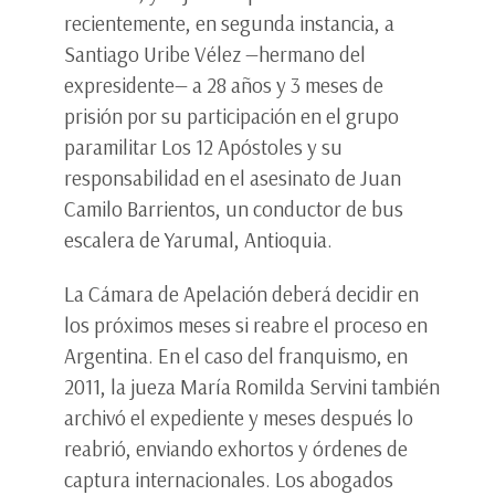
recientemente, en segunda instancia, a
Santiago Uribe Vélez —hermano del
expresidente— a 28 años y 3 meses de
prisión por su participación en el grupo
paramilitar Los 12 Apóstoles y su
responsabilidad en el asesinato de Juan
Camilo Barrientos, un conductor de bus
escalera de Yarumal, Antioquia.
La Cámara de Apelación deberá decidir en
los próximos meses si reabre el proceso en
Argentina. En el caso del franquismo, en
2011, la jueza María Romilda Servini también
archivó el expediente y meses después lo
reabrió, enviando exhortos y órdenes de
captura internacionales. Los abogados