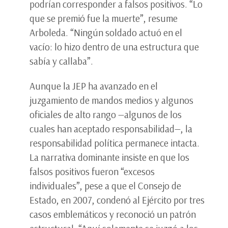
podrían corresponder a falsos positivos. “Lo
que se premió fue la muerte”, resume
Arboleda. “Ningún soldado actuó en el
vacío: lo hizo dentro de una estructura que
sabía y callaba”.
Aunque la JEP ha avanzado en el
juzgamiento de mandos medios y algunos
oficiales de alto rango —algunos de los
cuales han aceptado responsabilidad—, la
responsabilidad política permanece intacta.
La narrativa dominante insiste en que los
falsos positivos fueron “excesos
individuales”, pese a que el Consejo de
Estado, en 2007, condenó al Ejército por tres
casos emblemáticos y reconoció un patrón