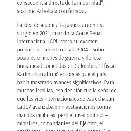
consecuencia directa de la impunidad”,
sostiene Arboleda con firmeza.
La idea de acudir a la justicia argentina
surgió en 2021, cuando la Corte Penal
Internacional (CPI) cerró su examen
preliminar —abierto desde 2004— sobre
posibles crímenes de guerra y de lesa
humanidad cometidos en Colombia. El fiscal
Karim Khan afirmó entonces que el país
había mostrado avances significativos. Para
muchas familias, esa decisión fue la señal de
que las vías internacionales se estrechaban.
La JEP avanzaba en investigaciones contra
mandos militares, pero el nivel político —
ministros, comandantes del Ejército, el