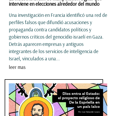
interviene en elecciones alrededor del mundo
Una investigación en Francia identificó una red de
perfiles falsos que difundió acusaciones y
propaganda contra candidatos políticos y
gobiernos críticos del genocidio israelí en Gaza.
Detrás aparecen empresas y antiguos
integrantes de los servicios de inteligencia de
Israel, vinculados a una...
leer mas