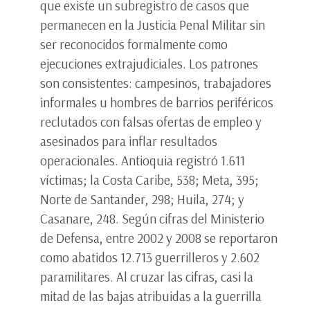
que existe un subregistro de casos que
permanecen en la Justicia Penal Militar sin
ser reconocidos formalmente como
ejecuciones extrajudiciales. Los patrones
son consistentes: campesinos, trabajadores
informales u hombres de barrios periféricos
reclutados con falsas ofertas de empleo y
asesinados para inflar resultados
operacionales. Antioquia registró 1.611
víctimas; la Costa Caribe, 538; Meta, 395;
Norte de Santander, 298; Huila, 274; y
Casanare, 248. Según cifras del Ministerio
de Defensa, entre 2002 y 2008 se reportaron
como abatidos 12.713 guerrilleros y 2.602
paramilitares. Al cruzar las cifras, casi la
mitad de las bajas atribuidas a la guerrilla