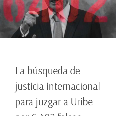
La búsqueda de
justicia internacional
para juzgar a Uribe