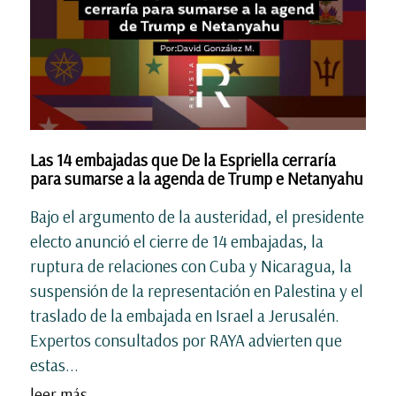
Las 14 embajadas que De la Espriella cerraría
para sumarse a la agenda de Trump e Netanyahu
Bajo el argumento de la austeridad, el presidente
electo anunció el cierre de 14 embajadas, la
ruptura de relaciones con Cuba y Nicaragua, la
suspensión de la representación en Palestina y el
traslado de la embajada en Israel a Jerusalén.
Expertos consultados por RAYA advierten que
estas...
leer más ...