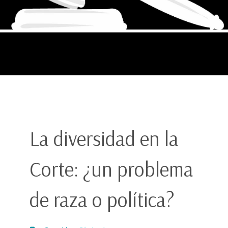
La diversidad en la
Corte: ¿un problema
de raza o política?