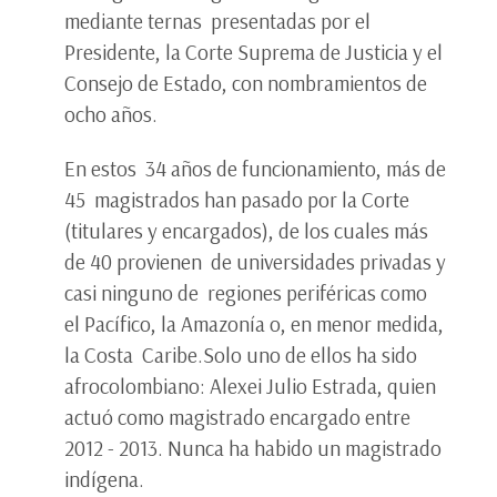
mediante ternas presentadas por el
Presidente, la Corte Suprema de Justicia y el
Consejo de Estado, con nombramientos de
ocho años.
En estos 34 años de funcionamiento, más de
45 magistrados han pasado por la Corte
(titulares y encargados), de los cuales más
de 40 provienen de universidades privadas y
casi ninguno de regiones periféricas como
el Pacífico, la Amazonía o, en menor medida,
la Costa Caribe.Solo uno de ellos ha sido
afrocolombiano: Alexei Julio Estrada, quien
actuó como magistrado encargado entre
2012 - 2013. Nunca ha habido un magistrado
indígena.