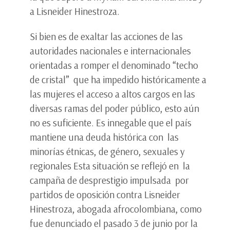
a Lisneider Hinestroza.
Si bien es de exaltar las acciones de las
autoridades nacionales e internacionales
orientadas a romper el denominado “techo
de cristal” que ha impedido históricamente a
las mujeres el acceso a altos cargos en las
diversas ramas del poder público, esto aún
no es suficiente. Es innegable que el país
mantiene una deuda histórica con las
minorías étnicas, de género, sexuales y
regionales Esta situación se reflejó en la
campaña de desprestigio impulsada por
partidos de oposición contra Lisneider
Hinestroza, abogada afrocolombiana, como
fue denunciado el pasado 3 de junio por la