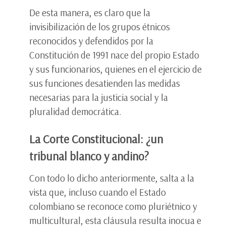
De esta manera, es claro que la
invisibilización de los grupos étnicos
reconocidos y defendidos por la
Constitución de 1991 nace del propio Estado
y sus funcionarios, quienes en el ejercicio de
sus funciones desatienden las medidas
necesarias para la justicia social y la
pluralidad democrática.
La Corte Constitucional: ¿un
tribunal blanco y andino?
Con todo lo dicho anteriormente, salta a la
vista que, incluso cuando el Estado
colombiano se reconoce como pluriétnico y
multicultural, esta cláusula resulta inocua e