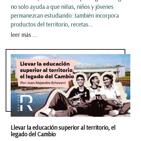
no solo ayuda a que niñas, niños y jóvenes
permanezcan estudiando: también incorpora
productos del territorio, recetas...
leer más ...
Llevar la educación superior al territorio, el
legado del Cambio