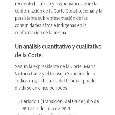
recuento histórico y esquemático sobre la
conformación de la Corte Constitucional y la
persistente subrepresentación de las
comunidades afros e indígenas en la
conformación de la misma.
Un análisis cuantitativo y cualitativo
de la Corte.
Según la expresidente de la Corte, María
Victoria Calle y el Consejo Superior de la
Judicatura, la historia del tribunal puede
dividirse en cinco períodos:
Periodo 1 ( transición) del 04 de julio de
1991 al 11 de julio de 1994;