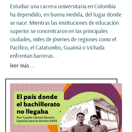
Estudiar una carrera universitaria en Colombia
ha dependido, en buena medida, del lugar donde
se nace. Mientras las instituciones de educación
superior se concentraron en las principales
ciudades, miles de jóvenes de regiones como el
Pacífico, el Catatumbo, Guainía o Vichada
enfrentan barreras...
leer más ...