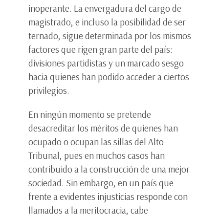
inoperante. La envergadura del cargo de
magistrado, e incluso la posibilidad de ser
ternado, sigue determinada por los mismos
factores que rigen gran parte del país:
divisiones partidistas y un marcado sesgo
hacia quienes han podido acceder a ciertos
privilegios.
En ningún momento se pretende
desacreditar los méritos de quienes han
ocupado o ocupan las sillas del Alto
Tribunal, pues en muchos casos han
contribuido a la construcción de una mejor
sociedad. Sin embargo, en un país que
frente a evidentes injusticias responde con
llamados a la meritocracia, cabe