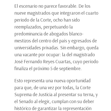
El escenario no parece favorable. De los
nueve magistrados que integraron el cuarto
periodo de la Corte, ocho han sido
reemplazados, perpetuando la
predominancia de abogados blanco-
mestizos del centro del país y egresados de
universidades privadas. Sin embargo, queda
una vacante por ocupar: la del magistrado
José Fernando Reyes Cuartas, cuyo período
finaliza el próximo 5 de septiembre.
Esto representa una nueva oportunidad
para que, de una vez por todas, la Corte
Suprema de Justicia al presentar su terna, y
el Senado al elegir, cumplan con su deber
histórico de garantizar la representación