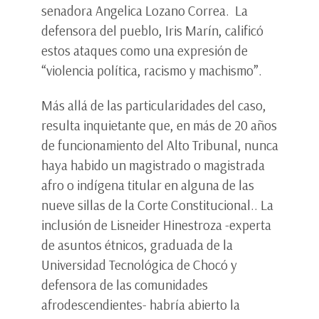
senadora Angelica Lozano Correa. La
defensora del pueblo, Iris Marín, calificó
estos ataques como una expresión de
“violencia política, racismo y machismo”.
Más allá de las particularidades del caso,
resulta inquietante que, en más de 20 años
de funcionamiento del Alto Tribunal, nunca
haya habido un magistrado o magistrada
afro o indígena titular en alguna de las
nueve sillas de la Corte Constitucional.. La
inclusión de Lisneider Hinestroza -experta
de asuntos étnicos, graduada de la
Universidad Tecnológica de Chocó y
defensora de las comunidades
afrodescendientes- habría abierto la