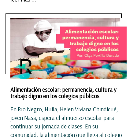
Alimentación escolar: permanencia, cultura y
trabajo digno en los colegios públicos
En Río Negro, Huila, Helen Viviana Chindicué,
joven Nasa, espera el almuerzo escolar para
continuar su jornada de clases. En su
comunidad, la alimentación que llega al colegio