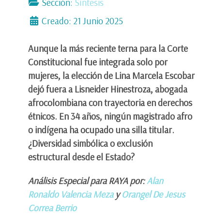
Sección:
Síntesis
Creado: 21 Junio 2025
Aunque la más reciente terna para la Corte
Constitucional fue integrada solo por
mujeres, la elección de Lina Marcela Escobar
dejó fuera a Lisneider Hinestroza, abogada
afrocolombiana con trayectoria en derechos
étnicos. En 34 años, ningún magistrado afro
o indígena ha ocupado una silla titular.
¿Diversidad simbólica o exclusión
estructural desde el Estado?
Análisis Especial para RAYA por:
Alan
Ronaldo Valencia Meza
y
Orangel De Jesus
Correa Berrio