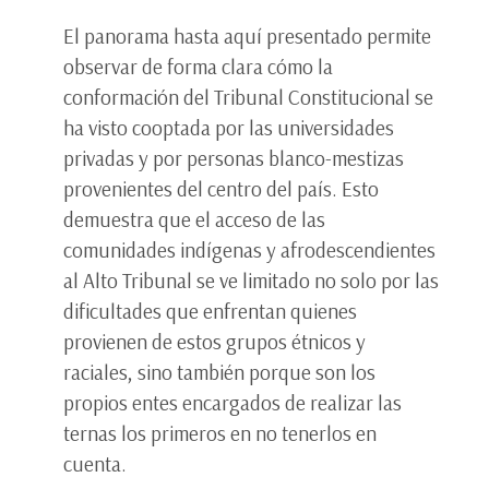
El panorama hasta aquí presentado permite
observar de forma clara cómo la
conformación del Tribunal Constitucional se
ha visto cooptada por las universidades
privadas y por personas blanco-mestizas
provenientes del centro del país. Esto
demuestra que el acceso de las
comunidades indígenas y afrodescendientes
al Alto Tribunal se ve limitado no solo por las
dificultades que enfrentan quienes
provienen de estos grupos étnicos y
raciales, sino también porque son los
propios entes encargados de realizar las
ternas los primeros en no tenerlos en
cuenta.