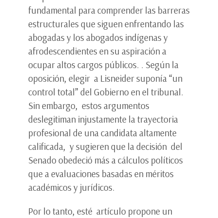
fundamental para comprender las barreras
estructurales que siguen enfrentando las
abogadas y los abogados indígenas y
afrodescendientes en su aspiración a
ocupar altos cargos públicos. . Según la
oposición, elegir a Lisneider suponía “un
control total” del Gobierno en el tribunal.
Sin embargo, estos argumentos
deslegitiman injustamente la trayectoria
profesional de una candidata altamente
calificada, y sugieren que la decisión del
Senado obedeció más a cálculos políticos
que a evaluaciones basadas en méritos
académicos y jurídicos.
Por lo tanto, esté artículo propone un