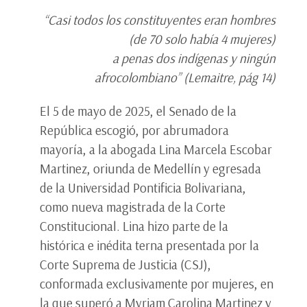
“Casi todos los constituyentes eran hombres
(de 70 solo había 4 mujeres)
a penas dos indígenas y ningún
afrocolombiano” (Lemaitre, pág 14)
El 5 de mayo de 2025, el Senado de la
República escogió, por abrumadora
mayoría, a la abogada Lina Marcela Escobar
Martinez, oriunda de Medellín y egresada
de la Universidad Pontificia Bolivariana,
como nueva magistrada de la Corte
Constitucional. Lina hizo parte de la
histórica e inédita terna presentada por la
Corte Suprema de Justicia (CSJ),
conformada exclusivamente por mujeres, en
la que superó a Myriam Carolina Martinez y