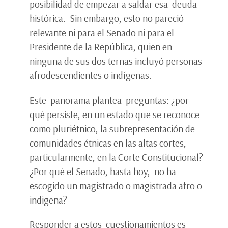
posibilidad de empezar a saldar esa deuda
histórica. Sin embargo, esto no pareció
relevante ni para el Senado ni para el
Presidente de la República, quien en
ninguna de sus dos ternas incluyó personas
afrodescendientes o indígenas.
Este panorama plantea preguntas: ¿por
qué persiste, en un estado que se reconoce
como pluriétnico, la subrepresentación de
comunidades étnicas en las altas cortes,
particularmente, en la Corte Constitucional?
¿Por qué el Senado, hasta hoy, no ha
escogido un magistrado o magistrada afro o
indigena?
Responder a estos cuestionamientos es