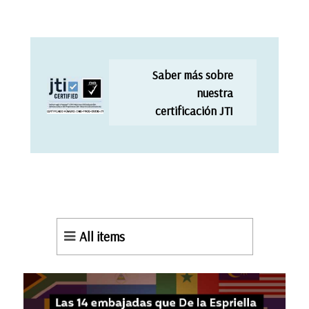
Saber más sobre
nuestra
certificación JTI
All items