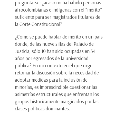
preguntarse: ¿acaso no ha habido personas
afrocolombianas e indígenas con el “mérito”
suficiente para ser magistrados titulares de
la Corte Constitucional?
¿Cómo se puede hablar de mérito en un país
donde, de las nueve sillas del Palacio de
Justicia, sólo 10 han sido ocupadas en 34
años por egresados de la universidad
pública? En un contexto en el que urge
retomar la discusión sobre la necesidad de
adoptar medidas para la inclusión de
minorías, es imprescindible cuestionar las
asimetrías estructurales que enfrentan los
grupos históricamente marginados por las
clases políticas dominantes.