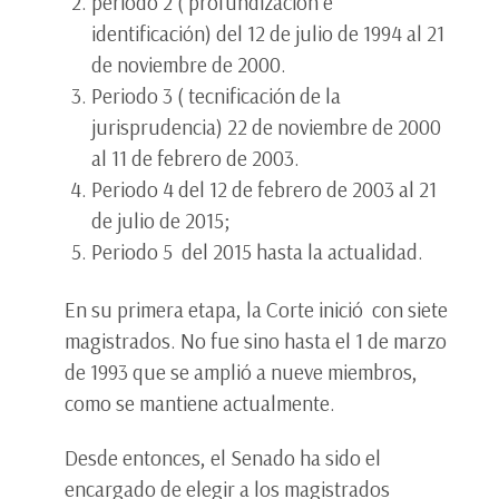
periodo 2 ( profundización e
identificación) del 12 de julio de 1994 al 21
de noviembre de 2000.
Periodo 3 ( tecnificación de la
jurisprudencia) 22 de noviembre de 2000
al 11 de febrero de 2003.
Periodo 4 del 12 de febrero de 2003 al 21
de julio de 2015;
Periodo 5 del 2015 hasta la actualidad.
En su primera etapa, la Corte inició con siete
magistrados. No fue sino hasta el 1 de marzo
de 1993 que se amplió a nueve miembros,
como se mantiene actualmente.
Desde entonces, el Senado ha sido el
encargado de elegir a los magistrados