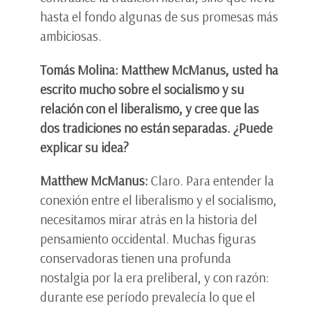
hasta el fondo algunas de sus promesas más
ambiciosas.
Tomás Molina: Matthew McManus, usted ha
escrito mucho sobre el socialismo y su
relación con el liberalismo, y cree que las
dos tradiciones no están separadas. ¿Puede
explicar su idea?
Matthew McManus:
Claro. Para entender la
conexión entre el liberalismo y el socialismo,
necesitamos mirar atrás en la historia del
pensamiento occidental. Muchas figuras
conservadoras tienen una profunda
nostalgia por la era preliberal, y con razón:
durante ese período prevalecía lo que el