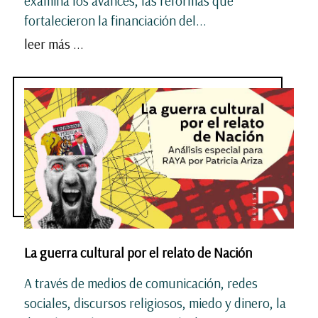
examina los avances, las reformas que
fortalecieron la financiación del...
leer más ...
La guerra cultural por el relato de Nación
A través de medios de comunicación, redes
sociales, discursos religiosos, miedo y dinero, la