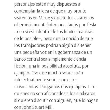
personajes estén muy dispuestos a
contemplar la idea de que muy pronto
viviremos en Marte y que todos estaremos
cibernéticamente interconectados por Tesla
—eso sí está dentro de los límites realistas
de lo posible—, pero que la noción de que
los trabajadores podrían algún día tener
una pequeña voz en la gobernanza de un
banco central sea simplemente ciencia
ficción, una imposibilidad absoluta, por
ejemplo. Eso dice mucho sobre cuán
intelectualmente serios son estos
movimientos. Pongamos dos ejemplos. Para
quienes no son aficionados a los sindicatos:
si quieren discutir con alguien, que lo hagan
con John Stuart Mill.