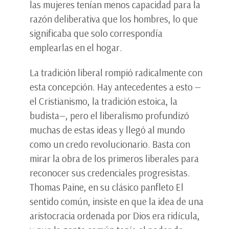
las mujeres tenían menos capacidad para la
razón deliberativa que los hombres, lo que
significaba que solo correspondía
emplearlas en el hogar.
La tradición liberal rompió radicalmente con
esta concepción. Hay antecedentes a esto —
el Cristianismo, la tradición estoica, la
budista—, pero el liberalismo profundizó
muchas de estas ideas y llegó al mundo
como un credo revolucionario. Basta con
mirar la obra de los primeros liberales para
reconocer sus credenciales progresistas.
Thomas Paine, en su clásico panfleto El
sentido común, insiste en que la idea de una
aristocracia ordenada por Dios era ridícula,