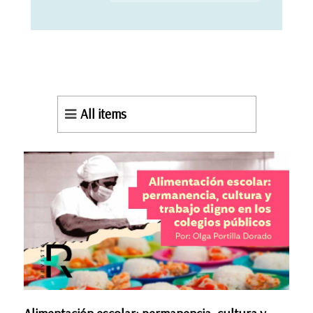
All items