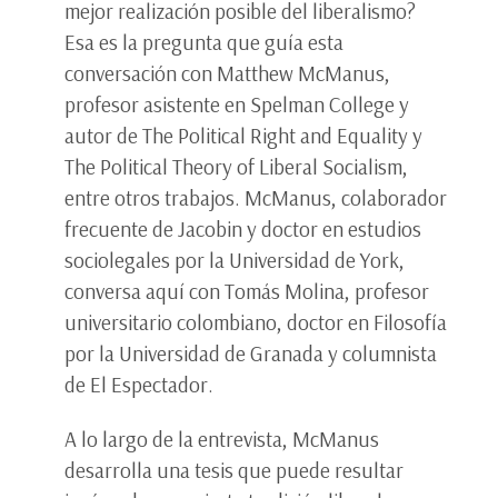
mejor realización posible del liberalismo?
Esa es la pregunta que guía esta
conversación con Matthew McManus,
profesor asistente en Spelman College y
autor de The Political Right and Equality y
The Political Theory of Liberal Socialism,
entre otros trabajos. McManus, colaborador
frecuente de Jacobin y doctor en estudios
sociolegales por la Universidad de York,
conversa aquí con Tomás Molina, profesor
universitario colombiano, doctor en Filosofía
por la Universidad de Granada y columnista
de El Espectador.
A lo largo de la entrevista, McManus
desarrolla una tesis que puede resultar