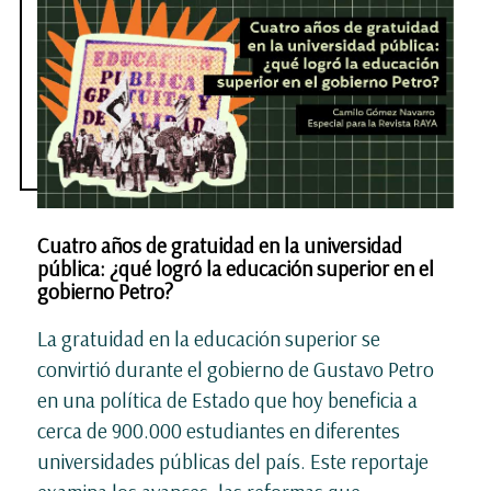
Cuatro años de gratuidad en la universidad
pública: ¿qué logró la educación superior en el
gobierno Petro?
La gratuidad en la educación superior se
convirtió durante el gobierno de Gustavo Petro
en una política de Estado que hoy beneficia a
cerca de 900.000 estudiantes en diferentes
universidades públicas del país. Este reportaje