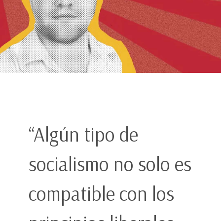
“Algún tipo de
socialismo no solo es
compatible con los