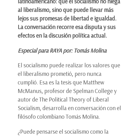
latinoamericano: que el socialismo no niega
al liberalismo, sino que puede llevar más
lejos sus promesas de libertad e igualdad.
La conversación recorre esa disputa y sus
efectos en la discusión política actual.
Especial para RAYA por: Tomás Molina
El socialismo puede realizar los valores que
el liberalismo prometió, pero nunca
cumplió. Esa es la tesis que Matthew
McManus, profesor de Spelman College y
autor de The Political Theory of Liberal
Socialism, desarrolla en conversación con el
filósofo colombiano Tomás Molina.
¿Puede pensarse el socialismo como la