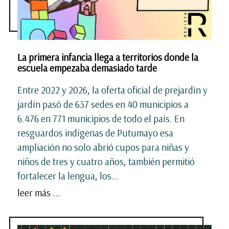
La primera infancia llega a territorios donde la
escuela empezaba demasiado tarde
Entre 2022 y 2026, la oferta oficial de prejardín y
jardín pasó de 637 sedes en 40 municipios a
6.476 en 771 municipios de todo el país. En
resguardos indígenas de Putumayo esa
ampliación no solo abrió cupos para niñas y
niños de tres y cuatro años, también permitió
fortalecer la lengua, los...
leer más ...