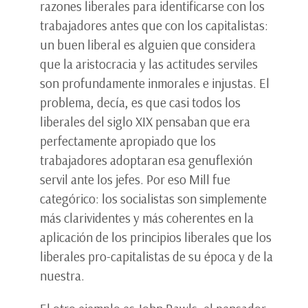
razones liberales para identificarse con los
trabajadores antes que con los capitalistas:
un buen liberal es alguien que considera
que la aristocracia y las actitudes serviles
son profundamente inmorales e injustas. El
problema, decía, es que casi todos los
liberales del siglo XIX pensaban que era
perfectamente apropiado que los
trabajadores adoptaran esa genuflexión
servil ante los jefes. Por eso Mill fue
categórico: los socialistas son simplemente
más clarividentes y más coherentes en la
aplicación de los principios liberales que los
liberales pro-capitalistas de su época y de la
nuestra.