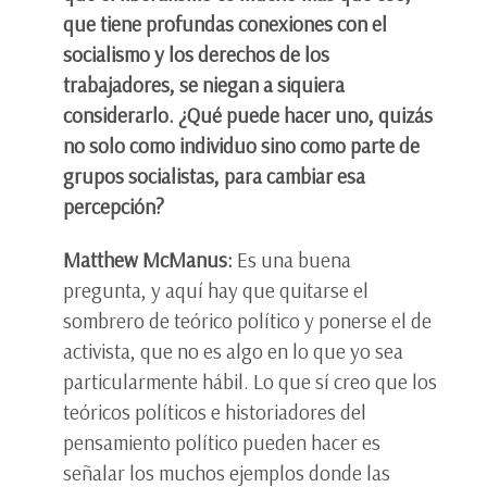
que tiene profundas conexiones con el
socialismo y los derechos de los
trabajadores, se niegan a siquiera
considerarlo. ¿Qué puede hacer uno, quizás
no solo como individuo sino como parte de
grupos socialistas, para cambiar esa
percepción?
Matthew McManus:
Es una buena
pregunta, y aquí hay que quitarse el
sombrero de teórico político y ponerse el de
activista, que no es algo en lo que yo sea
particularmente hábil. Lo que sí creo que los
teóricos políticos e historiadores del
pensamiento político pueden hacer es
señalar los muchos ejemplos donde las