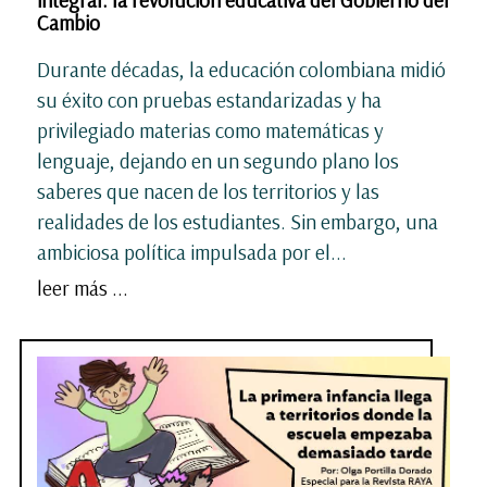
integral: la revolución educativa del Gobierno del
Cambio
Durante décadas, la educación colombiana midió
su éxito con pruebas estandarizadas y ha
privilegiado materias como matemáticas y
lenguaje, dejando en un segundo plano los
saberes que nacen de los territorios y las
realidades de los estudiantes. Sin embargo, una
ambiciosa política impulsada por el...
leer más ...