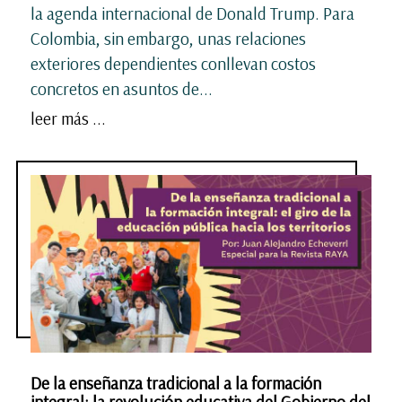
la agenda internacional de Donald Trump. Para
Colombia, sin embargo, unas relaciones
exteriores dependientes conllevan costos
concretos en asuntos de...
leer más ...
De la enseñanza tradicional a la formación