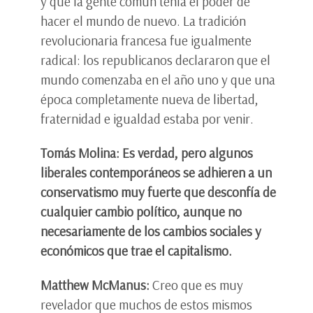
y que la gente común tenía el poder de
hacer el mundo de nuevo. La tradición
revolucionaria francesa fue igualmente
radical: los republicanos declararon que el
mundo comenzaba en el año uno y que una
época completamente nueva de libertad,
fraternidad e igualdad estaba por venir.
Tomás Molina: Es verdad, pero algunos
liberales contemporáneos se adhieren a un
conservatismo muy fuerte que desconfía de
cualquier cambio político, aunque no
necesariamente de los cambios sociales y
económicos que trae el capitalismo.
Matthew McManus:
Creo que es muy
revelador que muchos de estos mismos