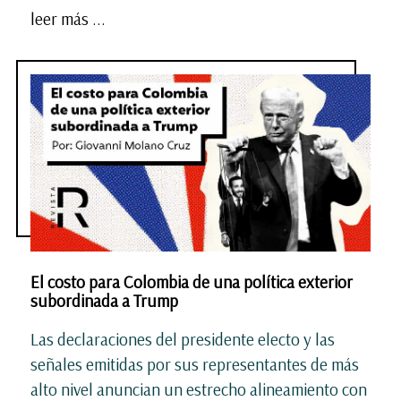
leer más ...
El costo para Colombia de una política exterior
subordinada a Trump
Las declaraciones del presidente electo y las
señales emitidas por sus representantes de más
alto nivel anuncian un estrecho alineamiento con