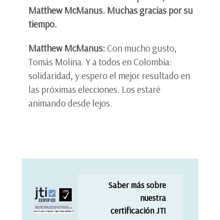
Matthew McManus. Muchas gracias por su
tiempo.
Matthew McManus:
Con mucho gusto,
Tomás Molina. Y a todos en Colombia:
solidaridad, y espero el mejor resultado en
las próximas elecciones. Los estaré
animando desde lejos.
Saber más sobre
nuestra
certificación JTI