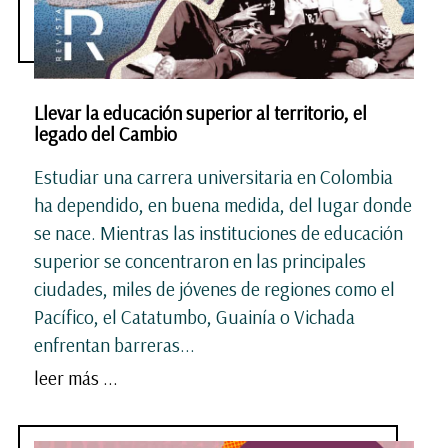
Llevar la educación superior al territorio, el
legado del Cambio
Estudiar una carrera universitaria en Colombia
ha dependido, en buena medida, del lugar donde
se nace. Mientras las instituciones de educación
superior se concentraron en las principales
ciudades, miles de jóvenes de regiones como el
Pacífico, el Catatumbo, Guainía o Vichada
enfrentan barreras...
leer más ...