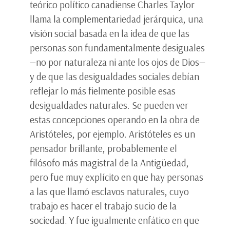
teórico político canadiense Charles Taylor
llama la complementariedad jerárquica, una
visión social basada en la idea de que las
personas son fundamentalmente desiguales
—no por naturaleza ni ante los ojos de Dios—
y de que las desigualdades sociales debían
reflejar lo más fielmente posible esas
desigualdades naturales. Se pueden ver
estas concepciones operando en la obra de
Aristóteles, por ejemplo. Aristóteles es un
pensador brillante, probablemente el
filósofo más magistral de la Antigüedad,
pero fue muy explícito en que hay personas
a las que llamó esclavos naturales, cuyo
trabajo es hacer el trabajo sucio de la
sociedad. Y fue igualmente enfático en que