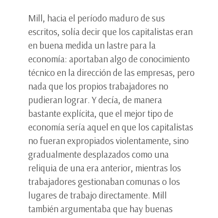
Mill, hacia el período maduro de sus
escritos, solía decir que los capitalistas eran
en buena medida un lastre para la
economía: aportaban algo de conocimiento
técnico en la dirección de las empresas, pero
nada que los propios trabajadores no
pudieran lograr. Y decía, de manera
bastante explícita, que el mejor tipo de
economía sería aquel en que los capitalistas
no fueran expropiados violentamente, sino
gradualmente desplazados como una
reliquia de una era anterior, mientras los
trabajadores gestionaban comunas o los
lugares de trabajo directamente. Mill
también argumentaba que hay buenas