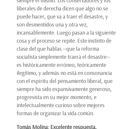
siempre el mismo. Los conservadores y los
liberales de derecha dicen que algo no se
puede hacer, que va a traer el desastre, y
son desmentidos una y otra vez,
incansablemente. Luego pasan a la siguiente
cosa y el proceso se repite. Este instinto de
clase del que hablas —que la reforma
socialista simplemente traerá el desastre—
es históricamente erróneo, teóricamente
ilegítimo, y además no está en consonancia
con el espíritu del pensamiento liberal, que
siempre ha sido expansivamente generoso,
progresista en su mejor momento, e
intelectualmente curioso sobre mejores
formas de organizar la vida común.
Tomás Molina: Excelente respuesta,