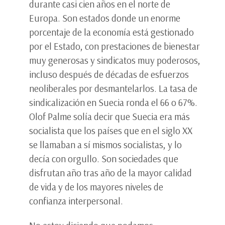
durante casi cien años en el norte de
Europa. Son estados donde un enorme
porcentaje de la economía está gestionado
por el Estado, con prestaciones de bienestar
muy generosas y sindicatos muy poderosos,
incluso después de décadas de esfuerzos
neoliberales por desmantelarlos. La tasa de
sindicalización en Suecia ronda el 66 o 67%.
Olof Palme solía decir que Suecia era más
socialista que los países que en el siglo XX
se llamaban a sí mismos socialistas, y lo
decía con orgullo. Son sociedades que
disfrutan año tras año de la mayor calidad
de vida y de los mayores niveles de
confianza interpersonal.