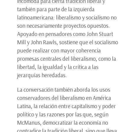
incómoda para cierta tradición liberal y
también para parte de la izquierda
latinoamericana: liberalismo y socialismo no
son necesariamente proyectos opuestos.
Apoyado en pensadores como John Stuart
Mill y John Rawls, sostiene que el socialismo
puede realizar con mayor coherencia
promesas centrales del liberalismo, como la
libertad, la igualdad y la crítica a las
jerarquías heredadas.
La conversación también aborda los usos
conservadores del liberalismo en América
Latina, la relación entre capitalismo y poder
político y las razones por las que, según
McManus, democratizar la economía no
contradice la tradición liberal, sino que lleva