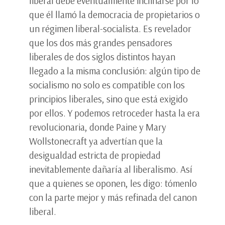
liberal debe eventualmente inclinarse por lo
que él llamó la democracia de propietarios o
un régimen liberal-socialista. Es revelador
que los dos más grandes pensadores
liberales de dos siglos distintos hayan
llegado a la misma conclusión: algún tipo de
socialismo no solo es compatible con los
principios liberales, sino que está exigido
por ellos. Y podemos retroceder hasta la era
revolucionaria, donde Paine y Mary
Wollstonecraft ya advertían que la
desigualdad estricta de propiedad
inevitablemente dañaría al liberalismo. Así
que a quienes se oponen, les digo: tómenlo
con la parte mejor y más refinada del canon
liberal.