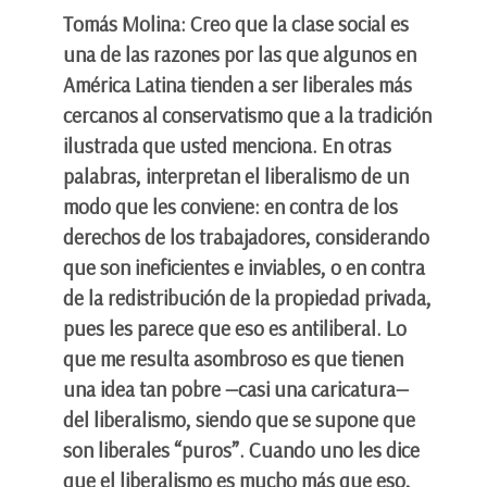
Tomás Molina: Creo que la clase social es
una de las razones por las que algunos en
América Latina tienden a ser liberales más
cercanos al conservatismo que a la tradición
ilustrada que usted menciona. En otras
palabras, interpretan el liberalismo de un
modo que les conviene: en contra de los
derechos de los trabajadores, considerando
que son ineficientes e inviables, o en contra
de la redistribución de la propiedad privada,
pues les parece que eso es antiliberal. Lo
que me resulta asombroso es que tienen
una idea tan pobre —casi una caricatura—
del liberalismo, siendo que se supone que
son liberales “puros”. Cuando uno les dice
que el liberalismo es mucho más que eso,