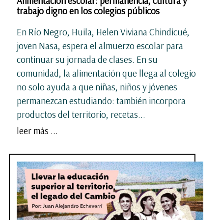
Alimentación escolar: permanencia, cultura y
trabajo digno en los colegios públicos
En Río Negro, Huila, Helen Viviana Chindicué,
joven Nasa, espera el almuerzo escolar para
continuar su jornada de clases. En su
comunidad, la alimentación que llega al colegio
no solo ayuda a que niñas, niños y jóvenes
permanezcan estudiando: también incorpora
productos del territorio, recetas...
leer más ...