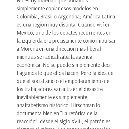
No estoy diciendo que podamos
simplemente copiar esos modelos en
Colombia, Brasil o Argentina; América Latina
es una región muy distinta. Cuando viví en
México, uno de los debates recurrentes en
la izquierda era precisamente cómo impulsar
a Morena en una dirección más liberal
mientras se radicalizaba la agenda
económica. No se puede simplemente decir:
hagamos lo que ellos hacen. Pero la idea de
que el socialismo o el empoderamiento de
los trabajadores van a traer el desastre
inevitablemente es simplemente
analfabetismo histórico. Hirschman lo
documenta bien en “La retórica de la
reacción”: desde el siglo XVIII, el patrón es