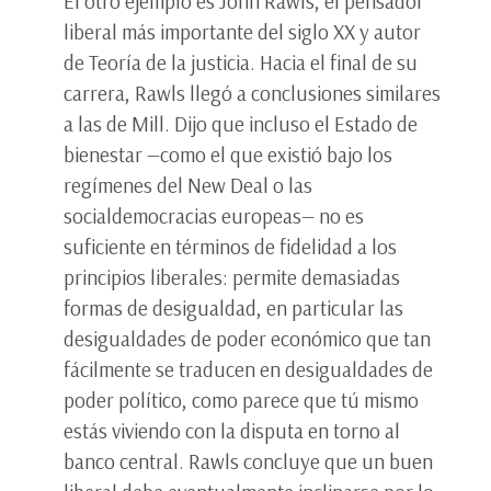
El otro ejemplo es John Rawls, el pensador
liberal más importante del siglo XX y autor
de Teoría de la justicia. Hacia el final de su
carrera, Rawls llegó a conclusiones similares
a las de Mill. Dijo que incluso el Estado de
bienestar —como el que existió bajo los
regímenes del New Deal o las
socialdemocracias europeas— no es
suficiente en términos de fidelidad a los
principios liberales: permite demasiadas
formas de desigualdad, en particular las
desigualdades de poder económico que tan
fácilmente se traducen en desigualdades de
poder político, como parece que tú mismo
estás viviendo con la disputa en torno al
banco central. Rawls concluye que un buen