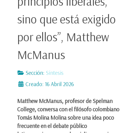
principios liberales,
sino que está exigido
por ellos”, Matthew
McManus
Sección:
Síntesis
Creado: 16 Abril 2026
Matthew McManus, profesor de Spelman
College, conversa con el filósofo colombiano
Tomás Molina Molina sobre una idea poco
frecuente en el debate público