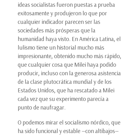
ideas socialistas fueron puestas a prueba
exitosamente y produjeron lo que por
cualquier indicador parecen ser las
sociedades más prósperas que la
humanidad haya visto. En América Latina, el
lulismo tiene un historial mucho más
impresionante, obtenido mucho más rápido,
que cualquier cosa que Milei haya podido
producir, incluso con la generosa asistencia
de la clase plutocrática mundial y de los
Estados Unidos, que ha rescatado a Milei
cada vez que su experimento parecía a
punto de naufragar.
O podemos mirar el socialismo nórdico, que
ha sido funcional y estable —con altibajos—