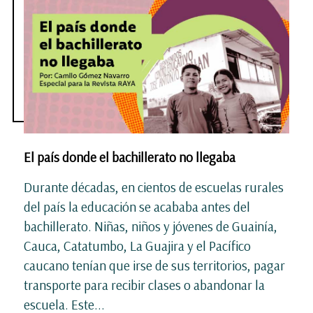
El país donde el bachillerato no llegaba
Durante décadas, en cientos de escuelas rurales
del país la educación se acababa antes del
bachillerato. Niñas, niños y jóvenes de Guainía,
Cauca, Catatumbo, La Guajira y el Pacífico
caucano tenían que irse de sus territorios, pagar
transporte para recibir clases o abandonar la
escuela. Este...