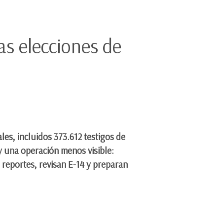
las elecciones de
les, incluidos 373.612 testigos de
y una operación menos visible:
reportes, revisan E-14 y preparan