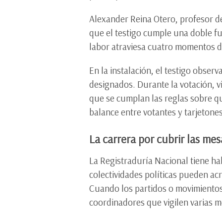
Alexander Reina Otero, profesor de
que el testigo cumple una doble fu
labor atraviesa cuatro momentos de 
En la instalación, el testigo obser
designados. Durante la votación, vi
que se cumplan las reglas sobre qui
balance entre votantes y tarjetones
La carrera por cubrir las mes
La Registraduría Nacional tiene hab
colectividades políticas pueden acr
Cuando los partidos o movimientos 
coordinadores que vigilen varias 