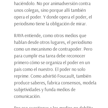
haciéndolo. No por animadversión contra
unos colegas, sino porque allí también
opera el poder. Y donde opera el poder, el
periodismo tiene la obligación de mirar.
RAYA entiende, como otros medios que
hablan desde otros lugares, el periodismo
como un mecanismo de contrapoder. Pero
para cumplir esa tarea debe reconocer
primero cómo se organiza el poder en un
país como el nuestro. El poder no solo
reprime. Como advirtió Foucault, también
produce saberes, fabrica consensos, modela
subjetividades y funda medios de
comunicación.
Por eso cuestionar a los medios no debilita