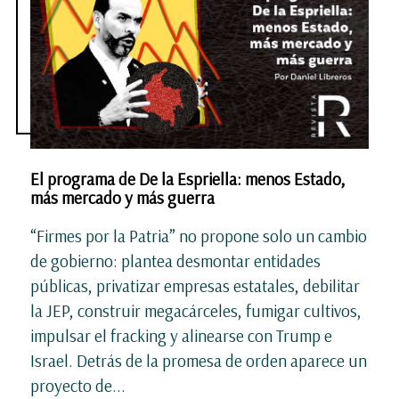
El programa de De la Espriella: menos Estado,
más mercado y más guerra
“Firmes por la Patria” no propone solo un cambio
de gobierno: plantea desmontar entidades
públicas, privatizar empresas estatales, debilitar
la JEP, construir megacárceles, fumigar cultivos,
impulsar el fracking y alinearse con Trump e
Israel. Detrás de la promesa de orden aparece un
proyecto de...