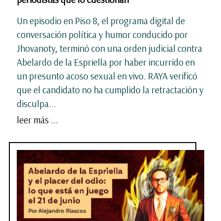
Un episodio en Piso 8, el programa digital de
conversación política y humor conducido por
Jhovanoty, terminó con una orden judicial contra
Abelardo de la Espriella por haber incurrido en
un presunto acoso sexual en vivo. RAYA verificó
que el candidato no ha cumplido la retractación y
disculpa...
leer más ...