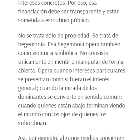
intereses concretos. Por eso, esa
financiación debe ser transparente y estar
sometida a escrutinio público.
No se trata solo de propiedad. Se trata de
hegemonía. Esa hegemonía opera también
como violencia simbólica. No consiste
únicamente en mentir o manipular de forma
abierta. Opera cuando intereses particulares
se presentan como si fueran el interés
general; cuando la mirada de los
dominantes se convierte en sentido común;
cuando quienes están abajo terminan viendo
el mundo con los ojos de quienes los
subordinan.
Así, por ejemplo, algunos medios consiguen