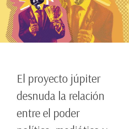
El proyecto júpiter
desnuda la relación
entre el poder