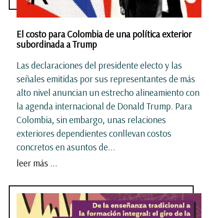
El costo para Colombia de una política exterior
subordinada a Trump
Las declaraciones del presidente electo y las
señales emitidas por sus representantes de más
alto nivel anuncian un estrecho alineamiento con
la agenda internacional de Donald Trump. Para
Colombia, sin embargo, unas relaciones
exteriores dependientes conllevan costos
concretos en asuntos de...
leer más ...