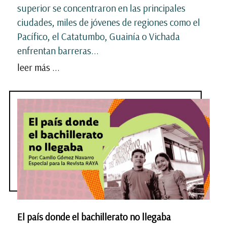
superior se concentraron en las principales
ciudades, miles de jóvenes de regiones como el
Pacífico, el Catatumbo, Guainía o Vichada
enfrentan barreras...
leer más ...
El país donde el bachillerato no llegaba