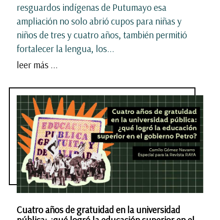
resguardos indígenas de Putumayo esa
ampliación no solo abrió cupos para niñas y
niños de tres y cuatro años, también permitió
fortalecer la lengua, los...
leer más ...
Cuatro años de gratuidad en la universidad
pública: ¿qué logró la educación superior en el