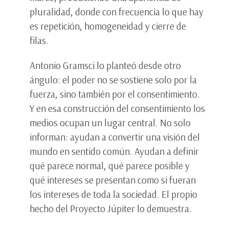
pluralidad, donde con frecuencia lo que hay
es repetición, homogeneidad y cierre de
filas.
Antonio Gramsci lo planteó desde otro
ángulo: el poder no se sostiene solo por la
fuerza, sino también por el consentimiento.
Y en esa construcción del consentimiento los
medios ocupan un lugar central. No solo
informan: ayudan a convertir una visión del
mundo en sentido común. Ayudan a definir
qué parece normal, qué parece posible y
qué intereses se presentan como si fueran
los intereses de toda la sociedad. El propio
hecho del Proyecto Júpiter lo demuestra.