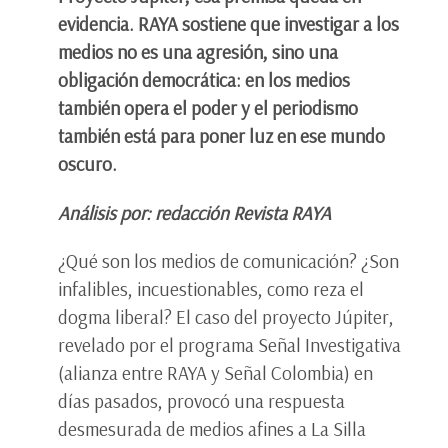
evidencia. RAYA sostiene que investigar a los
medios no es una agresión, sino una
obligación democrática: en los medios
también opera el poder y el periodismo
también está para poner luz en ese mundo
oscuro.
Análisis por: redacción Revista RAYA
¿Qué son los medios de comunicación? ¿Son
infalibles, incuestionables, como reza el
dogma liberal? El caso del proyecto Júpiter,
revelado por el programa Señal Investigativa
(alianza entre RAYA y Señal Colombia) en
días pasados, provocó una respuesta
desmesurada de medios afines a La Silla