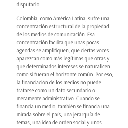
disputarlo.
Colombia, como América Latina, sufre una
concentración estructural de la propiedad
de los medios de comunicación. Esa
concentración facilita que unas pocas
agendas se amplifiquen, que ciertas voces
aparezcan como más legítimas que otras y
que determinados intereses se naturalicen
como si fueran el horizonte común. Por eso,
la financiación de los medios no puede
tratarse como un dato secundario o
meramente administrativo. Cuando se
financia un medio, también se financia una
mirada sobre el país, una jerarquía de
temas, una idea de orden social y unos