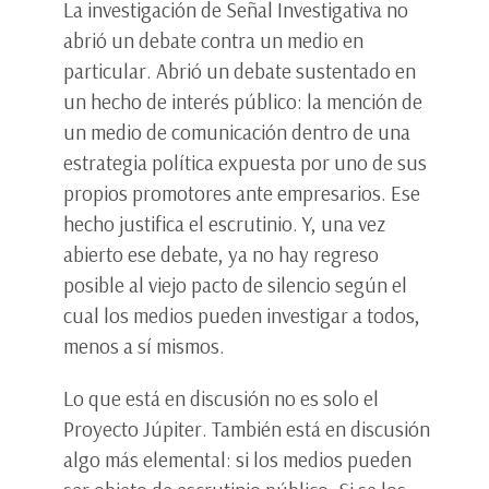
La investigación de Señal Investigativa no
abrió un debate contra un medio en
particular. Abrió un debate sustentado en
un hecho de interés público: la mención de
un medio de comunicación dentro de una
estrategia política expuesta por uno de sus
propios promotores ante empresarios. Ese
hecho justifica el escrutinio. Y, una vez
abierto ese debate, ya no hay regreso
posible al viejo pacto de silencio según el
cual los medios pueden investigar a todos,
menos a sí mismos.
Lo que está en discusión no es solo el
Proyecto Júpiter. También está en discusión
algo más elemental: si los medios pueden