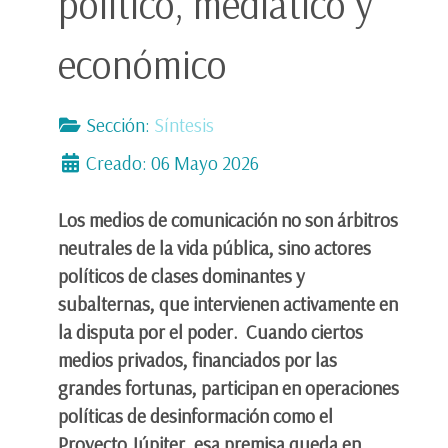
político, mediático y
económico
Sección:
Síntesis
Creado: 06 Mayo 2026
Los medios de comunicación no son árbitros
neutrales de la vida pública, sino actores
políticos de clases dominantes y
subalternas, que intervienen activamente en
la disputa por el poder. Cuando ciertos
medios privados, financiados por las
grandes fortunas, participan en operaciones
políticas de desinformación como el
Proyecto Júpiter, esa premisa queda en