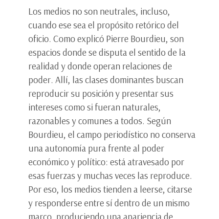
Los medios no son neutrales, incluso,
cuando ese sea el propósito retórico del
oficio. Como explicó Pierre Bourdieu, son
espacios donde se disputa el sentido de la
realidad y donde operan relaciones de
poder. Allí, las clases dominantes buscan
reproducir su posición y presentar sus
intereses como si fueran naturales,
razonables y comunes a todos. Según
Bourdieu, el campo periodístico no conserva
una autonomía pura frente al poder
económico y político: está atravesado por
esas fuerzas y muchas veces las reproduce.
Por eso, los medios tienden a leerse, citarse
y responderse entre sí dentro de un mismo
marco, produciendo una apariencia de