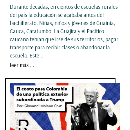
Durante décadas, en cientos de escuelas rurales
del país la educación se acababa antes del
bachillerato. Niñas, niños y jóvenes de Guainía,
Cauca, Catatumbo, La Guajira y el Pacífico
caucano tenían que irse de sus territorios, pagar
transporte para recibir clases o abandonar la
escuela. Este...
leer más ...