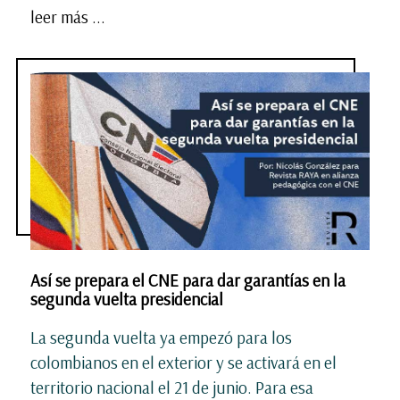
leer más ...
Así se prepara el CNE para dar garantías en la
segunda vuelta presidencial
La segunda vuelta ya empezó para los
colombianos en el exterior y se activará en el
territorio nacional el 21 de junio. Para esa