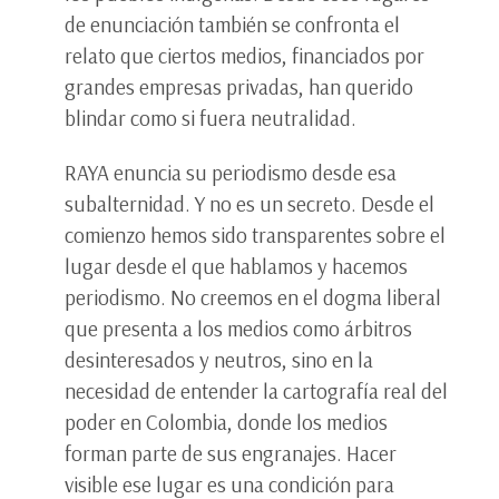
de enunciación también se confronta el
relato que ciertos medios, financiados por
grandes empresas privadas, han querido
blindar como si fuera neutralidad.
RAYA enuncia su periodismo desde esa
subalternidad. Y no es un secreto. Desde el
comienzo hemos sido transparentes sobre el
lugar desde el que hablamos y hacemos
periodismo. No creemos en el dogma liberal
que presenta a los medios como árbitros
desinteresados y neutros, sino en la
necesidad de entender la cartografía real del
poder en Colombia, donde los medios
forman parte de sus engranajes. Hacer
visible ese lugar es una condición para