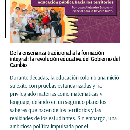
De la enseñanza tradicional a la formación
integral: la revolución educativa del Gobierno del
Cambio
Durante décadas, la educación colombiana midió
su éxito con pruebas estandarizadas y ha
privilegiado materias como matemáticas y
lenguaje, dejando en un segundo plano los
saberes que nacen de los territorios y las
realidades de los estudiantes. Sin embargo, una
ambiciosa política impulsada por el...