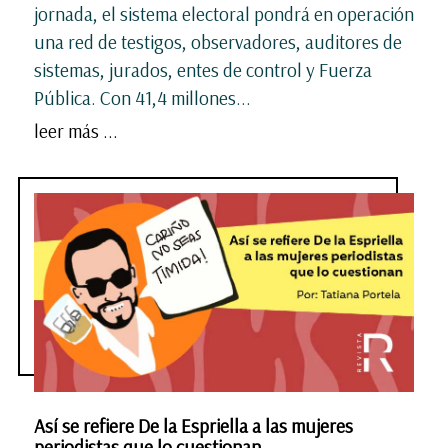
jornada, el sistema electoral pondrá en operación
una red de testigos, observadores, auditores de
sistemas, jurados, entes de control y Fuerza
Pública. Con 41,4 millones...
leer más ...
Así se refiere De la Espriella a las mujeres
periodistas que lo cuestionan