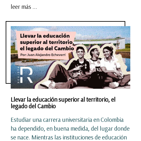
leer más ...
Llevar la educación superior al territorio, el
legado del Cambio
Estudiar una carrera universitaria en Colombia
ha dependido, en buena medida, del lugar donde
se nace. Mientras las instituciones de educación