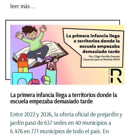
leer más ...
La primera infancia llega a territorios donde la
escuela empezaba demasiado tarde
Entre 2022 y 2026, la oferta oficial de prejardín y
jardín pasó de 637 sedes en 40 municipios a
6.476 en 771 municipios de todo el país. En