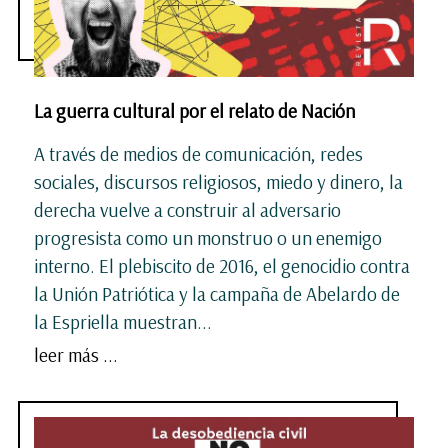
La guerra cultural por el relato de Nación
A través de medios de comunicación, redes
sociales, discursos religiosos, miedo y dinero, la
derecha vuelve a construir al adversario
progresista como un monstruo o un enemigo
interno. El plebiscito de 2016, el genocidio contra
la Unión Patriótica y la campaña de Abelardo de
la Espriella muestran...
leer más ...