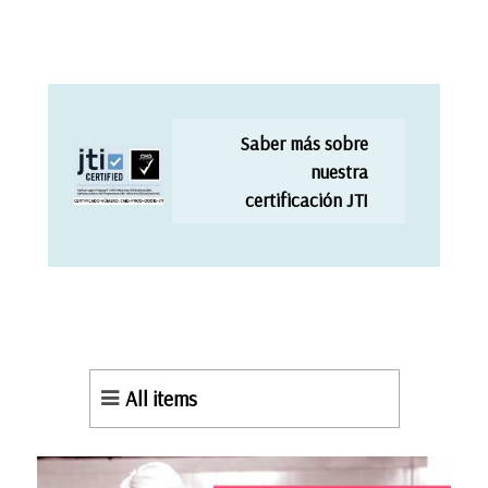
Saber más sobre
nuestra
certificación JTI
All items