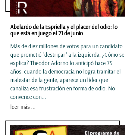
Abelardo de la Espriella y el placer del odio: lo
que está en juego el 21 de junio
Más de diez millones de votos para un candidato
que prometió "destripar" a la izquierda. ¿Cómo se
explica? Theodor Adorno lo anticipó hace 75
años: cuando la democracia no logra tramitar el
malestar de la gente, aparece un líder que
canaliza esa frustración en forma de odio. No
convence con...
leer más ...