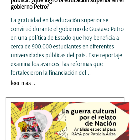
gobierno Petro?
La gratuidad en la educación superior se
convirtió durante el gobierno de Gustavo Petro
en una política de Estado que hoy beneficia a
cerca de 900.000 estudiantes en diferentes
universidades públicas del país. Este reportaje
examina los avances, las reformas que
fortalecieron la financiación del...
leer más ...