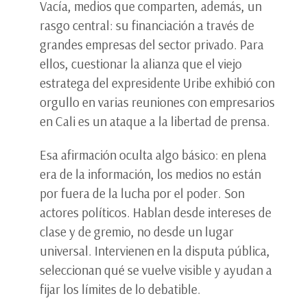
Vacía, medios que comparten, además, un
rasgo central: su financiación a través de
grandes empresas del sector privado. Para
ellos, cuestionar la alianza que el viejo
estratega del expresidente Uribe exhibió con
orgullo en varias reuniones con empresarios
en Cali es un ataque a la libertad de prensa.
Esa afirmación oculta algo básico: en plena
era de la información, los medios no están
por fuera de la lucha por el poder. Son
actores políticos. Hablan desde intereses de
clase y de gremio, no desde un lugar
universal. Intervienen en la disputa pública,
seleccionan qué se vuelve visible y ayudan a
fijar los límites de lo debatible.