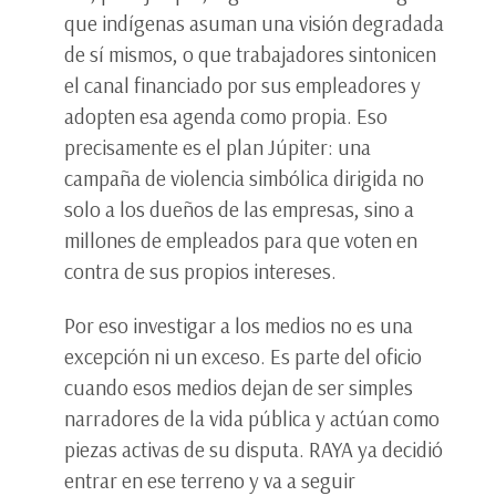
que indígenas asuman una visión degradada
de sí mismos, o que trabajadores sintonicen
el canal financiado por sus empleadores y
adopten esa agenda como propia. Eso
precisamente es el plan Júpiter: una
campaña de violencia simbólica dirigida no
solo a los dueños de las empresas, sino a
millones de empleados para que voten en
contra de sus propios intereses.
Por eso investigar a los medios no es una
excepción ni un exceso. Es parte del oficio
cuando esos medios dejan de ser simples
narradores de la vida pública y actúan como
piezas activas de su disputa. RAYA ya decidió
entrar en ese terreno y va a seguir