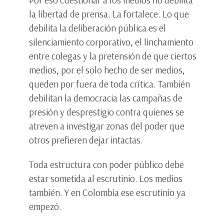
la libertad de prensa. La fortalece. Lo que
debilita la deliberación pública es el
silenciamiento corporativo, el linchamiento
entre colegas y la pretensión de que ciertos
medios, por el solo hecho de ser medios,
queden por fuera de toda crítica. También
debilitan la democracia las campañas de
presión y desprestigio contra quienes se
atreven a investigar zonas del poder que
otros prefieren dejar intactas.
Toda estructura con poder público debe
estar sometida al escrutinio. Los medios
también. Y en Colombia ese escrutinio ya
empezó.