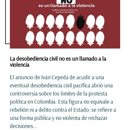
La desobediencia civil no es un llamado a la
violencia
El anuncio de Iván Cepeda de acudir a una
eventual desobediencia civil pacífica abrió una
controversia sobre los límites de la protesta
política en Colombia. Esta figura no equivale a
rebelión ni a delito contra el Estado: se refiere a
una forma pública y no violenta de rechazar
decisiones...