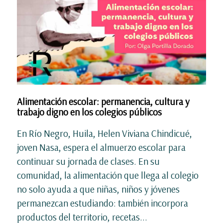
Alimentación escolar: permanencia, cultura y
trabajo digno en los colegios públicos
En Río Negro, Huila, Helen Viviana Chindicué,
joven Nasa, espera el almuerzo escolar para
continuar su jornada de clases. En su
comunidad, la alimentación que llega al colegio
no solo ayuda a que niñas, niños y jóvenes
permanezcan estudiando: también incorpora
productos del territorio, recetas...