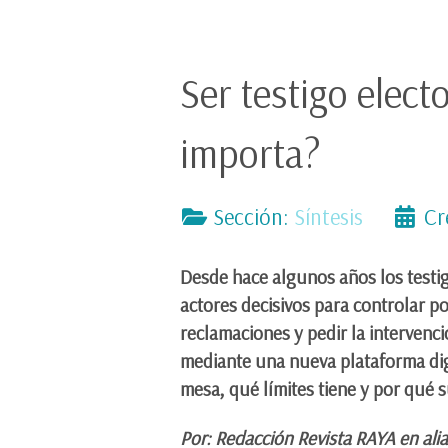
Ser testigo elect
importa?
Sección:
Síntesis
Cr
Desde hace algunos años los testig
actores decisivos para controlar po
reclamaciones y pedir la intervenc
mediante una nueva plataforma dig
mesa, qué límites tiene y por qué 
Por: Redacción Revista RAYA en ali