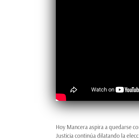
Hoy Mancera aspira a quedarse com
Justicia continúa dilatando la elec