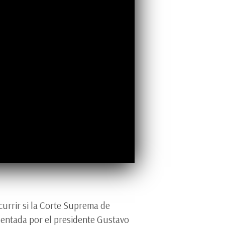
urrir si la Corte Suprema de
esentada por el presidente Gustavo