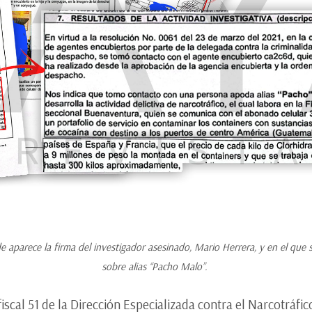
 aparece la firma del investigador asesinado, Mario Herrera, y en el que 
sobre alias “Pacho Malo”.
fiscal 51 de la Dirección Especializada contra el Narcotráf