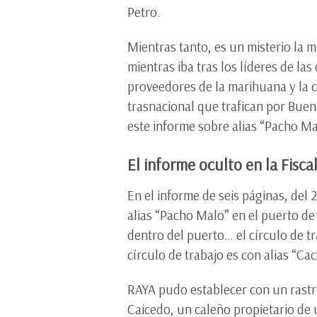
Petro.
Mientras tanto, es un misterio la 
mientras iba tras los líderes de la
proveedores de la marihuana y la c
trasnacional que trafican por Buen
este informe sobre alias “Pacho M
El informe oculto en la Fisca
En el informe de seis páginas, del
alias “Pacho Malo” en el puerto de
dentro del puerto… el círculo de tr
círculo de trabajo es con alias “Ca
RAYA pudo establecer con un rastre
Caicedo, un caleño propietario de 