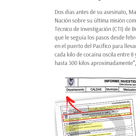
Dos días antes de su asesinato, Ma
Nación sobre su última misión com
Técnico de Investigación (CTI) de 
que le seguía los pasos desde febr
en el puerto del Pacífico para lle
cada kilo de cocaína oscila entre 8
hasta 300 kilos aproximadamente”,