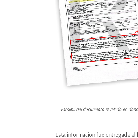
Facsímil del documento revelado en donde
Esta información fue entregada al 