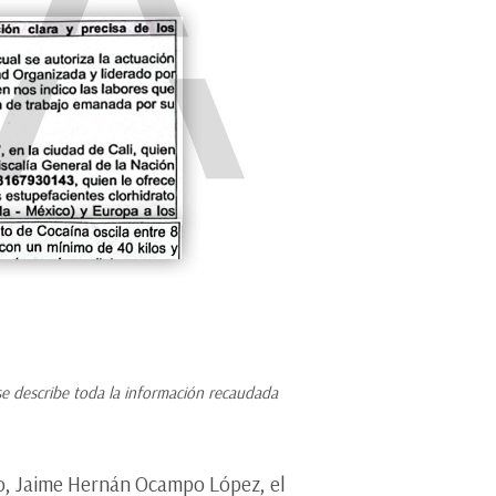
se describe toda la información recaudada
ico, Jaime Hernán Ocampo López, el