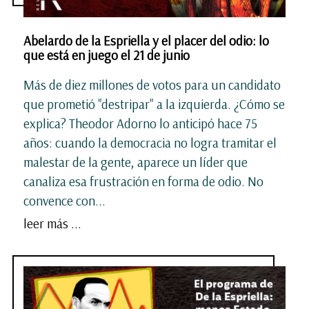
Abelardo de la Espriella y el placer del odio: lo
que está en juego el 21 de junio
Más de diez millones de votos para un candidato
que prometió "destripar" a la izquierda. ¿Cómo se
explica? Theodor Adorno lo anticipó hace 75
años: cuando la democracia no logra tramitar el
malestar de la gente, aparece un líder que
canaliza esa frustración en forma de odio. No
convence con...
leer más ...