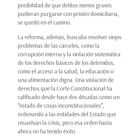
posibilidad de que delitos menos graves
pudieran purgarse con prisión domiciliaria,
se quedó en el camino.
La reforma, además, buscaba resolver viejos
problemas de las cárceles, como la
corrupción interna y la violación sistemática
de los derechos básicos de los detenidos,
como el acceso a la salud, la educación o
una alimentación digna. Una violación de
derechos que la Corte Constitucional ha
calificado desde hace dos décadas como un
“estado de cosas inconstitucionales”,
ordenando a las entidades del Estado que
resuelvan la crisis, pero esa orden hasta
ahora no ha tenido éxito.