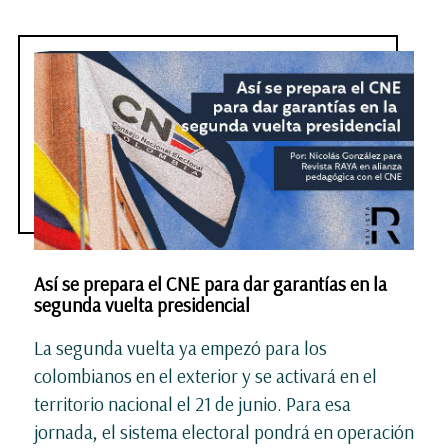
Así se prepara el CNE para dar garantías en la
segunda vuelta presidencial
La segunda vuelta ya empezó para los
colombianos en el exterior y se activará en el
territorio nacional el 21 de junio. Para esa
jornada, el sistema electoral pondrá en operación