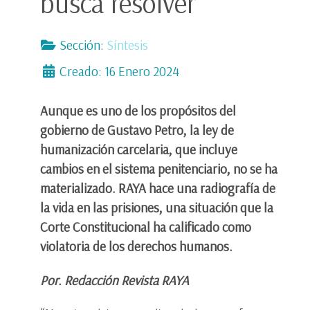
busca resolver
Sección:
Síntesis
Creado: 16 Enero 2024
Aunque es uno de los propósitos del
gobierno de Gustavo Petro, la ley de
humanización carcelaria, que incluye
cambios en el sistema penitenciario, no se ha
materializado. RAYA hace una radiografía de
la vida en las prisiones, una situación que la
Corte Constitucional ha calificado como
violatoria de los derechos humanos.
Por. Redacción Revista RA
YA