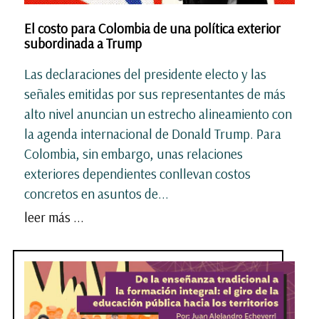
El costo para Colombia de una política exterior
subordinada a Trump
Las declaraciones del presidente electo y las
señales emitidas por sus representantes de más
alto nivel anuncian un estrecho alineamiento con
la agenda internacional de Donald Trump. Para
Colombia, sin embargo, unas relaciones
exteriores dependientes conllevan costos
concretos en asuntos de...
leer más ...