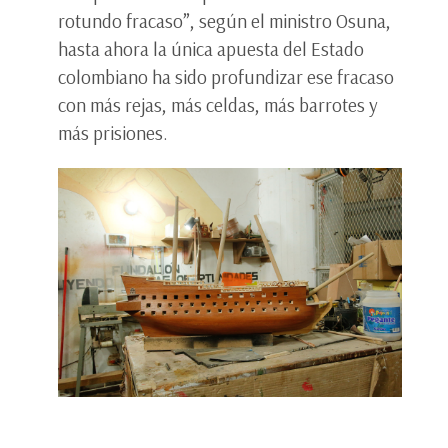
rotundo fracaso”, según el ministro Osuna,
hasta ahora la única apuesta del Estado
colombiano ha sido profundizar ese fracaso
con más rejas, más celdas, más barrotes y
más prisiones.