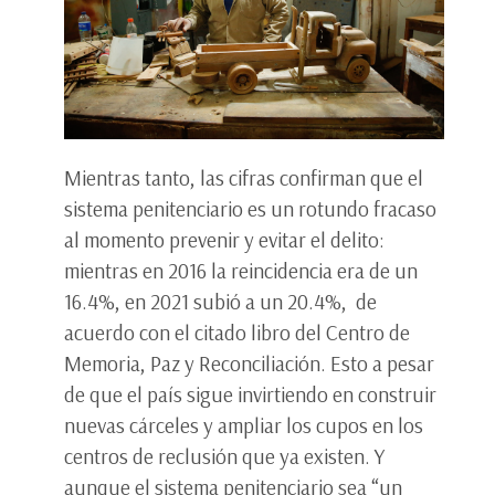
Mientras tanto, las cifras confirman que el
sistema penitenciario es un rotundo fracaso
al momento prevenir y evitar el delito:
mientras en 2016 la reincidencia era de un
16.4%, en 2021 subió a un 20.4%, de
acuerdo con el citado libro del Centro de
Memoria, Paz y Reconciliación. Esto a pesar
de que el país sigue invirtiendo en construir
nuevas cárceles y ampliar los cupos en los
centros de reclusión que ya existen. Y
aunque el sistema penitenciario sea “un