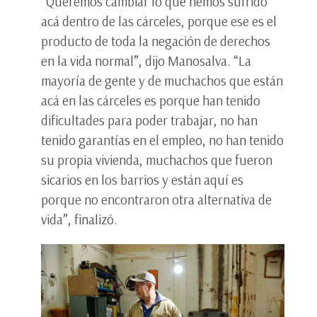
“Queremos cambiar lo que hemos sufrido
acá dentro de las cárceles, porque ese es el
producto de toda la negación de derechos
en la vida normal”, dijo Manosalva. “La
mayoría de gente y de muchachos que están
acá en las cárceles es porque han tenido
dificultades para poder trabajar, no han
tenido garantías en el empleo, no han tenido
su propia vivienda, muchachos que fueron
sicarios en los barrios y están aquí es
porque no encontraron otra alternativa de
vida”, finalizó.