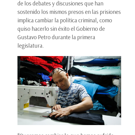
de los debates y discusiones que han
sostenido los mismos presos en las prisiones
implica cambiar la política criminal, como
quiso hacerlo sin éxito el Gobierno de
Gustavo Petro durante la primera
legislatura.