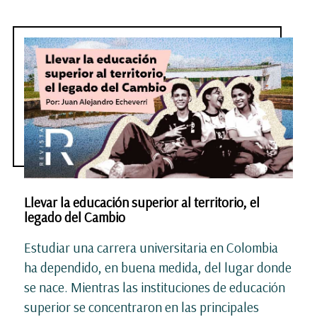
Llevar la educación superior al territorio, el
legado del Cambio
Estudiar una carrera universitaria en Colombia
ha dependido, en buena medida, del lugar donde
se nace. Mientras las instituciones de educación
superior se concentraron en las principales