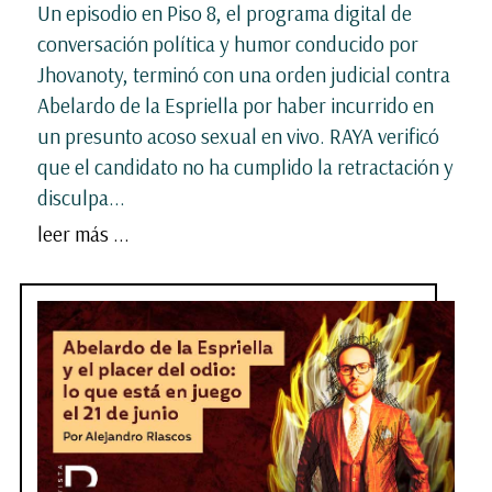
Un episodio en Piso 8, el programa digital de
conversación política y humor conducido por
Jhovanoty, terminó con una orden judicial contra
Abelardo de la Espriella por haber incurrido en
un presunto acoso sexual en vivo. RAYA verificó
que el candidato no ha cumplido la retractación y
disculpa...
leer más ...