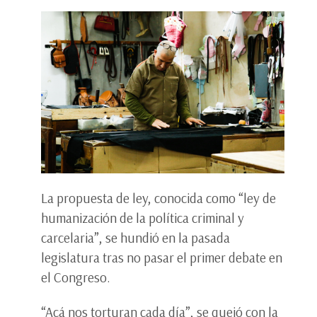
La propuesta de ley, conocida como “ley de
humanización de la política criminal y
carcelaria”, se hundió en la pasada
legislatura tras no pasar el primer debate en
el Congreso.
“Acá nos torturan cada día”, se quejó con la