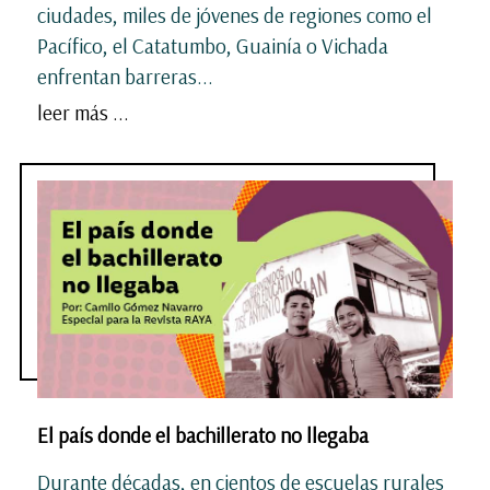
ciudades, miles de jóvenes de regiones como el
Pacífico, el Catatumbo, Guainía o Vichada
enfrentan barreras...
leer más ...
El país donde el bachillerato no llegaba
Durante décadas, en cientos de escuelas rurales