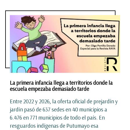
La primera infancia llega a territorios donde la
escuela empezaba demasiado tarde
Entre 2022 y 2026, la oferta oficial de prejardín y
jardín pasó de 637 sedes en 40 municipios a
6.476 en 771 municipios de todo el país. En
resguardos indígenas de Putumayo esa