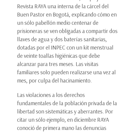
Revista RAYA una interna de la cárcel del
Buen Pastor en Bogotá, explicando cómo en
un sólo pabellón medio centenar de
prisioneras se ven obligadas a compartir dos
llaves de agua y dos baterías sanitarias,
dotadas por el INPEC con un kit menstrual
de veinte toallas higiénicas que debe
alcanzar para tres meses. Las visitas
familiares solo pueden realizarse una vez al
mes, por culpa del hacinamiento.
Las violaciones a los derechos
fundamentales de la población privada de la
libertad son sistemáticas y aberrantes. Por
citar un sólo ejemplo, en diciembre RAYA
conoció de primera mano las denuncias