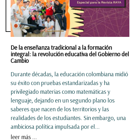
De la enseñanza tradicional a la formación
integral: la revolución educativa del Gobierno del
Cambio
Durante décadas, la educación colombiana midió
su éxito con pruebas estandarizadas y ha
privilegiado materias como matemáticas y
lenguaje, dejando en un segundo plano los
saberes que nacen de los territorios y las
realidades de los estudiantes. Sin embargo, una
ambiciosa política impulsada por el...
leer más ...