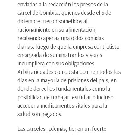
enviadas a la redacción los presos de la
cárcel de Cómbita, quienes desde el 6 de
diciembre fueron sometidos al
racionamiento en su alimentación,
recibiendo apenas una o dos comidas
diarias, luego de que la empresa contratista
encargada de suministrar los víveres
incumpliera con sus obligaciones.
Arbitrariedades como esta ocurren todos los
días en la mayoría de prisiones del país, en
donde derechos fundamentales como la
posibilidad de trabajar, estudiar o incluso
acceder a medicamentos vitales para la
salud son negados.
Las cárceles, además, tienen un fuerte