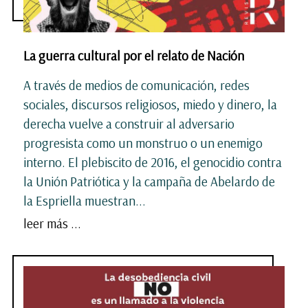
La guerra cultural por el relato de Nación
A través de medios de comunicación, redes
sociales, discursos religiosos, miedo y dinero, la
derecha vuelve a construir al adversario
progresista como un monstruo o un enemigo
interno. El plebiscito de 2016, el genocidio contra
la Unión Patriótica y la campaña de Abelardo de
la Espriella muestran...
leer más ...