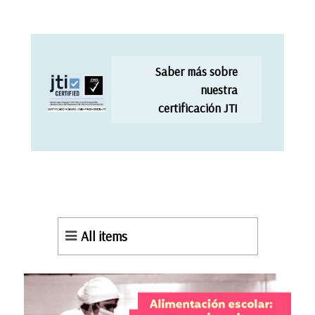
Saber más sobre
nuestra
certificación JTI
All items