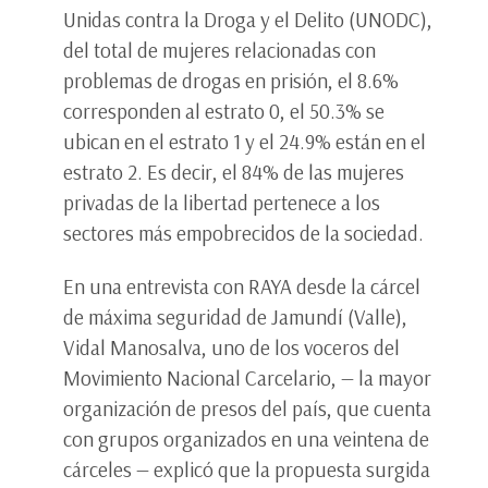
Unidas contra la Droga y el Delito (UNODC),
del total de mujeres relacionadas con
problemas de drogas en prisión, el 8.6%
corresponden al estrato 0, el 50.3% se
ubican en el estrato 1 y el 24.9% están en el
estrato 2. Es decir, el 84% de las mujeres
privadas de la libertad pertenece a los
sectores más empobrecidos de la sociedad.
En una entrevista con RAYA desde la cárcel
de máxima seguridad de Jamundí (Valle),
Vidal Manosalva, uno de los voceros del
Movimiento Nacional Carcelario, — la mayor
organización de presos del país, que cuenta
con grupos organizados en una veintena de
cárceles — explicó que la propuesta surgida