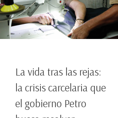
La vida tras las rejas:
la crisis carcelaria que
el gobierno Petro