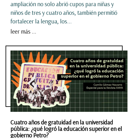
ampliación no solo abrió cupos para niñas y
niños de tres y cuatro años, también permitió
fortalecer la lengua, los...
leer más ...
Cuatro años de gratuidad en la universidad
pública: ¿qué logró la educación superior en el
gobierno Petro?