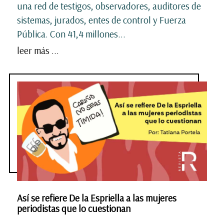
una red de testigos, observadores, auditores de
sistemas, jurados, entes de control y Fuerza
Pública. Con 41,4 millones...
leer más ...
Así se refiere De la Espriella a las mujeres
periodistas que lo cuestionan