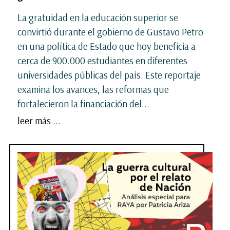
La gratuidad en la educación superior se
convirtió durante el gobierno de Gustavo Petro
en una política de Estado que hoy beneficia a
cerca de 900.000 estudiantes en diferentes
universidades públicas del país. Este reportaje
examina los avances, las reformas que
fortalecieron la financiación del...
leer más ...