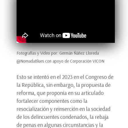
Fotografías y Video por: Germán Ñáñez Lloreda
@NomadaBlues con apoyo de Corporación VICON
Esto se intentó en el 2023 en el Congreso de
la República, sin embargo, la propuesta de
reforma, que proponía en su articulado
fortalecer componentes como la
resocialización y reinserción en la sociedad
de los delincuentes condenados, la rebaja
de penas en algunas circunstancias y la