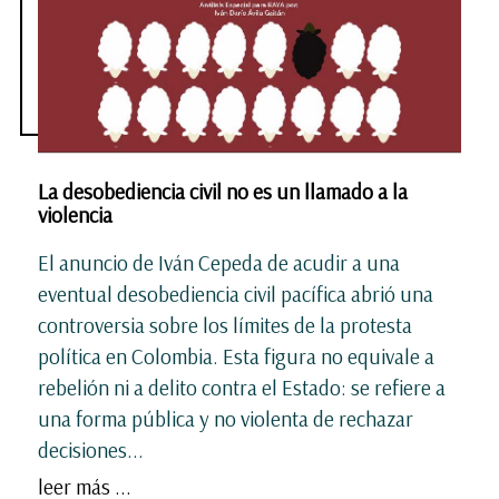
La desobediencia civil no es un llamado a la
violencia
El anuncio de Iván Cepeda de acudir a una
eventual desobediencia civil pacífica abrió una
controversia sobre los límites de la protesta
política en Colombia. Esta figura no equivale a
rebelión ni a delito contra el Estado: se refiere a
una forma pública y no violenta de rechazar
decisiones...
leer más ...