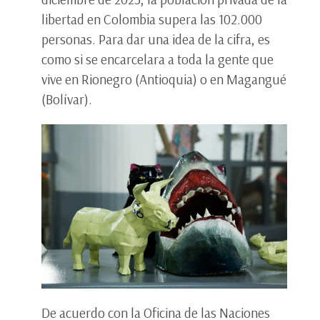
libertad en Colombia supera las 102.000
personas. Para dar una idea de la cifra, es
como si se encarcelara a toda la gente que
vive en Rionegro (Antioquia) o en Magangué
(Bolívar).
De acuerdo con la Oficina de las Naciones