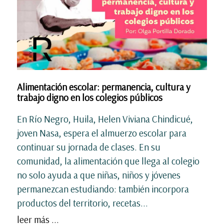
Alimentación escolar: permanencia, cultura y
trabajo digno en los colegios públicos
En Río Negro, Huila, Helen Viviana Chindicué,
joven Nasa, espera el almuerzo escolar para
continuar su jornada de clases. En su
comunidad, la alimentación que llega al colegio
no solo ayuda a que niñas, niños y jóvenes
permanezcan estudiando: también incorpora
productos del territorio, recetas...
leer más ...