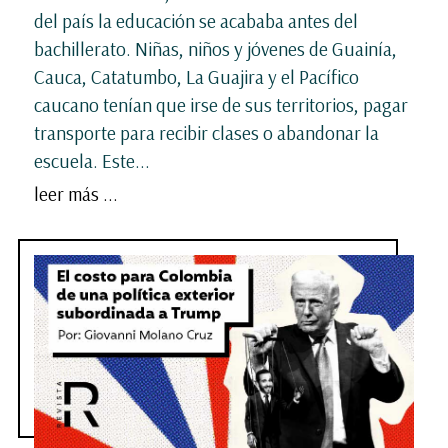
del país la educación se acababa antes del
bachillerato. Niñas, niños y jóvenes de Guainía,
Cauca, Catatumbo, La Guajira y el Pacífico
caucano tenían que irse de sus territorios, pagar
transporte para recibir clases o abandonar la
escuela. Este...
leer más ...