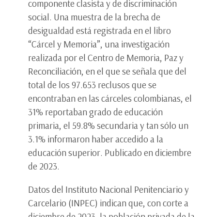
componente clasista y de discriminación
social. Una muestra de la brecha de
desigualdad está registrada en el libro
“Cárcel y Memoria”, una investigación
realizada por el Centro de Memoria, Paz y
Reconciliación, en el que se señala que del
total de los 97.653 reclusos que se
encontraban en las cárceles colombianas, el
31% reportaban grado de educación
primaria, el 59.8% secundaria y tan sólo un
3.1% informaron haber accedido a la
educación superior. Publicado en diciembre
de 2023.
Datos del Instituto Nacional Penitenciario y
Carcelario (INPEC) indican que, con corte a
diciembre de 2023, la población privada de la