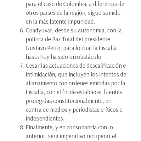
para el caso de Colombia, a diferencia de
otros países de la región, sigue sumido
en la más latente impunidad.
Coadyuvar, desde su autonomía, con la
política de Paz Total del presidente
Gustavo Petro, para lo cual la Fiscalía
hasta hoy ha sido un obstáculo.
Cesar las actuaciones de descalificación e
intimidación, que incluyen los intentos de
allanamiento con ordenes emitidas por la
Fiscalía, con el fin de establecer fuentes
protegidas constitucionalmente, en
contra de medios y periodistas críticos e
independientes.
Finalmente, y en consonancia con lo
anterior, será imperativo recuperar el