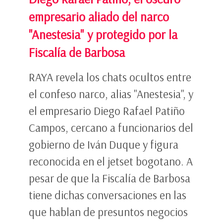
empresario aliado del narco
"Anestesia" y protegido por la
Fiscalía de Barbosa
RAYA revela los chats ocultos entre
el confeso narco, alias "Anestesia", y
el empresario Diego Rafael Patiño
Campos, cercano a funcionarios del
gobierno de Iván Duque y figura
reconocida en el jetset bogotano. A
pesar de que la Fiscalía de Barbosa
tiene dichas conversaciones en las
que hablan de presuntos negocios