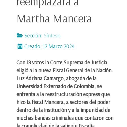
reemplazará a
Martha Mancera
Sección:
Síntesis
Creado: 12 Marzo 2024
Con 18 votos la Corte Suprema de Justicia
eligió a la nueva Fiscal General de la Nación.
Luz Adriana Camargo, abogada de la
Universidad Externado de Colombia, se
enfrenta a la reestructuración express que
hizo la fiscal Mancera, a sectores del poder
dentro de la institución y a la impunidad de
muchas bandas criminales que contaron con
la complicidad de la saliente Fiscalía.