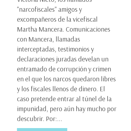
"narcofiscales" amigos y
excompañeros de la vicefiscal
Martha Mancera. Comunicaciones
con Mancera, llamadas
interceptadas, testimonios y
declaraciones juradas develan un
entramado de corrupción y crimen
en el que los narcos quedaron libres
y los fiscales llenos de dinero. El
caso pretende entrar al túnel de la
impunidad, pero aún hay mucho por
descubrir. Por:...