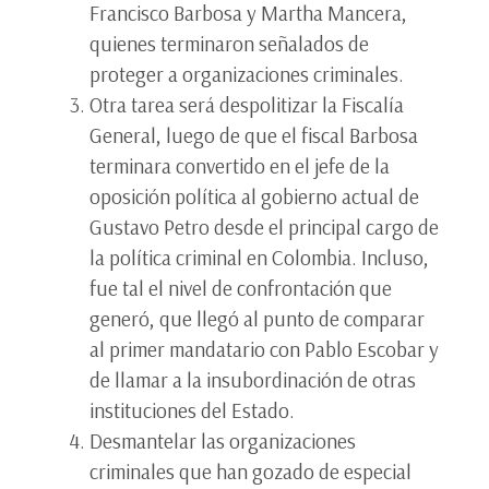
Francisco Barbosa y Martha Mancera,
quienes terminaron señalados de
proteger a organizaciones criminales.
Otra tarea será despolitizar la Fiscalía
General, luego de que el fiscal Barbosa
terminara convertido en el jefe de la
oposición política al gobierno actual de
Gustavo Petro desde el principal cargo de
la política criminal en Colombia. Incluso,
fue tal el nivel de confrontación que
generó, que llegó al punto de comparar
al primer mandatario con Pablo Escobar y
de llamar a la insubordinación de otras
instituciones del Estado.
Desmantelar las organizaciones
criminales que han gozado de especial