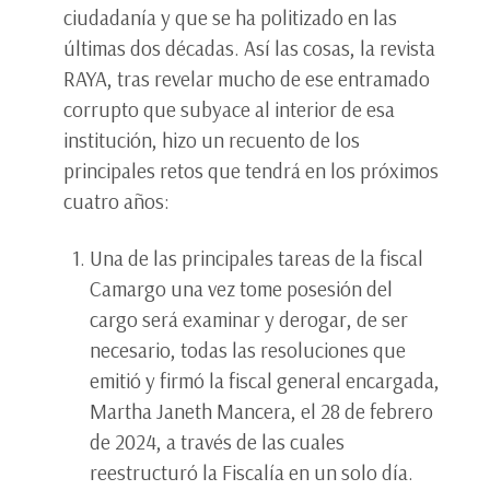
ciudadanía y que se ha politizado en las
últimas dos décadas. Así las cosas, la revista
RAYA, tras revelar mucho de ese entramado
corrupto que subyace al interior de esa
institución, hizo un recuento de los
principales retos que tendrá en los próximos
cuatro años:
Una de las principales tareas de la fiscal
Camargo una vez tome posesión del
cargo será examinar y derogar, de ser
necesario, todas las resoluciones que
emitió y firmó la fiscal general encargada,
Martha Janeth Mancera, el 28 de febrero
de 2024, a través de las cuales
reestructuró la Fiscalía en un solo día.