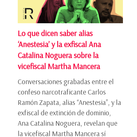
Lo que dicen saber alias
‘Anestesia’ y la exfiscal Ana
Catalina Noguera sobre la
vicefiscal Martha Mancera
Conversaciones grabadas entre el
confeso narcotraficante Carlos
Ramón Zapata, alias “Anestesia”, y la
exfiscal de extinción de dominio,
Ana Catalina Noguera, revelan que
la vicefiscal Martha Mancera sí