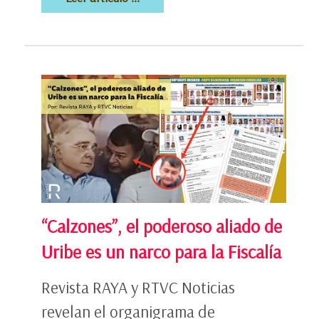
“Calzones”, el poderoso aliado de
Uribe es un narco para la Fiscalía
Revista RAYA y RTVC Noticias
revelan el organigrama de