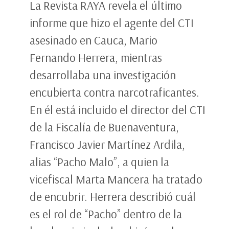
La Revista RAYA revela el último
informe que hizo el agente del CTI
asesinado en Cauca, Mario
Fernando Herrera, mientras
desarrollaba una investigación
encubierta contra narcotraficantes.
En él está incluido el director del CTI
de la Fiscalía de Buenaventura,
Francisco Javier Martínez Ardila,
alias “Pacho Malo”, a quien la
vicefiscal Marta Mancera ha tratado
de encubrir. Herrera describió cuál
es el rol de “Pacho” dentro de la