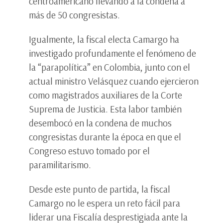
centroamericano llevando a la condena a
más de 50 congresistas.
Igualmente, la fiscal electa Camargo ha
investigado profundamente el fenómeno de
la “parapolítica” en Colombia, junto con el
actual ministro Velásquez cuando ejercieron
como magistrados auxiliares de la Corte
Suprema de Justicia. Esta labor también
desembocó en la condena de muchos
congresistas durante la época en que el
Congreso estuvo tomado por el
paramilitarismo.
Desde este punto de partida, la fiscal
Camargo no le espera un reto fácil para
liderar una Fiscalía desprestigiada ante la