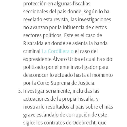
protección en algunas fiscalías
seccionales del país donde, según lo ha
revelado esta revista, las investigaciones
no avanzan por la influencia de ciertos
sectores políticos. Este es el caso de
Risaralda en donde se asienta la banda
criminal
La Cordillera o
el caso del
expresidente Álvaro Uribe el cual ha sido
politizado por el ente investigador para
desconocer lo actuado hasta el momento
por la Corte Suprema de Justicia.
Investigar seriamente, incluidas las
actuaciones de la propia Fiscalía, y
mostrarle resultados al país sobre el más
grave escándalo de corrupción de este
siglo: los contratos de Odebrecht, que