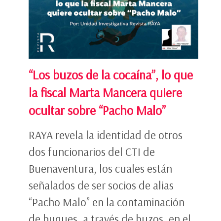
“Los buzos de la cocaína”, lo que
la fiscal Marta Mancera quiere
ocultar sobre “Pacho Malo”
RAYA revela la identidad de otros
dos funcionarios del CTI de
Buenaventura, los cuales están
señalados de ser socios de alias
“Pacho Malo” en la contaminación
de buques, a través de buzos, en el