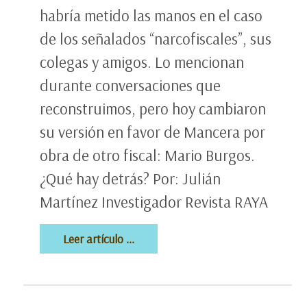
habría metido las manos en el caso
de los señalados “narcofiscales”, sus
colegas y amigos. Lo mencionan
durante conversaciones que
reconstruimos, pero hoy cambiaron
su versión en favor de Mancera por
obra de otro fiscal: Mario Burgos.
¿Qué hay detrás? Por: Julián
Martínez Investigador Revista RAYA
Leer artículo ...