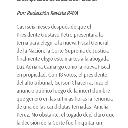
Por: Redacción Revista RAYA
Casi seis meses después de que el
Presidente Gustavo Petro presentara la
terna para elegir a la nueva Fiscal General
de la Nación, la Corte Suprema de Justicia
finalmente eligió este martes a la abogada
Luz Adriana Camargo como la nueva Fiscal
en propiedad. Con 18 votos, el presidente
del alto tribunal, Gerson Chaverra, hizo el
anuncio público luego de la incertidumbre
que generó en las últimas horas la renuncia
de una de las candidatas ternadas: Amelia
Pérez. No obstante, el togado dejó claro que
la decisión de la Corte fue finiquitar un