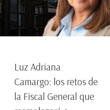
Luz Adriana
Camargo: los retos de
la Fiscal General que