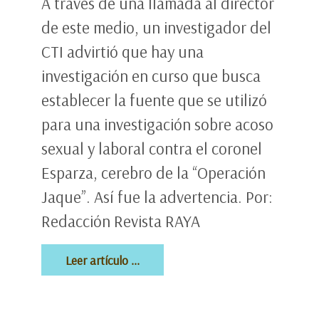
A través de una llamada al director
de este medio, un investigador del
CTI advirtió que hay una
investigación en curso que busca
establecer la fuente que se utilizó
para una investigación sobre acoso
sexual y laboral contra el coronel
Esparza, cerebro de la “Operación
Jaque”. Así fue la advertencia. Por:
Redacción Revista RAYA
Leer artículo ...