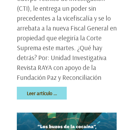
(CTI), le entrega un poder sin
precedentes a la vicefiscalía y se lo
arrebata a la nueva Fiscal General en
propiedad que elegiría la Corte
Suprema este martes. ¿Qué hay
detrás? Por: Unidad Investigativa
Revista RAYA con apoyo de la
Fundación Paz y Reconciliación
Leer artículo ...