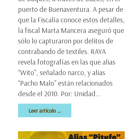
puerto de Buenaventura. A pesar de
que la Fiscalía conoce estos detalles,
la fiscal Marta Mancera aseguró que
sólo lo capturaron por delitos de
contrabando de textiles. RAYA
revela fotografías en las que alias
“Wito”, señalado narco, y alias
“Pacho Malo” están relacionados
desde el 2010. Por: Unidad...
Leer artículo ...