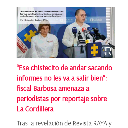
“Ese chistecito de andar sacando
informes no les va a salir bien”:
fiscal Barbosa amenaza a
periodistas por reportaje sobre
La Cordillera
Tras la revelación de Revista RAYA y