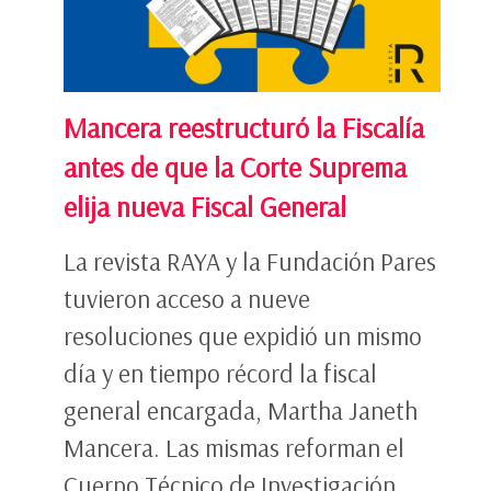
Mancera reestructuró la Fiscalía
antes de que la Corte Suprema
elija nueva Fiscal General
La revista RAYA y la Fundación Pares
tuvieron acceso a nueve
resoluciones que expidió un mismo
día y en tiempo récord la fiscal
general encargada, Martha Janeth
Mancera. Las mismas reforman el
Cuerpo Técnico de Investigación