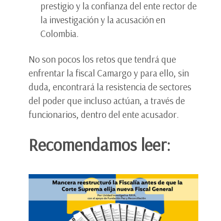
prestigio y la confianza del ente rector de
la investigación y la acusación en
Colombia.
No son pocos los retos que tendrá que
enfrentar la fiscal Camargo y para ello, sin
duda, encontrará la resistencia de sectores
del poder que incluso actúan, a través de
funcionarios, dentro del ente acusador.
Recomendamos leer: