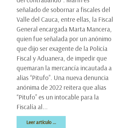
señalado de sobornar a fiscales del
Valle del Cauca, entre ellas, la Fiscal
General encargada Marta Mancera,
quien fue señalada por un anónimo
que dijo ser exagente de la Policía
Fiscal y Aduanera, de impedir que
quemaran la mercancía incautada a
alias “Pitufo”. Una nueva denuncia
anónima de 2022 reitera que alias
“Pitufo” es un intocable para la
Fiscalía al...
Leer artículo ...