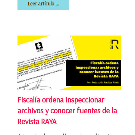
Leer artículo ...
Fiscalía ordena inspeccionar
archivos y conocer fuentes de la
Revista RAYA