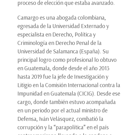
proceso de elección que estaba avanzado.
Camargo es una abogada colombiana,
egresada de la Universidad Externado y
especialista en Derecho, Política y
Criminología en Derecho Penal de la
Universidad de Salamanca (España). Su
principal logro como profesional lo obtuvo
en Guatemala, donde desde el año 2013
hasta 2019 fue la jefe de Investigación y
Litigio en la Comisión Internacional contra la
Impunidad en Guatemala (CICIG). Desde ese
cargo, donde también estuvo acompañada
en un periodo por el actual ministro de
Defensa, Iván Velásquez, combatió la
corrupción y la “parapolítica” en el país