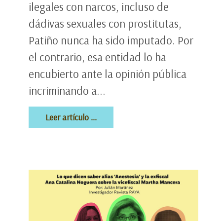
ilegales con narcos, incluso de
dádivas sexuales con prostitutas,
Patiño nunca ha sido imputado. Por
el contrario, esa entidad lo ha
encubierto ante la opinión pública
incriminando a...
Leer artículo ...