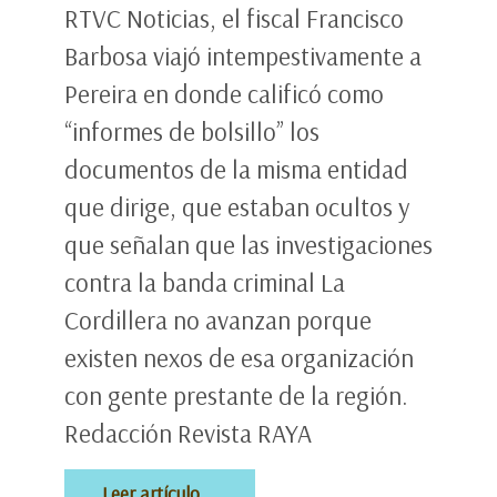
RTVC Noticias, el fiscal Francisco
Barbosa viajó intempestivamente a
Pereira en donde calificó como
“informes de bolsillo” los
documentos de la misma entidad
que dirige, que estaban ocultos y
que señalan que las investigaciones
contra la banda criminal La
Cordillera no avanzan porque
existen nexos de esa organización
con gente prestante de la región.
Redacción Revista RAYA
Leer artículo ...