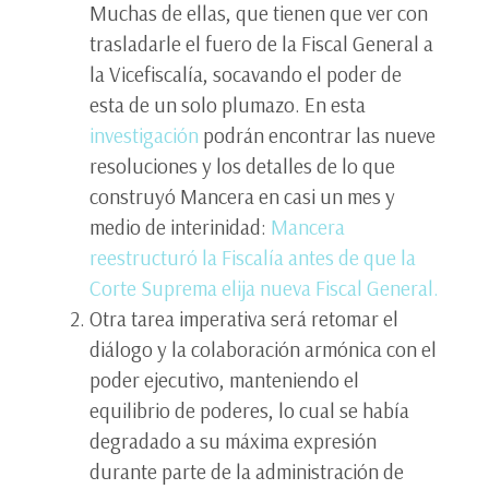
Muchas de ellas, que tienen que ver con
trasladarle el fuero de la Fiscal General a
la Vicefiscalía, socavando el poder de
esta de un solo plumazo. En esta
investigación
podrán encontrar las nueve
resoluciones y los detalles de lo que
construyó Mancera en casi un mes y
medio de interinidad:
Mancera
reestructuró la Fiscalía antes de que la
Corte Suprema elija nueva Fiscal General.
Otra tarea imperativa será retomar el
diálogo y la colaboración armónica con el
poder ejecutivo, manteniendo el
equilibrio de poderes, lo cual se había
degradado a su máxima expresión
durante parte de la administración de