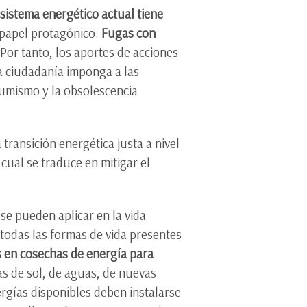
 sistema energético actual tiene
 papel protagónico.
Fugas con
Por tanto, los aportes de acciones
a ciudadanía imponga a las
umismo y la obsolescencia
transición energética justa a nivel
 cual se traduce en mitigar el
e pueden aplicar en la vida
 todas las formas de vida presentes
s en cosechas de energía para
as de sol, de aguas, de nuevas
rgías disponibles deben instalarse