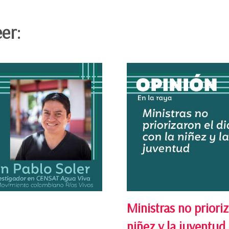
er:
Ministras no prioriz
niñez y la juventud