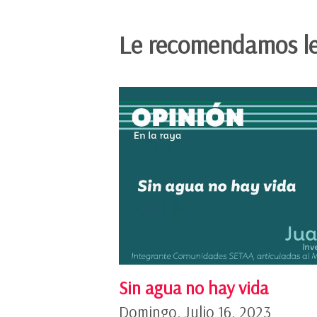
Le recomendamos le
Sin agua no hay vida
Domingo, Julio 16, 2023