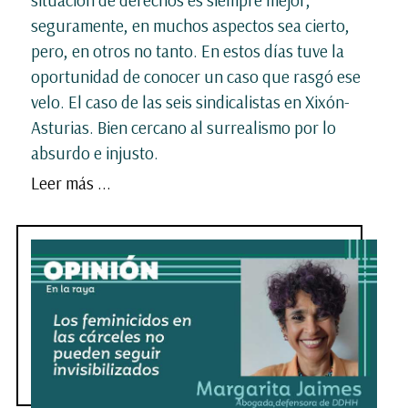
seguramente, en muchos aspectos sea cierto,
pero, en otros no tanto. En estos días tuve la
oportunidad de conocer un caso que rasgó ese
velo. El caso de las seis sindicalistas en Xixón-
Asturias. Bien cercano al surrealismo por lo
absurdo e injusto.
Leer más ...