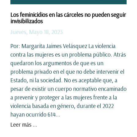
Los feminicidios en las cárceles no pueden seguir
invisibilizados
Jueves, Mayo 18, 2023
Por: Margarita Jaimes Velásquez La violencia
contra las mujeres es un problema público. Atrás
quedaron los argumentos de que es un
problema privado en el que no debe intervenir el
Estado, ni la sociedad. No es aceptable que, a
pesar de existir un cuerpo normativo encaminado
a prevenir y proteger a las mujeres frente a la
violencia basada en género, durante el 2022
hayan ocurrido 614...
Leer más ...