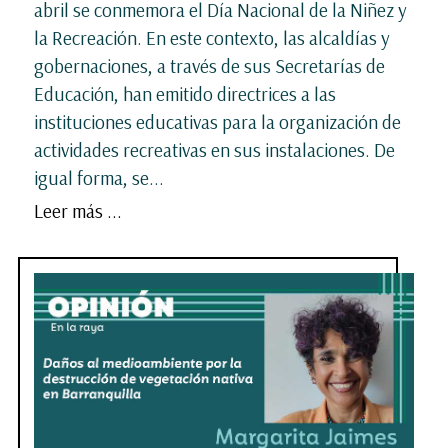
abril se conmemora el Día Nacional de la Niñez y
la Recreación. En este contexto, las alcaldías y
gobernaciones, a través de sus Secretarías de
Educación, han emitido directrices a las
instituciones educativas para la organización de
actividades recreativas en sus instalaciones. De
igual forma, se...
Leer más ...