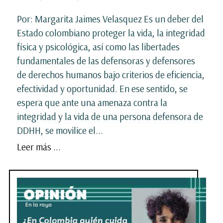
Por: Margarita Jaimes Velasquez Es un deber del
Estado colombiano proteger la vida, la integridad
física y psicológica, así como las libertades
fundamentales de las defensoras y defensores
de derechos humanos bajo criterios de eficiencia,
efectividad y oportunidad. En ese sentido, se
espera que ante una amenaza contra la
integridad y la vida de una persona defensora de
DDHH, se movilice el...
Leer más ...