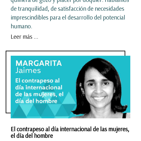
de tranquilidad, de satisfacción de necesidades
imprescindibles para el desarrollo del potencial
humano.
Leer más ...
El contrapeso al día internacional de las mujeres,
el día del hombre