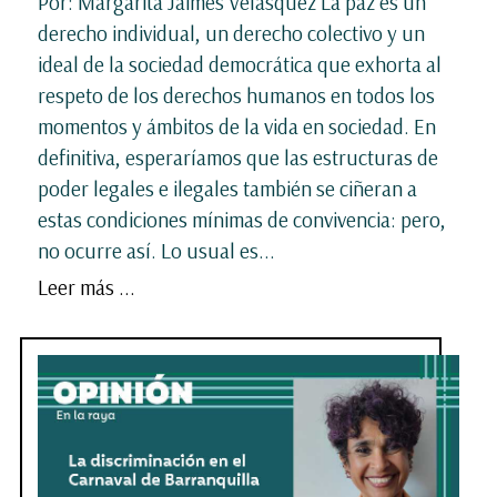
Por: Margarita Jaimes Velasquez La paz es un
derecho individual, un derecho colectivo y un
ideal de la sociedad democrática que exhorta al
respeto de los derechos humanos en todos los
momentos y ámbitos de la vida en sociedad. En
definitiva, esperaríamos que las estructuras de
poder legales e ilegales también se ciñeran a
estas condiciones mínimas de convivencia: pero,
no ocurre así. Lo usual es...
Leer más ...