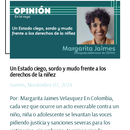
Un Estado ciego, sordo y mudo frente a los
derechos de la niñez
Jueves, Noviembre 07, 2024
Por: Margarita Jaimes Velasquez En Colombia,
cada vez que ocurre un acto execrable contra un
niño, niña o adolescente se levantan las voces
pidiendo justicia y sanciones severas para los