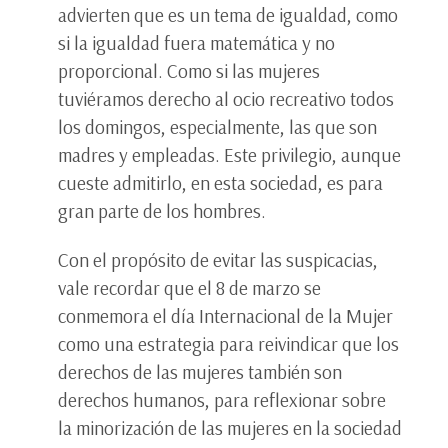
advierten que es un tema de igualdad, como
si la igualdad fuera matemática y no
proporcional. Como si las mujeres
tuviéramos derecho al ocio recreativo todos
los domingos, especialmente, las que son
madres y empleadas. Este privilegio, aunque
cueste admitirlo, en esta sociedad, es para
gran parte de los hombres.
Con el propósito de evitar las suspicacias,
vale recordar que el 8 de marzo se
conmemora el día Internacional de la Mujer
como una estrategia para reivindicar que los
derechos de las mujeres también son
derechos humanos, para reflexionar sobre
la minorización de las mujeres en la sociedad