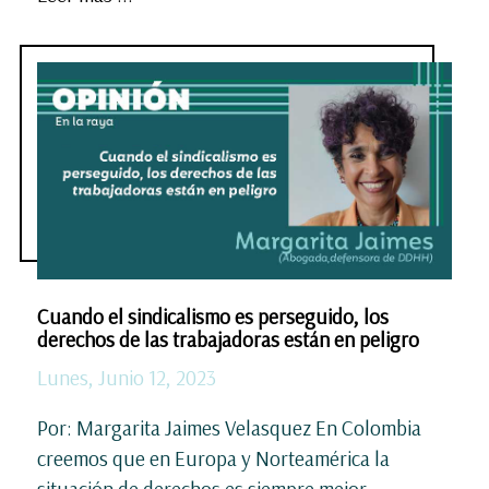
Cuando el sindicalismo es perseguido, los
derechos de las trabajadoras están en peligro
Lunes, Junio 12, 2023
Por: Margarita Jaimes Velasquez En Colombia
creemos que en Europa y Norteamérica la
situación de derechos es siempre mejor,