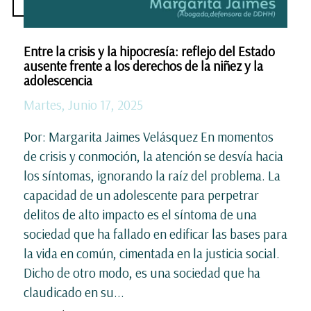
Entre la crisis y la hipocresía: reflejo del Estado
ausente frente a los derechos de la niñez y la
adolescencia
Martes, Junio 17, 2025
Por: Margarita Jaimes Velásquez En momentos
de crisis y conmoción, la atención se desvía hacia
los síntomas, ignorando la raíz del problema. La
capacidad de un adolescente para perpetrar
delitos de alto impacto es el síntoma de una
sociedad que ha fallado en edificar las bases para
la vida en común, cimentada en la justicia social.
Dicho de otro modo, es una sociedad que ha
claudicado en su...