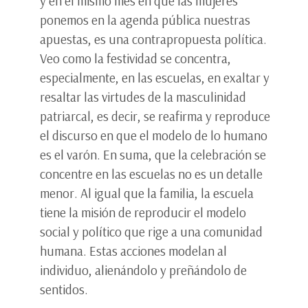
y en el mismo mes en que las mujeres
ponemos en la agenda pública nuestras
apuestas, es una contrapropuesta política.
Veo como la festividad se concentra,
especialmente, en las escuelas, en exaltar y
resaltar las virtudes de la masculinidad
patriarcal, es decir, se reafirma y reproduce
el discurso en que el modelo de lo humano
es el varón. En suma, que la celebración se
concentre en las escuelas no es un detalle
menor. Al igual que la familia, la escuela
tiene la misión de reproducir el modelo
social y político que rige a una comunidad
humana. Estas acciones modelan al
individuo, alienándolo y preñándolo de
sentidos.