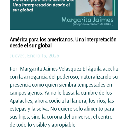
América para los americanos. Una interpretación
desde el sur global
Jueves, Enero 15, 2026
Por: Margarita Jaimes Velasquez El águila acecha
con la arrogancia del poderoso, naturalizando su
presencia como quien siembra tempestades en
campos ajenos. Ya no le basta la cumbre de los
Apalaches, ahora codicia la llanura, los ríos, las
estepas y la selva. No quiere solo alimento para
sus hijos, sino la corona del universo, el centro
de todo lo visible y apropiable.