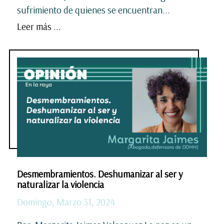
sufrimiento de quienes se encuentran...
Leer más ...
Desmembramientos. Deshumanizar al ser y
naturalizar la violencia
Domingo, Marzo 31, 2024