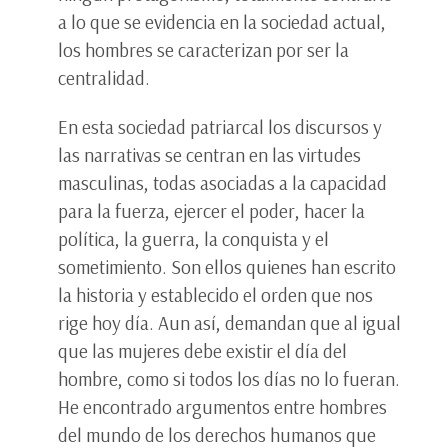
a lo que se evidencia en la sociedad actual,
los hombres se caracterizan por ser la
centralidad.
En esta sociedad patriarcal los discursos y
las narrativas se centran en las virtudes
masculinas, todas asociadas a la capacidad
para la fuerza, ejercer el poder, hacer la
política, la guerra, la conquista y el
sometimiento. Son ellos quienes han escrito
la historia y establecido el orden que nos
rige hoy día. Aun así, demandan que al igual
que las mujeres debe existir el día del
hombre, como si todos los días no lo fueran.
He encontrado argumentos entre hombres
del mundo de los derechos humanos que