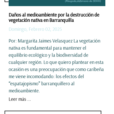
Daños al medioambiente por la destrucción de
vegetación nativa en Barranquilla
Domingo, Febrero 02, 2025
Por: Margarita Jaimes Velasquez La vegetación
nativa es fundamental para mantener el
equilibrio ecológico y la biodiversidad de
cualquier región. Lo que quiero plantear en esta
ocasión es una preocupación que como caribeña
me viene incomodando: los efectos del
“espatajopismo” barranquillero al
medioambiente.
Leer más ...