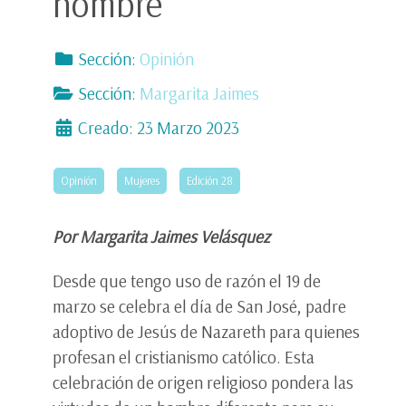
hombre
Sección:
Opinión
Sección:
Margarita Jaimes
Creado: 23 Marzo 2023
Opinión
Mujeres
Edición 28
Por Margarita Jaimes Velásquez
Desde que tengo uso de razón el 19 de
marzo se celebra el día de San José, padre
adoptivo de Jesús de Nazareth para quienes
profesan el cristianismo católico. Esta
celebración de origen religioso pondera las