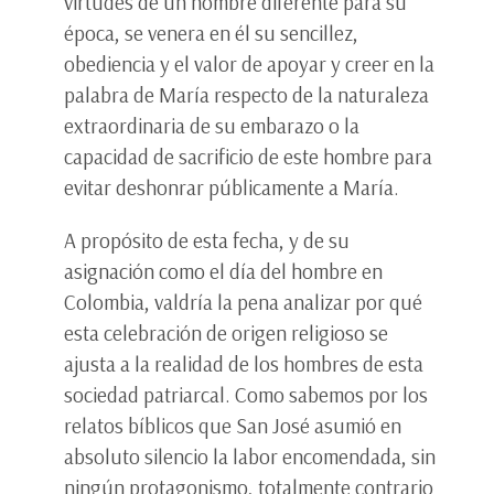
virtudes de un hombre diferente para su
época, se venera en él su sencillez,
obediencia y el valor de apoyar y creer en la
palabra de María respecto de la naturaleza
extraordinaria de su embarazo o la
capacidad de sacrificio de este hombre para
evitar deshonrar públicamente a María.
A propósito de esta fecha, y de su
asignación como el día del hombre en
Colombia, valdría la pena analizar por qué
esta celebración de origen religioso se
ajusta a la realidad de los hombres de esta
sociedad patriarcal. Como sabemos por los
relatos bíblicos que San José asumió en
absoluto silencio la labor encomendada, sin
ningún protagonismo, totalmente contrario