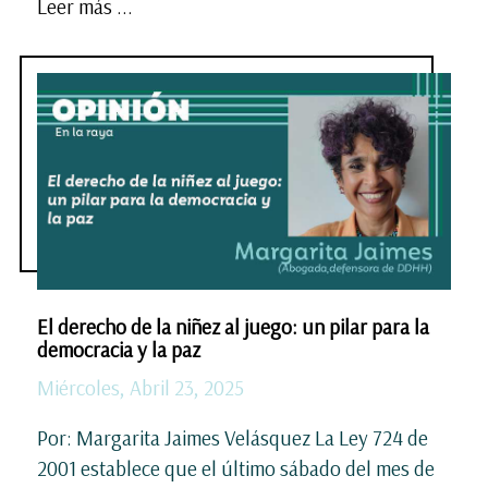
Leer más ...
El derecho de la niñez al juego: un pilar para la
democracia y la paz
Miércoles, Abril 23, 2025
Por: Margarita Jaimes Velásquez La Ley 724 de
2001 establece que el último sábado del mes de