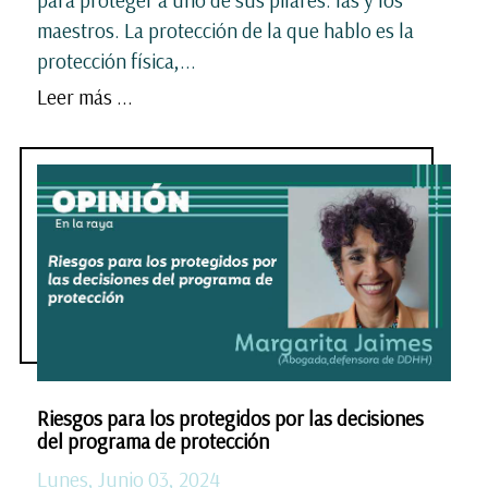
maestros. La protección de la que hablo es la
protección física,...
Leer más ...
Riesgos para los protegidos por las decisiones
del programa de protección
Lunes, Junio 03, 2024