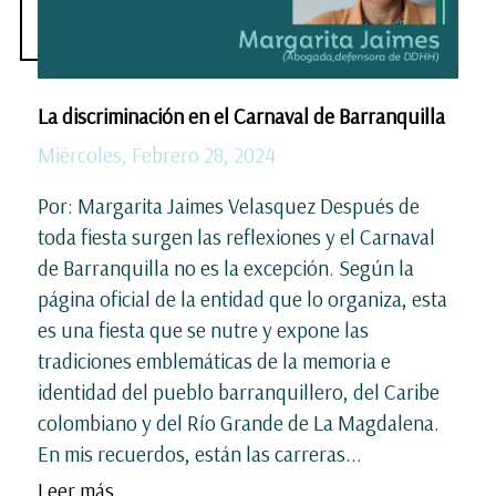
La discriminación en el Carnaval de Barranquilla
Miércoles, Febrero 28, 2024
Por: Margarita Jaimes Velasquez Después de
toda fiesta surgen las reflexiones y el Carnaval
de Barranquilla no es la excepción. Según la
página oficial de la entidad que lo organiza, esta
es una fiesta que se nutre y expone las
tradiciones emblemáticas de la memoria e
identidad del pueblo barranquillero, del Caribe
colombiano y del Río Grande de La Magdalena.
En mis recuerdos, están las carreras...
Leer más ...