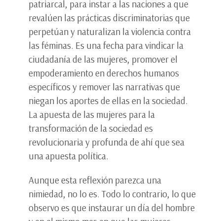
patriarcal, para instar a las naciones a que
revalúen las prácticas discriminatorias que
perpetúan y naturalizan la violencia contra
las féminas. Es una fecha para vindicar la
ciudadanía de las mujeres, promover el
empoderamiento en derechos humanos
específicos y remover las narrativas que
niegan los aportes de ellas en la sociedad.
La apuesta de las mujeres para la
transformación de la sociedad es
revolucionaria y profunda de ahí que sea
una apuesta política.
Aunque esta reflexión parezca una
nimiedad, no lo es. Todo lo contrario, lo que
observo es que instaurar un día del hombre