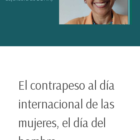
El contrapeso al día
internacional de las
mujeres, el día del