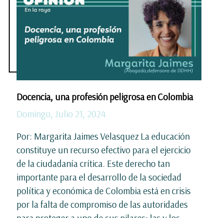
Docencia, una profesión peligrosa en Colombia
Domingo, Julio 21, 2024
Por: Margarita Jaimes Velasquez La educación
constituye un recurso efectivo para el ejercicio
de la ciudadanía crítica. Este derecho tan
importante para el desarrollo de la sociedad
política y económica de Colombia está en crisis
por la falta de compromiso de las autoridades
para proteger a uno de sus pilares: las y los