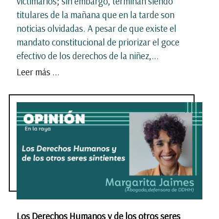
victimarios; sin embargo, terminan siendo
titulares de la mañana que en la tarde son
noticias olvidadas. A pesar de que existe el
mandato constitucional de priorizar el goce
efectivo de los derechos de la niñez,...
Leer más ...
Los Derechos Humanos y de los otros seres