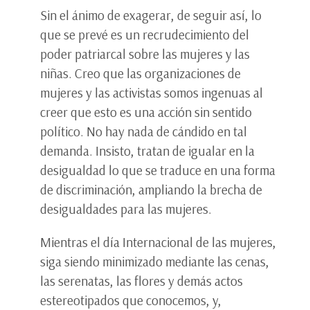
Sin el ánimo de exagerar, de seguir así, lo
que se prevé es un recrudecimiento del
poder patriarcal sobre las mujeres y las
niñas. Creo que las organizaciones de
mujeres y las activistas somos ingenuas al
creer que esto es una acción sin sentido
político. No hay nada de cándido en tal
demanda. Insisto, tratan de igualar en la
desigualdad lo que se traduce en una forma
de discriminación, ampliando la brecha de
desigualdades para las mujeres.
Mientras el día Internacional de las mujeres,
siga siendo minimizado mediante las cenas,
las serenatas, las flores y demás actos
estereotipados que conocemos, y,