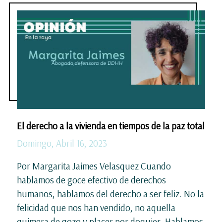
El derecho a la vivienda en tiempos de la paz total
Domingo, Abril 16, 2023
Por Margarita Jaimes Velasquez Cuando
hablamos de goce efectivo de derechos
humanos, hablamos del derecho a ser feliz. No la
felicidad que nos han vendido, no aquella
quimera de gozo y placer por doquier. Hablamos