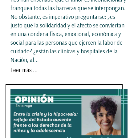
franquea todas las barreras que se interpongan.
No obstante, es imperativo preguntarse: ¿es
justo que la solidaridad y el afecto se conviertan
en una condena física, emocional, económica y
social para las personas que ejercen la labor de
cuidado? ¿están las clínicas y hospitales de la
Nación, al...
Leer más ...