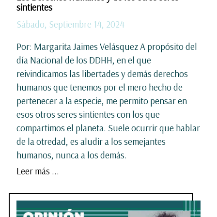
sintientes
Sábado, Septiembre 14, 2024
Por: Margarita Jaimes Velásquez A propósito del
día Nacional de los DDHH, en el que
reivindicamos las libertades y demás derechos
humanos que tenemos por el mero hecho de
pertenecer a la especie, me permito pensar en
esos otros seres sintientes con los que
compartimos el planeta. Suele ocurrir que hablar
de la otredad, es aludir a los semejantes
humanos, nunca a los demás.
Leer más ...