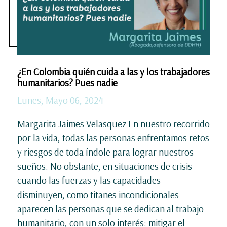
¿En Colombia quién cuida a las y los trabajadores
humanitarios? Pues nadie
Lunes, Mayo 06, 2024
Margarita Jaimes Velasquez En nuestro recorrido
por la vida, todas las personas enfrentamos retos
y riesgos de toda índole para lograr nuestros
sueños. No obstante, en situaciones de crisis
cuando las fuerzas y las capacidades
disminuyen, como titanes incondicionales
aparecen las personas que se dedican al trabajo
humanitario, con un solo interés: mitigar el