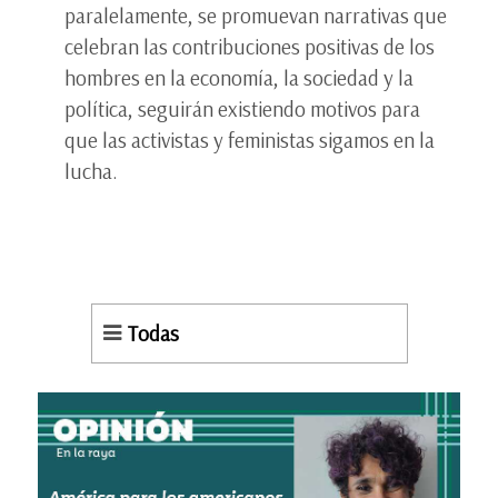
paralelamente, se promuevan narrativas que
celebran las contribuciones positivas de los
hombres en la economía, la sociedad y la
política, seguirán existiendo motivos para
que las activistas y feministas sigamos en la
lucha.
Todas