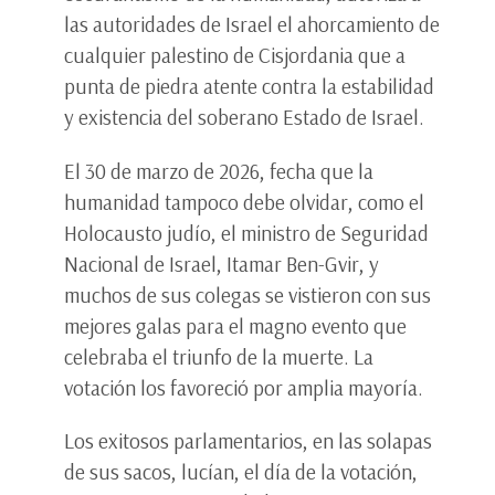
las autoridades de Israel el ahorcamiento de
cualquier palestino de Cisjordania que a
punta de piedra atente contra la estabilidad
y existencia del soberano Estado de Israel.
El 30 de marzo de 2026, fecha que la
humanidad tampoco debe olvidar, como el
Holocausto judío, el ministro de Seguridad
Nacional de Israel, Itamar Ben-Gvir, y
muchos de sus colegas se vistieron con sus
mejores galas para el magno evento que
celebraba el triunfo de la muerte. La
votación los favoreció por amplia mayoría.
Los exitosos parlamentarios, en las solapas
de sus sacos, lucían, el día de la votación,