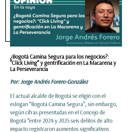
¿Bogotá Camina Segura para los negocios?:
"Click Living” y gentrificación en La Macarena y
La Perseverancia
Por: Jorge Andrés Forero-González
El actual alcalde de Bogotá se eligió con el
eslogan “Bogotá Camina Segura”, sin embargo,
según cifras presentadas en el Concejo de
Bogotá “entre 2024 y 2025 seis delitos de alto
impacto registraron aumentos significativos