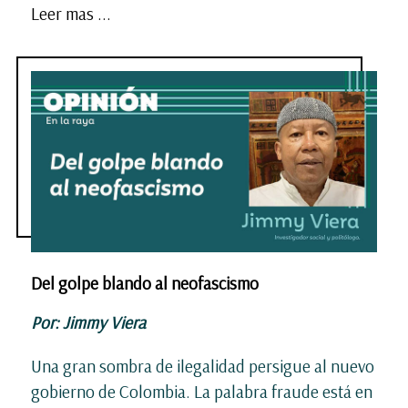
Leer mas ...
Del golpe blando al neofascismo
Por: Jimmy Viera
Una gran sombra de ilegalidad persigue al nuevo
gobierno de Colombia. La palabra fraude está en