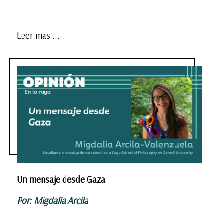
...
Leer mas ...
Un mensaje desde Gaza
Por: Migdalia Arcila