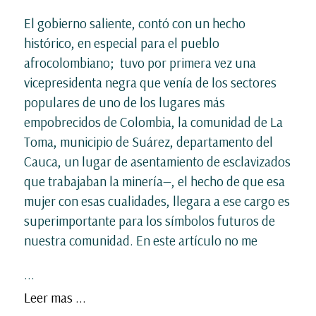
El gobierno saliente, contó con un hecho
histórico, en especial para el pueblo
afrocolombiano; tuvo por primera vez una
vicepresidenta negra que venía de los sectores
populares de uno de los lugares más
empobrecidos de Colombia, la comunidad de La
Toma, municipio de Suárez, departamento del
Cauca, un lugar de asentamiento de esclavizados
que trabajaban la minería—, el hecho de que esa
mujer con esas cualidades, llegara a ese cargo es
superimportante para los símbolos futuros de
nuestra comunidad. En este artículo no me
...
Leer mas ...