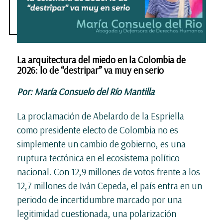
La arquitectura del miedo en la Colombia de
2026: lo de “destripar” va muy en serio
Por: María Consuelo del Río Mantilla
La proclamación de Abelardo de la Espriella
como presidente electo de Colombia no es
simplemente un cambio de gobierno, es una
ruptura tectónica en el ecosistema político
nacional. Con 12,9 millones de votos frente a los
12,7 millones de Iván Cepeda, el país entra en un
periodo de incertidumbre marcado por una
legitimidad cuestionada, una polarización