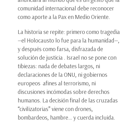
comunidad internacional debe reconocer
como aporte a la Pax en Medio Oriente.
La historia se repite: primero como tragedia
—el Holocausto lo fue para la humanidad—,
y después como farsa, disfrazada de
solución de justicia . Israel no se pone con
tibiezas: nada de debates largos, ni
declaraciones de la ONU, ni gobiernos
europeos afines al terrorismo, ni
discusiones incómodas sobre derechos
humanos. La decisión final de las cruzadas
“civilizatorias” viene con drones,
bombardeos, hambre… y cuerda incluida.