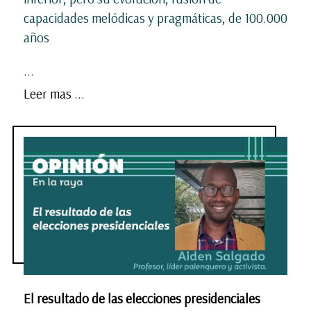
capacidades melódicas y pragmáticas, de 100.000
años
...
Leer mas ...
El resultado de las elecciones presidenciales