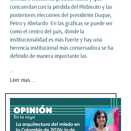
concuerdan con la pérdida del Plebiscito y las
posteriores elecciones del presidente Duque,
Petro y Abelardo. En las gráficas se puede ver
como el centro del país, donde la
institucionalidad es más fuerte y hay una
herencia institucional más conservadora se ha
definido de manera importante las
...
Leer mas ...