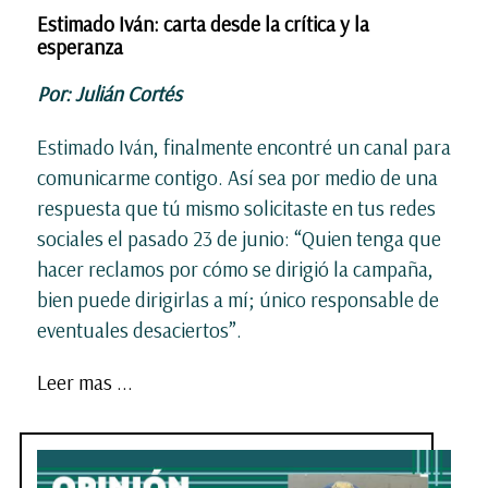
Estimado Iván: carta desde la crítica y la
esperanza
Por: Julián Cortés
Estimado Iván, finalmente encontré un canal para
comunicarme contigo. Así sea por medio de una
respuesta que tú mismo solicitaste en tus redes
sociales el pasado 23 de junio: “Quien tenga que
hacer reclamos por cómo se dirigió la campaña,
bien puede dirigirlas a mí; único responsable de
eventuales desaciertos”.
Leer mas ...