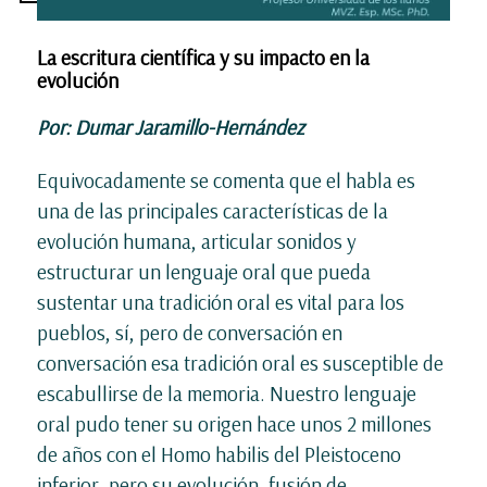
La escritura científica y su impacto en la
evolución
Por: Dumar Jaramillo-Hernández
Equivocadamente se comenta que el habla es
una de las principales características de la
evolución humana, articular sonidos y
estructurar un lenguaje oral que pueda
sustentar una tradición oral es vital para los
pueblos, sí, pero de conversación en
conversación esa tradición oral es susceptible de
escabullirse de la memoria. Nuestro lenguaje
oral pudo tener su origen hace unos 2 millones
de años con el Homo habilis del Pleistoceno
inferior, pero su evolución, fusión de