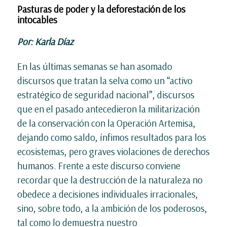
Pasturas de poder y la deforestación de los
intocables
Por: Karla Díaz
En las últimas semanas se han asomado
discursos que tratan la selva como un “activo
estratégico de seguridad nacional”, discursos
que en el pasado antecedieron la militarización
de la conservación con la Operación Artemisa,
dejando como saldo, ínfimos resultados para los
ecosistemas, pero graves violaciones de derechos
humanos. Frente a este discurso conviene
recordar que la destrucción de la naturaleza no
obedece a decisiones individuales irracionales,
sino, sobre todo, a la ambición de los poderosos,
tal como lo demuestra nuestro