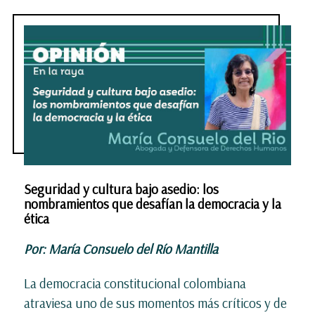
Seguridad y cultura bajo asedio: los
nombramientos que desafían la democracia y la
ética
Por: María Consuelo del Río Mantilla
La democracia constitucional colombiana
atraviesa uno de sus momentos más críticos y de