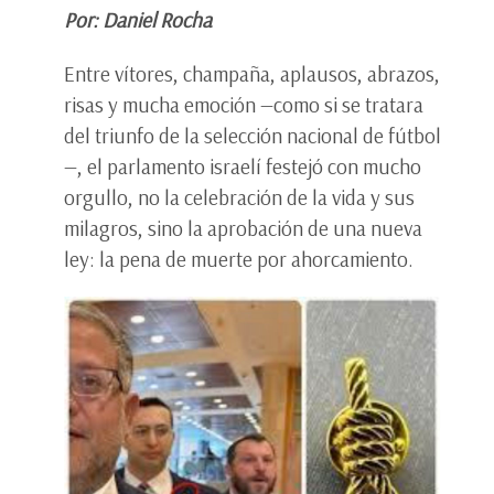
Por: Daniel Rocha
Entre vítores, champaña, aplausos, abrazos,
risas y mucha emoción —como si se tratara
del triunfo de la selección nacional de fútbol
—, el parlamento israelí festejó con mucho
orgullo, no la celebración de la vida y sus
milagros, sino la aprobación de una nueva
ley: la pena de muerte por ahorcamiento.