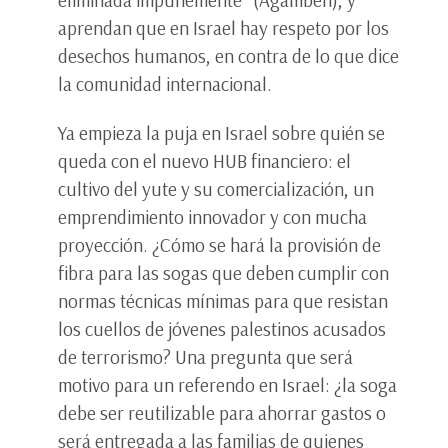
eliminada impunemente” (Agamben), y
aprendan que en Israel hay respeto por los
desechos humanos, en contra de lo que dice
la comunidad internacional.
Ya empieza la puja en Israel sobre quién se
queda con el nuevo HUB financiero: el
cultivo del yute y su comercialización, un
emprendimiento innovador y con mucha
proyección. ¿Cómo se hará la provisión de
fibra para las sogas que deben cumplir con
normas técnicas mínimas para que resistan
los cuellos de jóvenes palestinos acusados
de terrorismo? Una pregunta que será
motivo para un referendo en Israel: ¿la soga
debe ser reutilizable para ahorrar gastos o
será entregada a las familias de quienes