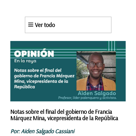
Ver todo
Notas sobre el final del gobierno de Francia
Márquez Mina, vicepresidenta de la República
Por: Aiden Salgado Cassiani