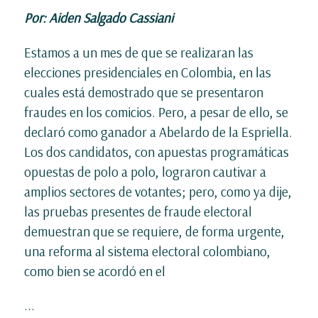
Por: Aiden Salgado Cassiani
Estamos a un mes de que se realizaran las
elecciones presidenciales en Colombia, en las
cuales está demostrado que se presentaron
fraudes en los comicios. Pero, a pesar de ello, se
declaró como ganador a Abelardo de la Espriella.
Los dos candidatos, con apuestas programáticas
opuestas de polo a polo, lograron cautivar a
amplios sectores de votantes; pero, como ya dije,
las pruebas presentes de fraude electoral
demuestran que se requiere, de forma urgente,
una reforma al sistema electoral colombiano,
como bien se acordó en el
...