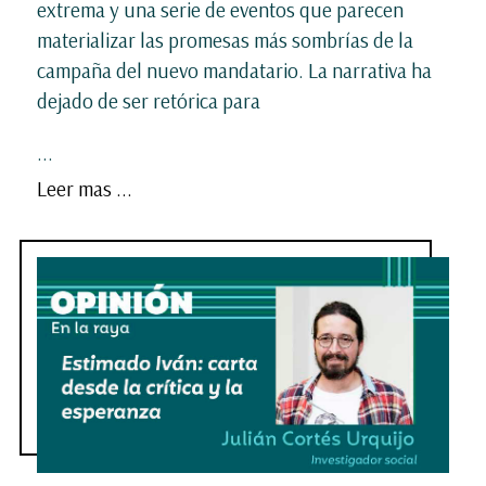
extrema y una serie de eventos que parecen
materializar las promesas más sombrías de la
campaña del nuevo mandatario. La narrativa ha
dejado de ser retórica para
...
Leer mas ...