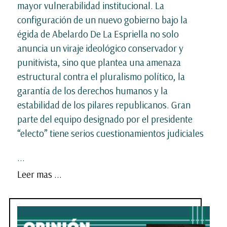
mayor vulnerabilidad institucional. La
configuración de un nuevo gobierno bajo la
égida de Abelardo De La Espriella no solo
anuncia un viraje ideológico conservador y
punitivista, sino que plantea una amenaza
estructural contra el pluralismo político, la
garantía de los derechos humanos y la
estabilidad de los pilares republicanos. Gran
parte del equipo designado por el presidente
“electo” tiene serios cuestionamientos judiciales
...
Leer mas ...