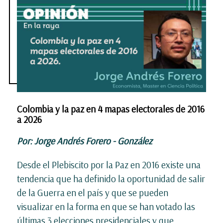
Colombia y la paz en 4 mapas electorales de 2016
a 2026
Por: Jorge Andrés Forero - González
Desde el Plebiscito por la Paz en 2016 existe una
tendencia que ha definido la oportunidad de salir
de la Guerra en el país y que se pueden
visualizar en la forma en que se han votado las
últimas 3 elecciones presidenciales y que