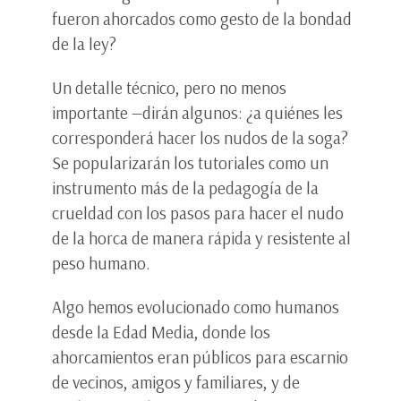
fueron ahorcados como gesto de la bondad
de la ley?
Un detalle técnico, pero no menos
importante —dirán algunos: ¿a quiénes les
corresponderá hacer los nudos de la soga?
Se popularizarán los tutoriales como un
instrumento más de la pedagogía de la
crueldad con los pasos para hacer el nudo
de la horca de manera rápida y resistente al
peso humano.
Algo hemos evolucionado como humanos
desde la Edad Media, donde los
ahorcamientos eran públicos para escarnio
de vecinos, amigos y familiares, y de