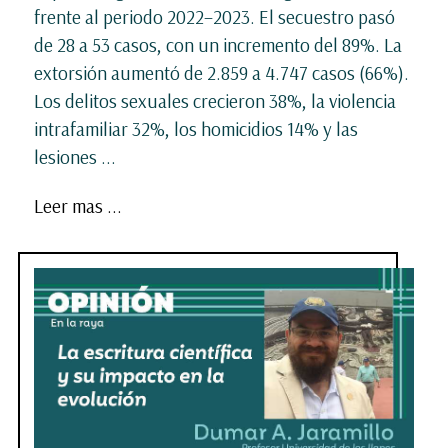
frente al periodo 2022–2023. El secuestro pasó
de 28 a 53 casos, con un incremento del 89%. La
extorsión aumentó de 2.859 a 4.747 casos (66%).
Los delitos sexuales crecieron 38%, la violencia
intrafamiliar 32%, los homicidios 14% y las
lesiones
...
Leer mas ...