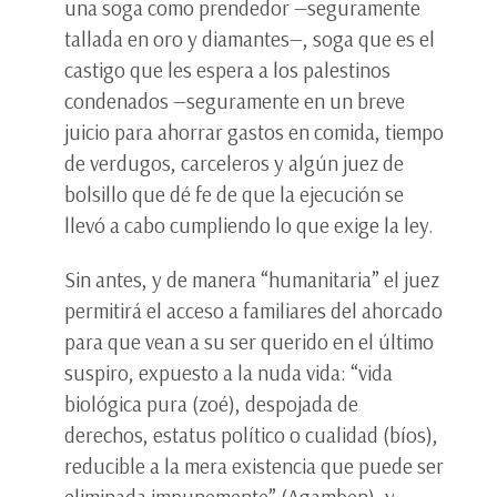
una soga como prendedor —seguramente
tallada en oro y diamantes—, soga que es el
castigo que les espera a los palestinos
condenados —seguramente en un breve
juicio para ahorrar gastos en comida, tiempo
de verdugos, carceleros y algún juez de
bolsillo que dé fe de que la ejecución se
llevó a cabo cumpliendo lo que exige la ley.
Sin antes, y de manera “humanitaria” el juez
permitirá el acceso a familiares del ahorcado
para que vean a su ser querido en el último
suspiro, expuesto a la nuda vida: “vida
biológica pura (zoé), despojada de
derechos, estatus político o cualidad (bíos),
reducible a la mera existencia que puede ser