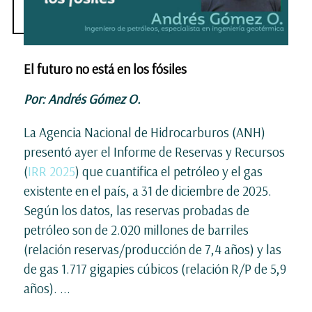
El futuro no está en los fósiles
Por: Andrés Gómez O.
La Agencia Nacional de Hidrocarburos (ANH)
presentó ayer el Informe de Reservas y Recursos
(
IRR 2025
) que cuantifica el petróleo y el gas
existente en el país, a 31 de diciembre de 2025.
Según los datos, las reservas probadas de
petróleo son de 2.020 millones de barriles
(relación reservas/producción de 7,4 años) y las
de gas 1.717 gigapies cúbicos (relación R/P de 5,9
años).
...