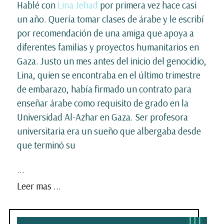
Hablé con
Lina Jehad
por primera vez hace casi
un año. Quería tomar clases de árabe y le escribí
por recomendación de una amiga que apoya a
diferentes familias y proyectos humanitarios en
Gaza. Justo un mes antes del inicio del genocidio,
Lina, quien se encontraba en el último trimestre
de embarazo, había firmado un contrato para
enseñar árabe como requisito de grado en la
Universidad Al-Azhar en Gaza. Ser profesora
universitaria era un sueño que albergaba desde
que terminó su
...
Leer mas ...