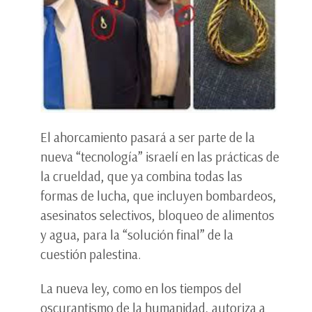
El ahorcamiento pasará a ser parte de la
nueva “tecnología” israelí en las prácticas de
la crueldad, que ya combina todas las
formas de lucha, que incluyen bombardeos,
asesinatos selectivos, bloqueo de alimentos
y agua, para la “solución final” de la
cuestión palestina.
La nueva ley, como en los tiempos del
oscurantismo de la humanidad, autoriza a