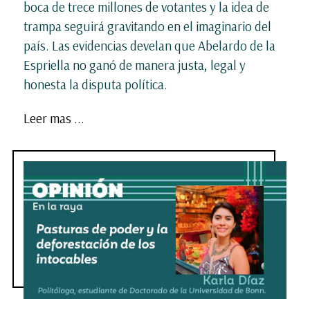
boca de trece millones de votantes y la idea de
trampa seguirá gravitando en el imaginario del
país. Las evidencias develan que Abelardo de la
Espriella no ganó de manera justa, legal y
honesta la disputa política.
Leer mas ...