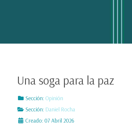
Una soga para la paz
Sección:
Opinión
Sección:
Daniel Rocha
Creado: 07 Abril 2026