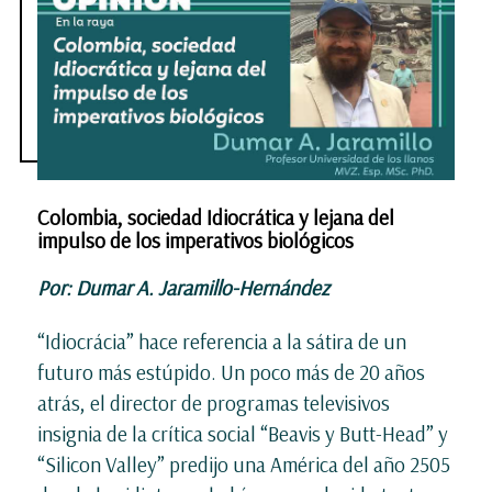
Colombia, sociedad Idiocrática y lejana del
impulso de los imperativos biológicos
Por: Dumar A. Jaramillo-Hernández
“Idiocrácia” hace referencia a la sátira de un
futuro más estúpido. Un poco más de 20 años
atrás, el director de programas televisivos
insignia de la crítica social “Beavis y Butt-Head” y
“Silicon Valley” predijo una América del año 2505