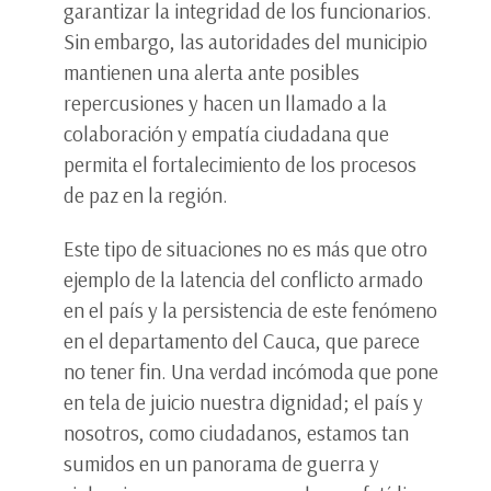
garantizar la integridad de los funcionarios.
Sin embargo, las autoridades del municipio
mantienen una alerta ante posibles
repercusiones y hacen un llamado a la
colaboración y empatía ciudadana que
permita el fortalecimiento de los procesos
de paz en la región.
Este tipo de situaciones no es más que otro
ejemplo de la latencia del conflicto armado
en el país y la persistencia de este fenómeno
en el departamento del Cauca, que parece
no tener fin. Una verdad incómoda que pone
en tela de juicio nuestra dignidad; el país y
nosotros, como ciudadanos, estamos tan
sumidos en un panorama de guerra y