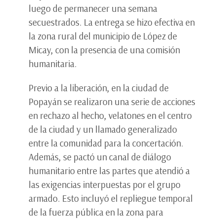
luego de permanecer una semana
secuestrados. La entrega se hizo efectiva en
la zona rural del municipio de López de
Micay, con la presencia de una comisión
humanitaria.
Previo a la liberación, en la ciudad de
Popayán se realizaron una serie de acciones
en rechazo al hecho, velatones en el centro
de la ciudad y un llamado generalizado
entre la comunidad para la concertación.
Además, se pactó un canal de diálogo
humanitario entre las partes que atendió a
las exigencias interpuestas por el grupo
armado. Esto incluyó el repliegue temporal
de la fuerza pública en la zona para