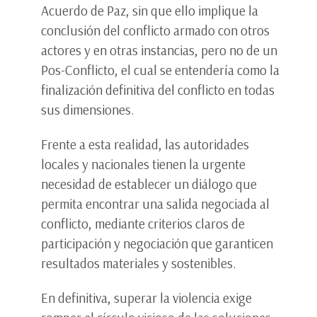
Acuerdo de Paz, sin que ello implique la
conclusión del conflicto armado con otros
actores y en otras instancias, pero no de un
Pos-Conflicto, el cual se entendería como la
finalización definitiva del conflicto en todas
sus dimensiones.
Frente a esta realidad, las autoridades
locales y nacionales tienen la urgente
necesidad de establecer un diálogo que
permita encontrar una salida negociada al
conflicto, mediante criterios claros de
participación y negociación que garanticen
resultados materiales y sostenibles.
En definitiva, superar la violencia exige