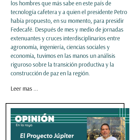
los hombres que más sabe en este país de
tecnología cafetera y a quien el presidente Petro
había propuesto, en su momento, para presidir
Fedecafé. Después de mes y medio de jornadas
extenuantes y cruces interdisciplinarios entre
agronomía, ingeniería, ciencias sociales y
economía, tuvimos en las manos un análisis
riguroso sobre la transición productiva y la
construcción de paz en la región.
Leer mas ...