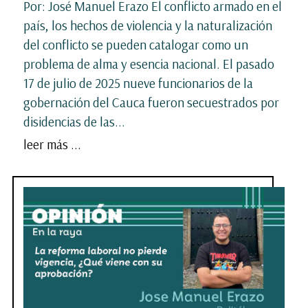
Por: José Manuel Erazo El conflicto armado en el
país, los hechos de violencia y la naturalización
del conflicto se pueden catalogar como un
problema de alma y esencia nacional. El pasado
17 de julio de 2025 nueve funcionarios de la
gobernación del Cauca fueron secuestrados por
disidencias de las...
leer más ...