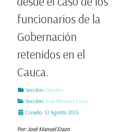
desde el caso de los
funcionarios de la
Gobernación
retenidos en el
Cauca.
Sección:
Opinión
Sección:
José Manuel Erazo
Creado: 12 Agosto 2025
Por: José Manuel Erazo