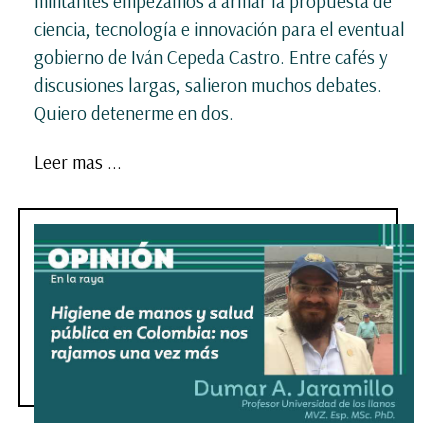
militantes empezamos a armar la propuesta de
ciencia, tecnología e innovación para el eventual
gobierno de Iván Cepeda Castro. Entre cafés y
discusiones largas, salieron muchos debates.
Quiero detenerme en dos.
Leer mas ...