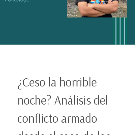
¿Ceso la horrible
noche? Análisis del
conflicto armado