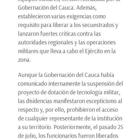
Gobernación del Cauca. Además,
establecieron varias exigencias como
requisito para liberar a los secuestrados y
lanzaron fuertes críticas contra las
autoridades regionales y las operaciones
militares que lleva a cabo el Ejército en la
zona.
Aunque la Gobernación del Cauca había
comunicado internamente la suspensión del
proyecto de dotación de tecnología militar,
las disidencias manifestaron escepticismo al
respecto y, por ello, prohibieron el acceso
de cualquier representante de la institución
a su territorio. Posteriormente, el pasado 25
de julio, los funcionarios fueron liberados