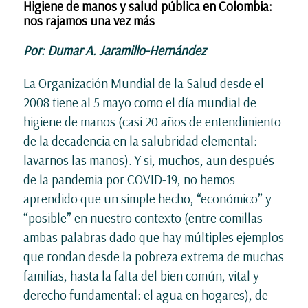
Higiene de manos y salud pública en Colombia:
nos rajamos una vez más
Por: Dumar A. Jaramillo-Hernández
La Organización Mundial de la Salud desde el
2008 tiene al 5 mayo como el día mundial de
higiene de manos (casi 20 años de entendimiento
de la decadencia en la salubridad elemental:
lavarnos las manos). Y si, muchos, aun después
de la pandemia por COVID-19, no hemos
aprendido que un simple hecho, “económico” y
“posible” en nuestro contexto (entre comillas
ambas palabras dado que hay múltiples ejemplos
que rondan desde la pobreza extrema de muchas
familias, hasta la falta del bien común, vital y
derecho fundamental: el agua en hogares), de