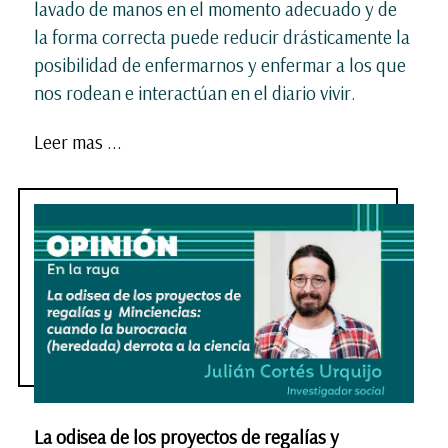
lavado de manos en el momento adecuado y de
la forma correcta puede reducir drásticamente la
posibilidad de enfermarnos y enfermar a los que
nos rodean e interactúan en el diario vivir.
Leer mas ...
La odisea de los proyectos de regalías y