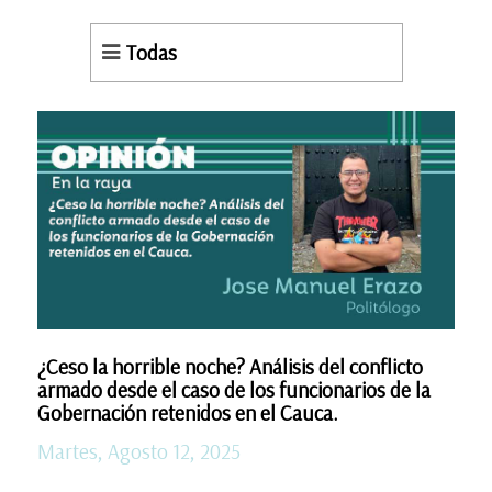
Todas
¿Ceso la horrible noche? Análisis del conflicto
armado desde el caso de los funcionarios de la
Gobernación retenidos en el Cauca.
Martes, Agosto 12, 2025