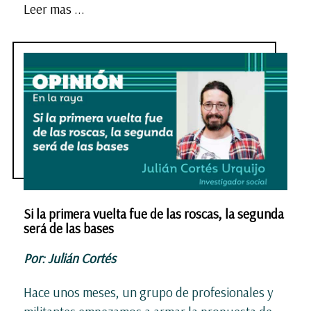
Leer mas ...
Si la primera vuelta fue de las roscas, la segunda
será de las bases
Por: Julián Cortés
Hace unos meses, un grupo de profesionales y