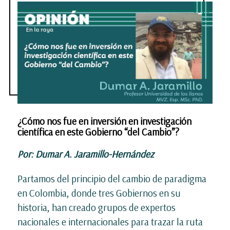
¿Cómo nos fue en inversión en investigación
científica en este Gobierno “del Cambio”?
Por: Dumar A. Jaramillo-Hernández
Partamos del principio del cambio de paradigma
en Colombia, donde tres Gobiernos en su
historia, han creado grupos de expertos
nacionales e internacionales para trazar la ruta