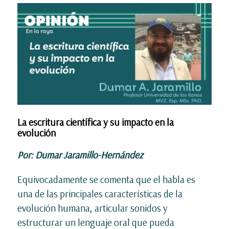
La escritura científica y su impacto en la
evolución
Por: Dumar Jaramillo-Hernández
Equivocadamente se comenta que el habla es
una de las principales características de la
evolución humana, articular sonidos y
estructurar un lenguaje oral que pueda