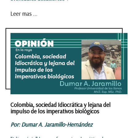
Leer mas ...
Colombia, sociedad Idiocrática y lejana del
impulso de los imperativos biológicos
Por: Dumar A. Jaramillo-Hernández