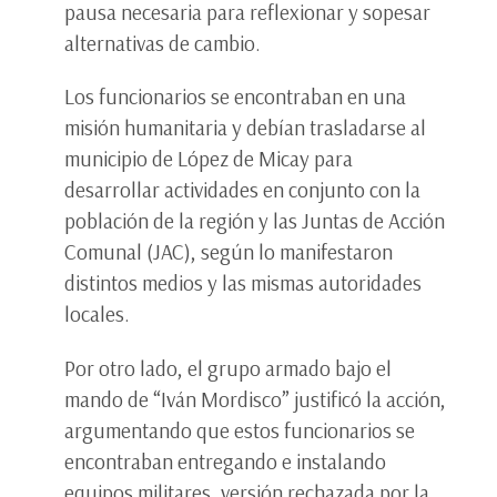
pausa necesaria para reflexionar y sopesar
alternativas de cambio.
Los funcionarios se encontraban en una
misión humanitaria y debían trasladarse al
municipio de López de Micay para
desarrollar actividades en conjunto con la
población de la región y las Juntas de Acción
Comunal (JAC), según lo manifestaron
distintos medios y las mismas autoridades
locales.
Por otro lado, el grupo armado bajo el
mando de “Iván Mordisco” justificó la acción,
argumentando que estos funcionarios se
encontraban entregando e instalando
equipos militares, versión rechazada por la