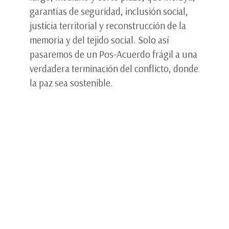
garantías de seguridad, inclusión social,
justicia territorial y reconstrucción de la
memoria y del tejido social. Solo así
pasaremos de un Pos-Acuerdo frágil a una
verdadera terminación del conflicto, donde
la paz sea sostenible.