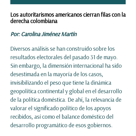
Los autoritarismos americanos cierran filas con la
derecha colombiana
Por: Carolina Jiménez Martín
Diversos análisis se han construido sobre los
resultados electorales del pasado 31 de mayo.
Sin embargo, la dimensión internacional ha sido
desestimada en la mayoría de los casos,
invisibilizando el peso que tiene la dinámica
geopolítica continental y global en el desarrollo
de la política doméstica. De ahí, la relevancia de
valorar el significado político de los apoyos
recibidos, así como el balance doméstico del
desarrollo programático de esos gobiernos.