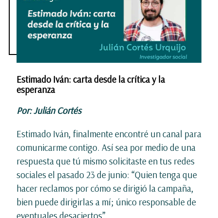
Estimado Iván: carta desde la crítica y la
esperanza
Por: Julián Cortés
Estimado Iván, finalmente encontré un canal para
comunicarme contigo. Así sea por medio de una
respuesta que tú mismo solicitaste en tus redes
sociales el pasado 23 de junio: “Quien tenga que
hacer reclamos por cómo se dirigió la campaña,
bien puede dirigirlas a mí; único responsable de
eventuales desaciertos”.