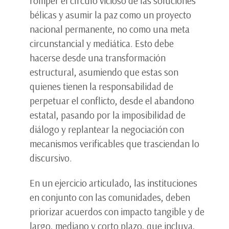
romper el círculo vicioso de las soluciones
bélicas y asumir la paz como un proyecto
nacional permanente, no como una meta
circunstancial y mediática. Esto debe
hacerse desde una transformación
estructural, asumiendo que estas son
quienes tienen la responsabilidad de
perpetuar el conflicto, desde el abandono
estatal, pasando por la imposibilidad de
diálogo y replantear la negociación con
mecanismos verificables que trasciendan lo
discursivo.
En un ejercicio articulado, las instituciones
en conjunto con las comunidades, deben
priorizar acuerdos con impacto tangible y de
largo, mediano y corto plazo, que incluya,