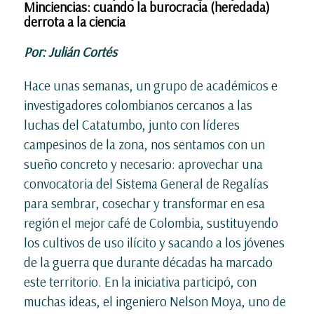
Minciencias: cuando la burocracia (heredada)
derrota a la ciencia
Por: Julián Cortés
Hace unas semanas, un grupo de académicos e
investigadores colombianos cercanos a las
luchas del Catatumbo, junto con líderes
campesinos de la zona, nos sentamos con un
sueño concreto y necesario: aprovechar una
convocatoria del Sistema General de Regalías
para sembrar, cosechar y transformar en esa
región el mejor café de Colombia, sustituyendo
los cultivos de uso ilícito y sacando a los jóvenes
de la guerra que durante décadas ha marcado
este territorio. En la iniciativa participó, con
muchas ideas, el ingeniero Nelson Moya, uno de