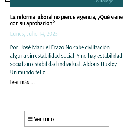
La reforma laboral no pierde vigencia, ¿Qué viene
con su aprobación?
Lunes, Julio 14, 2025
Por: José Manuel Erazo No cabe civilización
alguna sin estabilidad social. Y no hay estabilidad
social sin estabilidad individual. Aldous Huxley –
Un mundo feliz.
leer más ...
Ver todo