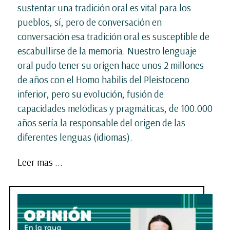
sustentar una tradición oral es vital para los
pueblos, sí, pero de conversación en
conversación esa tradición oral es susceptible de
escabullirse de la memoria. Nuestro lenguaje
oral pudo tener su origen hace unos 2 millones
de años con el Homo habilis del Pleistoceno
inferior, pero su evolución, fusión de
capacidades melódicas y pragmáticas, de 100.000
años sería la responsable del origen de las
diferentes lenguas (idiomas).
Leer mas ...