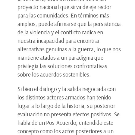
proyecto nacional que sirva de eje rector
para las comunidades. En términos más
amplios, puede afirmarse que la persistencia
de la violencia y el conflicto radica en
nuestra incapacidad para encontrar
alternativas genuinas a la guerra, lo que nos
mantiene atados a un paradigma que
privilegia las soluciones confrontativas
sobre los acuerdos sostenibles.
Si bien el diálogo y la salida negociada con
los distintos actores armados han tenido
lugar a lo largo de la historia, su posterior
evaluación no presenta efectos positivos. Se
habla de un Pos-Acuerdo, entendido este
concepto como los actos posteriores a un