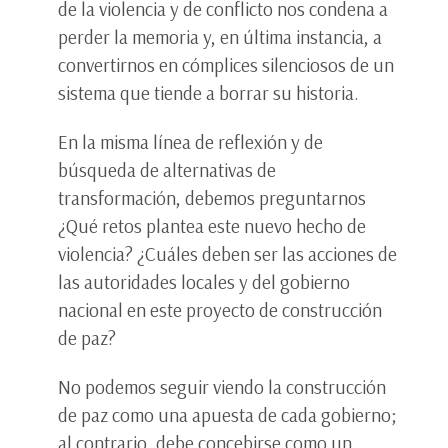
de la violencia y de conflicto nos condena a
perder la memoria y, en última instancia, a
convertirnos en cómplices silenciosos de un
sistema que tiende a borrar su historia.
En la misma línea de reflexión y de
búsqueda de alternativas de
transformación, debemos preguntarnos
¿Qué retos plantea este nuevo hecho de
violencia? ¿Cuáles deben ser las acciones de
las autoridades locales y del gobierno
nacional en este proyecto de construcción
de paz?
No podemos seguir viendo la construcción
de paz como una apuesta de cada gobierno;
al contrario, debe concebirse como un