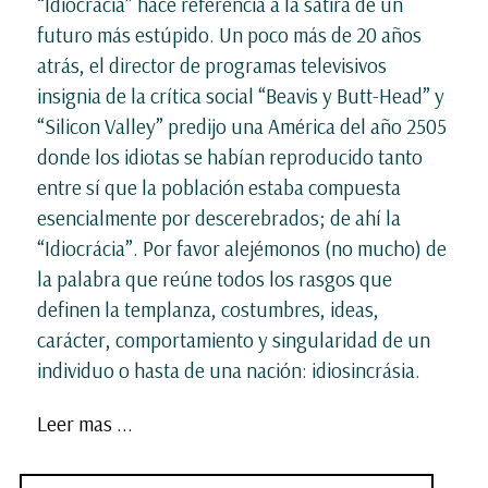
“Idiocrácia” hace referencia a la sátira de un
futuro más estúpido. Un poco más de 20 años
atrás, el director de programas televisivos
insignia de la crítica social “Beavis y Butt-Head” y
“Silicon Valley” predijo una América del año 2505
donde los idiotas se habían reproducido tanto
entre sí que la población estaba compuesta
esencialmente por descerebrados; de ahí la
“Idiocrácia”. Por favor alejémonos (no mucho) de
la palabra que reúne todos los rasgos que
definen la templanza, costumbres, ideas,
carácter, comportamiento y singularidad de un
individuo o hasta de una nación: idiosincrásia.
Leer mas ...