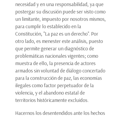
necesidad y en una responsabilidad, ya que
postergar su discusión puede ser visto como
un limitante, impuesto por nosotros mismos,
para cumplir lo establecido en la
Constitución, "La paz es un derecho". Por
otro lado, es menester este análisis, puesto
que permite generar un diagnóstico de
problemáticas nacionales vigentes; como
muestra de ello, la presencia de actores
armados sin voluntad de diálogo concertado
para la construcción de paz, las economías
ilegales como factor perpetuador de la
violencia, y el abandono estatal de
territorios históricamente excluidos.
Hacernos los desentendidos ante los hechos