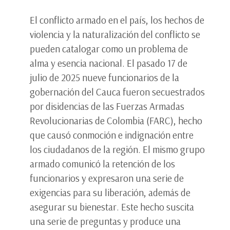
El conflicto armado en el país, los hechos de
violencia y la naturalización del conflicto se
pueden catalogar como un problema de
alma y esencia nacional. El pasado 17 de
julio de 2025 nueve funcionarios de la
gobernación del Cauca fueron secuestrados
por disidencias de las Fuerzas Armadas
Revolucionarias de Colombia (FARC), hecho
que causó conmoción e indignación entre
los ciudadanos de la región. El mismo grupo
armado comunicó la retención de los
funcionarios y expresaron una serie de
exigencias para su liberación, además de
asegurar su bienestar. Este hecho suscita
una serie de preguntas y produce una