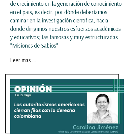
de crecimiento en la generación de conocimiento
en el país, es decir, por dónde deberíamos
caminar en la investigación científica, hacia
donde dirigimos nuestros esfuerzos académicos
y educativos; las famosas y muy estructuradas
“Misiones de Sabios”.
Leer mas ...