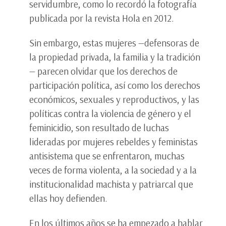
servidumbre, como lo recordó la fotografía
publicada por la revista Hola en 2012.
Sin embargo, estas mujeres —defensoras de
la propiedad privada, la familia y la tradición
— parecen olvidar que los derechos de
participación política, así como los derechos
económicos, sexuales y reproductivos, y las
políticas contra la violencia de género y el
feminicidio, son resultado de luchas
lideradas por mujeres rebeldes y feministas
antisistema que se enfrentaron, muchas
veces de forma violenta, a la sociedad y a la
institucionalidad machista y patriarcal que
ellas hoy defienden.
En los últimos años se ha empezado a hablar