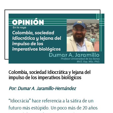
Colombia, sociedad Idiocrática y lejana del
impulso de los imperativos biológicos
Por: Dumar A. Jaramillo-Hernández
“Idiocrácia” hace referencia a la sátira de un
futuro más estúpido. Un poco más de 20 años