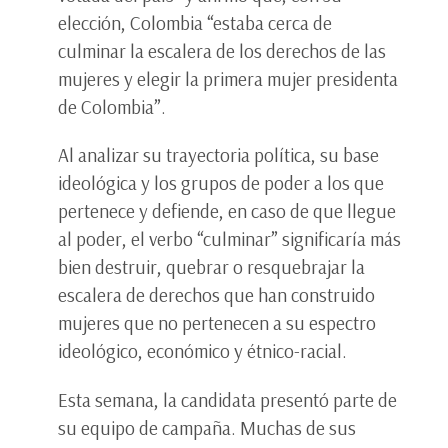
elección, Colombia “estaba cerca de
culminar la escalera de los derechos de las
mujeres y elegir la primera mujer presidenta
de Colombia”.
Al analizar su trayectoria política, su base
ideológica y los grupos de poder a los que
pertenece y defiende, en caso de que llegue
al poder, el verbo “culminar” significaría más
bien destruir, quebrar o resquebrajar la
escalera de derechos que han construido
mujeres que no pertenecen a su espectro
ideológico, económico y étnico-racial.
Esta semana, la candidata presentó parte de
su equipo de campaña. Muchas de sus