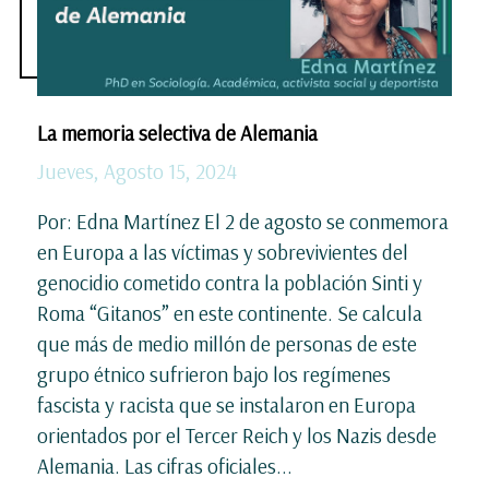
La memoria selectiva de Alemania
Jueves, Agosto 15, 2024
Por: Edna Martínez El 2 de agosto se conmemora
en Europa a las víctimas y sobrevivientes del
genocidio cometido contra la población Sinti y
Roma “Gitanos” en este continente. Se calcula
que más de medio millón de personas de este
grupo étnico sufrieron bajo los regímenes
fascista y racista que se instalaron en Europa
orientados por el Tercer Reich y los Nazis desde
Alemania. Las cifras oficiales...