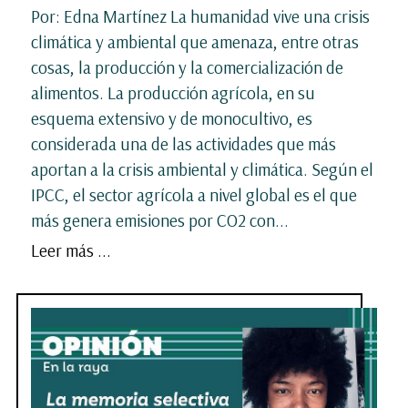
Por: Edna Martínez La humanidad vive una crisis
climática y ambiental que amenaza, entre otras
cosas, la producción y la comercialización de
alimentos. La producción agrícola, en su
esquema extensivo y de monocultivo, es
considerada una de las actividades que más
aportan a la crisis ambiental y climática. Según el
IPCC, el sector agrícola a nivel global es el que
más genera emisiones por CO2 con...
Leer más ...