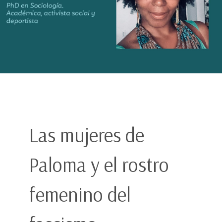
Las mujeres de
Paloma y el rostro
femenino del