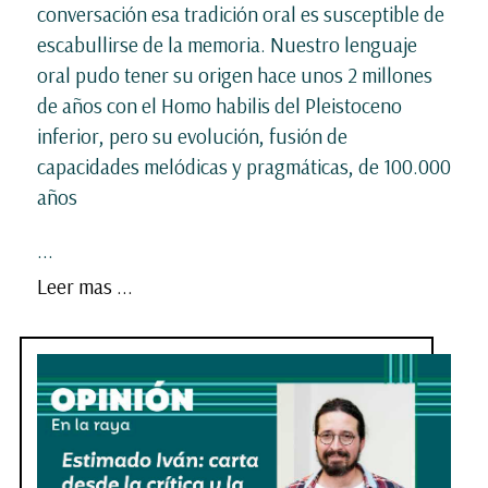
conversación esa tradición oral es susceptible de
escabullirse de la memoria. Nuestro lenguaje
oral pudo tener su origen hace unos 2 millones
de años con el Homo habilis del Pleistoceno
inferior, pero su evolución, fusión de
capacidades melódicas y pragmáticas, de 100.000
años
...
Leer mas ...