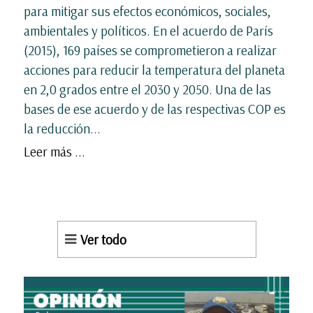
para mitigar sus efectos económicos, sociales,
ambientales y políticos. En el acuerdo de París
(2015), 169 países se comprometieron a realizar
acciones para reducir la temperatura del planeta
en 2,0 grados entre el 2030 y 2050. Una de las
bases de ese acuerdo y de las respectivas COP es
la reducción...
Leer más ...
Ver todo