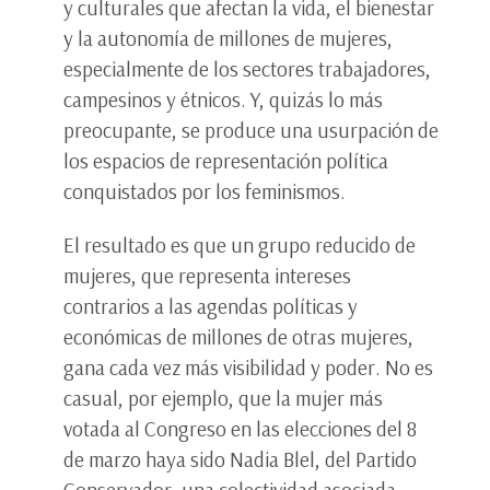
y culturales que afectan la vida, el bienestar
y la autonomía de millones de mujeres,
especialmente de los sectores trabajadores,
campesinos y étnicos. Y, quizás lo más
preocupante, se produce una usurpación de
los espacios de representación política
conquistados por los feminismos.
El resultado es que un grupo reducido de
mujeres, que representa intereses
contrarios a las agendas políticas y
económicas de millones de otras mujeres,
gana cada vez más visibilidad y poder. No es
casual, por ejemplo, que la mujer más
votada al Congreso en las elecciones del 8
de marzo haya sido Nadia Blel, del Partido