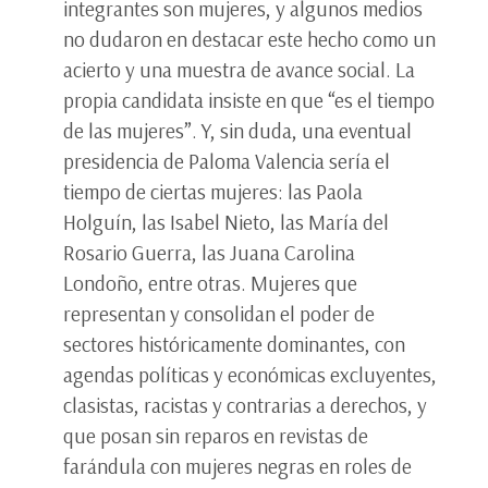
integrantes son mujeres, y algunos medios
no dudaron en destacar este hecho como un
acierto y una muestra de avance social. La
propia candidata insiste en que “es el tiempo
de las mujeres”. Y, sin duda, una eventual
presidencia de Paloma Valencia sería el
tiempo de ciertas mujeres: las Paola
Holguín, las Isabel Nieto, las María del
Rosario Guerra, las Juana Carolina
Londoño, entre otras. Mujeres que
representan y consolidan el poder de
sectores históricamente dominantes, con
agendas políticas y económicas excluyentes,
clasistas, racistas y contrarias a derechos, y
que posan sin reparos en revistas de
farándula con mujeres negras en roles de