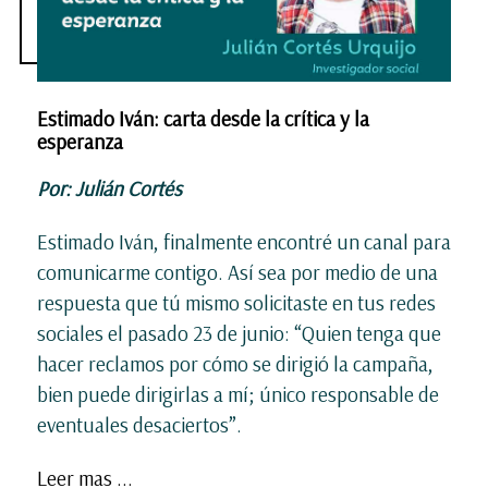
Estimado Iván: carta desde la crítica y la
esperanza
Por: Julián Cortés
Estimado Iván, finalmente encontré un canal para
comunicarme contigo. Así sea por medio de una
respuesta que tú mismo solicitaste en tus redes
sociales el pasado 23 de junio: “Quien tenga que
hacer reclamos por cómo se dirigió la campaña,
bien puede dirigirlas a mí; único responsable de
eventuales desaciertos”.
Leer mas ...