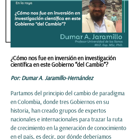
¿Cómo nos fue en inversión en investigación
científica en este Gobierno “del Cambio”?
Por: Dumar A. Jaramillo-Hernández
Partamos del principio del cambio de paradigma
en Colombia, donde tres Gobiernos en su
historia, han creado grupos de expertos
nacionales e internacionales para trazar la ruta
de crecimiento en la generación de conocimiento
en el país, es decir, por dónde deberíamos