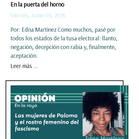
En la puerta del horno
Viernes, Junio 05, 2026
Por: Edna Martinez Como muchos, pasé por
todos los estados de la tusa electoral: llanto,
negación, decepción con rabia y, finalmente,
aceptación.
Leer más ...