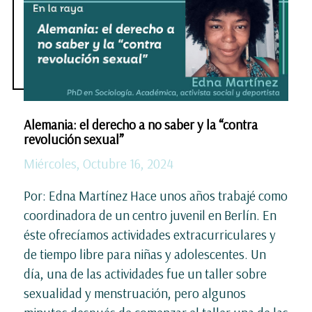
Alemania: el derecho a no saber y la “contra
revolución sexual”
Miércoles, Octubre 16, 2024
Por: Edna Martínez Hace unos años trabajé como
coordinadora de un centro juvenil en Berlín. En
éste ofrecíamos actividades extracurriculares y
de tiempo libre para niñas y adolescentes. Un
día, una de las actividades fue un taller sobre
sexualidad y menstruación, pero algunos