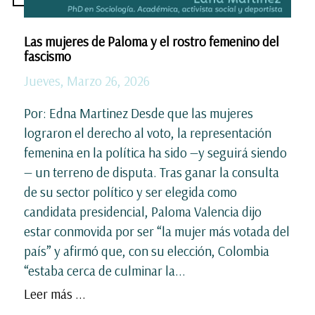
Las mujeres de Paloma y el rostro femenino del
fascismo
Jueves, Marzo 26, 2026
Por: Edna Martinez Desde que las mujeres
lograron el derecho al voto, la representación
femenina en la política ha sido —y seguirá siendo
— un terreno de disputa. Tras ganar la consulta
de su sector político y ser elegida como
candidata presidencial, Paloma Valencia dijo
estar conmovida por ser “la mujer más votada del
país” y afirmó que, con su elección, Colombia
“estaba cerca de culminar la...
Leer más ...