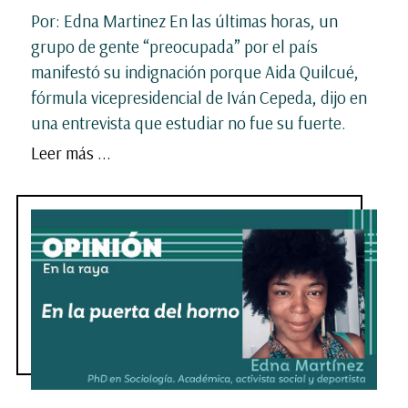
Por: Edna Martinez En las últimas horas, un
grupo de gente “preocupada” por el país
manifestó su indignación porque Aida Quilcué,
fórmula vicepresidencial de Iván Cepeda, dijo en
una entrevista que estudiar no fue su fuerte.
Leer más ...