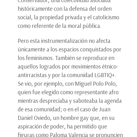
Conservador, una colectividad asociada
históricamente con la defensa del orden
social, la propiedad privada y el catolicismo
como referente de la moral pública.
Pero esta instrumentalización no afecta
únicamente a los espacios conquistados por
los feminismos. También se reproduce en
aquellos logrados por movimientos étnico-
antirracistas y por la comunidad LGBTIQ+.
Se vio, por ejemplo, con Miguel Polo Polo,
quien fue elegido como representante afro
mientras despreciaba y saboteaba la agenda
de esa comunidad; o en el caso de Juan
Daniel Oviedo, un hombre gay que, en su
aspiración de poder, ha permitido que
figuras como Paloma Valencia se pronuncien