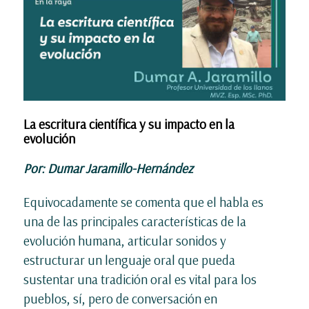
La escritura científica y su impacto en la
evolución
Por: Dumar Jaramillo-Hernández
Equivocadamente se comenta que el habla es
una de las principales características de la
evolución humana, articular sonidos y
estructurar un lenguaje oral que pueda
sustentar una tradición oral es vital para los
pueblos, sí, pero de conversación en