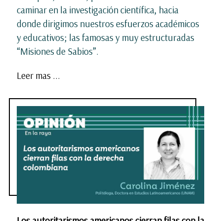
caminar en la investigación científica, hacia
donde dirigimos nuestros esfuerzos académicos
y educativos; las famosas y muy estructuradas
“Misiones de Sabios”.
Leer mas ...
Los autoritarismos americanos cierran filas con la