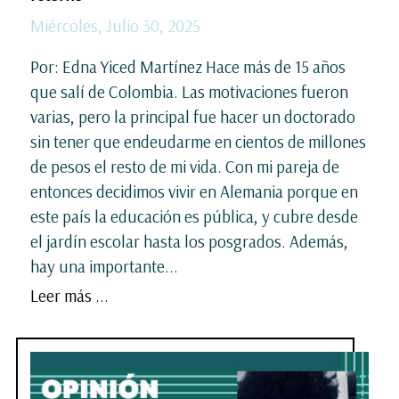
Miércoles, Julio 30, 2025
Por: Edna Yiced Martínez Hace más de 15 años
que salí de Colombia. Las motivaciones fueron
varias, pero la principal fue hacer un doctorado
sin tener que endeudarme en cientos de millones
de pesos el resto de mi vida. Con mi pareja de
entonces decidimos vivir en Alemania porque en
este país la educación es pública, y cubre desde
el jardín escolar hasta los posgrados. Además,
hay una importante...
Leer más ...