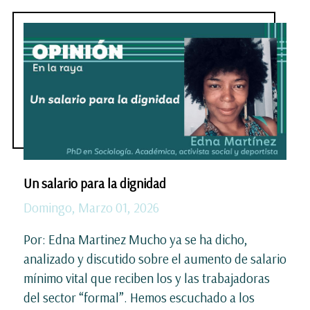
Un salario para la dignidad
Domingo, Marzo 01, 2026
Por: Edna Martinez Mucho ya se ha dicho,
analizado y discutido sobre el aumento de salario
mínimo vital que reciben los y las trabajadoras
del sector “formal”. Hemos escuchado a los