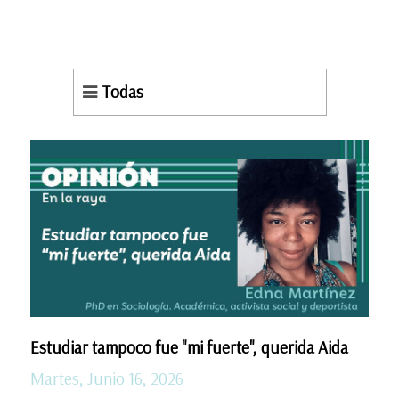
Todas
Estudiar tampoco fue "mi fuerte", querida Aida
Martes, Junio 16, 2026