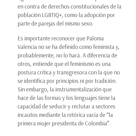
en contra de derechos constitucionales de la
población LGBTIQ+, como la adopción por
parte de parejas del mismo sexo.
Es importante reconocer que Paloma
Valencia no se ha definido como feminista y,
probablemente, no lo hará. A diferencia de
otros, entiende que el feminismo es una
postura crítica y transgresora con la que no
se identifica por principios ni por tradición.
Sin embargo, la instrumentalización que
hace de las formas y los lenguajes tiene la
capacidad de seducir y reclutar a sectores
incautos mediante la retórica vacía de “la
primera mujer presidenta de Colombia”.