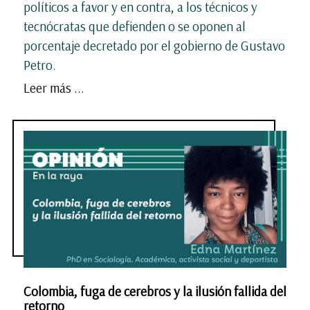
políticos a favor y en contra, a los técnicos y
tecnócratas que defienden o se oponen al
porcentaje decretado por el gobierno de Gustavo
Petro.
Leer más ...
Colombia, fuga de cerebros y la ilusión fallida del
retorno