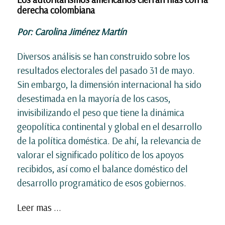
derecha colombiana
Por: Carolina Jiménez Martín
Diversos análisis se han construido sobre los
resultados electorales del pasado 31 de mayo.
Sin embargo, la dimensión internacional ha sido
desestimada en la mayoría de los casos,
invisibilizando el peso que tiene la dinámica
geopolítica continental y global en el desarrollo
de la política doméstica. De ahí, la relevancia de
valorar el significado político de los apoyos
recibidos, así como el balance doméstico del
desarrollo programático de esos gobiernos.
Leer mas ...