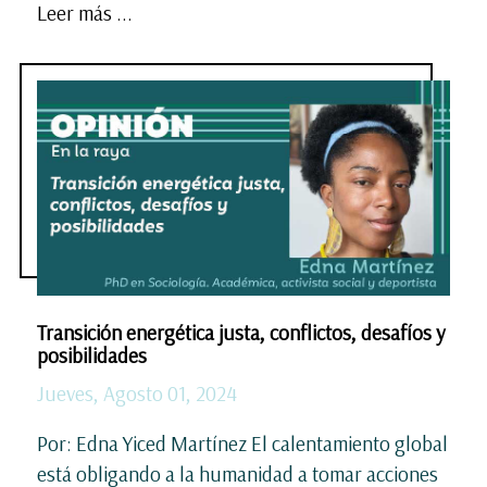
Leer más ...
Transición energética justa, conflictos, desafíos y
posibilidades
Jueves, Agosto 01, 2024
Por: Edna Yiced Martínez El calentamiento global
está obligando a la humanidad a tomar acciones