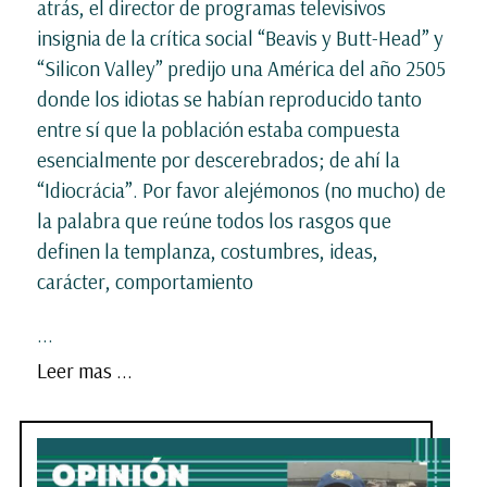
atrás, el director de programas televisivos
insignia de la crítica social “Beavis y Butt-Head” y
“Silicon Valley” predijo una América del año 2505
donde los idiotas se habían reproducido tanto
entre sí que la población estaba compuesta
esencialmente por descerebrados; de ahí la
“Idiocrácia”. Por favor alejémonos (no mucho) de
la palabra que reúne todos los rasgos que
definen la templanza, costumbres, ideas,
carácter, comportamiento
...
Leer mas ...