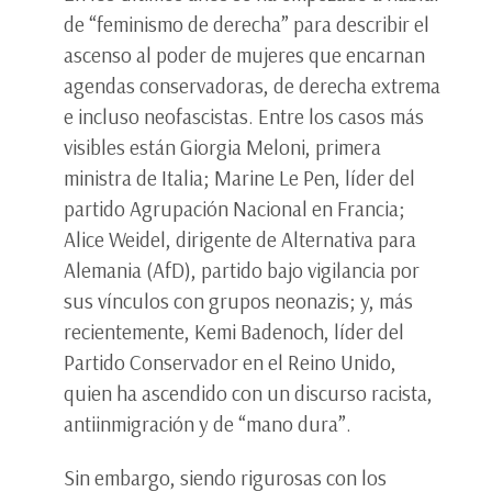
de “feminismo de derecha” para describir el
ascenso al poder de mujeres que encarnan
agendas conservadoras, de derecha extrema
e incluso neofascistas. Entre los casos más
visibles están Giorgia Meloni, primera
ministra de Italia; Marine Le Pen, líder del
partido Agrupación Nacional en Francia;
Alice Weidel, dirigente de Alternativa para
Alemania (AfD), partido bajo vigilancia por
sus vínculos con grupos neonazis; y, más
recientemente, Kemi Badenoch, líder del
Partido Conservador en el Reino Unido,
quien ha ascendido con un discurso racista,
antiinmigración y de “mano dura”.
Sin embargo, siendo rigurosas con los