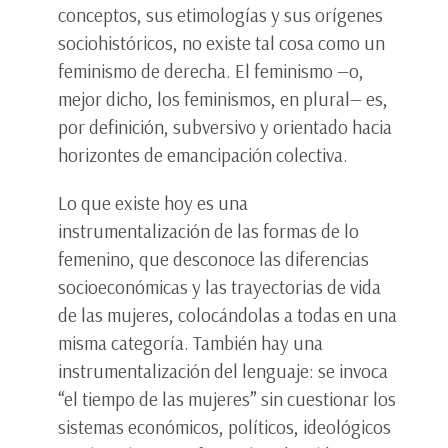
conceptos, sus etimologías y sus orígenes
sociohistóricos, no existe tal cosa como un
feminismo de derecha. El feminismo —o,
mejor dicho, los feminismos, en plural— es,
por definición, subversivo y orientado hacia
horizontes de emancipación colectiva.
Lo que existe hoy es una
instrumentalización de las formas de lo
femenino, que desconoce las diferencias
socioeconómicas y las trayectorias de vida
de las mujeres, colocándolas a todas en una
misma categoría. También hay una
instrumentalización del lenguaje: se invoca
“el tiempo de las mujeres” sin cuestionar los
sistemas económicos, políticos, ideológicos