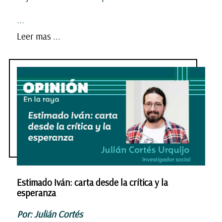
...
Leer mas ...
Estimado Iván: carta desde la crítica y la
esperanza
Por: Julián Cortés