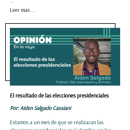
...
Leer mas ...
El resultado de las elecciones presidenciales
Por: Aiden Salgado Cassiani
Estamos a un mes de que se realizaran las