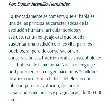
Por: Dumar Jaramillo-Hernández
Equivocadamente se comenta que el habla es
una de las principales características de la
evolución humana, articular sonidos y
estructurar un lenguaje oral que pueda
sustentar una tradición oral es vital para los
pueblos, sí, pero de conversación en
conversación esa tradición oral es susceptible de
escabullirse de la memoria. Nuestro lenguaje
oral pudo tener su origen hace unos 2 millones
de años con el Homo habilis del Pleistoceno
inferior, pero su evolución, fusión de
capacidades melódicas y pragmáticas, de 100.000
años