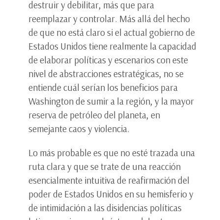
destruir y debilitar, más que para
reemplazar y controlar. Más allá del hecho
de que no está claro si el actual gobierno de
Estados Unidos tiene realmente la capacidad
de elaborar políticas y escenarios con este
nivel de abstracciones estratégicas, no se
entiende cuál serían los beneficios para
Washington de sumir a la región, y la mayor
reserva de petróleo del planeta, en
semejante caos y violencia.
Lo más probable es que no esté trazada una
ruta clara y que se trate de una reacción
esencialmente intuitiva de reafirmación del
poder de Estados Unidos en su hemisferio y
de intimidación a las disidencias políticas