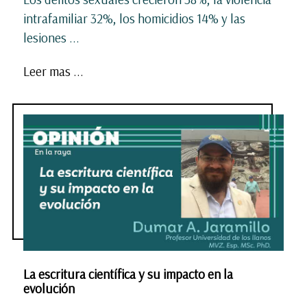
intrafamiliar 32%, los homicidios 14% y las
lesiones
...
Leer mas ...
La escritura científica y su impacto en la
evolución