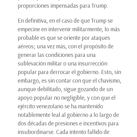
proporciones impensadas para Trump.
En definitiva, en el caso de que Trump se
empecine en intervenir militarmente, lo más
probable es que se oriente por ataques
aéreos; una vez más, con el propósito de
generar las condiciones para una
sublevación militar o una insurrección
popular para derrocar el gobierno. Esto, sin
embargo, es sin contar con que el chavismo,
aunque debilitado, sigue gozando de un
apoyo popular no negligible, y con que el
ejército venezolano se ha mantenido
notablemente leal al gobierno a lo largo de
dos décadas de presiones e incentivos para
insubordinarse. Cada intento fallido de