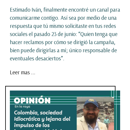
Estimado Iván, finalmente encontré un canal para
comunicarme contigo. Así sea por medio de una
respuesta que tú mismo solicitaste en tus redes
sociales el pasado 23 de junio: “Quien tenga que
hacer reclamos por cómo se dirigió la campaña,
bien puede dirigirlas a mí; único responsable de
eventuales desaciertos”.
Leer mas ...