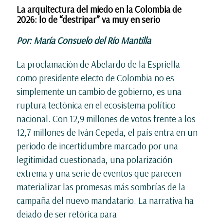
La arquitectura del miedo en la Colombia de
2026: lo de “destripar” va muy en serio
Por: María Consuelo del Río Mantilla
La proclamación de Abelardo de la Espriella
como presidente electo de Colombia no es
simplemente un cambio de gobierno, es una
ruptura tectónica en el ecosistema político
nacional. Con 12,9 millones de votos frente a los
12,7 millones de Iván Cepeda, el país entra en un
periodo de incertidumbre marcado por una
legitimidad cuestionada, una polarización
extrema y una serie de eventos que parecen
materializar las promesas más sombrías de la
campaña del nuevo mandatario. La narrativa ha
dejado de ser retórica para