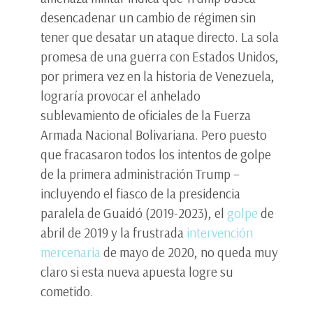
desencadenar un cambio de régimen sin
tener que desatar un ataque directo. La sola
promesa de una guerra con Estados Unidos,
por primera vez en la historia de Venezuela,
lograría provocar el anhelado
sublevamiento de oficiales de la Fuerza
Armada Nacional Bolivariana. Pero puesto
que fracasaron todos los intentos de golpe
de la primera administración Trump –
incluyendo el fiasco de la presidencia
paralela de Guaidó (2019-2023), el
golpe
de
abril de 2019 y la frustrada
intervención
mercenaria
de mayo de 2020, no queda muy
claro si esta nueva apuesta logre su
cometido.