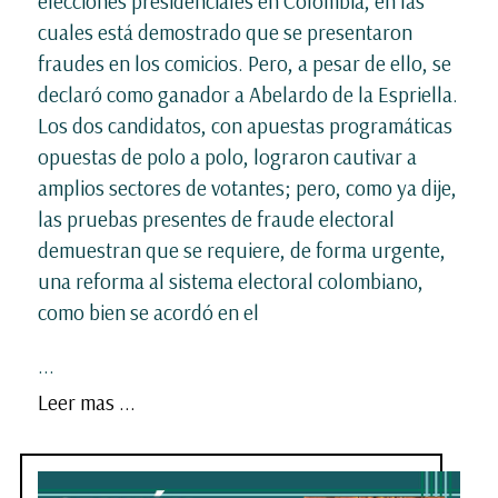
elecciones presidenciales en Colombia, en las
cuales está demostrado que se presentaron
fraudes en los comicios. Pero, a pesar de ello, se
declaró como ganador a Abelardo de la Espriella.
Los dos candidatos, con apuestas programáticas
opuestas de polo a polo, lograron cautivar a
amplios sectores de votantes; pero, como ya dije,
las pruebas presentes de fraude electoral
demuestran que se requiere, de forma urgente,
una reforma al sistema electoral colombiano,
como bien se acordó en el
...
Leer mas ...