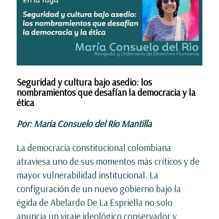
Seguridad y cultura bajo asedio: los
nombramientos que desafían la democracia y la
ética
Por: María Consuelo del Río Mantilla
La democracia constitucional colombiana
atraviesa uno de sus momentos más críticos y de
mayor vulnerabilidad institucional. La
configuración de un nuevo gobierno bajo la
égida de Abelardo De La Espriella no solo
anuncia un viraje ideológico conservador y