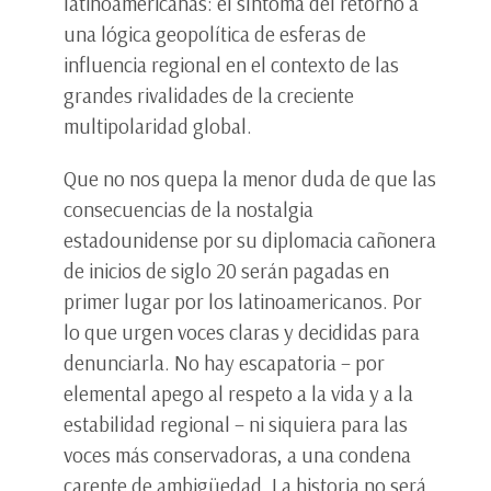
latinoamericanas: el síntoma del retorno a
una lógica geopolítica de esferas de
influencia regional en el contexto de las
grandes rivalidades de la creciente
multipolaridad global.
Que no nos quepa la menor duda de que las
consecuencias de la nostalgia
estadounidense por su diplomacia cañonera
de inicios de siglo 20 serán pagadas en
primer lugar por los latinoamericanos. Por
lo que urgen voces claras y decididas para
denunciarla. No hay escapatoria – por
elemental apego al respeto a la vida y a la
estabilidad regional – ni siquiera para las
voces más conservadoras, a una condena
carente de ambigüedad. La historia no será