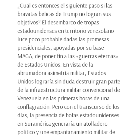
¿Cuál es entonces el siguiente paso si las
bravatas bélicas de Trump no logran sus
objetivos? El desembarco de tropas
estadounidenses en territorio venezolano
luce poco probable dadas las promesas
presidenciales, apoyadas por su base
MAGA, de poner fin a las «guerras eternas»
de Estados Unidos. En vista de la
abrumadora asimetría militar, Estados
Unidos lograría sin duda destruir gran parte
de la infraestructura militar convencional de
Venezuela en las primeras horas de una
conflagración. Pero con el transcurso de los
días, la presencia de botas estadounidenses
en Suramérica generaría un atolladero
político y une empantanamiento militar de