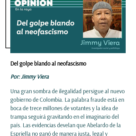
Del golpe blando al neofascismo
Por: Jimmy Viera
Una gran sombra de ilegalidad persigue al nuevo
gobierno de Colombia. La palabra fraude está en
boca de trece millones de votantes y la idea de
trampa seguirá gravitando en el imaginario del
país. Las evidencias develan que Abelardo de la
Espriella no ganó de manera justa, legal y