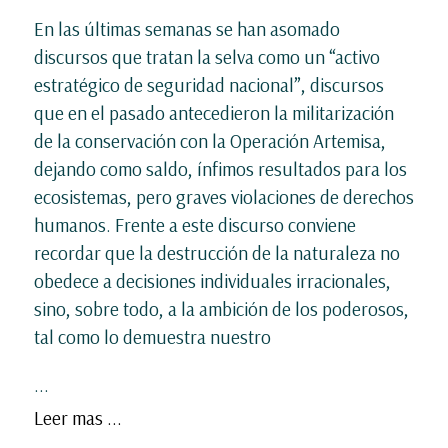
En las últimas semanas se han asomado
discursos que tratan la selva como un “activo
estratégico de seguridad nacional”, discursos
que en el pasado antecedieron la militarización
de la conservación con la Operación Artemisa,
dejando como saldo, ínfimos resultados para los
ecosistemas, pero graves violaciones de derechos
humanos. Frente a este discurso conviene
recordar que la destrucción de la naturaleza no
obedece a decisiones individuales irracionales,
sino, sobre todo, a la ambición de los poderosos,
tal como lo demuestra nuestro
...
Leer mas ...