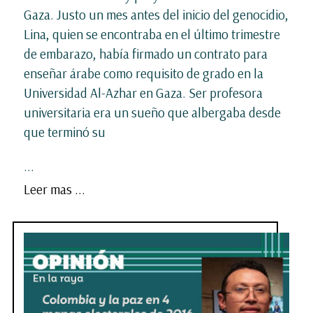
Gaza. Justo un mes antes del inicio del genocidio,
Lina, quien se encontraba en el último trimestre
de embarazo, había firmado un contrato para
enseñar árabe como requisito de grado en la
Universidad Al-Azhar en Gaza. Ser profesora
universitaria era un sueño que albergaba desde
que terminó su
...
Leer mas ...