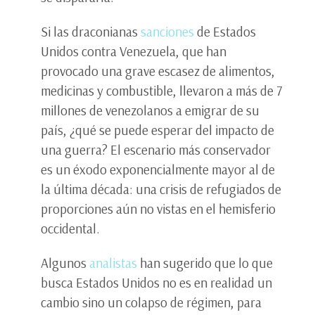
Si las draconianas
sanciones
de Estados
Unidos contra Venezuela, que han
provocado una grave escasez de alimentos,
medicinas y combustible, llevaron a más de 7
millones de venezolanos a emigrar de su
país, ¿qué se puede esperar del impacto de
una guerra? El escenario más conservador
es un éxodo exponencialmente mayor al de
la última década: una crisis de refugiados de
proporciones aún no vistas en el hemisferio
occidental.
Algunos
analistas
han sugerido que lo que
busca Estados Unidos no es en realidad un
cambio sino un colapso de régimen, para