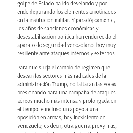
golpe de Estado ha ido develando y por
ende depurando los elementos amotinados
en la institución militar. Y paradójicamente,
los años de sanciones económicas y
desestabilización política han endurecido el
aparato de seguridad venezolano, hoy muy
resiliente ante ataques internos y externos.
Para que surja el cambio de régimen que
desean los sectores más radicales de la
administración Trump, no faltaran las voces
presionando para una campaña de ataques
aéreos mucho más intensa y prolongada en
el tiempo, e incluso un apoyo a una
oposición en armas, hoy inexistente en
Venezuela; es decir, otra guerra proxy más,