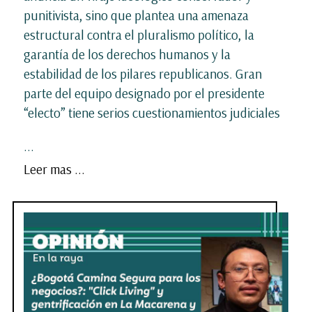
punitivista, sino que plantea una amenaza
estructural contra el pluralismo político, la
garantía de los derechos humanos y la
estabilidad de los pilares republicanos. Gran
parte del equipo designado por el presidente
“electo” tiene serios cuestionamientos judiciales
...
Leer mas ...