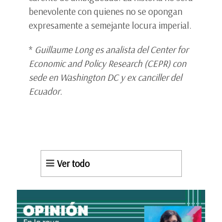
benevolente con quienes no se opongan
expresamente a semejante locura imperial.
*
Guillaume Long es analista del Center for
Economic and Policy Research (CEPR) con
sede en Washington DC y ex canciller del
Ecuador.
Ver todo