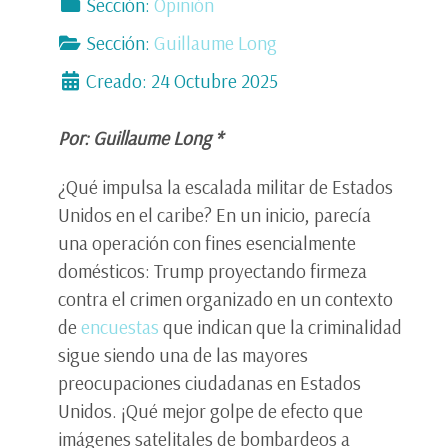
Sección:
Opinión
Sección:
Guillaume Long
Creado: 24 Octubre 2025
Por: Guillaume Long *
¿Qué impulsa la escalada militar de Estados
Unidos en el caribe? En un inicio, parecía
una operación con fines esencialmente
domésticos: Trump proyectando firmeza
contra el crimen organizado en un contexto
de
encuestas
que indican que la criminalidad
sigue siendo una de las mayores
preocupaciones ciudadanas en Estados
Unidos. ¡Qué mejor golpe de efecto que
imágenes satelitales de bombardeos a