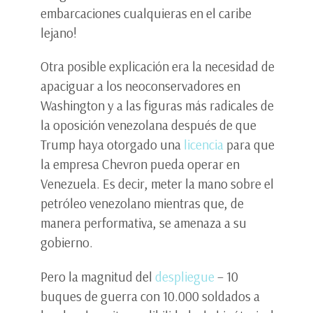
embarcaciones cualquieras en el caribe
lejano!
Otra posible explicación era la necesidad de
apaciguar a los neoconservadores en
Washington y a las figuras más radicales de
la oposición venezolana después de que
Trump haya otorgado una
licencia
para que
la empresa Chevron pueda operar en
Venezuela. Es decir, meter la mano sobre el
petróleo venezolano mientras que, de
manera performativa, se amenaza a su
gobierno.
Pero la magnitud del
despliegue
– 10
buques de guerra con 10.000 soldados a