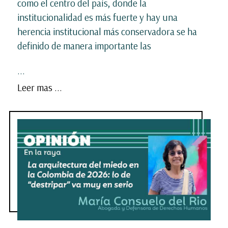
como el centro del país, donde la
institucionalidad es más fuerte y hay una
herencia institucional más conservadora se ha
definido de manera importante las
...
Leer mas ...