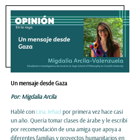
Un mensaje desde Gaza
Por: Migdalia Arcila
Hablé con
Lina Jehad
por primera vez hace casi
un año. Quería tomar clases de árabe y le escribí
por recomendación de una amiga que apoya a
diferentes familias y proyectos humanitarios en