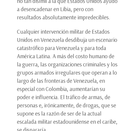
no tan disímil a la que Estados Unidos ayudó
a desencadenar en Libia, pero con
resultados absolutamente impredecibles.
Cualquier intervención militar de Estados
Unidos en Venezuela desdibuja un escenario
catastrófico para Venezuela y para toda
América Latina. A más del costo humano de
la guerra, las organizaciones criminales y los
grupos armados irregulares que operan a lo
largo de las fronteras de Venezuela, en
especial con Colombia, aumentarían su
poder e influencia. El tráfico de armas, de
personas e, irónicamente, de drogas, que se
supone es la razón de ser de la actual
escalada militar estadounidense en el caribe,
se dispararía.