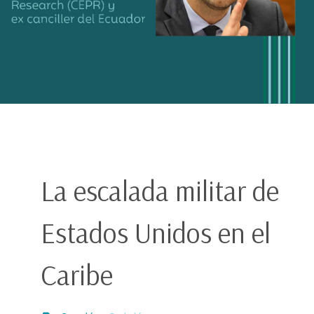
La escalada militar de
Estados Unidos en el
Caribe