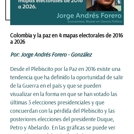
Colombia y la paz en 4 mapas electorales de 2016
a 2026
Por: Jorge Andrés Forero - González
Desde el Plebiscito por la Paz en 2016 existe una
tendencia que ha definido la oportunidad de salir
de la Guerra en el país y que se pueden
visualizar en la forma en que se han votado las
últimas 3 elecciones presidenciales y que
concuerdan con la pérdida del Plebiscito y las
posteriores elecciones del presidente Duque,
Petro y Abelardo. En las gráficas se puede ver