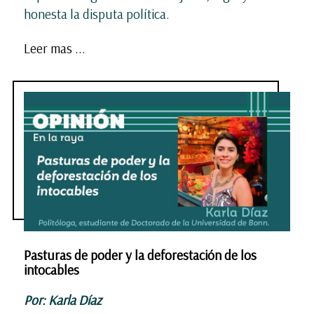
honesta la disputa política.
Leer mas ...
Pasturas de poder y la deforestación de los
intocables
Por: Karla Díaz