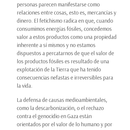
personas parecen manifestarse como
relaciones entre cosas, esto es, mercancías y
dinero. El fetichismo radica en que, cuando
consumimos energías fósiles, concedemos
valor a estos productos como una propiedad
inherente a sí mismos y no estamos
dispuestos a percatarnos de que el valor de
los productos fósiles es resultado de una
explotación de la Tierra que ha tenido
consecuencias nefastas e irreversibles para
la vida.
La defensa de causas medioambientales,
como la descarbonización, o el rechazo
contra el genocidio en Gaza están
orientados por el valor de lo humano y por