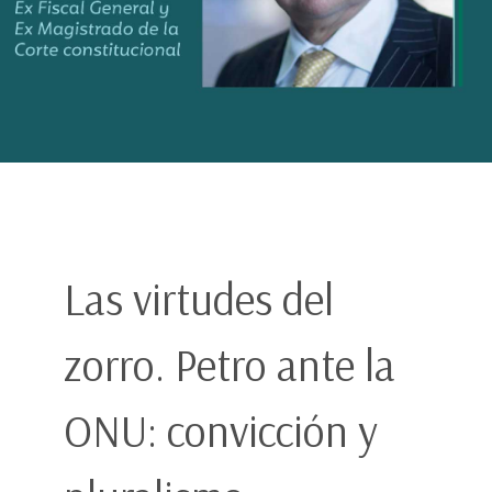
Las virtudes del
zorro. Petro ante la
ONU: convicción y