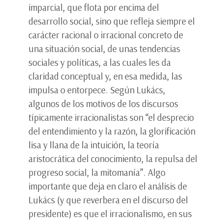
imparcial, que flota por encima del
desarrollo social, sino que refleja siempre el
carácter racional o irracional concreto de
una situación social, de unas tendencias
sociales y políticas, a las cuales les da
claridad conceptual y, en esa medida, las
impulsa o entorpece. Según Lukács,
algunos de los motivos de los discursos
típicamente irracionalistas son “el desprecio
del entendimiento y la razón, la glorificación
lisa y llana de la intuición, la teoría
aristocrática del conocimiento, la repulsa del
progreso social, la mitomanía”. Algo
importante que deja en claro el análisis de
Lukács (y que reverbera en el discurso del
presidente) es que el irracionalismo, en sus