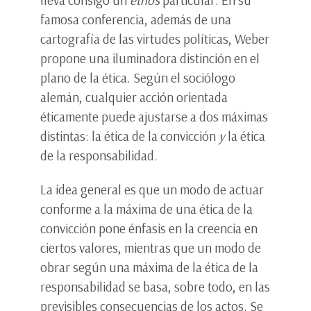
lleva consigo un
ethos
particular. En su
famosa conferencia, además de una
cartografía de las virtudes políticas, Weber
propone una iluminadora distinción en el
plano de la ética. Según el sociólogo
alemán, cualquier acción orientada
éticamente puede ajustarse a dos máximas
distintas: la ética de la convicción
y
la ética
de la responsabilidad
.
La idea general es que un modo de actuar
conforme a la máxima de una ética de la
convicción pone énfasis en la creencia en
ciertos valores, mientras que un modo de
obrar según una máxima de la ética de la
responsabilidad se basa, sobre todo, en las
previsibles consecuencias de los actos. Se