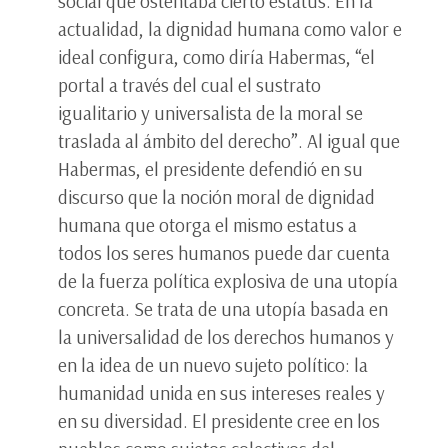
social que ostentaba cierto estatus. En la
actualidad, la dignidad humana como valor e
ideal configura, como diría Habermas, “el
portal a través del cual el sustrato
igualitario y universalista de la moral se
traslada al ámbito del derecho”. Al igual que
Habermas, el presidente defendió en su
discurso que la noción moral de dignidad
humana que otorga el mismo estatus a
todos los seres humanos puede dar cuenta
de la fuerza política explosiva de una utopía
concreta. Se trata de una utopía basada en
la universalidad de los derechos humanos y
en la idea de un nuevo sujeto político: la
humanidad unida en sus intereses reales y
en su diversidad. El presidente cree en los