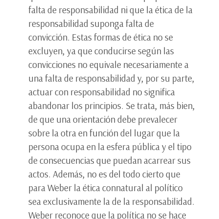
falta de responsabilidad ni que la ética de la
responsabilidad suponga falta de
convicción. Estas formas de ética no se
excluyen, ya que conducirse según las
convicciones no equivale necesariamente a
una falta de responsabilidad y, por su parte,
actuar con responsabilidad no significa
abandonar los principios. Se trata, más bien,
de que una orientación debe prevalecer
sobre la otra en función del lugar que la
persona ocupa en la esfera pública y el tipo
de consecuencias que puedan acarrear sus
actos. Además, no es del todo cierto que
para Weber la ética connatural al político
sea exclusivamente la de la responsabilidad.
Weber reconoce que la política no se hace