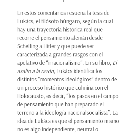
En estos comentarios resuena la tesis de
Lukács, el filósofo húngaro, según la cual
hay una trayectoria histórica real que
recorre el pensamiento alemán desde
Schelling a Hitler y que puede ser
caracterizada a grandes rasgos con el
apelativo de “irracionalismo”. En su libro,
El
asalto a la razón
, Lukács identifica los
distintos “momentos ideológicos” dentro de
un proceso histórico que culmina con el
Holocausto, es decir, “los pasos en el campo
de pensamiento que han preparado el
terreno a la ideología nacionalsocialista”. La
idea de Lukács es que el pensamiento mismo
no es algo independiente, neutral o