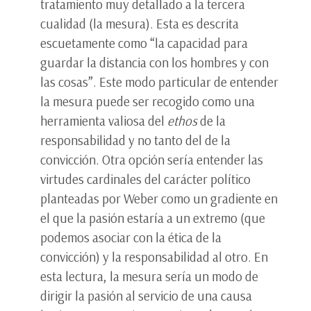
tratamiento muy detallado a la tercera
cualidad (la mesura). Esta es descrita
escuetamente como “la capacidad para
guardar la distancia con los hombres y con
las cosas”. Este modo particular de entender
la mesura puede ser recogido como una
herramienta valiosa del
ethos
de la
responsabilidad y no tanto del de la
convicción. Otra opción sería entender las
virtudes cardinales del carácter político
planteadas por Weber como un gradiente en
el que la pasión estaría a un extremo (que
podemos asociar con la ética de la
convicción) y la responsabilidad al otro. En
esta lectura, la mesura sería un modo de
dirigir la pasión al servicio de una causa