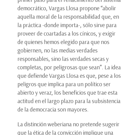
democrático, Vargas Llosa propone “abolir
aquella moral de la responsabilidad que, en
la práctica -donde importa-, sólo sirve para
proveer de coartadas a los cínicos, y exigir
de quienes hemos elegido para que nos
gobiernen, no las medias verdades
responsables, sino las verdades secas y
completas, por peligrosas que sean”. La idea
que defiende Vargas Llosa es que, pese a los
peligros que implica para un político ser
abierto y veraz, los beneficios que trae esta
actitud en el largo plazo para la subsistencia
de la democracia son mayores.
La distinción weberiana no pretende sugerir
que la ética de la convicción implique una