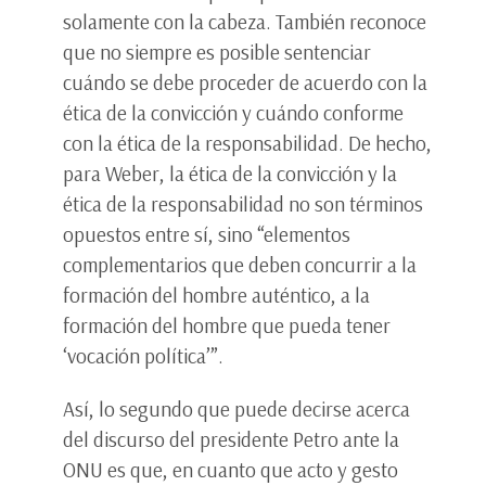
solamente con la cabeza. También reconoce
que no siempre es posible sentenciar
cuándo se debe proceder de acuerdo con la
ética de la convicción y cuándo conforme
con la ética de la responsabilidad. De hecho,
para Weber, la ética de la convicción y la
ética de la responsabilidad no son términos
opuestos entre sí, sino “elementos
complementarios que deben concurrir a la
formación del hombre auténtico, a la
formación del hombre que pueda tener
‘vocación política’”.
Así, lo segundo que puede decirse acerca
del discurso del presidente Petro ante la
ONU es que, en cuanto que acto y gesto