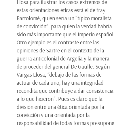
Llosa para ilustrar los casos extremos de
estas orientaciones éticas está el de fray
Bartolomé, quien sería un “típico moralista
de convicción”, para quien la verdad habría
sido más importante que el Imperio español.
Otro ejemplo es el contraste entre las
opiniones de Sartre en el contexto de la
guerra anticolonial de Argelia y la manera
de proceder del general De Gaulle. Según
Vargas Llosa, “debajo de las formas de
actuar de cada uno, hay una integridad
recóndita que contribuye a dar consistencia
a lo que hicieron”. Pues es claro que la
división entre una ética orientada por la
convicción y una orientada por la
responsabilidad de todas formas presupone