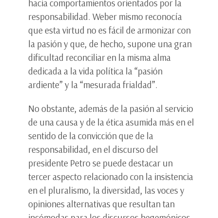
hacia comportamientos orientados por la
responsabilidad. Weber mismo reconocía
que esta virtud no es fácil de armonizar con
la pasión y que, de hecho, supone una gran
dificultad reconciliar en la misma alma
dedicada a la vida política la “pasión
ardiente” y la “mesurada frialdad”.
No obstante, además de la pasión al servicio
de una causa y de la ética asumida más en el
sentido de la convicción que de la
responsabilidad, en el discurso del
presidente Petro se puede destacar un
tercer aspecto relacionado con la insistencia
en el pluralismo, la diversidad, las voces y
opiniones alternativas que resultan tan
incómodas para los discursos hegemónicos.