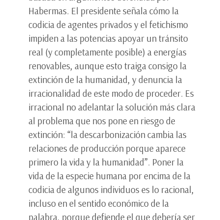
Habermas. El presidente señala cómo la
codicia de agentes privados y el fetichismo
impiden a las potencias apoyar un tránsito
real (y completamente posible) a energías
renovables, aunque esto traiga consigo la
extinción de la humanidad, y denuncia la
irracionalidad de este modo de proceder. Es
irracional no adelantar la solución más clara
al problema que nos pone en riesgo de
extinción: “la descarbonización cambia las
relaciones de producción porque aparece
primero la vida y la humanidad”. Poner la
vida de la especie humana por encima de la
codicia de algunos individuos es lo racional,
incluso en el sentido económico de la
palabra, porque defiende el que debería ser