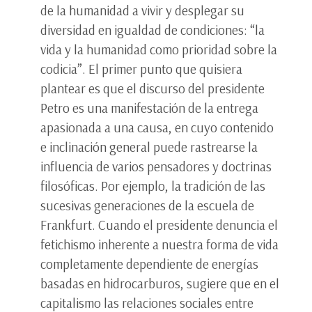
de la humanidad a vivir y desplegar su
diversidad en igualdad de condiciones: “la
vida y la humanidad como prioridad sobre la
codicia”. El primer punto que quisiera
plantear es que el discurso del presidente
Petro es una manifestación de la entrega
apasionada a una causa, en cuyo contenido
e inclinación general puede rastrearse la
influencia de varios pensadores y doctrinas
filosóficas. Por ejemplo, la tradición de las
sucesivas generaciones de la escuela de
Frankfurt. Cuando el presidente denuncia el
fetichismo inherente a nuestra forma de vida
completamente dependiente de energías
basadas en hidrocarburos, sugiere que en el
capitalismo las relaciones sociales entre