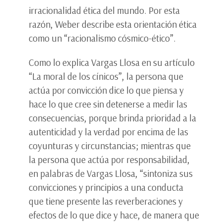
irracionalidad ética del mundo. Por esta
razón, Weber describe esta orientación ética
como un “racionalismo cósmico-ético”.
Como lo explica Vargas Llosa en su artículo
“La moral de los cínicos”, la persona que
actúa por convicción dice lo que piensa y
hace lo que cree sin detenerse a medir las
consecuencias, porque brinda prioridad a la
autenticidad y la verdad por encima de las
coyunturas y circunstancias; mientras que
la persona que actúa por responsabilidad,
en palabras de Vargas Llosa, “sintoniza sus
convicciones y principios a una conducta
que tiene presente las reverberaciones y
efectos de lo que dice y hace, de manera que