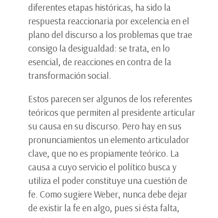
diferentes etapas históricas, ha sido la
respuesta reaccionaria por excelencia en el
plano del discurso a los problemas que trae
consigo la desigualdad: se trata, en lo
esencial, de reacciones en contra de la
transformación social.
Estos parecen ser algunos de los referentes
teóricos que permiten al presidente articular
su causa en su discurso. Pero hay en sus
pronunciamientos un elemento articulador
clave, que no es propiamente teórico. La
causa a cuyo servicio el político busca y
utiliza el poder constituye una cuestión de
fe. Como sugiere Weber, nunca debe dejar
de existir la fe en algo, pues si ésta falta,