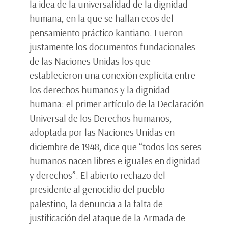
la idea de la universalidad de la dignidad
humana, en la que se hallan ecos del
pensamiento práctico kantiano. Fueron
justamente los documentos fundacionales
de las Naciones Unidas los que
establecieron una conexión explícita entre
los derechos humanos y la dignidad
humana: el primer artículo de la Declaración
Universal de los Derechos humanos,
adoptada por las Naciones Unidas en
diciembre de 1948, dice que “todos los seres
humanos nacen libres e iguales en dignidad
y derechos”. El abierto rechazo del
presidente al genocidio del pueblo
palestino, la denuncia a la falta de
justificación del ataque de la Armada de