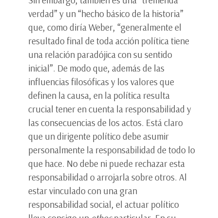
Sin embargo, también es una “tremenda
verdad” y un “hecho básico de la historia”
que, como diría Weber, “generalmente el
resultado final de toda acción política tiene
una relación paradójica con su sentido
inicial”. De modo que, además de las
influencias filosóficas y los valores que
definen la causa, en la política resulta
crucial tener en cuenta la responsabilidad y
las consecuencias de los actos. Está claro
que un dirigente político debe asumir
personalmente la responsabilidad de todo lo
que hace. No debe ni puede rechazar esta
responsabilidad o arrojarla sobre otros. Al
estar vinculado con una gran
responsabilidad social, el actuar político