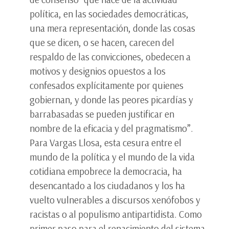
política, en las sociedades democráticas,
una mera representación, donde las cosas
que se dicen, o se hacen, carecen del
respaldo de las convicciones, obedecen a
motivos y designios opuestos a los
confesados explícitamente por quienes
gobiernan, y donde las peores picardías y
barrabasadas se pueden justificar en
nombre de la eficacia y del pragmatismo”.
Para Vargas Llosa, esta cesura entre el
mundo de la política y el mundo de la vida
cotidiana empobrece la democracia, ha
desencantado a los ciudadanos y los ha
vuelto vulnerables a discursos xenófobos y
racistas o al populismo antipartidista. Como
primer paso para el renacimiento del sistema