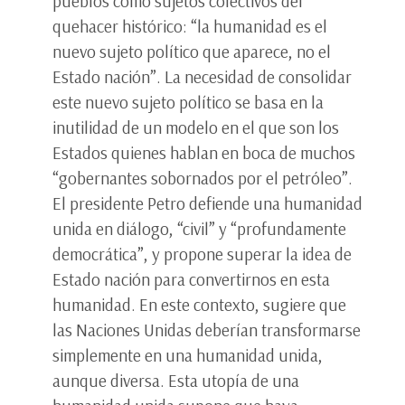
pueblos como sujetos colectivos del
quehacer histórico: “la humanidad es el
nuevo sujeto político que aparece, no el
Estado nación”. La necesidad de consolidar
este nuevo sujeto político se basa en la
inutilidad de un modelo en el que son los
Estados quienes hablan en boca de muchos
“gobernantes sobornados por el petróleo”.
El presidente Petro defiende una humanidad
unida en diálogo, “civil” y “profundamente
democrática”, y propone superar la idea de
Estado nación para convertirnos en esta
humanidad. En este contexto, sugiere que
las Naciones Unidas deberían transformarse
simplemente en una humanidad unida,
aunque diversa. Esta utopía de una