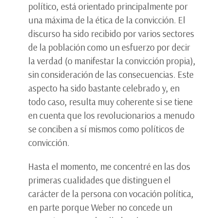
político, está orientado principalmente por
una máxima de la ética de la convicción. El
discurso ha sido recibido por varios sectores
de la población como un esfuerzo por decir
la verdad (o manifestar la convicción propia),
sin consideración de las consecuencias. Este
aspecto ha sido bastante celebrado y, en
todo caso, resulta muy coherente si se tiene
en cuenta que los revolucionarios a menudo
se conciben a sí mismos como políticos de
convicción.
Hasta el momento, me concentré en las dos
primeras cualidades que distinguen el
carácter de la persona con vocación política,
en parte porque Weber no concede un