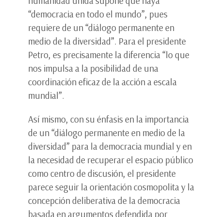
humanidad unida supone que haya
“democracia en todo el mundo”, pues
requiere de un “diálogo permanente en
medio de la diversidad”. Para el presidente
Petro, es precisamente la diferencia “lo que
nos impulsa a la posibilidad de una
coordinación eficaz de la acción a escala
mundial”.
Así mismo, con su énfasis en la importancia
de un “diálogo permanente en medio de la
diversidad” para la democracia mundial y en
la necesidad de recuperar el espacio público
como centro de discusión, el presidente
parece seguir la orientación cosmopolita y la
concepción deliberativa de la democracia
basada en argumentos defendida por