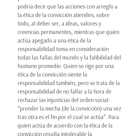
podría decir que las acciones con arreglo a
la ética de la convicción atienden, sobre
todo, al deber ser, a ideas, valores y
creencias permanentes, mientras que quien
actúa apegado a una ética de la
responsabilidad toma en consideración
todas las fallas del mundo y la falibilidad del
humano promedio. Quien se rige por una
ética de la convicción siente la
responsabilidad también, pero se trata de la
responsabilidad de no fallar a la hora de
rechazar las injusticias del orden social:
“prender la mecha (de la convicción) una vez
tras otra es el fin por el cual se actúa”. Para
quien actúa de acuerdo con la ética de la
convicción resulta intolerable la