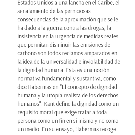
Estados Unidos a una lancha en el Caribe, el
señalamiento de las perniciosas
consecuencias de la aproximación que se le
ha dado a la guerra contra las drogas, la
insistencia en la urgencia de medidas reales
que permitan disminuir las emisiones de
carbono son todos reclamos amparados en
la idea de la universalidad e inviolabilidad de
la dignidad humana. Esta es una noción
normativa fundamental y sustantiva, como
dice Habermas en “El concepto de dignidad
humana y la utopía realista de los derechos
humanos”. Kant define la dignidad como un
requisito moral que exige tratar a toda
persona como un fin en sí mismo y no como
un medio. En su ensayo, Habermas recoge