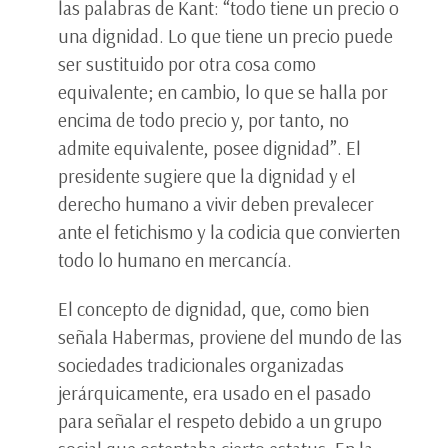
las palabras de Kant: “todo tiene un precio o
una dignidad. Lo que tiene un precio puede
ser sustituido por otra cosa como
equivalente; en cambio, lo que se halla por
encima de todo precio y, por tanto, no
admite equivalente, posee dignidad”. El
presidente sugiere que la dignidad y el
derecho humano a vivir deben prevalecer
ante el fetichismo y la codicia que convierten
todo lo humano en mercancía.
El concepto de dignidad, que, como bien
señala Habermas, proviene del mundo de las
sociedades tradicionales organizadas
jerárquicamente, era usado en el pasado
para señalar el respeto debido a un grupo