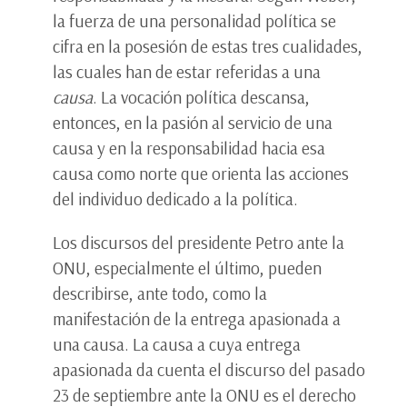
la fuerza de una personalidad política se
cifra en la posesión de estas tres cualidades,
las cuales han de estar referidas a una
causa
. La vocación política descansa,
entonces, en la pasión al servicio de una
causa y en la responsabilidad hacia esa
causa como norte que orienta las acciones
del individuo dedicado a la política.
Los discursos del presidente Petro ante la
ONU, especialmente el último, pueden
describirse, ante todo, como la
manifestación de la entrega apasionada a
una causa. La causa a cuya entrega
apasionada da cuenta el discurso del pasado
23 de septiembre ante la ONU es el derecho