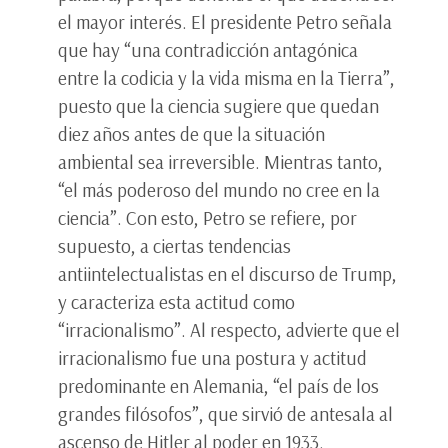
el mayor interés. El presidente Petro señala
que hay “una contradicción antagónica
entre la codicia y la vida misma en la Tierra”,
puesto que la ciencia sugiere que quedan
diez años antes de que la situación
ambiental sea irreversible. Mientras tanto,
“el más poderoso del mundo no cree en la
ciencia”. Con esto, Petro se refiere, por
supuesto, a ciertas tendencias
antiintelectualistas en el discurso de Trump,
y caracteriza esta actitud como
“irracionalismo”. Al respecto, advierte que el
irracionalismo fue una postura y actitud
predominante en Alemania, “el país de los
grandes filósofos”, que sirvió de antesala al
ascenso de Hitler al poder en 1933.