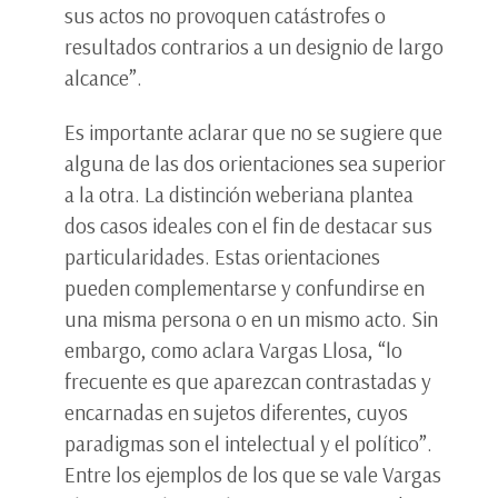
sus actos no provoquen catástrofes o
resultados contrarios a un designio de largo
alcance”.
Es importante aclarar que no se sugiere que
alguna de las dos orientaciones sea superior
a la otra. La distinción weberiana plantea
dos casos ideales con el fin de destacar sus
particularidades. Estas orientaciones
pueden complementarse y confundirse en
una misma persona o en un mismo acto. Sin
embargo, como aclara Vargas Llosa, “lo
frecuente es que aparezcan contrastadas y
encarnadas en sujetos diferentes, cuyos
paradigmas son el intelectual y el político”.
Entre los ejemplos de los que se vale Vargas