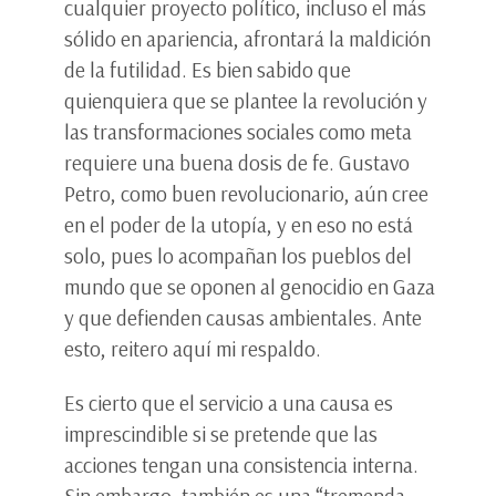
cualquier proyecto político, incluso el más
sólido en apariencia, afrontará la maldición
de la futilidad. Es bien sabido que
quienquiera que se plantee la revolución y
las transformaciones sociales como meta
requiere una buena dosis de fe. Gustavo
Petro, como buen revolucionario, aún cree
en el poder de la utopía, y en eso no está
solo, pues lo acompañan los pueblos del
mundo que se oponen al genocidio en Gaza
y que defienden causas ambientales. Ante
esto, reitero aquí mi respaldo.
Es cierto que el servicio a una causa es
imprescindible si se pretende que las
acciones tengan una consistencia interna.