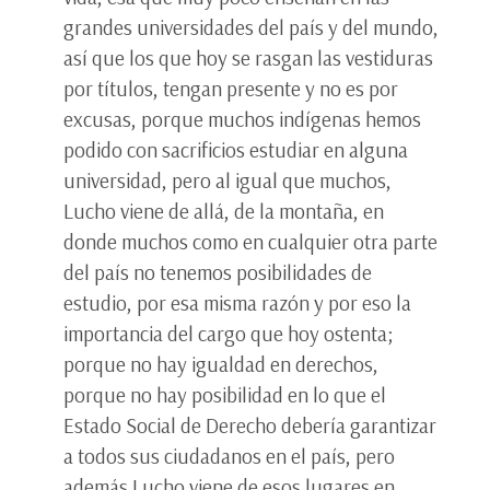
grandes universidades del país y del mundo,
así que los que hoy se rasgan las vestiduras
por títulos, tengan presente y no es por
excusas, porque muchos indígenas hemos
podido con sacrificios estudiar en alguna
universidad, pero al igual que muchos,
Lucho viene de allá, de la montaña, en
donde muchos como en cualquier otra parte
del país no tenemos posibilidades de
estudio, por esa misma razón y por eso la
importancia del cargo que hoy ostenta;
porque no hay igualdad en derechos,
porque no hay posibilidad en lo que el
Estado Social de Derecho debería garantizar
a todos sus ciudadanos en el país, pero
además Lucho viene de esos lugares en