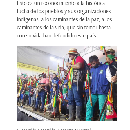
Esto es un reconocimiento a la histórica
lucha de los pueblos y sus organizaciones
indígenas, a los caminantes de la paz, a los
caminantes de la vida, que sin temor hasta
con su vida han defendido este país.