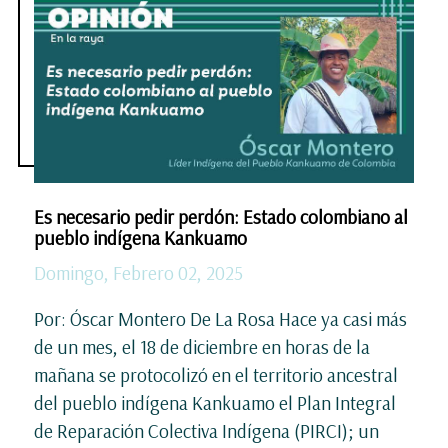
Es necesario pedir perdón: Estado colombiano al
pueblo indígena Kankuamo
Domingo, Febrero 02, 2025
Por: Óscar Montero De La Rosa Hace ya casi más
de un mes, el 18 de diciembre en horas de la
mañana se protocolizó en el territorio ancestral
del pueblo indígena Kankuamo el Plan Integral
de Reparación Colectiva Indígena (PIRCI); un