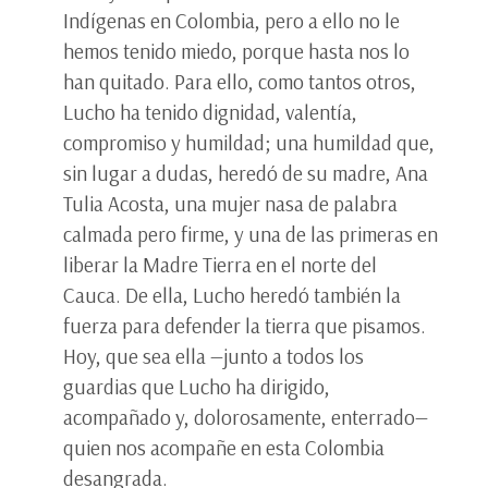
Indígenas en Colombia, pero a ello no le
hemos tenido miedo, porque hasta nos lo
han quitado. Para ello, como tantos otros,
Lucho ha tenido dignidad, valentía,
compromiso y humildad; una humildad que,
sin lugar a dudas, heredó de su madre, Ana
Tulia Acosta, una mujer nasa de palabra
calmada pero firme, y una de las primeras en
liberar la Madre Tierra en el norte del
Cauca. De ella, Lucho heredó también la
fuerza para defender la tierra que pisamos.
Hoy, que sea ella —junto a todos los
guardias que Lucho ha dirigido,
acompañado y, dolorosamente, enterrado—
quien nos acompañe en esta Colombia
desangrada.