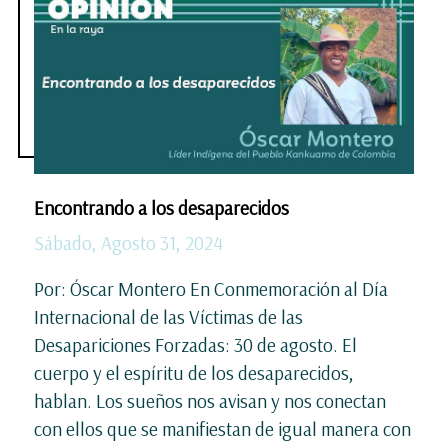
Encontrando a los desaparecidos
Sábado, Agosto 31, 2024
Por: Óscar Montero En Conmemoración al Día
Internacional de las Víctimas de las
Desapariciones Forzadas: 30 de agosto. El
cuerpo y el espíritu de los desaparecidos,
hablan. Los sueños nos avisan y nos conectan
con ellos que se manifiestan de igual manera con