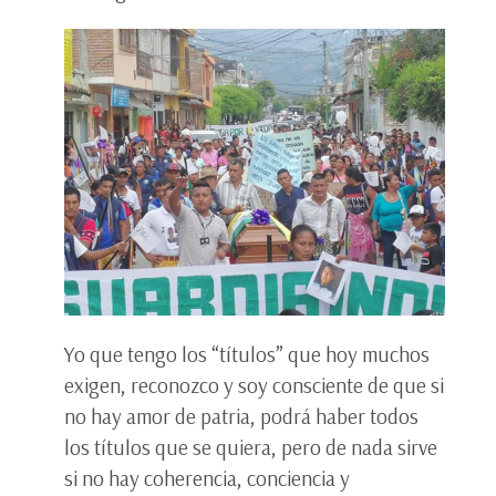
Yo que tengo los “títulos” que hoy muchos
exigen, reconozco y soy consciente de que si
no hay amor de patria, podrá haber todos
los títulos que se quiera, pero de nada sirve
si no hay coherencia, conciencia y