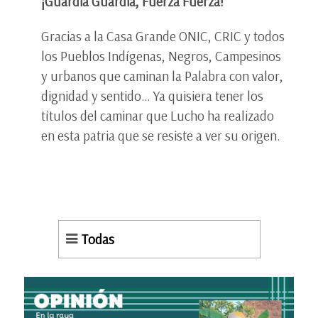
¡Guardia Guardia, Fuerza Fuerza!
Gracias a la Casa Grande ONIC, CRIC y todos
los Pueblos Indígenas, Negros, Campesinos
y urbanos que caminan la Palabra con valor,
dignidad y sentido… Ya quisiera tener los
títulos del caminar que Lucho ha realizado
en esta patria que se resiste a ver su origen.
Todas