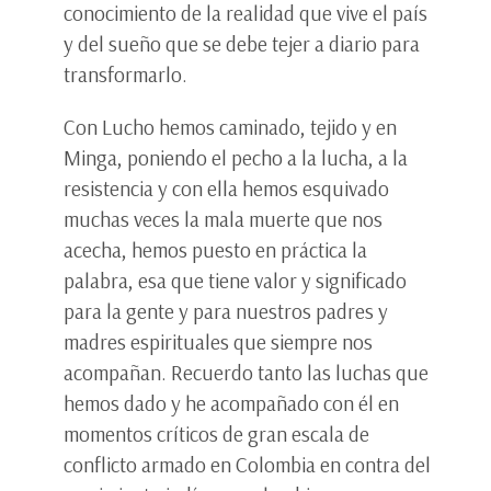
conocimiento de la realidad que vive el país
y del sueño que se debe tejer a diario para
transformarlo.
Con Lucho hemos caminado, tejido y en
Minga, poniendo el pecho a la lucha, a la
resistencia y con ella hemos esquivado
muchas veces la mala muerte que nos
acecha, hemos puesto en práctica la
palabra, esa que tiene valor y significado
para la gente y para nuestros padres y
madres espirituales que siempre nos
acompañan. Recuerdo tanto las luchas que
hemos dado y he acompañado con él en
momentos críticos de gran escala de
conflicto armado en Colombia en contra del