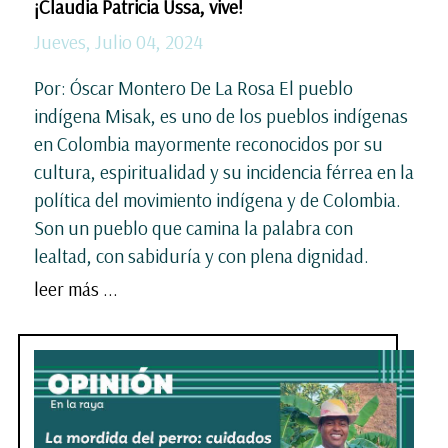
¡Claudia Patricia Ussa, vive!
Jueves, Julio 04, 2024
Por: Óscar Montero De La Rosa El pueblo
indígena Misak, es uno de los pueblos indígenas
en Colombia mayormente reconocidos por su
cultura, espiritualidad y su incidencia férrea en la
política del movimiento indígena y de Colombia.
Son un pueblo que camina la palabra con
lealtad, con sabiduría y con plena dignidad.
leer más ...