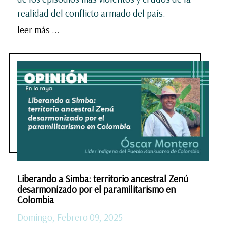
realidad del conflicto armado del país.
leer más ...
Liberando a Simba: territorio ancestral Zenú
desarmonizado por el paramilitarismo en
Colombia
Domingo, Febrero 09, 2025