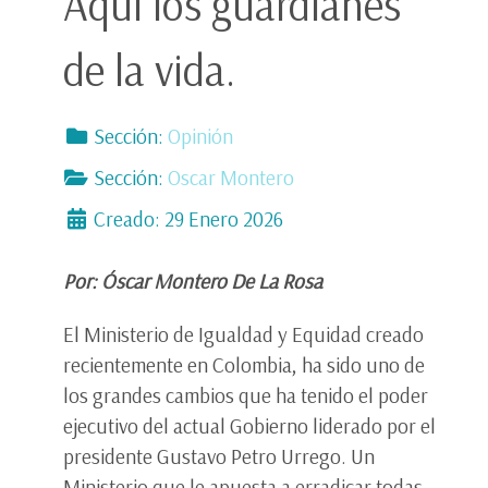
Aquí los guardianes
de la vida.
Sección:
Opinión
Sección:
Oscar Montero
Creado: 29 Enero 2026
Por: Óscar Montero De La Rosa
El Ministerio de Igualdad y Equidad creado
recientemente en Colombia, ha sido uno de
los grandes cambios que ha tenido el poder
ejecutivo del actual Gobierno liderado por el
presidente Gustavo Petro Urrego. Un
Ministerio que le apuesta a erradicar todas