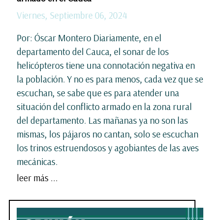
Viernes, Septiembre 06, 2024
Por: Óscar Montero Diariamente, en el
departamento del Cauca, el sonar de los
helicópteros tiene una connotación negativa en
la población. Y no es para menos, cada vez que se
escuchan, se sabe que es para atender una
situación del conflicto armado en la zona rural
del departamento. Las mañanas ya no son las
mismas, los pájaros no cantan, solo se escuchan
los trinos estruendosos y agobiantes de las aves
mecánicas.
leer más ...