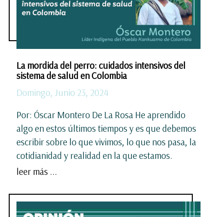
La mordida del perro: cuidados intensivos del
sistema de salud en Colombia
Domingo, Junio 23, 2024
Por: Óscar Montero De La Rosa He aprendido
algo en estos últimos tiempos y es que debemos
escribir sobre lo que vivimos, lo que nos pasa, la
cotidianidad y realidad en la que estamos.
leer más ...