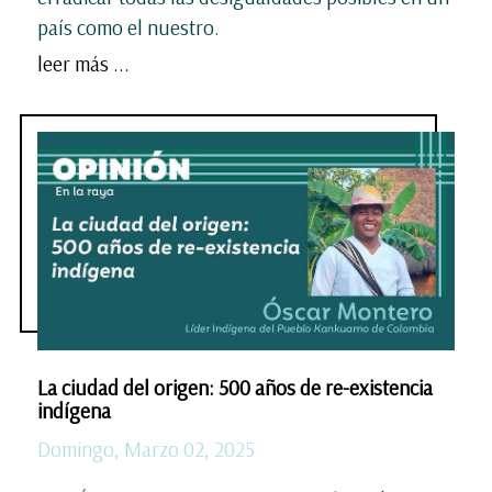
país como el nuestro.
leer más ...
La ciudad del origen: 500 años de re-existencia
indígena
Domingo, Marzo 02, 2025