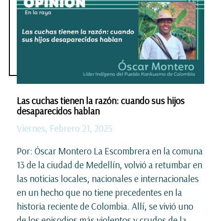
Las cuchas tienen la razón: cuando sus hijos
desaparecidos hablan
Viernes, Febrero 21, 2025
Por: Óscar Montero La Escombrera en la comuna
13 de la ciudad de Medellín, volvió a retumbar en
las noticias locales, nacionales e internacionales
en un hecho que no tiene precedentes en la
historia reciente de Colombia. Allí, se vivió uno
de los episodios más violentos y crudos de la