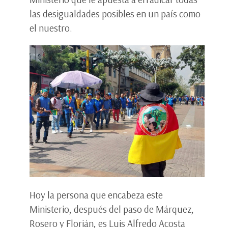
las desigualdades posibles en un país como
el nuestro.
Hoy la persona que encabeza este
Ministerio, después del paso de Márquez,
Rosero y Florián, es Luis Alfredo Acosta