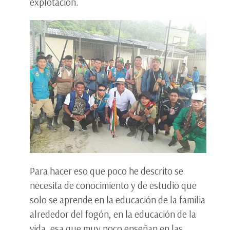
explotación.
Para hacer eso que poco he descrito se
necesita de conocimiento y de estudio que
solo se aprende en la educación de la familia
alrededor del fogón, en la educación de la
vida, esa que muy poco enseñan en las