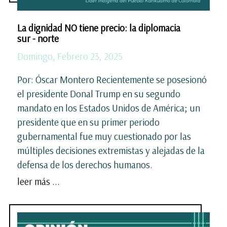
La dignidad NO tiene precio: la diplomacia
sur - norte
Domingo, Febrero 23, 2025
Por: Óscar Montero Recientemente se posesionó
el presidente Donal Trump en su segundo
mandato en los Estados Unidos de América; un
presidente que en su primer periodo
gubernamental fue muy cuestionado por las
múltiples decisiones extremistas y alejadas de la
defensa de los derechos humanos.
leer más ...