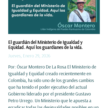
El guardián del Ministerio de Igualdad y
Equidad. Aquí los guardianes de la vida.
Jueves, Enero 29, 2026
Por: Óscar Montero De La Rosa El Ministerio de
Igualdad y Equidad creado recientemente en
Colombia, ha sido uno de los grandes cambios
que ha tenido el poder ejecutivo del actual
Gobierno liderado por el presidente Gustavo
Petro Urrego. Un Ministerio que le apuesta a
erradicar todas las desigualdades posibles en un