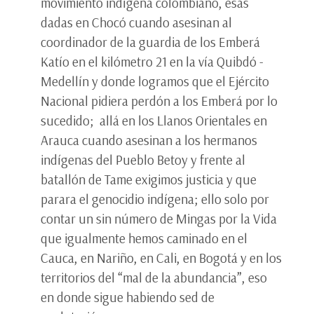
movimiento indígena colombiano, esas
dadas en Chocó cuando asesinan al
coordinador de la guardia de los Emberá
Katío en el kilómetro 21 en la vía Quibdó -
Medellín y donde logramos que el Ejército
Nacional pidiera perdón a los Emberá por lo
sucedido; allá en los Llanos Orientales en
Arauca cuando asesinan a los hermanos
indígenas del Pueblo Betoy y frente al
batallón de Tame exigimos justicia y que
parara el genocidio indígena; ello solo por
contar un sin número de Mingas por la Vida
que igualmente hemos caminado en el
Cauca, en Nariño, en Cali, en Bogotá y en los
territorios del “mal de la abundancia”, eso
en donde sigue habiendo sed de