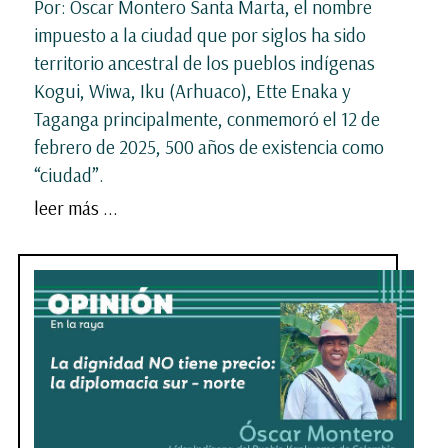
Por: Óscar Montero Santa Marta, el nombre
impuesto a la ciudad que por siglos ha sido
territorio ancestral de los pueblos indígenas
Kogui, Wiwa, Iku (Arhuaco), Ette Enaka y
Taganga principalmente, conmemoró el 12 de
febrero de 2025, 500 años de existencia como
“ciudad”.
leer más ...