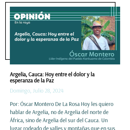
Argelia, Cauca: Hoy entre el dolor y la
esperanza de la Paz
Domingo, Julio 28, 2024
Por: Óscar Montero De La Rosa Hoy les quiero
hablar de Argelia, no de Argelia del norte de
África, sino de Argelia del sur del Cauca. Un
lugar rodeado de valles y montañas que en sus