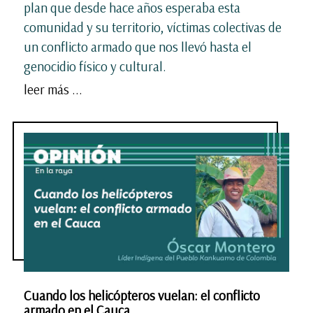
plan que desde hace años esperaba esta
comunidad y su territorio, víctimas colectivas de
un conflicto armado que nos llevó hasta el
genocidio físico y cultural.
leer más ...
Cuando los helicópteros vuelan: el conflicto
armado en el Cauca