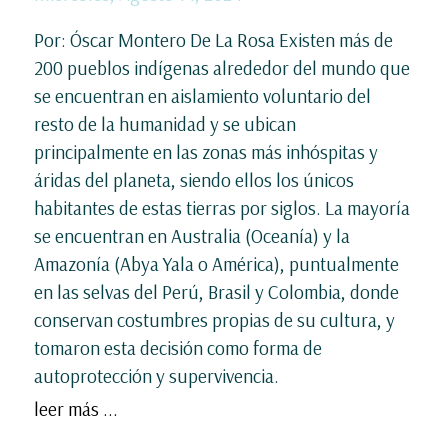
Por: Óscar Montero De La Rosa Existen más de
200 pueblos indígenas alrededor del mundo que
se encuentran en aislamiento voluntario del
resto de la humanidad y se ubican
principalmente en las zonas más inhóspitas y
áridas del planeta, siendo ellos los únicos
habitantes de estas tierras por siglos. La mayoría
se encuentran en Australia (Oceanía) y la
Amazonía (Abya Yala o América), puntualmente
en las selvas del Perú, Brasil y Colombia, donde
conservan costumbres propias de su cultura, y
tomaron esta decisión como forma de
autoprotección y supervivencia.
leer más ...