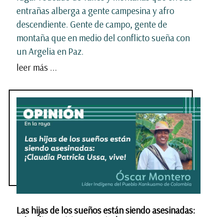
entrañas alberga a gente campesina y afro
descendiente. Gente de campo, gente de
montaña que en medio del conflicto sueña con
un Argelia en Paz.
leer más ...
Las hijas de los sueños están siendo asesinadas: