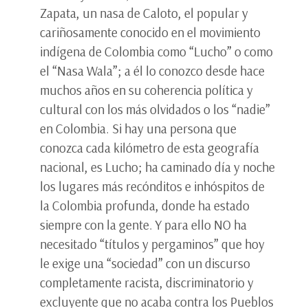
Zapata, un nasa de Caloto, el popular y
cariñosamente conocido en el movimiento
indígena de Colombia como “Lucho” o como
el “Nasa Wala”; a él lo conozco desde hace
muchos años en su coherencia política y
cultural con los más olvidados o los “nadie”
en Colombia. Si hay una persona que
conozca cada kilómetro de esta geografía
nacional, es Lucho; ha caminado día y noche
los lugares más recónditos e inhóspitos de
la Colombia profunda, donde ha estado
siempre con la gente. Y para ello NO ha
necesitado “títulos y pergaminos” que hoy
le exige una “sociedad” con un discurso
completamente racista, discriminatorio y
excluyente que no acaba contra los Pueblos