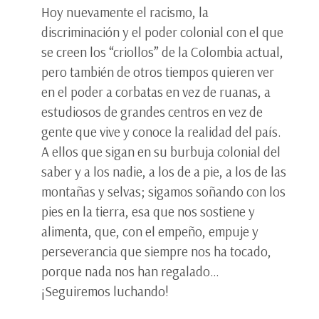
Hoy nuevamente el racismo, la
discriminación y el poder colonial con el que
se creen los “criollos” de la Colombia actual,
pero también de otros tiempos quieren ver
en el poder a corbatas en vez de ruanas, a
estudiosos de grandes centros en vez de
gente que vive y conoce la realidad del país.
A ellos que sigan en su burbuja colonial del
saber y a los nadie, a los de a pie, a los de las
montañas y selvas; sigamos soñando con los
pies en la tierra, esa que nos sostiene y
alimenta, que, con el empeño, empuje y
perseverancia que siempre nos ha tocado,
porque nada nos han regalado…
¡Seguiremos luchando!