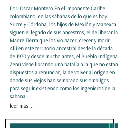
Por: Óscar Montero En el imponente Caribe
colombiano, en las sábanas de lo que es hoy
Sucre y Córdoba, los hijos de Mexión y Manexca
siguen el legado de sus ancestros, el de liberar la
Madre Tierra que los vio nacer, crecer y morir.
Allí en este territorio ancestral desde la década
de 1970 y desde mucho antes, el Pueblo Indígena
Zenú viene librando una batalla a la que no están
dispuestos a renunciar, la de volver al origen en
donde sus viejos han sembrado sus ombligos
para seguir existiendo como los ingenieros de la
sabana.
leer más ...