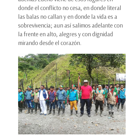
donde el conflicto no cesa, en donde literal
las balas no callan y en donde la vida es a
sobrevivencia; aun así salimos adelante con
la frente en alto, alegres y con dignidad
mirando desde el corazón.