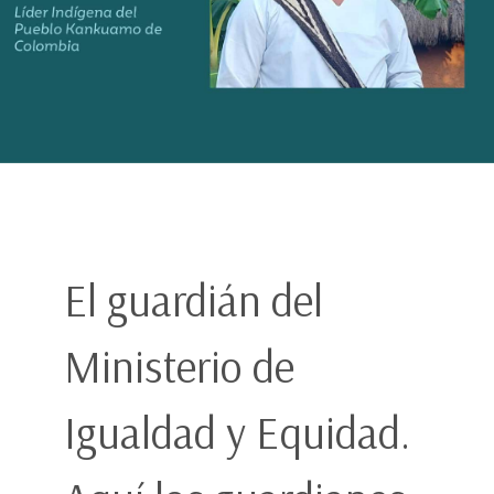
El guardián del
Ministerio de
Igualdad y Equidad.