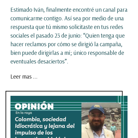
Estimado Iván, finalmente encontré un canal para
comunicarme contigo. Así sea por medio de una
respuesta que tú mismo solicitaste en tus redes
sociales el pasado 23 de junio: “Quien tenga que
hacer reclamos por cómo se dirigió la campaña,
bien puede dirigirlas a mí; único responsable de
eventuales desaciertos”.
Leer mas ...