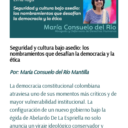
Seguridad y cultura bajo asedio: los
nombramientos que desafían la democracia y la
ética
Por: María Consuelo del Río Mantilla
La democracia constitucional colombiana
atraviesa uno de sus momentos más críticos y de
mayor vulnerabilidad institucional. La
configuración de un nuevo gobierno bajo la
égida de Abelardo De La Espriella no solo
anuncia un viraje ideológico conservador y