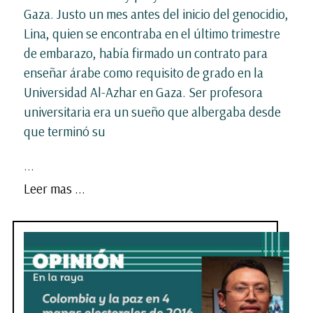
Gaza. Justo un mes antes del inicio del genocidio,
Lina, quien se encontraba en el último trimestre
de embarazo, había firmado un contrato para
enseñar árabe como requisito de grado en la
Universidad Al-Azhar en Gaza. Ser profesora
universitaria era un sueño que albergaba desde
que terminó su
...
Leer mas ...