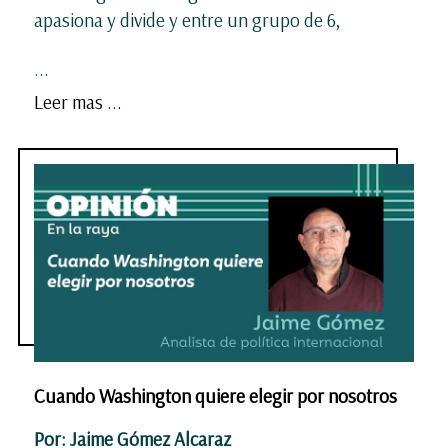
apasiona y divide y entre un grupo de 6,
...
Leer mas ...
Cuando Washington quiere elegir por nosotros
Por: Jaime Gómez Alcaraz