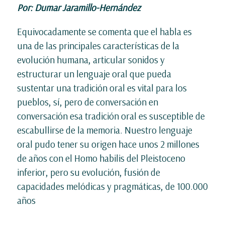
Por: Dumar Jaramillo-Hernández
Equivocadamente se comenta que el habla es
una de las principales características de la
evolución humana, articular sonidos y
estructurar un lenguaje oral que pueda
sustentar una tradición oral es vital para los
pueblos, sí, pero de conversación en
conversación esa tradición oral es susceptible de
escabullirse de la memoria. Nuestro lenguaje
oral pudo tener su origen hace unos 2 millones
de años con el Homo habilis del Pleistoceno
inferior, pero su evolución, fusión de
capacidades melódicas y pragmáticas, de 100.000
años