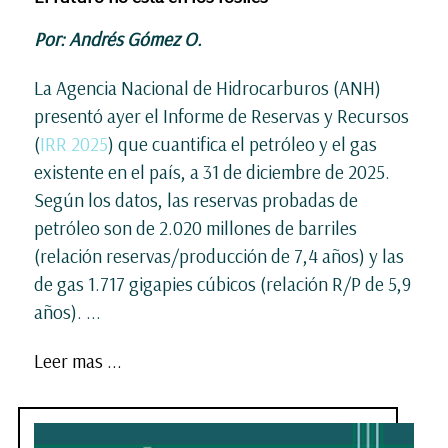
Por: Andrés Gómez O.
La Agencia Nacional de Hidrocarburos (ANH)
presentó ayer el Informe de Reservas y Recursos
(
IRR 2025
) que cuantifica el petróleo y el gas
existente en el país, a 31 de diciembre de 2025.
Según los datos, las reservas probadas de
petróleo son de 2.020 millones de barriles
(relación reservas/producción de 7,4 años) y las
de gas 1.717 gigapies cúbicos (relación R/P de 5,9
años).
...
Leer mas ...