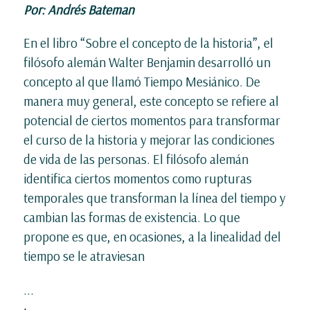
Por: Andrés Bateman
En el libro “Sobre el concepto de la historia”, el
filósofo alemán Walter Benjamin desarrolló un
concepto al que llamó Tiempo Mesiánico. De
manera muy general, este concepto se refiere al
potencial de ciertos momentos para transformar
el curso de la historia y mejorar las condiciones
de vida de las personas. El filósofo alemán
identifica ciertos momentos como rupturas
temporales que transforman la línea del tiempo y
cambian las formas de existencia. Lo que
propone es que, en ocasiones, a la linealidad del
tiempo se le atraviesan
...