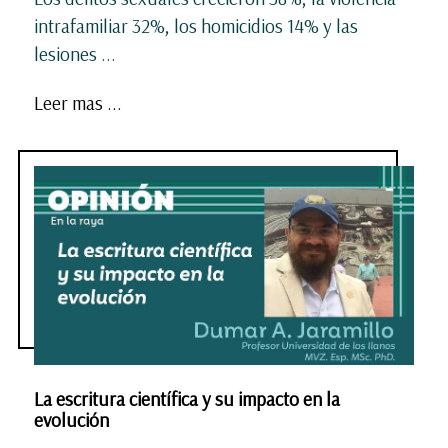
intrafamiliar 32%, los homicidios 14% y las
lesiones
...
Leer mas ...
La escritura científica y su impacto en la
evolución