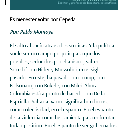
Es menester votar por Cepeda
Por: Pablo Montoya
El salto al vacío atrae a los suicidas. Y la política
suele ser un campo propicio para que los
pueblos, seducidos por el abismo, salten.
Sucedió con Hitler y Mussolini, en el siglo
pasado. En este, ha pasado con Trump, con
Bolsonaro, con Bukele, con Milei. Ahora
Colombia está a punto de hacerlo con De la
Espriella. Saltar al vacío significa hundirnos,
como colectividad, en el espanto. En el espanto
de la violencia como herramienta para enfrentar
toda oposición. En el espanto de ser gobernados