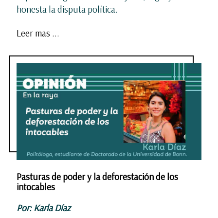
honesta la disputa política.
Leer mas ...
Pasturas de poder y la deforestación de los
intocables
Por: Karla Díaz