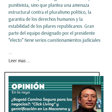
punitivista, sino que plantea una amenaza
estructural contra el pluralismo político, la
garantía de los derechos humanos y la
estabilidad de los pilares republicanos. Gran
parte del equipo designado por el presidente
“electo” tiene serios cuestionamientos judiciales
...
Leer mas ...