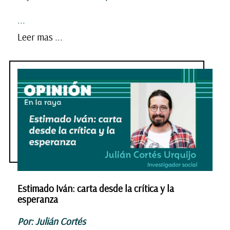
...
Leer mas ...
Estimado Iván: carta desde la crítica y la
esperanza
Por: Julián Cortés