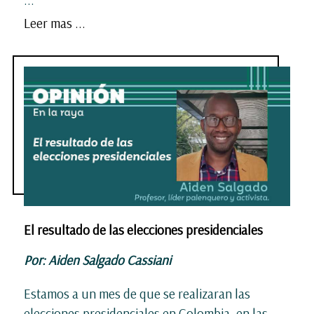
...
Leer mas ...
El resultado de las elecciones presidenciales
Por: Aiden Salgado Cassiani
Estamos a un mes de que se realizaran las
elecciones presidenciales en Colombia, en las