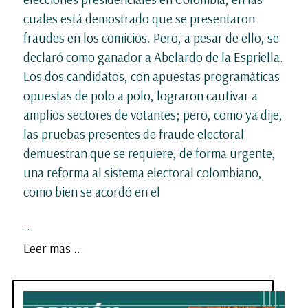
cuales está demostrado que se presentaron
fraudes en los comicios. Pero, a pesar de ello, se
declaró como ganador a Abelardo de la Espriella.
Los dos candidatos, con apuestas programáticas
opuestas de polo a polo, lograron cautivar a
amplios sectores de votantes; pero, como ya dije,
las pruebas presentes de fraude electoral
demuestran que se requiere, de forma urgente,
una reforma al sistema electoral colombiano,
como bien se acordó en el
...
Leer mas ...