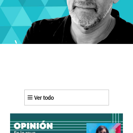
Ver todo