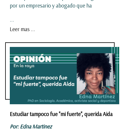
por un empresario y abogado que ha
...
Leer mas ...
Estudiar tampoco fue "mi fuerte", querida Aida
Por: Edna Martinez