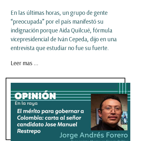
En las últimas horas, un grupo de gente
“preocupada” por el país manifestó su
indignación porque Aida Quilcué, fórmula
vicepresidencial de Iván Cepeda, dijo en una
entrevista que estudiar no fue su fuerte.
Leer mas ...