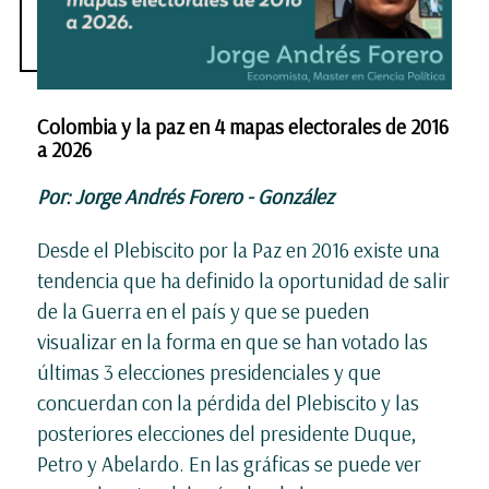
Colombia y la paz en 4 mapas electorales de 2016
a 2026
Por: Jorge Andrés Forero - González
Desde el Plebiscito por la Paz en 2016 existe una
tendencia que ha definido la oportunidad de salir
de la Guerra en el país y que se pueden
visualizar en la forma en que se han votado las
últimas 3 elecciones presidenciales y que
concuerdan con la pérdida del Plebiscito y las
posteriores elecciones del presidente Duque,
Petro y Abelardo. En las gráficas se puede ver