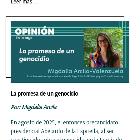
Leer mas ...
La promesa de un genocidio
Por: Migdalia Arcila
En agosto de 2025, el entonces precandidato
presidencial Abelardo de la Espriella, al ser
cuestionado sobre el genocidio en la Franja de