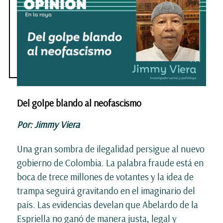
Del golpe blando al neofascismo
Por: Jimmy Viera
Una gran sombra de ilegalidad persigue al nuevo
gobierno de Colombia. La palabra fraude está en
boca de trece millones de votantes y la idea de
trampa seguirá gravitando en el imaginario del
país. Las evidencias develan que Abelardo de la
Espriella no ganó de manera justa, legal y