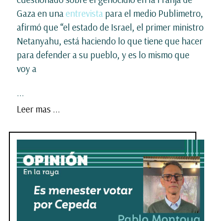
Gaza en una
entrevista
para el medio Publimetro,
afirmó que “el estado de Israel, el primer ministro
Netanyahu, está haciendo lo que tiene que hacer
para defender a su pueblo, y es lo mismo que
voy a
...
Leer mas ...