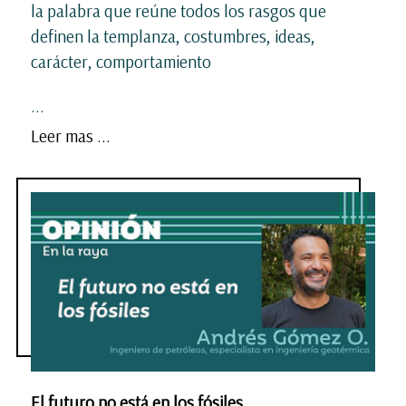
la palabra que reúne todos los rasgos que
definen la templanza, costumbres, ideas,
carácter, comportamiento
...
Leer mas ...
El futuro no está en los fósiles