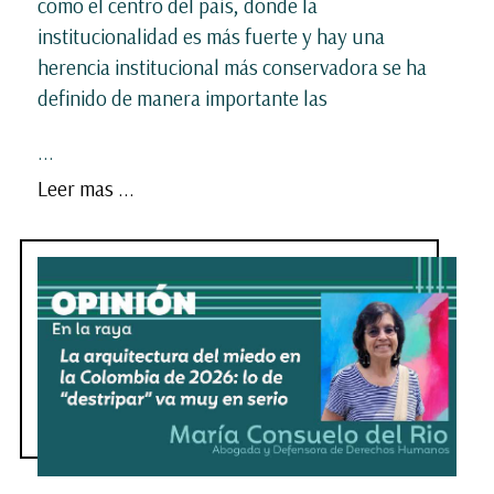
como el centro del país, donde la
institucionalidad es más fuerte y hay una
herencia institucional más conservadora se ha
definido de manera importante las
...
Leer mas ...