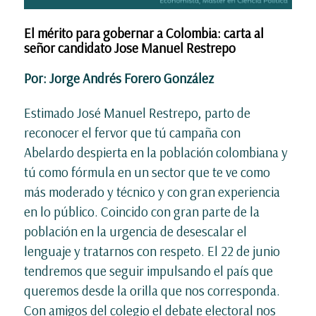
El mérito para gobernar a Colombia: carta al
señor candidato Jose Manuel Restrepo
Por: Jorge Andrés Forero González
Estimado José Manuel Restrepo, parto de
reconocer el fervor que tú campaña con
Abelardo despierta en la población colombiana y
tú como fórmula en un sector que te ve como
más moderado y técnico y con gran experiencia
en lo público. Coincido con gran parte de la
población en la urgencia de desescalar el
lenguaje y tratarnos con respeto. El 22 de junio
tendremos que seguir impulsando el país que
queremos desde la orilla que nos corresponda.
Con amigos del colegio el debate electoral nos