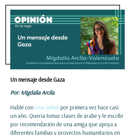
Un mensaje desde Gaza
Por: Migdalia Arcila
Hablé con
Lina Jehad
por primera vez hace casi
un año. Quería tomar clases de árabe y le escribí
por recomendación de una amiga que apoya a
diferentes familias y proyectos humanitarios en