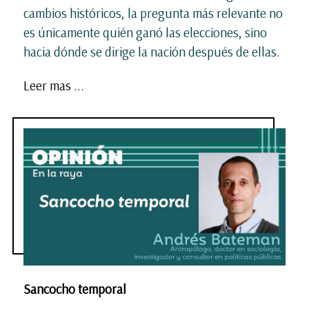
cambios históricos, la pregunta más relevante no
es únicamente quién ganó las elecciones, sino
hacia dónde se dirige la nación después de ellas.
Leer mas ...
Sancocho temporal