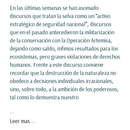
En las últimas semanas se han asomado
discursos que tratan la selva como un “activo
estratégico de seguridad nacional”, discursos
que en el pasado antecedieron la militarización
de la conservación con la Operación Artemisa,
dejando como saldo, ínfimos resultados para los
ecosistemas, pero graves violaciones de derechos
humanos. Frente a este discurso conviene
recordar que la destrucción de la naturaleza no
obedece a decisiones individuales irracionales,
sino, sobre todo, a la ambición de los poderosos,
tal como lo demuestra nuestro
...
Leer mas ...