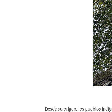
Desde su origen, los pueblos indíge