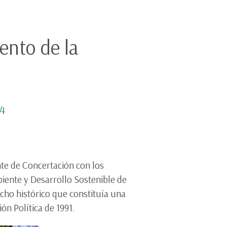
ento de la
24
nte de Concertación con los
iente y Desarrollo Sostenible de
cho histórico que constituía una
n Política de 1991.