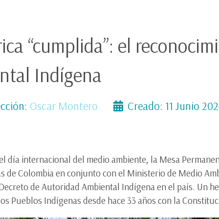
ica “cumplida”: el reconocimi
ntal Indígena
cción:
Oscar Montero
Creado: 11 Junio 20
del día internacional del medio ambiente, la Mesa Permane
s de Colombia en conjunto con el Ministerio de Medio Amb
Decreto de Autoridad Ambiental Indígena en el país. Un he
s Pueblos Indígenas desde hace 33 años con la Constitució