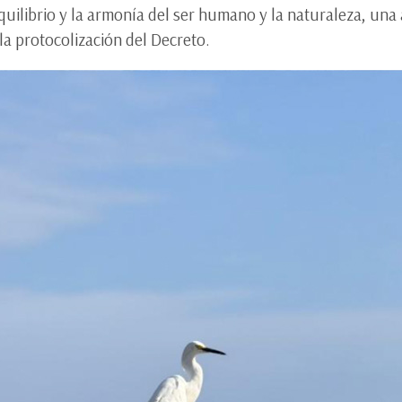
quilibrio y la armonía del ser humano y la naturaleza, una
a protocolización del Decreto.