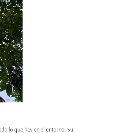
todo lo que hay en el entorno. Su