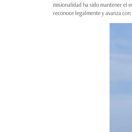
misionalidad ha sido mantener el e
reconoce legalmente y avanza con l