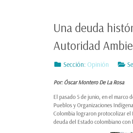
Una deuda histór
Autoridad Ambie
Sección:
Opinión
Se
Por: Óscar Montero De La Rosa
El pasado 5 de junio, en el marco 
Pueblos y Organizaciones Indígena
Colombia lograron protocolizar el 
deuda del Estado colombiano con lo