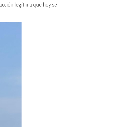
 acción legítima que hoy se