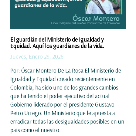
El guardián del Ministerio de Igualdad y
Equidad. Aquí los guardianes de la vida.
Jueves, Enero 29, 2026
Por: Óscar Montero De La Rosa El Ministerio de
Igualdad y Equidad creado recientemente en
Colombia, ha sido uno de los grandes cambios
que ha tenido el poder ejecutivo del actual
Gobierno liderado por el presidente Gustavo
Petro Urrego. Un Ministerio que le apuesta a
erradicar todas las desigualdades posibles en un
país como el nuestro.