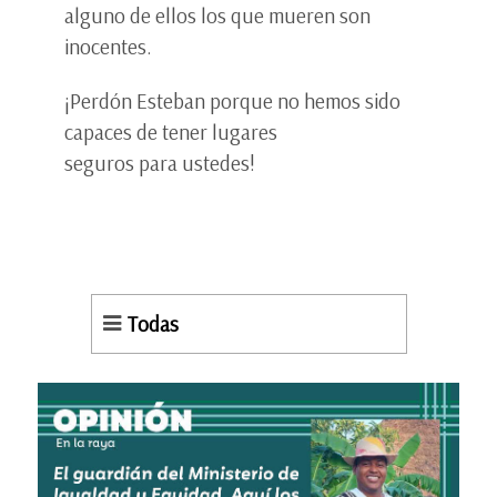
alguno de ellos los que mueren son
inocentes.
¡Perdón Esteban porque no hemos sido
capaces de tener lugares
seguros para ustedes!
Todas