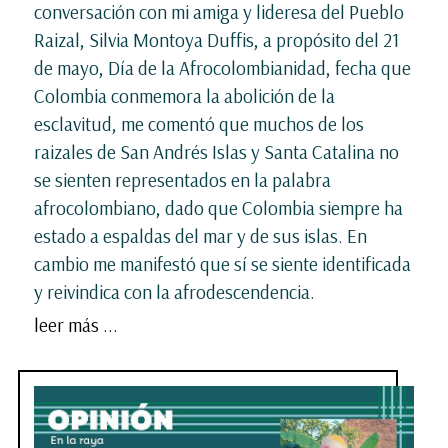
conversación con mi amiga y lideresa del Pueblo
Raizal, Silvia Montoya Duffis, a propósito del 21
de mayo, Día de la Afrocolombianidad, fecha que
Colombia conmemora la abolición de la
esclavitud, me comentó que muchos de los
raizales de San Andrés Islas y Santa Catalina no
se sienten representados en la palabra
afrocolombiano, dado que Colombia siempre ha
estado a espaldas del mar y de sus islas. En
cambio me manifestó que sí se siente identificada
y reivindica con la afrodescendencia.
leer más ...