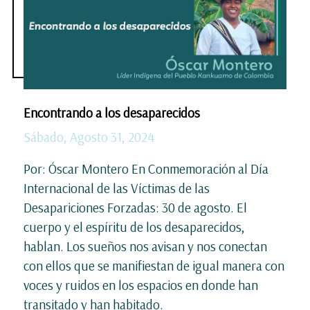
Encontrando a los desaparecidos
Sábado, Agosto 31, 2024
Por: Óscar Montero En Conmemoración al Día
Internacional de las Víctimas de las
Desapariciones Forzadas: 30 de agosto. El
cuerpo y el espíritu de los desaparecidos,
hablan. Los sueños nos avisan y nos conectan
con ellos que se manifiestan de igual manera con
voces y ruidos en los espacios en donde han
transitado y han habitado.