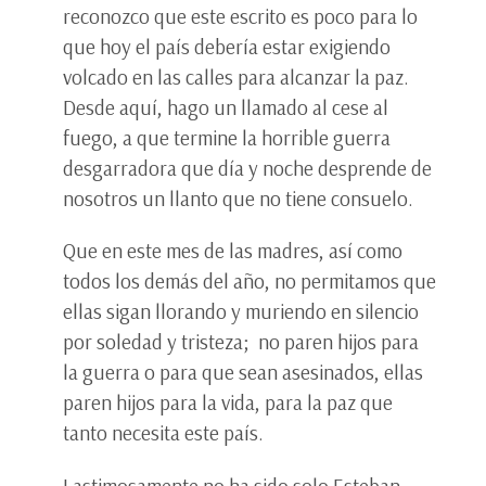
reconozco que este escrito es poco para lo
que hoy el país debería estar exigiendo
volcado en las calles para alcanzar la paz.
Desde aquí, hago un llamado al cese al
fuego, a que termine la horrible guerra
desgarradora que día y noche desprende de
nosotros un llanto que no tiene consuelo.
Que en este mes de las madres, así como
todos los demás del año, no permitamos que
ellas sigan llorando y muriendo en silencio
por soledad y tristeza; no paren hijos para
la guerra o para que sean asesinados, ellas
paren hijos para la vida, para la paz que
tanto necesita este país.