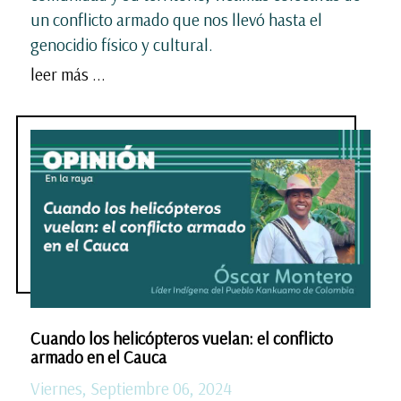
un conflicto armado que nos llevó hasta el
genocidio físico y cultural.
leer más ...
Cuando los helicópteros vuelan: el conflicto
armado en el Cauca
Viernes, Septiembre 06, 2024