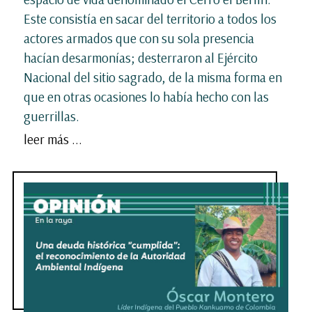
Este consistía en sacar del territorio a todos los
actores armados que con su sola presencia
hacían desarmonías; desterraron al Ejército
Nacional del sitio sagrado, de la misma forma en
que en otras ocasiones lo había hecho con las
guerrillas.
leer más ...