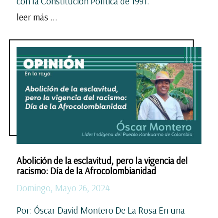
con la Constitución Política de 1991.
leer más ...
Abolición de la esclavitud, pero la vigencia del
racismo: Día de la Afrocolombianidad
Domingo, Mayo 26, 2024
Por: Óscar David Montero De La Rosa En una