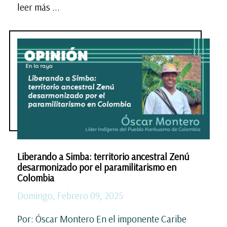
leer más ...
Liberando a Simba: territorio ancestral Zenú
desarmonizado por el paramilitarismo en
Colombia
Domingo, Febrero 09, 2025
Por: Óscar Montero En el imponente Caribe