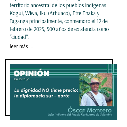
territorio ancestral de los pueblos indígenas
Kogui, Wiwa, Iku (Arhuaco), Ette Enaka y
Taganga principalmente, conmemoró el 12 de
febrero de 2025, 500 años de existencia como
“ciudad”.
leer más ...