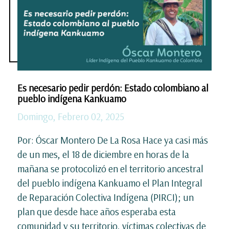
Es necesario pedir perdón: Estado colombiano al
pueblo indígena Kankuamo
Domingo, Febrero 02, 2025
Por: Óscar Montero De La Rosa Hace ya casi más
de un mes, el 18 de diciembre en horas de la
mañana se protocolizó en el territorio ancestral
del pueblo indígena Kankuamo el Plan Integral
de Reparación Colectiva Indígena (PIRCI); un
plan que desde hace años esperaba esta
comunidad y su territorio, víctimas colectivas de