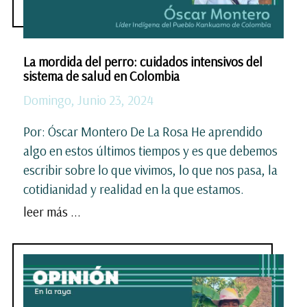
La mordida del perro: cuidados intensivos del
sistema de salud en Colombia
Domingo, Junio 23, 2024
Por: Óscar Montero De La Rosa He aprendido
algo en estos últimos tiempos y es que debemos
escribir sobre lo que vivimos, lo que nos pasa, la
cotidianidad y realidad en la que estamos.
leer más ...