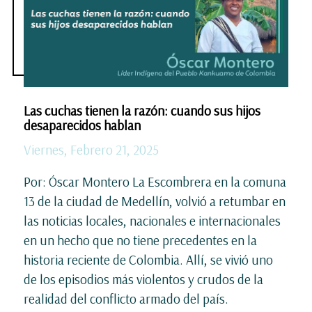
Las cuchas tienen la razón: cuando sus hijos
desaparecidos hablan
Viernes, Febrero 21, 2025
Por: Óscar Montero La Escombrera en la comuna
13 de la ciudad de Medellín, volvió a retumbar en
las noticias locales, nacionales e internacionales
en un hecho que no tiene precedentes en la
historia reciente de Colombia. Allí, se vivió uno
de los episodios más violentos y crudos de la
realidad del conflicto armado del país.