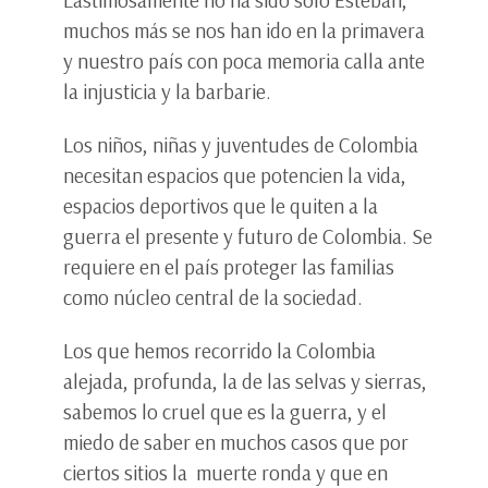
Lastimosamente no ha sido solo Esteban,
muchos más se nos han ido en la primavera
y nuestro país con poca memoria calla ante
la injusticia y la barbarie.
Los niños, niñas y juventudes de Colombia
necesitan espacios que potencien la vida,
espacios deportivos que le quiten a la
guerra el presente y futuro de Colombia. Se
requiere en el país proteger las familias
como núcleo central de la sociedad.
Los que hemos recorrido la Colombia
alejada, profunda, la de las selvas y sierras,
sabemos lo cruel que es la guerra, y el
miedo de saber en muchos casos que por
ciertos sitios la muerte ronda y que en