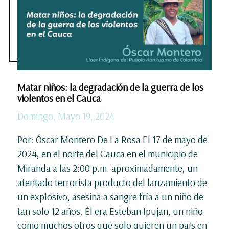
Matar niños: la degradación de la guerra de los
violentos en el Cauca
Domingo, Mayo 19, 2024
Por: Óscar Montero De La Rosa El 17 de mayo de
2024, en el norte del Cauca en el municipio de
Miranda a las 2:00 p.m. aproximadamente, un
atentado terrorista producto del lanzamiento de
un explosivo, asesina a sangre fría a un niño de
tan solo 12 años. Él era Esteban Ipujan, un niño
como muchos otros que solo quieren un país en