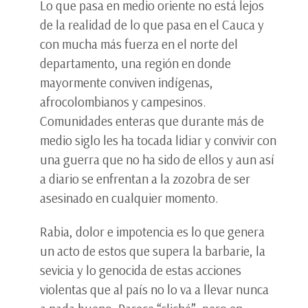
Lo que pasa en medio oriente no está lejos
de la realidad de lo que pasa en el Cauca y
con mucha más fuerza en el norte del
departamento, una región en donde
mayormente conviven indígenas,
afrocolombianos y campesinos.
Comunidades enteras que durante más de
medio siglo les ha tocada lidiar y convivir con
una guerra que no ha sido de ellos y aun así
a diario se enfrentan a la zozobra de ser
asesinado en cualquier momento.
Rabia, dolor e impotencia es lo que genera
un acto de estos que supera la barbarie, la
sevicia y lo genocida de estas acciones
violentas que al país no lo va a llevar nunca