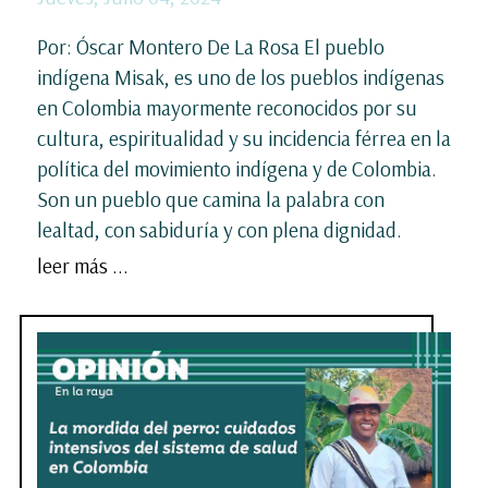
Por: Óscar Montero De La Rosa El pueblo
indígena Misak, es uno de los pueblos indígenas
en Colombia mayormente reconocidos por su
cultura, espiritualidad y su incidencia férrea en la
política del movimiento indígena y de Colombia.
Son un pueblo que camina la palabra con
lealtad, con sabiduría y con plena dignidad.
leer más ...