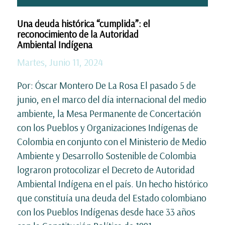
Una deuda histórica “cumplida”: el
reconocimiento de la Autoridad
Ambiental Indígena
Martes, Junio 11, 2024
Por: Óscar Montero De La Rosa El pasado 5 de
junio, en el marco del día internacional del medio
ambiente, la Mesa Permanente de Concertación
con los Pueblos y Organizaciones Indígenas de
Colombia en conjunto con el Ministerio de Medio
Ambiente y Desarrollo Sostenible de Colombia
lograron protocolizar el Decreto de Autoridad
Ambiental Indígena en el país. Un hecho histórico
que constituía una deuda del Estado colombiano
con los Pueblos Indígenas desde hace 33 años