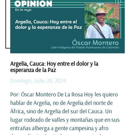
Argelia, Cauca: Hoy entre el dolor y la
esperanza de la Paz
Domingo, Julio 28, 2024
Por: Óscar Montero De La Rosa Hoy les quiero
hablar de Argelia, no de Argelia del norte de
África, sino de Argelia del sur del Cauca. Un
lugar rodeado de valles y montañas que en sus
entrañas alberga a gente campesina y afro