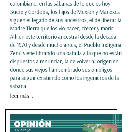
colombiano, en las sábanas de lo que es hoy
Sucre y Córdoba, los hijos de Mexión y Manexca
siguen el legado de sus ancestros, el de liberar la
Madre Tierra que los vio nacer, crecer y morir.
Allí en este territorio ancestral desde la década
de 1970 y desde mucho antes, el Pueblo Indígena
Zenú viene librando una batalla a la que no están
dispuestos a renunciar, la de volver al origen en
donde sus viejos han sembrado sus ombligos
para seguir existiendo como los ingenieros de la
sabana.
leer más ...