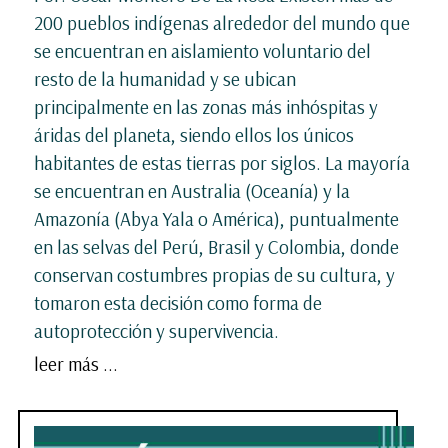
200 pueblos indígenas alrededor del mundo que
se encuentran en aislamiento voluntario del
resto de la humanidad y se ubican
principalmente en las zonas más inhóspitas y
áridas del planeta, siendo ellos los únicos
habitantes de estas tierras por siglos. La mayoría
se encuentran en Australia (Oceanía) y la
Amazonía (Abya Yala o América), puntualmente
en las selvas del Perú, Brasil y Colombia, donde
conservan costumbres propias de su cultura, y
tomaron esta decisión como forma de
autoprotección y supervivencia.
leer más ...