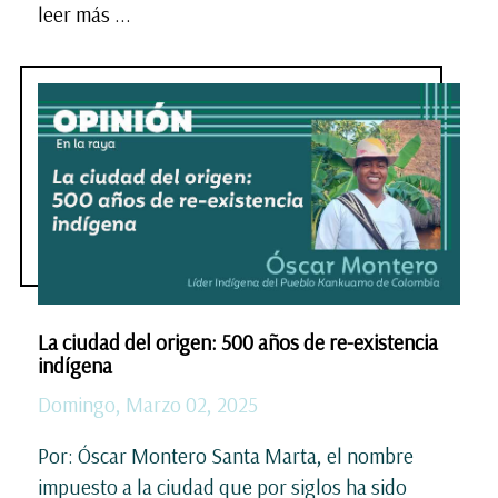
leer más ...
La ciudad del origen: 500 años de re-existencia
indígena
Domingo, Marzo 02, 2025
Por: Óscar Montero Santa Marta, el nombre
impuesto a la ciudad que por siglos ha sido