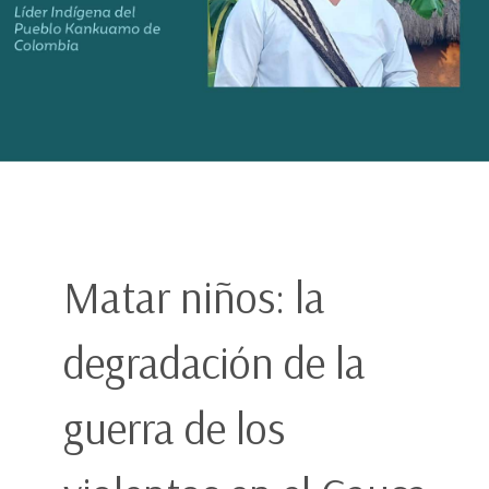
Matar niños: la
degradación de la
guerra de los