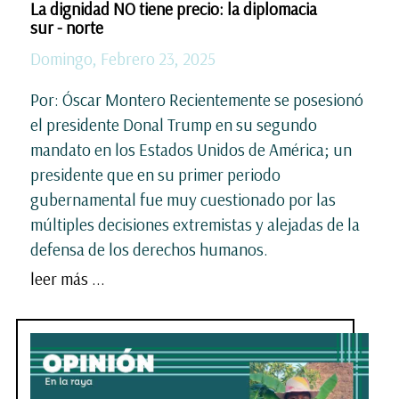
La dignidad NO tiene precio: la diplomacia
sur - norte
Domingo, Febrero 23, 2025
Por: Óscar Montero Recientemente se posesionó
el presidente Donal Trump en su segundo
mandato en los Estados Unidos de América; un
presidente que en su primer periodo
gubernamental fue muy cuestionado por las
múltiples decisiones extremistas y alejadas de la
defensa de los derechos humanos.
leer más ...