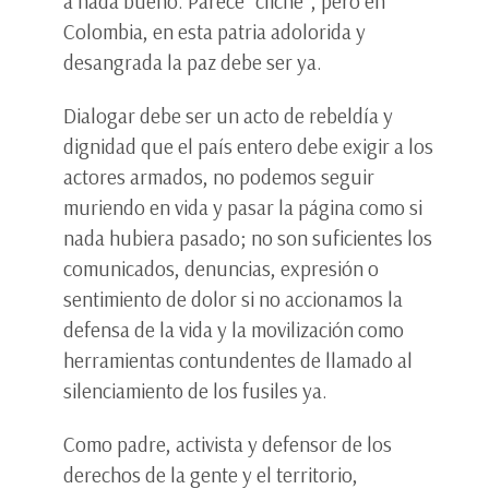
a nada bueno. Parece “cliché”, pero en
Colombia, en esta patria adolorida y
desangrada la paz debe ser ya.
Dialogar debe ser un acto de rebeldía y
dignidad que el país entero debe exigir a los
actores armados, no podemos seguir
muriendo en vida y pasar la página como si
nada hubiera pasado; no son suficientes los
comunicados, denuncias, expresión o
sentimiento de dolor si no accionamos la
defensa de la vida y la movilización como
herramientas contundentes de llamado al
silenciamiento de los fusiles ya.
Como padre, activista y defensor de los
derechos de la gente y el territorio,