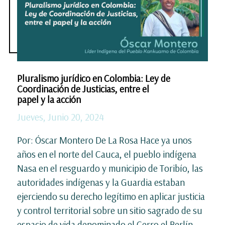
Pluralismo jurídico en Colombia: Ley de
Coordinación de Justicias, entre el
papel y la acción
Jueves, Junio 20, 2024
Por: Óscar Montero De La Rosa Hace ya unos
años en el norte del Cauca, el pueblo indígena
Nasa en el resguardo y municipio de Toribío, las
autoridades indígenas y la Guardia estaban
ejerciendo su derecho legítimo en aplicar justicia
y control territorial sobre un sitio sagrado de su
espacio de vida denominado el Cerro el Berlín.