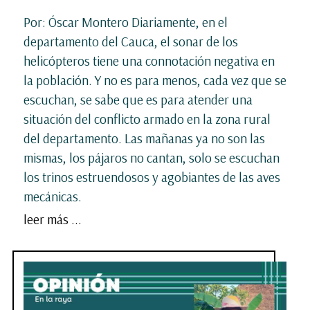
Por: Óscar Montero Diariamente, en el
departamento del Cauca, el sonar de los
helicópteros tiene una connotación negativa en
la población. Y no es para menos, cada vez que se
escuchan, se sabe que es para atender una
situación del conflicto armado en la zona rural
del departamento. Las mañanas ya no son las
mismas, los pájaros no cantan, solo se escuchan
los trinos estruendosos y agobiantes de las aves
mecánicas.
leer más ...