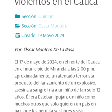
violentos en el Cauca
Sección:
Opinión
Sección:
Oscar Montero
Creado: 19 Mayo 2024
Por: Óscar Montero De La Rosa
El 17 de mayo de 2024, en el norte del Cauca
en el municipio de Miranda a las 2:00 p.m.
aproximadamente, un atentado terrorista
producto del lanzamiento de un explosivo,
asesina a sangre fría a un niño de tan solo 12
años. Él era Esteban Ipujan, un niño como
muchos otros que solo quieren un país en
paz, que les permita ser libres y vivir