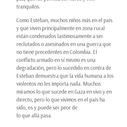
tranquilos.
Como Esteban, muchos niños más en el país
y que viven principalmente en zona rural
están condenados lastimosamente a ser
reclutados o asesinados en una guerra que
no tiene precedentes en Colombia. El
conflicto armado en sí mismo es una
degradación, pero lo sucedido en contra de
Esteban demuestra que la vida humana a los
violentos no les importa nada. Muchos
miramos lo que sucede en Gaza en vivo y en
directo, pero lo que vivimos en el país ha
sido, es y puede ser peor de
lo que allá pasa.