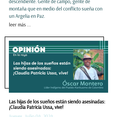
descendiente. Gente de campo, gente de
montaña que en medio del conflicto sueña con
un Argelia en Paz.
leer más ...
Las hijas de los sueños están siendo asesinadas:
¡Claudia Patricia Ussa, vive!
Jueves, Julio 04, 2024