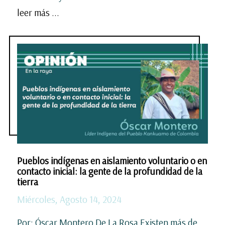
leer más ...
Pueblos indígenas en aislamiento voluntario o en
contacto inicial: la gente de la profundidad de la
tierra
Miércoles, Agosto 14, 2024
Por: Óscar Montero De La Rosa Existen más de