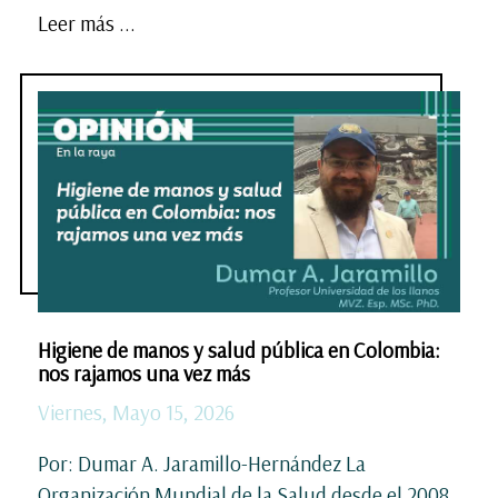
Leer más ...
Higiene de manos y salud pública en Colombia:
nos rajamos una vez más
Viernes, Mayo 15, 2026
Por: Dumar A. Jaramillo-Hernández La
Organización Mundial de la Salud desde el 2008