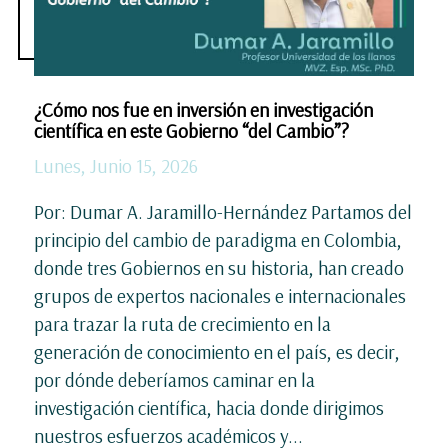
¿Cómo nos fue en inversión en investigación
científica en este Gobierno “del Cambio”?
Lunes, Junio 15, 2026
Por: Dumar A. Jaramillo-Hernández Partamos del
principio del cambio de paradigma en Colombia,
donde tres Gobiernos en su historia, han creado
grupos de expertos nacionales e internacionales
para trazar la ruta de crecimiento en la
generación de conocimiento en el país, es decir,
por dónde deberíamos caminar en la
investigación científica, hacia donde dirigimos
nuestros esfuerzos académicos y...