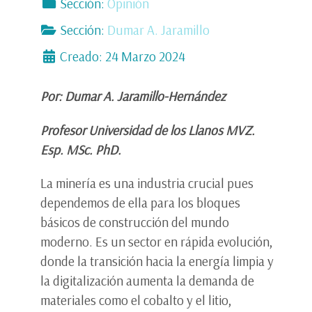
Sección:
Opinión
Sección:
Dumar A. Jaramillo
Creado: 24 Marzo 2024
Por: Dumar A. Jaramillo-Hernández
Profesor Universidad de los Llanos MVZ.
Esp. MSc. PhD.
La minería es una industria crucial pues
dependemos de ella para los bloques
básicos de construcción del mundo
moderno. Es un sector en rápida evolución,
donde la transición hacia la energía limpia y
la digitalización aumenta la demanda de
materiales como el cobalto y el litio,