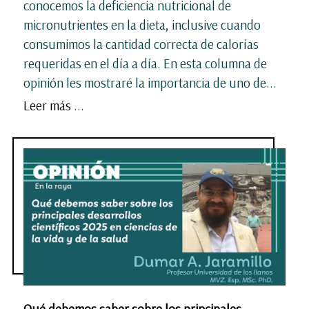
conocemos la deficiencia nutricional de
micronutrientes en la dieta, inclusive cuando
consumimos la cantidad correcta de calorías
requeridas en el día a día. En esta columna de
opinión les mostraré la importancia de uno de...
Leer más ...