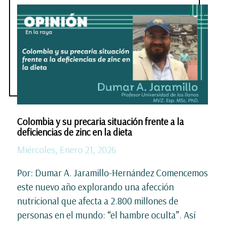
Colombia y su precaria situación frente a la
deficiencias de zinc en la dieta
Miércoles, Enero 21, 2026
Por: Dumar A. Jaramillo-Hernández Comencemos
este nuevo año explorando una afección
nutricional que afecta a 2.800 millones de
personas en el mundo: “el hambre oculta”. Así