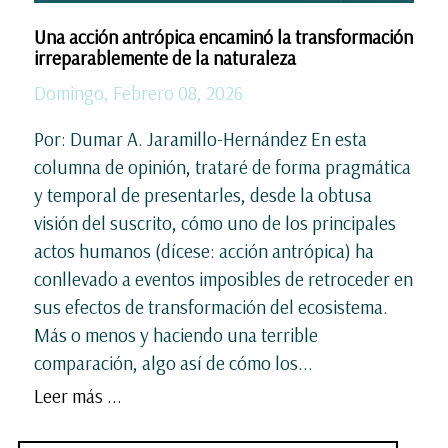
Una acción antrópica encaminó la transformación
irreparablemente de la naturaleza
Domingo, Febrero 08, 2026
Por: Dumar A. Jaramillo-Hernández En esta
columna de opinión, trataré de forma pragmática
y temporal de presentarles, desde la obtusa
visión del suscrito, cómo uno de los principales
actos humanos (dícese: acción antrópica) ha
conllevado a eventos imposibles de retroceder en
sus efectos de transformación del ecosistema.
Más o menos y haciendo una terrible
comparación, algo así de cómo los...
Leer más ...