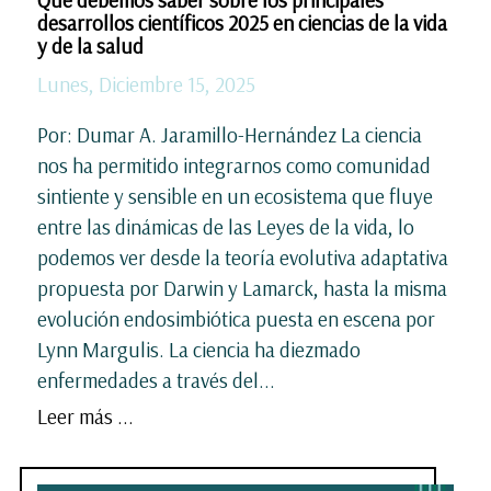
Qué debemos saber sobre los principales
desarrollos científicos 2025 en ciencias de la vida
y de la salud
Lunes, Diciembre 15, 2025
Por: Dumar A. Jaramillo-Hernández La ciencia
nos ha permitido integrarnos como comunidad
sintiente y sensible en un ecosistema que fluye
entre las dinámicas de las Leyes de la vida, lo
podemos ver desde la teoría evolutiva adaptativa
propuesta por Darwin y Lamarck, hasta la misma
evolución endosimbiótica puesta en escena por
Lynn Margulis. La ciencia ha diezmado
enfermedades a través del...
Leer más ...