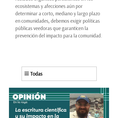
ecosistemas y afecciones aún por
determinar a corto, mediano y largo plazo
en comunidades, debemos exigir políticas
públicas veedoras que garanticen la
prevención del impacto para la comunidad.
Todas