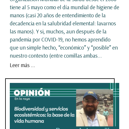
tiene al 5 mayo como el día mundial de higiene de
manos (casi 20 años de entendimiento de la
decadencia en la salubridad elemental: lavarnos
las manos). Y si, muchos, aun después de la
pandemia por COVID-19, no hemos aprendido
que un simple hecho, “económico” y “posible” en
nuestro contexto (entre comillas ambas...
Leer más ...