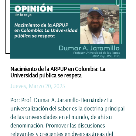
Nacimiento de la ARPUP en Colombia: La
Universidad pública se respeta
Jueves, Marzo 20, 2025
Por: Prof. Dumar A. Jaramillo-Hernández La
universalización del saber es la doctrina principal
de las universidades en el mundo, de ahí su
denominación. Promover las discusiones
relevantes y crecientes en diversas áreas del