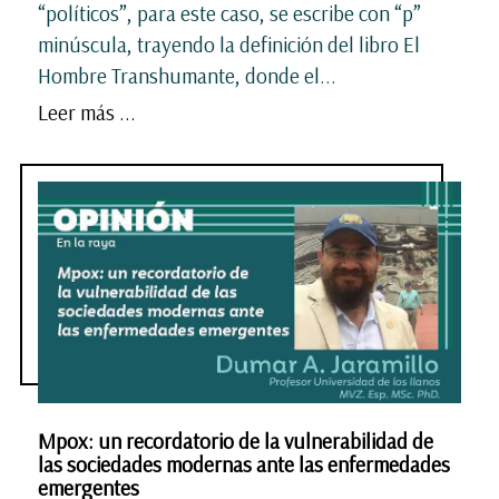
“políticos”, para este caso, se escribe con “p”
minúscula, trayendo la definición del libro El
Hombre Transhumante, donde el...
Leer más ...
Mpox: un recordatorio de la vulnerabilidad de
las sociedades modernas ante las enfermedades
emergentes