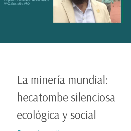
La minería mundial:
hecatombe silenciosa
ecológica y social