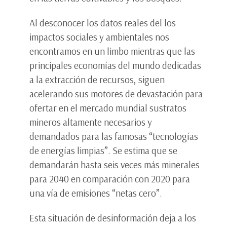
Al desconocer los datos reales del los
impactos sociales y ambientales nos
encontramos en un limbo mientras que las
principales economías del mundo dedicadas
a la extracción de recursos, siguen
acelerando sus motores de devastación para
ofertar en el mercado mundial sustratos
mineros altamente necesarios y
demandados para las famosas “tecnologías
de energías limpias”. Se estima que se
demandarán hasta seis veces más minerales
para 2040 en comparación con 2020 para
una vía de emisiones “netas cero”.
Esta situación de desinformación deja a los