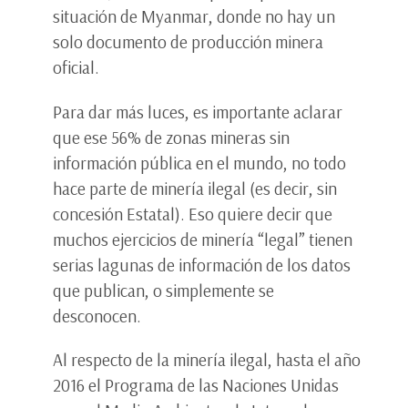
situación de Myanmar, donde no hay un
solo documento de producción minera
oficial.
Para dar más luces, es importante aclarar
que ese 56% de zonas mineras sin
información pública en el mundo, no todo
hace parte de minería ilegal (es decir, sin
concesión Estatal). Eso quiere decir que
muchos ejercicios de minería “legal” tienen
serias lagunas de información de los datos
que publican, o simplemente se
desconocen.
Al respecto de la minería ilegal, hasta el año
2016 el Programa de las Naciones Unidas