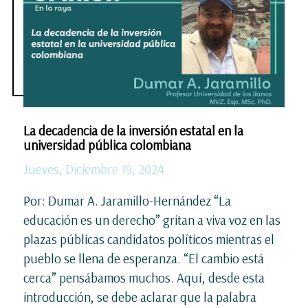
La decadencia de la inversión estatal en la
universidad pública colombiana
Jueves, Diciembre 19, 2024
Por: Dumar A. Jaramillo-Hernández “La
educación es un derecho” gritan a viva voz en las
plazas públicas candidatos políticos mientras el
pueblo se llena de esperanza. “El cambio está
cerca” pensábamos muchos. Aquí, desde esta
introducción, se debe aclarar que la palabra