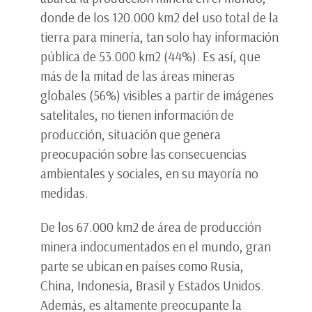
donde de los 120.000 km2 del uso total de la
tierra para minería, tan solo hay información
pública de 53.000 km2 (44%). Es así, que
más de la mitad de las áreas mineras
globales (56%) visibles a partir de imágenes
satelitales, no tienen información de
producción, situación que genera
preocupación sobre las consecuencias
ambientales y sociales, en su mayoría no
medidas.
De los 67.000 km2 de área de producción
minera indocumentados en el mundo, gran
parte se ubican en países como Rusia,
China, Indonesia, Brasil y Estados Unidos.
Además, es altamente preocupante la