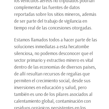
los vehículos aéreos no tripulados podrían
complementar las fuentes de datos
reportadas sobre los sitios mineros, además
de ser parte del trabajo de vigilancia en
tiempo real de las concesiones otorgadas.
Estamos llamados todos a hacer parte de las
soluciones inmediatas a esta hecatombe
silenciosa, no podemos desconocer que el
sector primario y extractivo minero es vital
dentro de las economías de diversos países,
de allí resultan recursos de regalías que
permiten el crecimiento social, desde sus
inversiones en educación y salud, pero
también es uno de los pilares asociados al
calentamiento global, contaminación con
residuos orgánicos persistentes en los