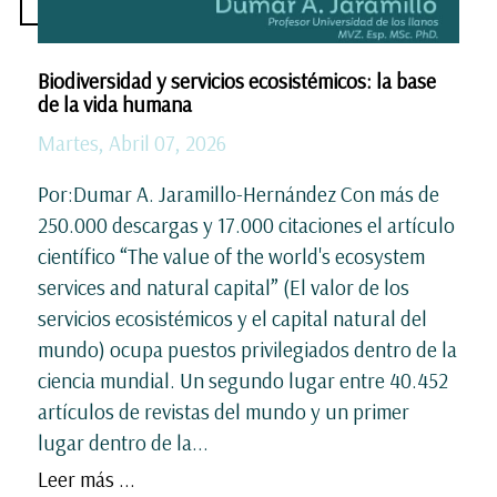
Biodiversidad y servicios ecosistémicos: la base
de la vida humana
Martes, Abril 07, 2026
Por:Dumar A. Jaramillo-Hernández Con más de
250.000 descargas y 17.000 citaciones el artículo
científico “The value of the world's ecosystem
services and natural capital” (El valor de los
servicios ecosistémicos y el capital natural del
mundo) ocupa puestos privilegiados dentro de la
ciencia mundial. Un segundo lugar entre 40.452
artículos de revistas del mundo y un primer
lugar dentro de la...
Leer más ...