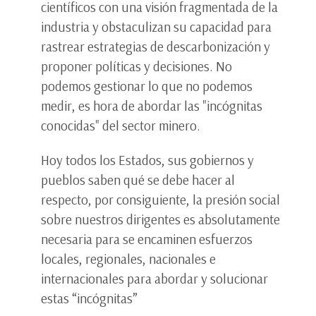
científicos con una visión fragmentada de la
industria y obstaculizan su capacidad para
rastrear estrategias de descarbonización y
proponer políticas y decisiones. No
podemos gestionar lo que no podemos
medir, es hora de abordar las "incógnitas
conocidas" del sector minero.
Hoy todos los Estados, sus gobiernos y
pueblos saben qué se debe hacer al
respecto, por consiguiente, la presión social
sobre nuestros dirigentes es absolutamente
necesaria para se encaminen esfuerzos
locales, regionales, nacionales e
internacionales para abordar y solucionar
estas “incógnitas”