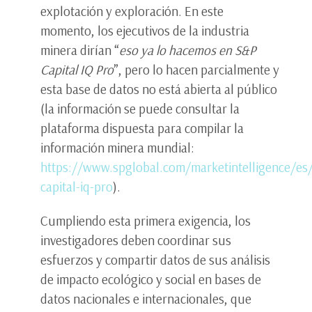
explotación y exploración. En este
momento, los ejecutivos de la industria
minera dirían “
eso ya lo hacemos en S&P
Capital IQ Pro
”, pero lo hacen parcialmente y
esta base de datos no está abierta al público
(la información se puede consultar la
plataforma dispuesta para compilar la
información minera mundial:
https://www.spglobal.com/marketintelligence/es
capital-iq-pro
).
Cumpliendo esta primera exigencia, los
investigadores deben coordinar sus
esfuerzos y compartir datos de sus análisis
de impacto ecológico y social en bases de
datos nacionales e internacionales, que