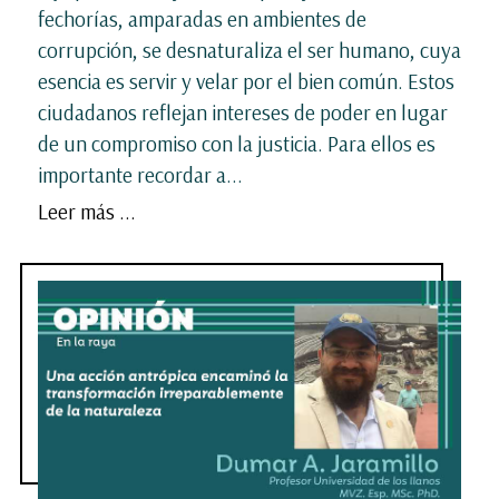
fechorías, amparadas en ambientes de
corrupción, se desnaturaliza el ser humano, cuya
esencia es servir y velar por el bien común. Estos
ciudadanos reflejan intereses de poder en lugar
de un compromiso con la justicia. Para ellos es
importante recordar a...
Leer más ...