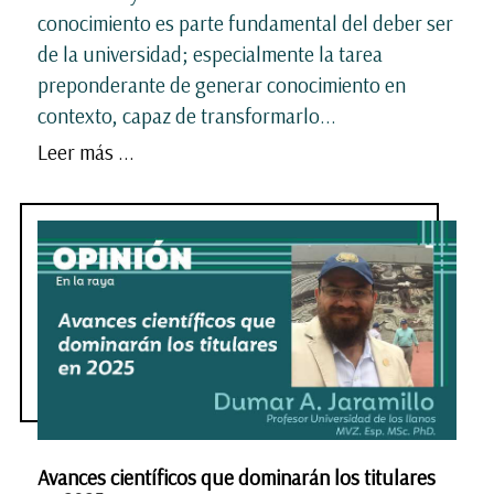
conocimiento es parte fundamental del deber ser
de la universidad; especialmente la tarea
preponderante de generar conocimiento en
contexto, capaz de transformarlo...
Leer más ...
Avances científicos que dominarán los titulares