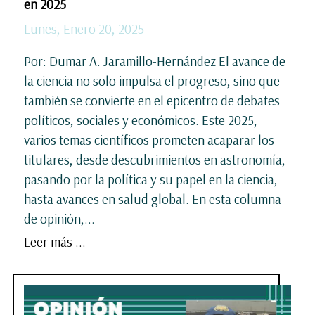
en 2025
Lunes, Enero 20, 2025
Por: Dumar A. Jaramillo-Hernández El avance de
la ciencia no solo impulsa el progreso, sino que
también se convierte en el epicentro de debates
políticos, sociales y económicos. Este 2025,
varios temas científicos prometen acaparar los
titulares, desde descubrimientos en astronomía,
pasando por la política y su papel en la ciencia,
hasta avances en salud global. En esta columna
de opinión,...
Leer más ...