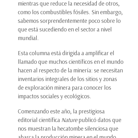
mientras que reduce la necesidad de otros,
como los combustibles fósiles. Sin embargo,
sabemos sorprendentemente poco sobre lo
que está sucediendo en el sector a nivel
mundial.
Esta columna está dirigida a amplificar el
llamado que muchos científicos en el mundo
hacen al respecto de la minería: se necesitan
inventarios integrales de los sitios y zonas
de exploración minera para conocer los
impactos sociales y ecológicos.
Comenzando este año, la prestigiosa
editorial científica
Nature
publicó datos que
nos muestran la hecatombe silenciosa que
abarca la producción minera en el mundo,