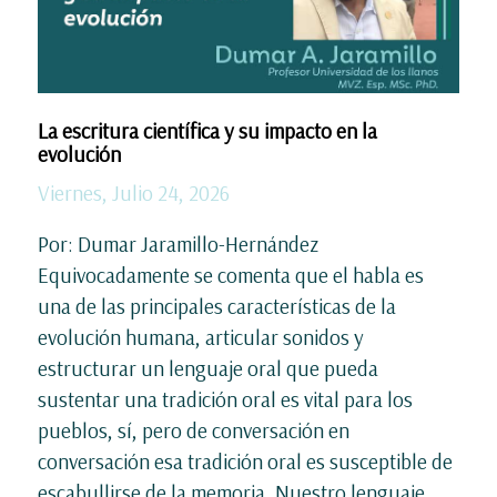
La escritura científica y su impacto en la
evolución
Viernes, Julio 24, 2026
Por: Dumar Jaramillo-Hernández
Equivocadamente se comenta que el habla es
una de las principales características de la
evolución humana, articular sonidos y
estructurar un lenguaje oral que pueda
sustentar una tradición oral es vital para los
pueblos, sí, pero de conversación en
conversación esa tradición oral es susceptible de
escabullirse de la memoria. Nuestro lenguaje