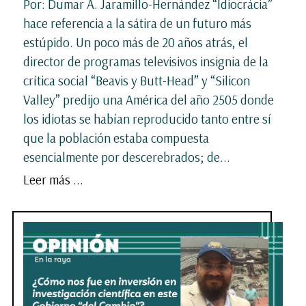
Por: Dumar A. Jaramillo-Hernández “Idiocrácia”
hace referencia a la sátira de un futuro más
estúpido. Un poco más de 20 años atrás, el
director de programas televisivos insignia de la
crítica social “Beavis y Butt-Head” y “Silicon
Valley” predijo una América del año 2505 donde
los idiotas se habían reproducido tanto entre sí
que la población estaba compuesta
esencialmente por descerebrados; de...
Leer más ...