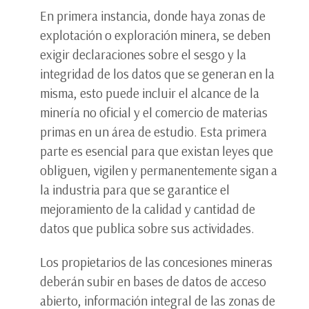
En primera instancia, donde haya zonas de
explotación o exploración minera, se deben
exigir declaraciones sobre el sesgo y la
integridad de los datos que se generan en la
misma, esto puede incluir el alcance de la
minería no oficial y el comercio de materias
primas en un área de estudio. Esta primera
parte es esencial para que existan leyes que
obliguen, vigilen y permanentemente sigan a
la industria para que se garantice el
mejoramiento de la calidad y cantidad de
datos que publica sobre sus actividades.
Los propietarios de las concesiones mineras
deberán subir en bases de datos de acceso
abierto, información integral de las zonas de