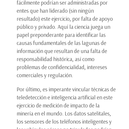
fácilmente podrían ser administradas por
entes que han liderado (sin ningún
resultado) este ejercicio, por falta de apoyo
público y privado. Aquí la ciencia juega un
papel preponderante para identificar las
causas fundamentales de las lagunas de
información que resultan de una falta de
responsabilidad histórica, así como
problemas de confidencialidad, intereses
comerciales y regulación.
Por último, es imperante vincular técnicas de
teledetección e inteligencia artificial en este
ejercicio de medición de impacto de la
minería en el mundo. Los datos satelitales,
los sensores de los teléfonos inteligentes y