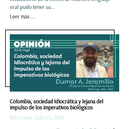
oral pudo tener su...
Leer más ...
Colombia, sociedad Idiocrática y lejana del
impulso de los imperativos biológicos
Miércoles, Julio 01, 2026