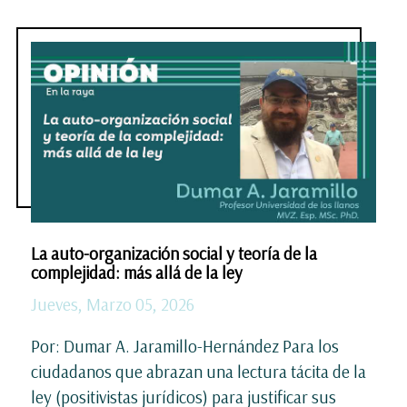
La auto-organización social y teoría de la
complejidad: más allá de la ley
Jueves, Marzo 05, 2026
Por: Dumar A. Jaramillo-Hernández Para los
ciudadanos que abrazan una lectura tácita de la
ley (positivistas jurídicos) para justificar sus