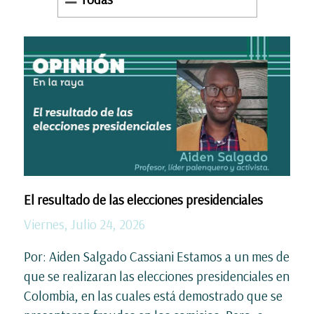
El resultado de las elecciones presidenciales
Viernes, Julio 24, 2026
Por: Aiden Salgado Cassiani Estamos a un mes de
que se realizaran las elecciones presidenciales en
Colombia, en las cuales está demostrado que se