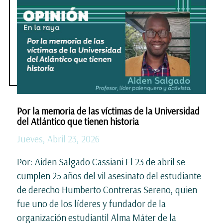
Por la memoria de las víctimas de la Universidad
del Atlántico que tienen historia
Jueves, Abril 23, 2026
Por: Aiden Salgado Cassiani El 23 de abril se
cumplen 25 años del vil asesinato del estudiante
de derecho Humberto Contreras Sereno, quien
fue uno de los líderes y fundador de la
organización estudiantil Alma Máter de la