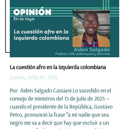
La cuestión afro en la izquierda colombiana
Jueves, Julio 24, 2025
Por: Aiden Salgado Cassiani Lo sucedido en el
consejo de ministros del 15 de julio de 2025 —
cuando el presidente de la República, Gustavo
Petro, pronunció la frase “a mí nadie que sea
negro me va a decir que hay que excluir a un