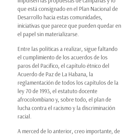
impulsen las propuestas de campañas y lo
que está consignado en el Plan Nacional de
Desarrollo hacia estas comunidades,
iniciativas que parece que pueden quedar en
el papel sin materializarse.
Entre las políticas a realizar, sigue faltando
el cumplimiento de los acuerdos de los
paros del Pacifico, el capítulo étnico del
Acuerdo de Paz de La Habana, la
reglamentación de todos los capítulos de la
ley 70 de 1993, el estatuto docente
afrocolombiano y, sobre todo, el plan de
lucha contra el racismo y la discriminación
racial.
A merced de lo anterior, creo importante, de