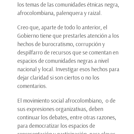
los temas de las comunidades étnicas negra,
afrocolombiana, palenquera y raizal.
Creo que, aparte de todo lo anterior, el
Gobierno tiene que prestarles atención a los
hechos de burocratismo, corrupción y
despilfarro de recursos que se comentan en
espacios de comunidades negras a nivel
nacional y local. Investigar esos hechos para
dejar claridad si son ciertos o no los
comentarios.
El movimiento social afrocolombiano, o de
sus expresiones organizativas, deben
continuar los debates, entre otras razones,
para democratizar los espacios de