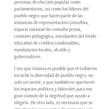
personas de elección popular como
parlamentarios, así como los líderes del
pueblo negro que hacen parte de las
instancias de representación consultiva,
espacio nacional de consulta previa,
comisión pedagógica, estudiantes del fondo
educativo de créditos condonables,
mandatarios locales, alcalde y
gobernadores.
Creo que todavía es posible que el Gobierno
escuche la diversidad de pueblo negro, no
solo un sector, y que también se aperturen
los espacios políticos y laborales para ese
gran cúmulo de la negritud que ayudo a
elegirlo. De otro lado, es necesario que se