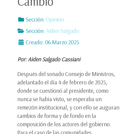
Cambio
Sección:
Opinión
Sección:
Aiden Salgado
Creado: 06 Marzo 2025
Por: Aiden Salgado Cassiani
Después del sonado Consejo de Ministros,
adelantado el día 4 de febrero de 2025,
donde se cuestionó al presidente, como
nunca se había visto, se esperaba un
remezón institucional, y con ello se auguran
cambios de forma y de fondo en la
composición de los actores del gobierno.
Para el caso de las comunidades