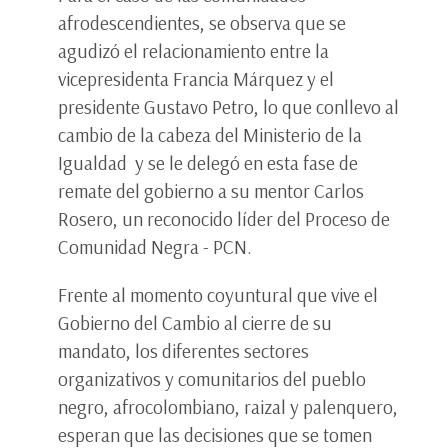
afrodescendientes, se observa que se
agudizó el relacionamiento entre la
vicepresidenta Francia Márquez y el
presidente Gustavo Petro, lo que conllevo al
cambio de la cabeza del Ministerio de la
Igualdad y se le delegó en esta fase de
remate del gobierno a su mentor Carlos
Rosero, un reconocido líder del Proceso de
Comunidad Negra - PCN.
Frente al momento coyuntural que vive el
Gobierno del Cambio al cierre de su
mandato, los diferentes sectores
organizativos y comunitarios del pueblo
negro, afrocolombiano, raizal y palenquero,
esperan que las decisiones que se tomen