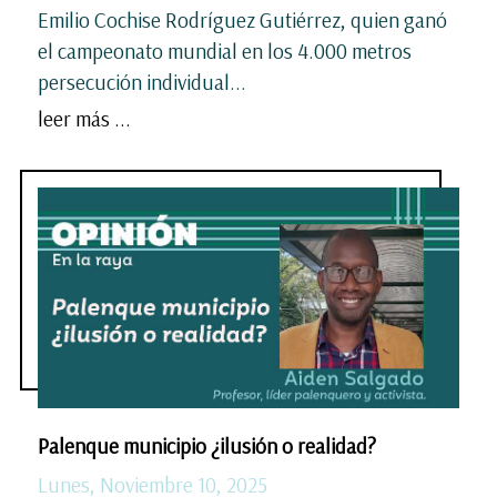
Emilio Cochise Rodríguez Gutiérrez, quien ganó
el campeonato mundial en los 4.000 metros
persecución individual...
leer más ...
Palenque municipio ¿ilusión o realidad?
Lunes, Noviembre 10, 2025