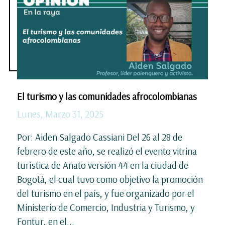
El turismo y las comunidades afrocolombianas
Lunes, Marzo 31, 2025
Por: Aiden Salgado Cassiani Del 26 al 28 de
febrero de este año, se realizó el evento vitrina
turística de Anato versión 44 en la ciudad de
Bogotá, el cual tuvo como objetivo la promoción
del turismo en el país, y fue organizado por el
Ministerio de Comercio, Industria y Turismo, y
Fontur, en el...