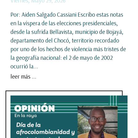
Viernes, Mayo 29, 2026
Por: Aiden Salgado Cassiani Escribo estas notas
en la víspera de las elecciones presidenciales,
desde la sufrida Bellavista, municipio de Bojayá,
departamento del Chocó, territorio recordado
por uno de los hechos de violencia más tristes de
la geografía nacional: el 2 de mayo de 2002
ocurrió la...
leer más ...