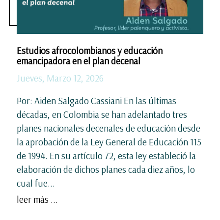
Estudios afrocolombianos y educación
emancipadora en el plan decenal
Jueves, Marzo 12, 2026
Por: Aiden Salgado Cassiani En las últimas
décadas, en Colombia se han adelantado tres
planes nacionales decenales de educación desde
la aprobación de la Ley General de Educación 115
de 1994. En su artículo 72, esta ley estableció la
elaboración de dichos planes cada diez años, lo
cual fue...
leer más ...