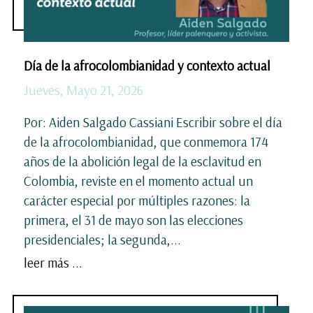
Día de la afrocolombianidad y contexto actual
Jueves, Mayo 21, 2026
Por: Aiden Salgado Cassiani Escribir sobre el día
de la afrocolombianidad, que conmemora 174
años de la abolición legal de la esclavitud en
Colombia, reviste en el momento actual un
carácter especial por múltiples razones: la
primera, el 31 de mayo son las elecciones
presidenciales; la segunda,...
leer más ...