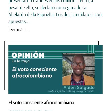
presentaron fraudes en los comicios. Pero, a
pesar de ello, se declaró como ganador a
Abelardo de la Espriella. Los dos candidatos, con
apuestas...
leer más ...
El voto consciente afrocolombiano