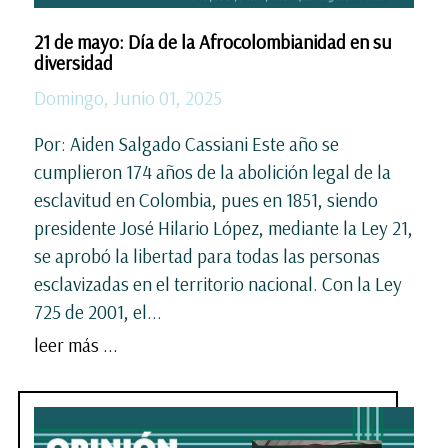
21 de mayo: Día de la Afrocolombianidad en su
diversidad
Domingo, Junio 01, 2025
Por: Aiden Salgado Cassiani Este año se
cumplieron 174 años de la abolición legal de la
esclavitud en Colombia, pues en 1851, siendo
presidente José Hilario López, mediante la Ley 21,
se aprobó la libertad para todas las personas
esclavizadas en el territorio nacional. Con la Ley
725 de 2001, el...
leer más ...