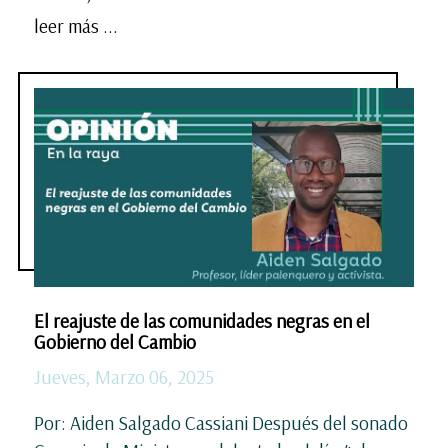
leer más ...
El reajuste de las comunidades negras en el
Gobierno del Cambio
Jueves, Marzo 06, 2025
Por: Aiden Salgado Cassiani Después del sonado