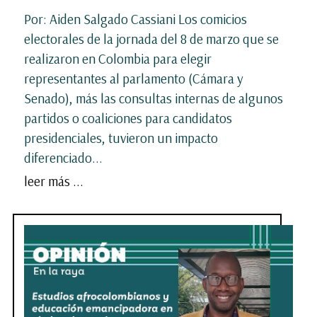
Por: Aiden Salgado Cassiani Los comicios
electorales de la jornada del 8 de marzo que se
realizaron en Colombia para elegir
representantes al parlamento (Cámara y
Senado), más las consultas internas de algunos
partidos o coaliciones para candidatos
presidenciales, tuvieron un impacto
diferenciado...
leer más ...