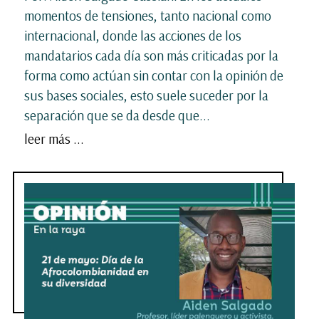
momentos de tensiones, tanto nacional como
internacional, donde las acciones de los
mandatarios cada día son más criticadas por la
forma como actúan sin contar con la opinión de
sus bases sociales, esto suele suceder por la
separación que se da desde que...
leer más ...