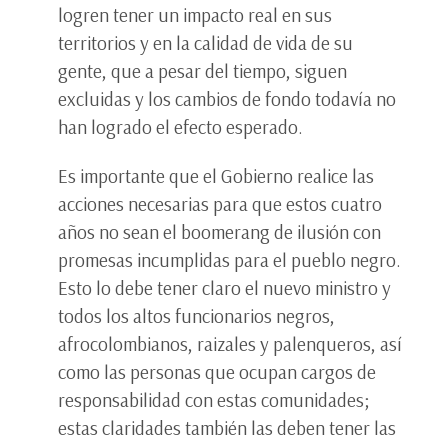
logren tener un impacto real en sus
territorios y en la calidad de vida de su
gente, que a pesar del tiempo, siguen
excluidas y los cambios de fondo todavía no
han logrado el efecto esperado.
Es importante que el Gobierno realice las
acciones necesarias para que estos cuatro
años no sean el boomerang de ilusión con
promesas incumplidas para el pueblo negro.
Esto lo debe tener claro el nuevo ministro y
todos los altos funcionarios negros,
afrocolombianos, raizales y palenqueros, así
como las personas que ocupan cargos de
responsabilidad con estas comunidades;
estas claridades también las deben tener las