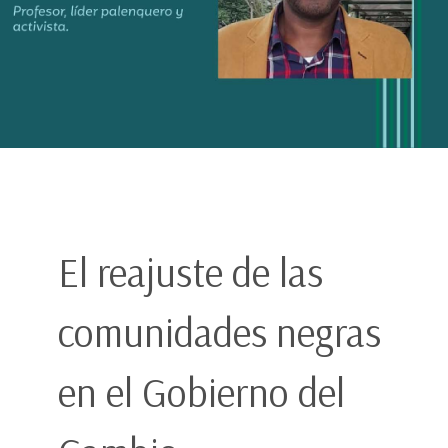
El reajuste de las
comunidades negras
en el Gobierno del