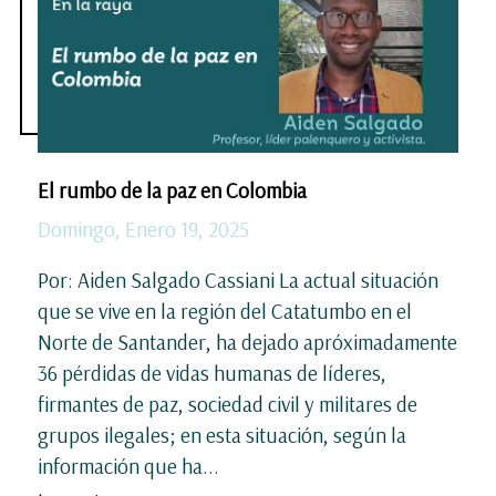
El rumbo de la paz en Colombia
Domingo, Enero 19, 2025
Por: Aiden Salgado Cassiani La actual situación
que se vive en la región del Catatumbo en el
Norte de Santander, ha dejado apróximadamente
36 pérdidas de vidas humanas de líderes,
firmantes de paz, sociedad civil y militares de
grupos ilegales; en esta situación, según la
información que ha...