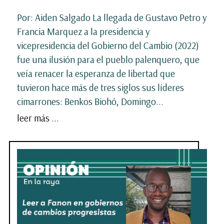
Por: Aiden Salgado La llegada de Gustavo Petro y
Francia Marquez a la presidencia y
vicepresidencia del Gobierno del Cambio (2022)
fue una ilusión para el pueblo palenquero, que
veía renacer la esperanza de libertad que
tuvieron hace más de tres siglos sus líderes
cimarrones: Benkos Biohó, Domingo...
leer más ...