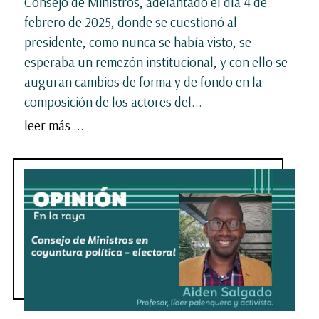
Consejo de Ministros, adelantado el día 4 de
febrero de 2025, donde se cuestionó al
presidente, como nunca se había visto, se
esperaba un remezón institucional, y con ello se
auguran cambios de forma y de fondo en la
composición de los actores del...
leer más ...