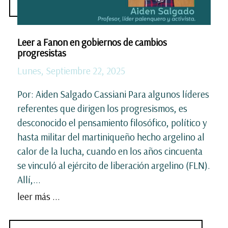
Leer a Fanon en gobiernos de cambios
progresistas
Lunes, Septiembre 22, 2025
Por: Aiden Salgado Cassiani Para algunos líderes
referentes que dirigen los progresismos, es
desconocido el pensamiento filosófico, político y
hasta militar del martiniqueño hecho argelino al
calor de la lucha, cuando en los años cincuenta
se vinculó al ejército de liberación argelino (FLN).
Allí,...
leer más ...