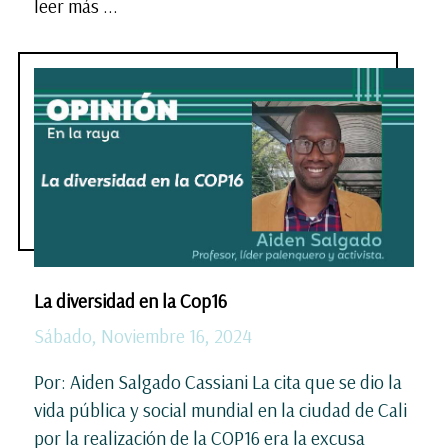
leer más ...
La diversidad en la Cop16
Sábado, Noviembre 16, 2024
Por: Aiden Salgado Cassiani La cita que se dio la
vida pública y social mundial en la ciudad de Cali
por la realización de la COP16 era la excusa