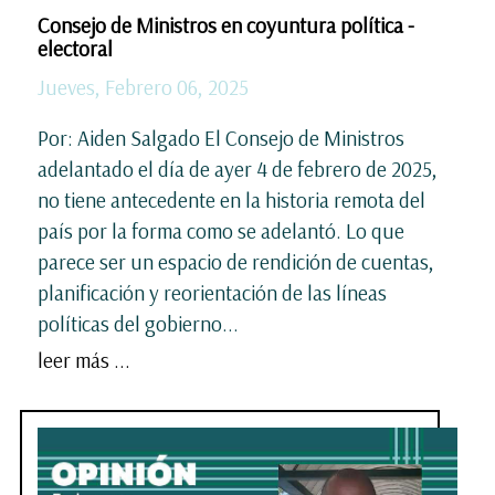
Consejo de Ministros en coyuntura política -
electoral
Jueves, Febrero 06, 2025
Por: Aiden Salgado El Consejo de Ministros
adelantado el día de ayer 4 de febrero de 2025,
no tiene antecedente en la historia remota del
país por la forma como se adelantó. Lo que
parece ser un espacio de rendición de cuentas,
planificación y reorientación de las líneas
políticas del gobierno...
leer más ...