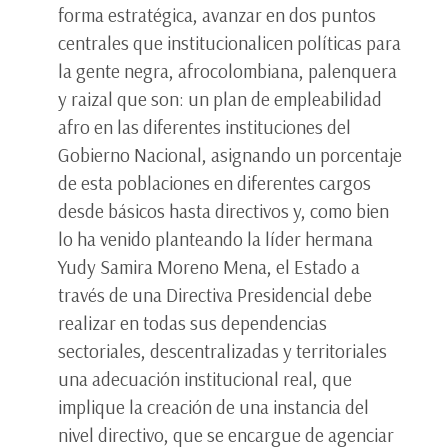
forma estratégica, avanzar en dos puntos
centrales que institucionalicen políticas para
la gente negra, afrocolombiana, palenquera
y raizal que son: un plan de empleabilidad
afro en las diferentes instituciones del
Gobierno Nacional, asignando un porcentaje
de esta poblaciones en diferentes cargos
desde básicos hasta directivos y, como bien
lo ha venido planteando la líder hermana
Yudy Samira Moreno Mena, el Estado a
través de una Directiva Presidencial debe
realizar en todas sus dependencias
sectoriales, descentralizadas y territoriales
una adecuación institucional real, que
implique la creación de una instancia del
nivel directivo, que se encargue de agenciar