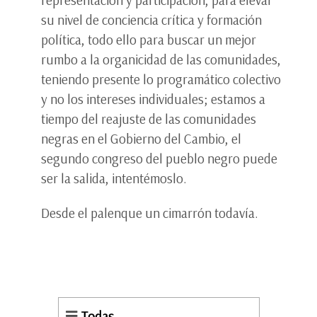
representación y participación, para elevar
su nivel de conciencia crítica y formación
política, todo ello para buscar un mejor
rumbo a la organicidad de las comunidades,
teniendo presente lo programático colectivo
y no los intereses individuales; estamos a
tiempo del reajuste de las comunidades
negras en el Gobierno del Cambio, el
segundo congreso del pueblo negro puede
ser la salida, intentémoslo.
Desde el palenque un cimarrón todavía.
Todas