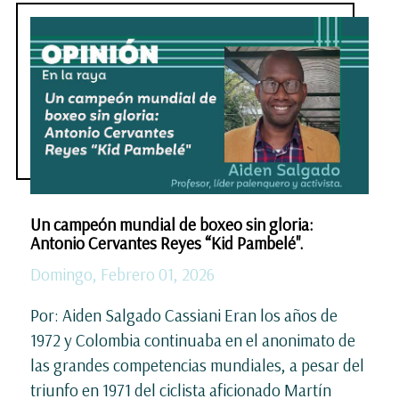
Un campeón mundial de boxeo sin gloria:
Antonio Cervantes Reyes “Kid Pambelé".
Domingo, Febrero 01, 2026
Por: Aiden Salgado Cassiani Eran los años de
1972 y Colombia continuaba en el anonimato de
las grandes competencias mundiales, a pesar del
triunfo en 1971 del ciclista aficionado Martín