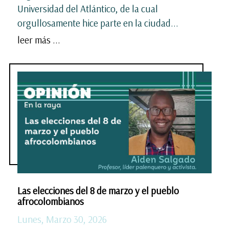
Universidad del Atlántico, de la cual
orgullosamente hice parte en la ciudad...
leer más ...
Las elecciones del 8 de marzo y el pueblo
afrocolombianos
Lunes, Marzo 30, 2026