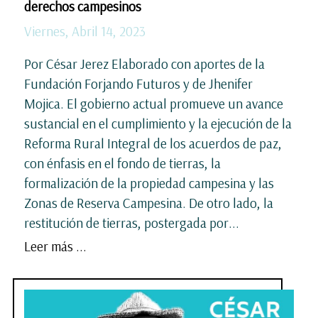
derechos campesinos
Viernes, Abril 14, 2023
Por César Jerez Elaborado con aportes de la
Fundación Forjando Futuros y de Jhenifer
Mojica. El gobierno actual promueve un avance
sustancial en el cumplimiento y la ejecución de la
Reforma Rural Integral de los acuerdos de paz,
con énfasis en el fondo de tierras, la
formalización de la propiedad campesina y las
Zonas de Reserva Campesina. De otro lado, la
restitución de tierras, postergada por...
Leer más ...