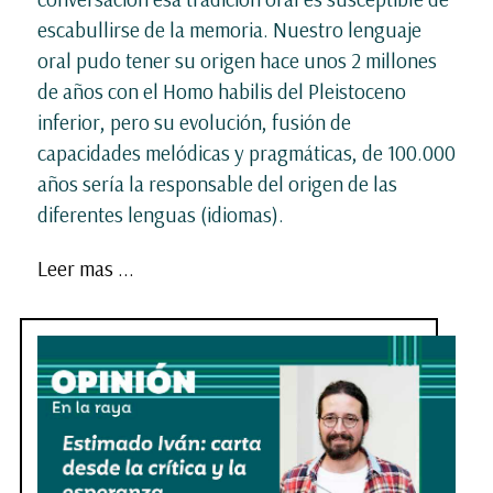
escabullirse de la memoria. Nuestro lenguaje
oral pudo tener su origen hace unos 2 millones
de años con el Homo habilis del Pleistoceno
inferior, pero su evolución, fusión de
capacidades melódicas y pragmáticas, de 100.000
años sería la responsable del origen de las
diferentes lenguas (idiomas).
Leer mas ...