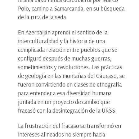
Polo, camino a Samarcanda, en su búsqueda
de la ruta de la seda.
En Azerbaiján aprendí el sentido de la
interculturalidad y la historia de una
complicada relación entre pueblos que se
configuró después de muchas guerras,
sometimientos y revoluciones. Las prácticas
de geología en las montañas del Cáucaso, se
fueron convirtiendo en clases de etnografía
para entender a esa diversidad humana
juntada en un proyecto de cambio que
fracasó con la desintegración de la URSS.
La frustración del fracaso se transformó en
intereses alineados no siempre hacia