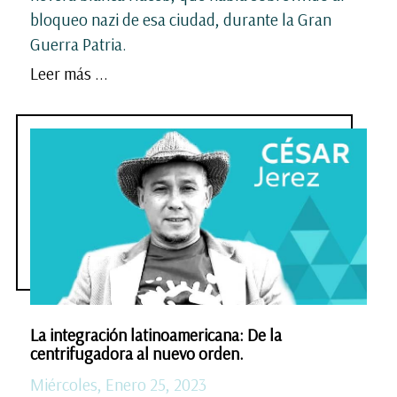
bloqueo nazi de esa ciudad, durante la Gran
Guerra Patria.
Leer más ...
La integración latinoamericana: De la
centrifugadora al nuevo orden.
Miércoles, Enero 25, 2023