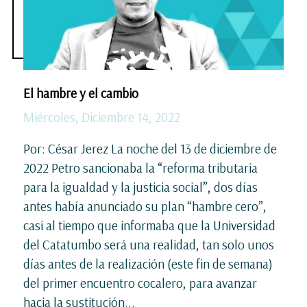
El hambre y el cambio
Miércoles, Diciembre 14, 2022
Por: César Jerez La noche del 13 de diciembre de
2022 Petro sancionaba la “reforma tributaria
para la igualdad y la justicia social”, dos días
antes había anunciado su plan “hambre cero”,
casi al tiempo que informaba que la Universidad
del Catatumbo será una realidad, tan solo unos
días antes de la realización (este fin de semana)
del primer encuentro cocalero, para avanzar
hacia la sustitución...