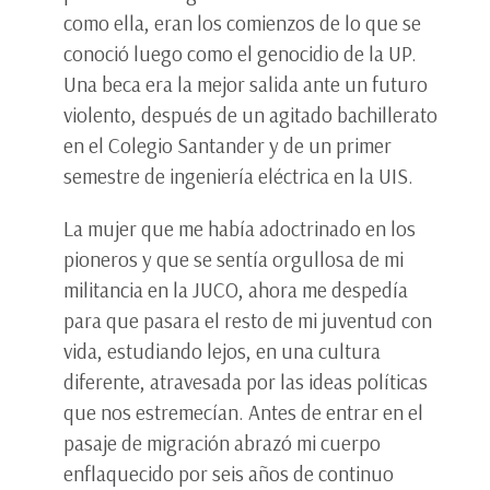
como ella, eran los comienzos de lo que se
conoció luego como el genocidio de la UP.
Una beca era la mejor salida ante un futuro
violento, después de un agitado bachillerato
en el Colegio Santander y de un primer
semestre de ingeniería eléctrica en la UIS.
La mujer que me había adoctrinado en los
pioneros y que se sentía orgullosa de mi
militancia en la JUCO, ahora me despedía
para que pasara el resto de mi juventud con
vida, estudiando lejos, en una cultura
diferente, atravesada por las ideas políticas
que nos estremecían. Antes de entrar en el
pasaje de migración abrazó mi cuerpo
enflaquecido por seis años de continuo