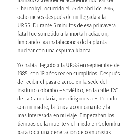
Chernobyl, ocurrido el 26 de abril de 1986,
ocho meses después de mi llegada a la
URSS. Durante 5 minutos de esa primavera
fatal fue sometido a la mortal radiación,
limpiando las instalaciones de la planta
nuclear con una espuma blanca.
Yo había llegado a la URSS en septiembre de
1985, con 18 años recién cumplidos. Después
de recibir el pasaje aéreo en la sede del
instituto colombo – soviético, en la calle 12C
de La Candelaria, nos dirigimos a El Dorado
con mi madre, la única acompañante y la
más interesada en mi viaje. Empezaban los
tiempos de la muerte y el miedo en Colombia
para toda una generación de comunistas