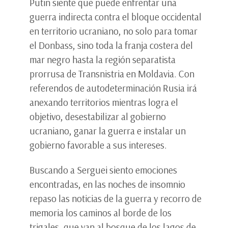
Putin siente que puede enfrentar una
guerra indirecta contra el bloque occidental
en territorio ucraniano, no solo para tomar
el Donbass, sino toda la franja costera del
mar negro hasta la región separatista
prorrusa de Transnistria en Moldavia. Con
referendos de autodeterminación Rusia irá
anexando territorios mientras logra el
objetivo, desestabilizar al gobierno
ucraniano, ganar la guerra e instalar un
gobierno favorable a sus intereses.
Buscando a Serguei siento emociones
encontradas, en las noches de insomnio
repaso las noticias de la guerra y recorro de
memoria los caminos al borde de los
trigales, que van al bosque de los lagos de