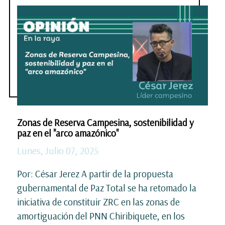
Zonas de Reserva Campesina, sostenibilidad y
paz en el "arco amazónico"
Lunes, Julio 07, 2025
Por: César Jerez A partir de la propuesta
gubernamental de Paz Total se ha retomado la
iniciativa de constituir ZRC en las zonas de
amortiguación del PNN Chiribiquete, en los