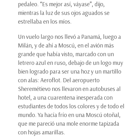
pedaleo. “Es mejor así, váyase”, dijo,
mientras la luz de sus ojos aguados se
estrellaba en los míos.
Un vuelo largo nos llevó a Panamá, luego a
Milán, y de ahí a Moscú, en el avión más
grande que había visto, marcado con un
letrero azul en ruso, debajo de un logo muy
bien logrado para ser una hoz y un martillo
con alas: Aeroflot. Del aeropuerto
Sheremétievo nos llevaron en autobuses al
hotel, a una cuarentena inesperada con
estudiantes de todos los colores y de todo el
mundo. Ya hacía frío en una Moscú otoñal,
que me pareció una mole enorme tapizada
con hojas amarillas.