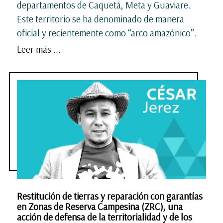
departamentos de Caquetá, Meta y Guaviare.
Este territorio se ha denominado de manera
oficial y recientemente como “arco amazónico”.
Leer más ...
Restitución de tierras y reparación con garantías
en Zonas de Reserva Campesina (ZRC), una
acción de defensa de la territorialidad y de los