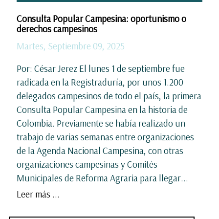
Consulta Popular Campesina: oportunismo o
derechos campesinos
Martes, Septiembre 09, 2025
Por: César Jerez El lunes 1 de septiembre fue
radicada en la Registraduría, por unos 1.200
delegados campesinos de todo el país, la primera
Consulta Popular Campesina en la historia de
Colombia. Previamente se había realizado un
trabajo de varias semanas entre organizaciones
de la Agenda Nacional Campesina, con otras
organizaciones campesinas y Comités
Municipales de Reforma Agraria para llegar...
Leer más ...