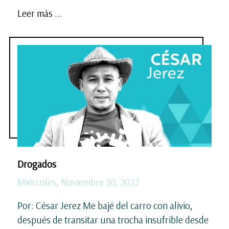
Leer más ...
Drogados
Miércoles, Noviembre 30, 2022
Por: César Jerez Me bajé del carro con alivio,
después de transitar una trocha insufrible desde