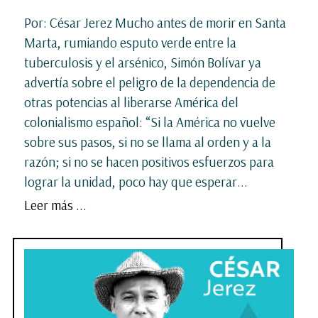
Por: César Jerez Mucho antes de morir en Santa
Marta, rumiando esputo verde entre la
tuberculosis y el arsénico, Simón Bolívar ya
advertía sobre el peligro de la dependencia de
otras potencias al liberarse América del
colonialismo español: “Si la América no vuelve
sobre sus pasos, si no se llama al orden y a la
razón; si no se hacen positivos esfuerzos para
lograr la unidad, poco hay que esperar...
Leer más ...