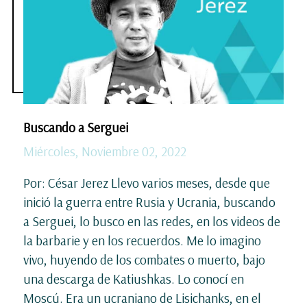
Buscando a Serguei
Miércoles, Noviembre 02, 2022
Por: César Jerez Llevo varios meses, desde que
inició la guerra entre Rusia y Ucrania, buscando
a Serguei, lo busco en las redes, en los videos de
la barbarie y en los recuerdos. Me lo imagino
vivo, huyendo de los combates o muerto, bajo
una descarga de Katiushkas. Lo conocí en
Moscú. Era un ucraniano de Lisichanks, en el