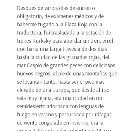
Después de varios días de encierro
obligatorio, de exámenes médicos y de
haberme fugado a la Plaza Roja con la
traductora, fui trasladado a la estación de
trenes Kurksky para abordar un tren, en el
que haría una larga travesía de dos días
hasta la ciudad de las granadas rojas, del
mar Caspio de grandes peces con deliciosos
huevos negros, al pie de unas montañas que
se levantan tanto, hasta ser el pico más
elevado de una Europa, que desde allí se
veía muy lejana, era una ciudad en un
semidesierto adornada con lenguas de
fuego en verano y perturbada por ráfagas
de viento congelado en invierno, era la
misma Bakú mítica descubierta por Marco