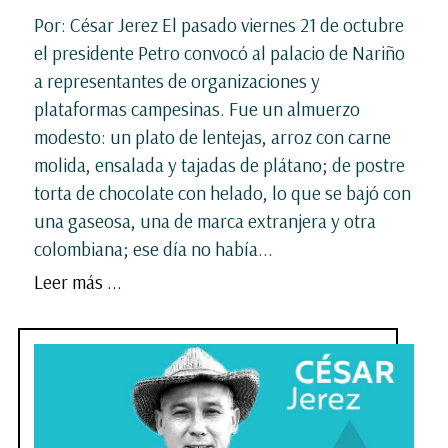
Por: César Jerez El pasado viernes 21 de octubre
el presidente Petro convocó al palacio de Nariño
a representantes de organizaciones y
plataformas campesinas. Fue un almuerzo
modesto: un plato de lentejas, arroz con carne
molida, ensalada y tajadas de plátano; de postre
torta de chocolate con helado, lo que se bajó con
una gaseosa, una de marca extranjera y otra
colombiana; ese día no había...
Leer más ...