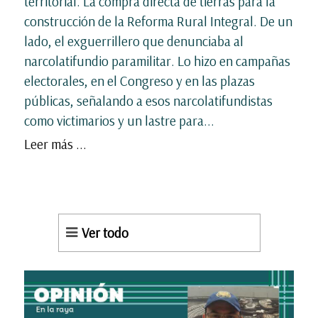
territorial. La compra directa de tierras para la
construcción de la Reforma Rural Integral. De un
lado, el exguerrillero que denunciaba al
narcolatifundio paramilitar. Lo hizo en campañas
electorales, en el Congreso y en las plazas
públicas, señalando a esos narcolatifundistas
como victimarios y un lastre para...
Leer más ...
Ver todo