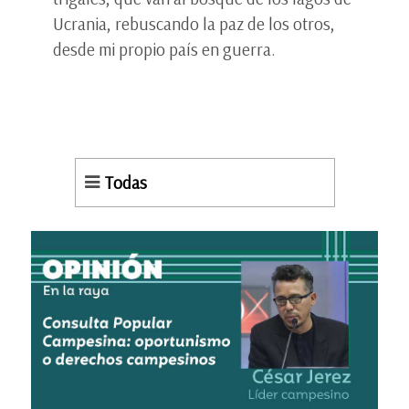
Ucrania, rebuscando la paz de los otros,
desde mi propio país en guerra.
Todas