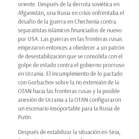
oriente. Después de la derrota soviética en
Afganistán, una Rusia en crisis enfrentaba el
desafío de la guerra en Chechenia contra
separatistas islámicos financiados de nuevo
por USA. Las guerras en las fronteras rusas
empezaron entonces a obedecer a un patrón
de desestabilización que se consolida con el
golpe de estado contra el gobierno prorruso
en Ucrania. El incumplimiento de lo pactado
con Gorbachov sobre la no extensión de la
OTAN hacia las fronteras rusas y la posible
anexión de Ucrania a la OTAN configuraron
un escenario insoportable para la Rusia de
Putin.
Después de estabilizar la situación en Siria,