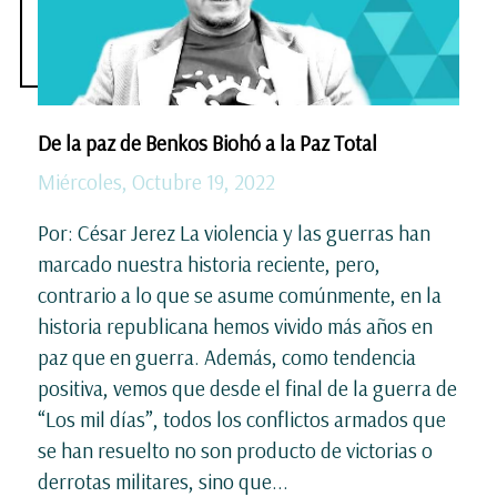
De la paz de Benkos Biohó a la Paz Total
Miércoles, Octubre 19, 2022
Por: César Jerez La violencia y las guerras han
marcado nuestra historia reciente, pero,
contrario a lo que se asume comúnmente, en la
historia republicana hemos vivido más años en
paz que en guerra. Además, como tendencia
positiva, vemos que desde el final de la guerra de
“Los mil días”, todos los conflictos armados que
se han resuelto no son producto de victorias o
derrotas militares, sino que...