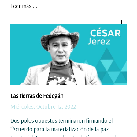
Leer más ...
Las tierras de Fedegán
Miércoles, Octubre 12, 2022
Dos polos opuestos terminaron firmando el
“Acuerdo para la materialización de la paz