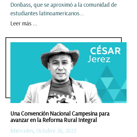
Donbass, que se aproximó a la comunidad de
estudiantes latinoamericanos...
Leer más ...
Una Convención Nacional Campesina para
avanzar en la Reforma Rural Integral
Miércoles, Octubre 26, 2022