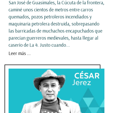
San José de Guasimales, la Cúcuta de la frontera,
caminé unos cientos de metros entre carros
quemados, pozos petroleros incendiados y
maquinaria petrolera destruida, sobrepasando
las barricadas de muchachos encapuchados que
parecían guerreros medievales, hasta llegar al
caserío de La 4. Justo cuando...
Leer más ...