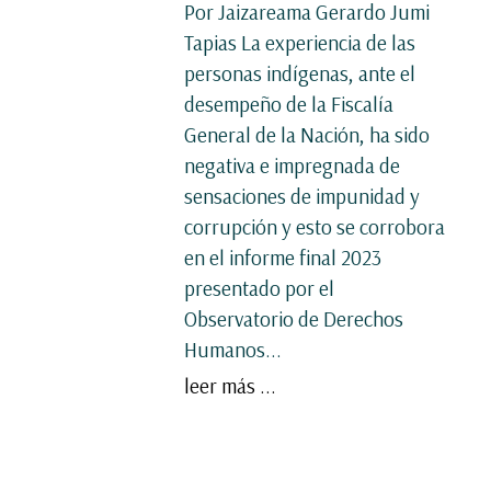
Por Jaizareama Gerardo Jumi
Tapias La experiencia de las
personas indígenas, ante el
desempeño de la Fiscalía
General de la Nación, ha sido
negativa e impregnada de
sensaciones de impunidad y
corrupción y esto se corrobora
en el informe final 2023
presentado por el
Observatorio de Derechos
Humanos...
leer más ...