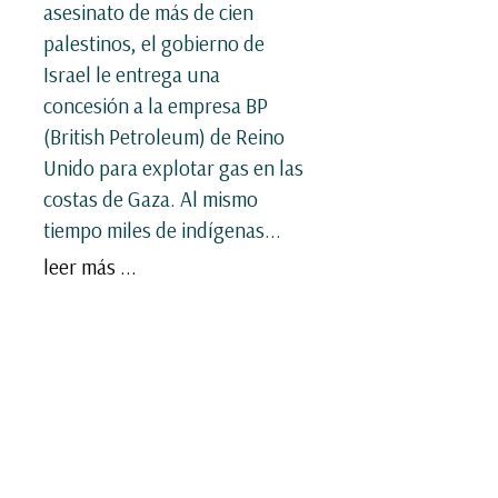
asesinato de más de cien
palestinos, el gobierno de
Israel le entrega una
concesión a la empresa BP
(British Petroleum) de Reino
Unido para explotar gas en las
costas de Gaza. Al mismo
tiempo miles de indígenas...
leer más ...