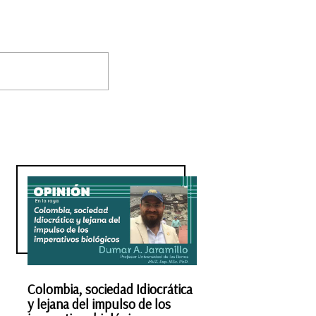
Colombia, sociedad Idiocrática
y lejana del impulso de los