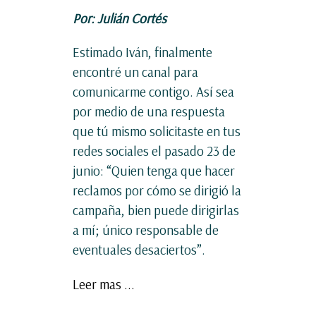
Por: Julián Cortés
Estimado Iván, finalmente
encontré un canal para
comunicarme contigo. Así sea
por medio de una respuesta
que tú mismo solicitaste en tus
redes sociales el pasado 23 de
junio: “Quien tenga que hacer
reclamos por cómo se dirigió la
campaña, bien puede dirigirlas
a mí; único responsable de
eventuales desaciertos”.
Leer mas ...