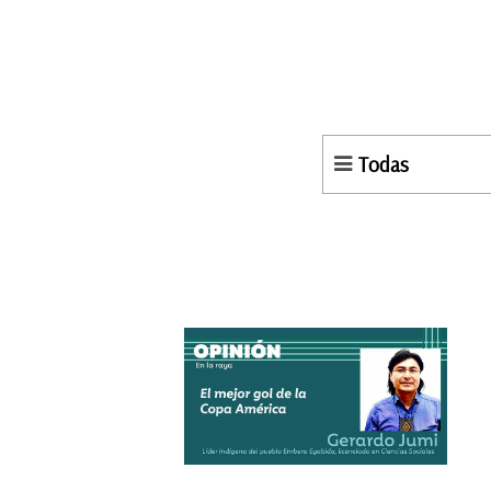
Todas