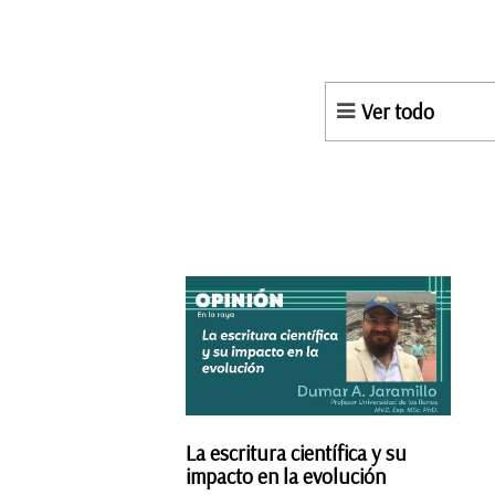
Ver todo
La escritura científica y su
impacto en la evolución