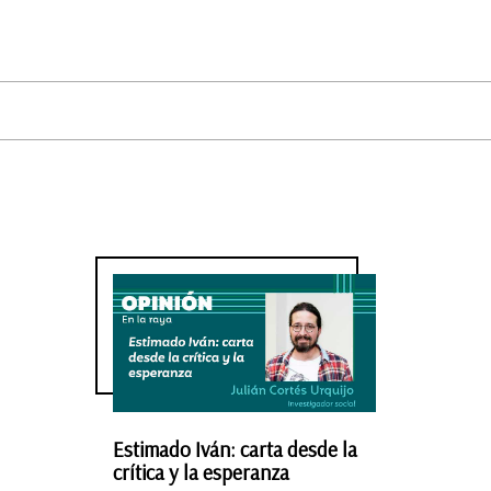
Estimado Iván: carta desde la
crítica y la esperanza