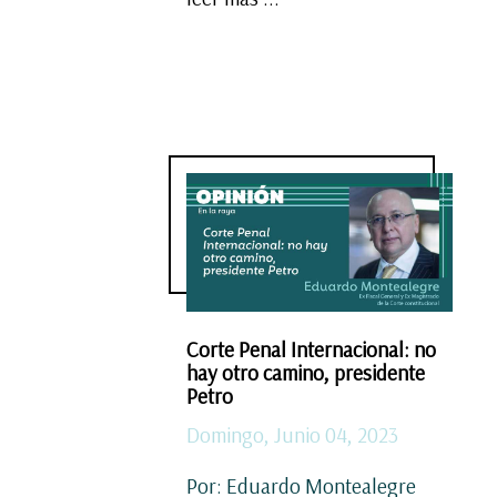
Corte Penal Internacional: no
hay otro camino, presidente
Petro
Domingo, Junio 04, 2023
Por: Eduardo Montealegre