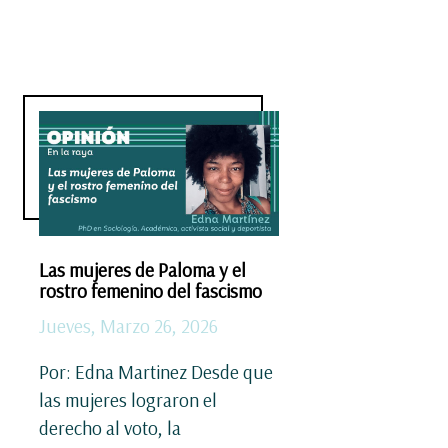
Las mujeres de Paloma y el
rostro femenino del fascismo
Jueves, Marzo 26, 2026
Por: Edna Martinez Desde que
las mujeres lograron el
derecho al voto, la