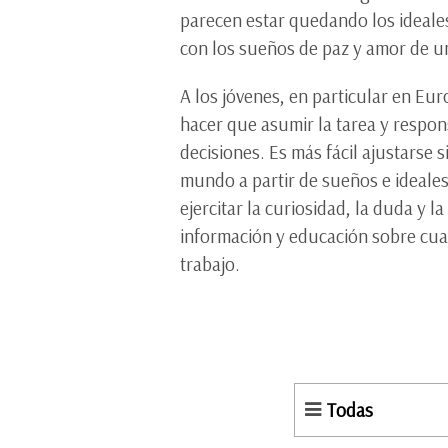
parecen estar quedando los ideales
con los sueños de paz y amor de u
A los jóvenes, en particular en Eur
hacer que asumir la tarea y respon
decisiones. Es más fácil ajustarse 
mundo a partir de sueños e ideales
ejercitar la curiosidad, la duda y 
información y educación sobre cua
trabajo.
Todas