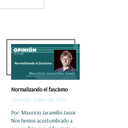
Normalizando el fascismo
Domingo, Enero 26, 2025
Por: Mauricio Jaramillo Jassir
Nos hemos acostumbrado a