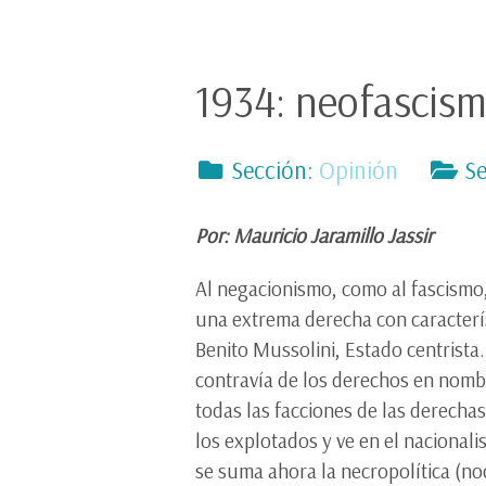
1934: neofascism
Sección:
Opinión
Se
Por: Mauricio Jaramillo Jassir
Al negacionismo, como al fascismo,
una extrema derecha con caracterís
Benito Mussolini, Estado centrista.
contravía de los derechos en nombr
todas las facciones de las derechas
los explotados y ve en el nacionali
se suma ahora la necropolítica (no