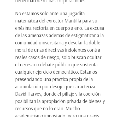
benefician de dichas corporaciones.
No estamos solo ante una jugadita
matemática del exrector Mantilla para su
enésima rectoría en cuerpo ajeno. La excusa
de las amenazas además de estigmatizar a la
comunidad universitaria y develar la doble
moral de unas directivas indolentes contra
reales casos de riesgo, solo buscan ocultar
el necesario debate público que sustenta
cualquier ejercicio democrático. Estamos
presenciando una práctica propia de la
acumulación por desojo que caracteriza
David Harvey, donde el pillaje y la coerción
posibilitan la apropiación privada de bienes y
recursos que no lo eran. Mucho
academicismo impostado, pero una praxis