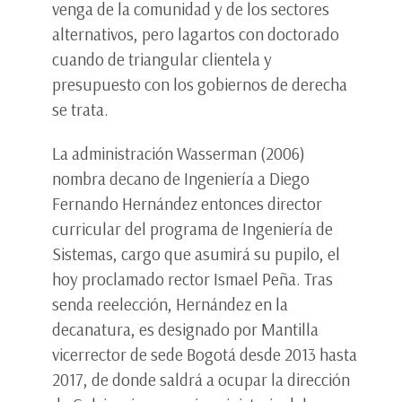
venga de la comunidad y de los sectores
alternativos, pero lagartos con doctorado
cuando de triangular clientela y
presupuesto con los gobiernos de derecha
se trata.
La administración Wasserman (2006)
nombra decano de Ingeniería a Diego
Fernando Hernández entonces director
curricular del programa de Ingeniería de
Sistemas, cargo que asumirá su pupilo, el
hoy proclamado rector Ismael Peña. Tras
senda reelección, Hernández en la
decanatura, es designado por Mantilla
vicerrector de sede Bogotá desde 2013 hasta
2017, de donde saldrá a ocupar la dirección