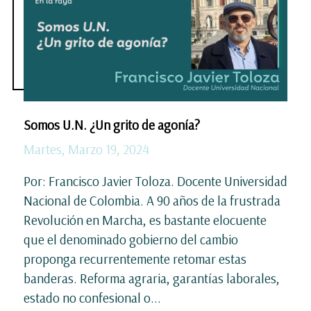
Somos U.N. ¿Un grito de agonía?
Martes, Marzo 19, 2024
Por: Francisco Javier Toloza. Docente Universidad
Nacional de Colombia. A 90 años de la frustrada
Revolución en Marcha, es bastante elocuente
que el denominado gobierno del cambio
proponga recurrentemente retomar estas
banderas. Reforma agraria, garantías laborales,
estado no confesional o...