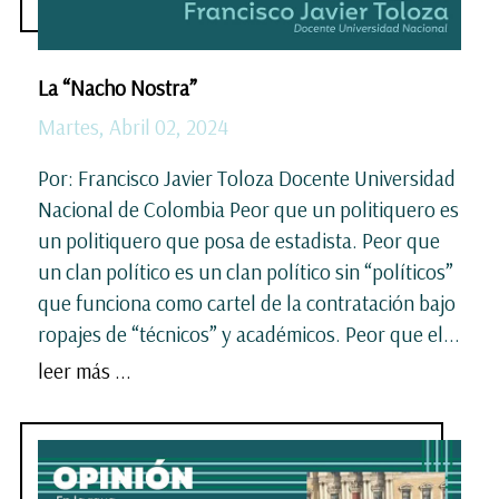
La “Nacho Nostra”
Martes, Abril 02, 2024
Por: Francisco Javier Toloza Docente Universidad
Nacional de Colombia Peor que un politiquero es
un politiquero que posa de estadista. Peor que
un clan político es un clan político sin “políticos”
que funciona como cartel de la contratación bajo
ropajes de “técnicos” y académicos. Peor que el...
leer más ...