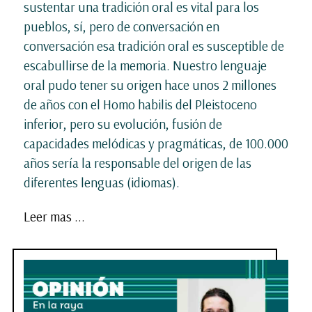
sustentar una tradición oral es vital para los
pueblos, sí, pero de conversación en
conversación esa tradición oral es susceptible de
escabullirse de la memoria. Nuestro lenguaje
oral pudo tener su origen hace unos 2 millones
de años con el Homo habilis del Pleistoceno
inferior, pero su evolución, fusión de
capacidades melódicas y pragmáticas, de 100.000
años sería la responsable del origen de las
diferentes lenguas (idiomas).
Leer mas ...