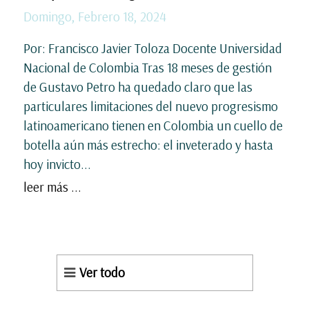
Domingo, Febrero 18, 2024
Por: Francisco Javier Toloza Docente Universidad
Nacional de Colombia Tras 18 meses de gestión
de Gustavo Petro ha quedado claro que las
particulares limitaciones del nuevo progresismo
latinoamericano tienen en Colombia un cuello de
botella aún más estrecho: el inveterado y hasta
hoy invicto...
leer más ...
Ver todo