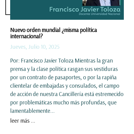
Nuevo orden mundial ¿misma política
internacional?
Jueves, Julio 10, 2025
Por: Francisco Javier Toloza Mientras la gran
prensa y la clase política rasgan sus vestiduras
por un contrato de pasaportes, o por la rapiña
clientelar de embajadas y consulados, el campo
de acción de nuestra Cancillería está estremecido
por problemáticas mucho más profundas, que
lamentablemente...
leer más ...