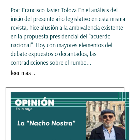
Por: Francisco Javier Toloza En el análisis del
inicio del presente año legislativo en esta misma
revista, hice alusión a la ambivalencia existente
en la propuesta presidencial del “acuerdo
nacional”. Hoy con mayores elementos del
debate expuestos o decantados, las
contradicciones sobre el rumbo...
leer más ...