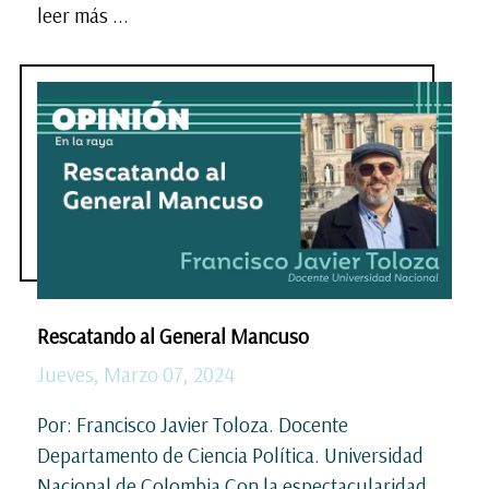
leer más ...
Rescatando al General Mancuso
Jueves, Marzo 07, 2024
Por: Francisco Javier Toloza. Docente
Departamento de Ciencia Política. Universidad
Nacional de Colombia Con la espectacularidad