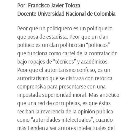
Por: Francisco Javier Toloza
Docente Universidad Nacional de Colombia
Peor que un politiquero es un politiquero
que posa de estadista. Peor que un clan
político es un clan político sin “políticos”
que funciona como cartel de la contratación
bajo ropajes de “técnicos” y académicos.
Peor que el autoritarismo confeso, es un
autoritarismo que se disfraza con retórica
comprensiva para presentarse con una
impostada superioridad moral. Más antiético
que una red de corruptelas, es que éstas
reciban la reverencia de la opinión pública
como “autoridades intelectuales”, cuando
más tienden a ser autores intelectuales del