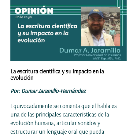
La escritura científica y su impacto en la
evolución
Por: Dumar Jaramillo-Hernández
Equivocadamente se comenta que el habla es
una de las principales características de la
evolución humana, articular sonidos y
estructurar un lenguaje oral que pueda