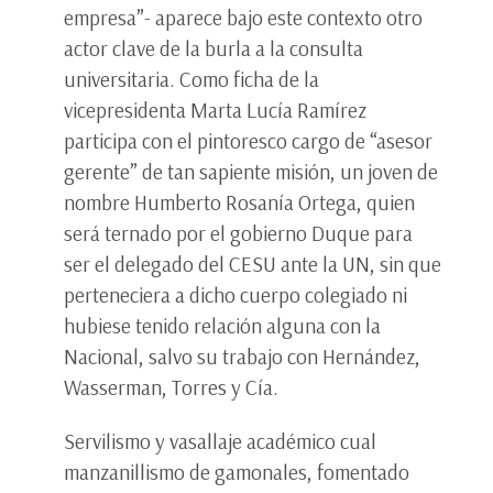
empresa”- aparece bajo este contexto otro
actor clave de la burla a la consulta
universitaria. Como ficha de la
vicepresidenta Marta Lucía Ramírez
participa con el pintoresco cargo de “asesor
gerente” de tan sapiente misión, un joven de
nombre Humberto Rosanía Ortega, quien
será ternado por el gobierno Duque para
ser el delegado del CESU ante la UN, sin que
perteneciera a dicho cuerpo colegiado ni
hubiese tenido relación alguna con la
Nacional, salvo su trabajo con Hernández,
Wasserman, Torres y Cía.
Servilismo y vasallaje académico cual
manzanillismo de gamonales, fomentado