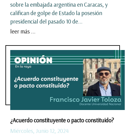
sobre la embajada argentina en Caracas, y
califican de golpe de Estado la posesión
presidencial del pasado 10 de...
leer más ...
¿Acuerdo constituyente o pacto constituido?
Miércoles, Junio 12, 2024