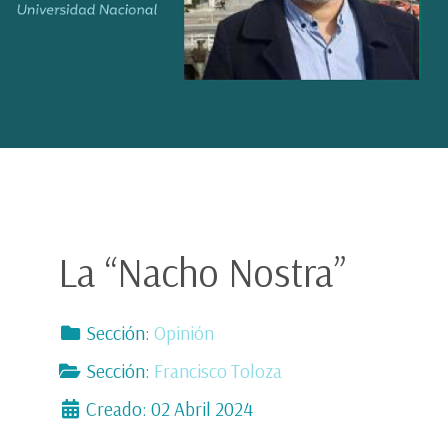
La “Nacho Nostra”
Sección:
Opinión
Sección:
Francisco Toloza
Creado: 02 Abril 2024