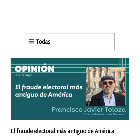
Todas
El fraude electoral más antiguo de América