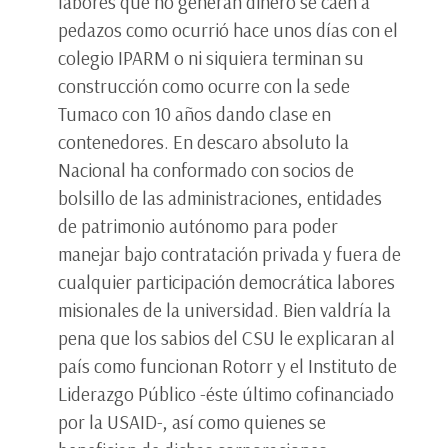
labores que no generan dinero se caen a
pedazos como ocurrió hace unos días con el
colegio IPARM o ni siquiera terminan su
construcción como ocurre con la sede
Tumaco con 10 años dando clase en
contenedores. En descaro absoluto la
Nacional ha conformado con socios de
bolsillo de las administraciones, entidades
de patrimonio autónomo para poder
manejar bajo contratación privada y fuera de
cualquier participación democrática labores
misionales de la universidad. Bien valdría la
pena que los sabios del CSU le explicaran al
país como funcionan Rotorr y el Instituto de
Liderazgo Público -éste último cofinanciado
por la USAID-, así como quienes se