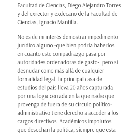
Facultad de Ciencias, Diego Alejandro Torres
y del exrector y exdecano de la Facultad de
Ciencias, Ignacio Mantilla.
No es de mi interés demostrar impedimento
jurídico alguno -que bien podría haberlos
en cuanto este compadrazgo pasa por
autoridades ordenadoras de gasto-, pero sí
desnudar como más allá de cualquier
formalidad legal, la principal casa de
estudios del país lleva 20 años capturada
por una logia cerrada en la que nadie que
provenga de fuera de su círculo político-
administrativo tiene derecho a acceder a los
cargos directivos. Académicos impolutos
que desechan la política, siempre que esta