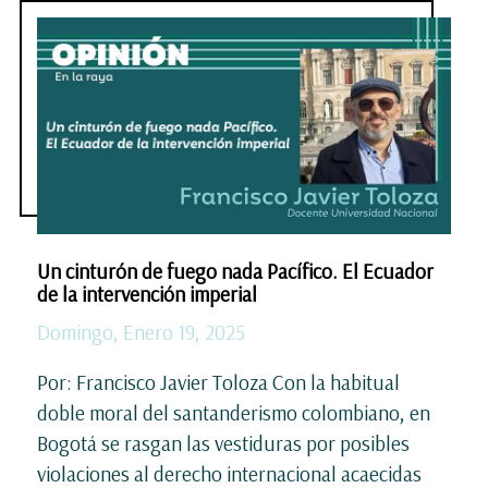
Un cinturón de fuego nada Pacífico. El Ecuador
de la intervención imperial
Domingo, Enero 19, 2025
Por: Francisco Javier Toloza Con la habitual
doble moral del santanderismo colombiano, en
Bogotá se rasgan las vestiduras por posibles
violaciones al derecho internacional acaecidas