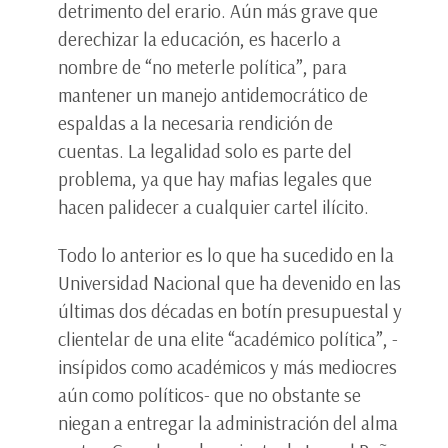
detrimento del erario. Aún más grave que
derechizar la educación, es hacerlo a
nombre de “no meterle política”, para
mantener un manejo antidemocrático de
espaldas a la necesaria rendición de
cuentas. La legalidad solo es parte del
problema, ya que hay mafias legales que
hacen palidecer a cualquier cartel ilícito.
Todo lo anterior es lo que ha sucedido en la
Universidad Nacional que ha devenido en las
últimas dos décadas en botín presupuestal y
clientelar de una elite “académico política”, -
insípidos como académicos y más mediocres
aún como políticos- que no obstante se
niegan a entregar la administración del alma