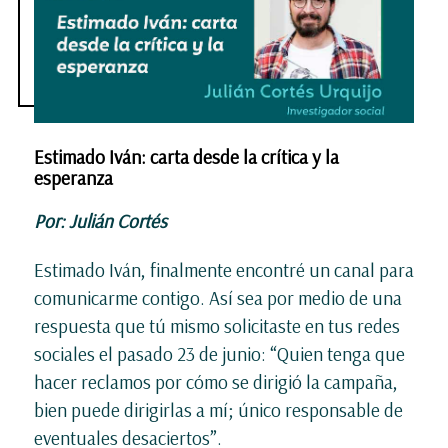
Estimado Iván: carta desde la crítica y la
esperanza
Por: Julián Cortés
Estimado Iván, finalmente encontré un canal para
comunicarme contigo. Así sea por medio de una
respuesta que tú mismo solicitaste en tus redes
sociales el pasado 23 de junio: “Quien tenga que
hacer reclamos por cómo se dirigió la campaña,
bien puede dirigirlas a mí; único responsable de
eventuales desaciertos”.