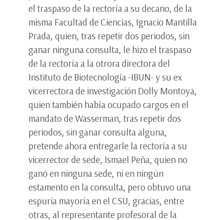
el traspaso de la rectoría a su decano, de la
misma Facultad de Ciencias, Ignacio Mantilla
Prada, quien, tras repetir dos periodos, sin
ganar ninguna consulta, le hizo el traspaso
de la rectoría a la otrora directora del
Instituto de Biotecnología -IBUN- y su ex
vicerrectora de investigación Dolly Montoya,
quien también había ocupado cargos en el
mandato de Wasserman, tras repetir dos
periodos, sin ganar consulta alguna,
pretende ahora entregarle la rectoría a su
vicerrector de sede, Ismael Peña, quien no
ganó en ninguna sede, ni en ningún
estamento en la consulta, pero obtuvo una
espuria mayoría en el CSU, gracias, entre
otras, al representante profesoral de la