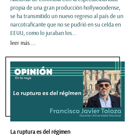
propia de una gran producción hollywoodense,
se ha transmitido un nuevo regreso al país de un
narcotraficante que no se pudrió en su celda en
EEUU, como lo juraban los...
leer más ...
La ruptura es del régimen