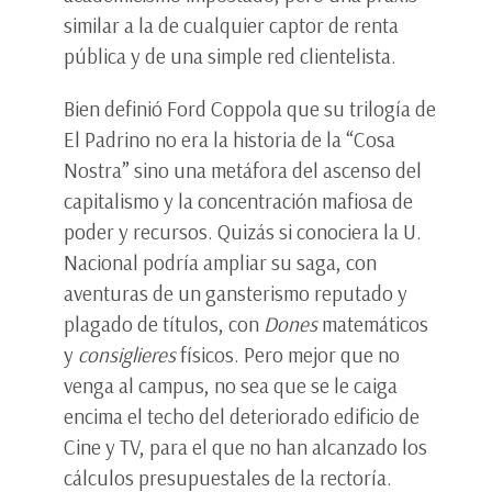
similar a la de cualquier captor de renta
pública y de una simple red clientelista.
Bien definió Ford Coppola que su trilogía de
El Padrino no era la historia de la “Cosa
Nostra” sino una metáfora del ascenso del
capitalismo y la concentración mafiosa de
poder y recursos. Quizás si conociera la U.
Nacional podría ampliar su saga, con
aventuras de un gansterismo reputado y
plagado de títulos, con
Dones
matemáticos
y
consiglieres
físicos. Pero mejor que no
venga al campus, no sea que se le caiga
encima el techo del deteriorado edificio de
Cine y TV, para el que no han alcanzado los
cálculos presupuestales de la rectoría.