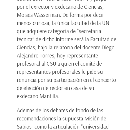
por el exrector y exdecano de Ciencias,
Moisés Wasserman. De forma por decir
menos curiosa, la única facultad de la UN
que adquiere categoría de “secretaría
técnica” de dicho informe será la Facultad de
Ciencias, bajo la relatoría del docente Diego
Alejandro Torres, hoy representante
profesoral al CSU a quien el comité de
representantes profesorales le pide su
renuncia por su participación en el concierto
de elección de rector en casa de su
exdecano Mantilla.
Además de los debates de fondo de las
recomendaciones la supuesta Misión de
Sabios -como la articulación “universidad