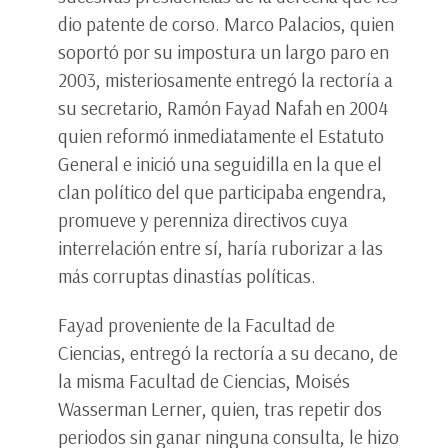
dio patente de corso. Marco Palacios, quien
soportó por su impostura un largo paro en
2003, misteriosamente entregó la rectoría a
su secretario, Ramón Fayad Nafah en 2004
quien reformó inmediatamente el Estatuto
General e inició una seguidilla en la que el
clan político del que participaba engendra,
promueve y perenniza directivos cuya
interrelación entre sí, haría ruborizar a las
más corruptas dinastías políticas.
Fayad proveniente de la Facultad de
Ciencias, entregó la rectoría a su decano, de
la misma Facultad de Ciencias, Moisés
Wasserman Lerner, quien, tras repetir dos
periodos sin ganar ninguna consulta, le hizo