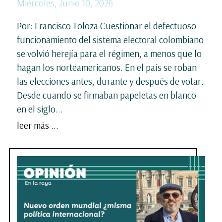
Miércoles, Junio 10, 2026
Por: Francisco Toloza Cuestionar el defectuoso
funcionamiento del sistema electoral colombiano
se volvió herejía para el régimen, a menos que lo
hagan los norteamericanos. En el país se roban
las elecciones antes, durante y después de votar.
Desde cuando se firmaban papeletas en blanco
en el siglo...
leer más ...