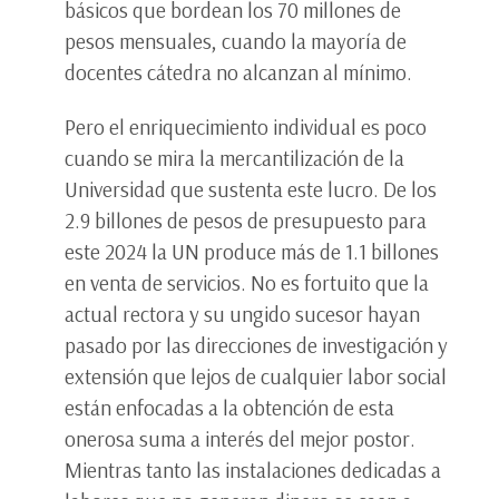
básicos que bordean los 70 millones de
pesos mensuales, cuando la mayoría de
docentes cátedra no alcanzan al mínimo.
Pero el enriquecimiento individual es poco
cuando se mira la mercantilización de la
Universidad que sustenta este lucro. De los
2.9 billones de pesos de presupuesto para
este 2024 la UN produce más de 1.1 billones
en venta de servicios. No es fortuito que la
actual rectora y su ungido sucesor hayan
pasado por las direcciones de investigación y
extensión que lejos de cualquier labor social
están enfocadas a la obtención de esta
onerosa suma a interés del mejor postor.
Mientras tanto las instalaciones dedicadas a