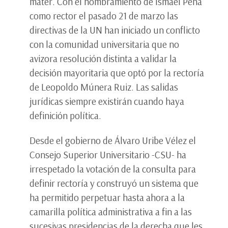
mater. Con el nombramiento de Ismael Peña
como rector el pasado 21 de marzo las
directivas de la UN han iniciado un conflicto
con la comunidad universitaria que no
avizora resolución distinta a validar la
decisión mayoritaria que optó por la rectoría
de Leopoldo Múnera Ruiz. Las salidas
jurídicas siempre existirán cuando haya
definición política.
Desde el gobierno de Álvaro Uribe Vélez el
Consejo Superior Universitario -CSU- ha
irrespetado la votación de la consulta para
definir rectoría y construyó un sistema que
ha permitido perpetuar hasta ahora a la
camarilla política administrativa a fin a las
sucesivas presidencias de la derecha que les