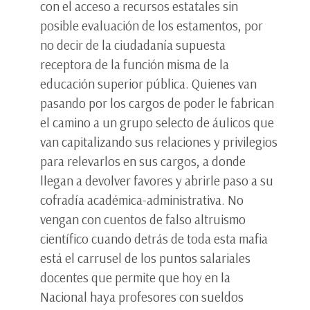
con el acceso a recursos estatales sin
posible evaluación de los estamentos, por
no decir de la ciudadanía supuesta
receptora de la función misma de la
educación superior pública. Quienes van
pasando por los cargos de poder le fabrican
el camino a un grupo selecto de áulicos que
van capitalizando sus relaciones y privilegios
para relevarlos en sus cargos, a donde
llegan a devolver favores y abrirle paso a su
cofradía académica-administrativa. No
vengan con cuentos de falso altruismo
científico cuando detrás de toda esta mafia
está el carrusel de los puntos salariales
docentes que permite que hoy en la
Nacional haya profesores con sueldos