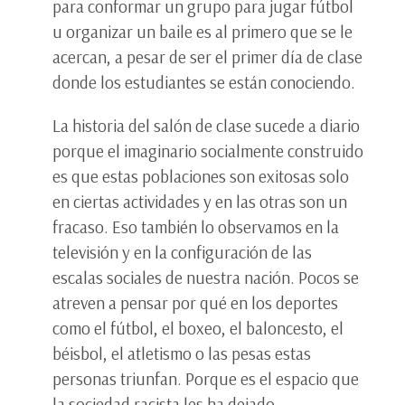
para conformar un grupo para jugar fútbol
u organizar un baile es al primero que se le
acercan, a pesar de ser el primer día de clase
donde los estudiantes se están conociendo.
La historia del salón de clase sucede a diario
porque el imaginario socialmente construido
es que estas poblaciones son exitosas solo
en ciertas actividades y en las otras son un
fracaso. Eso también lo observamos en la
televisión y en la configuración de las
escalas sociales de nuestra nación. Pocos se
atreven a pensar por qué en los deportes
como el fútbol, el boxeo, el baloncesto, el
béisbol, el atletismo o las pesas estas
personas triunfan. Porque es el espacio que
la sociedad racista les ha dejado