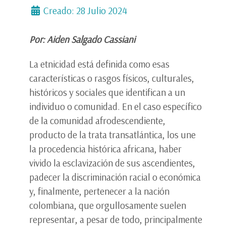
Creado: 28 Julio 2024
Por: Aiden Salgado Cassiani
La etnicidad está definida como esas
características o rasgos físicos, culturales,
históricos y sociales que identifican a un
individuo o comunidad. En el caso específico
de la comunidad afrodescendiente,
producto de la trata transatlántica, los une
la procedencia histórica africana, haber
vivido la esclavización de sus ascendientes,
padecer la discriminación racial o económica
y, finalmente, pertenecer a la nación
colombiana, que orgullosamente suelen
representar, a pesar de todo, principalmente