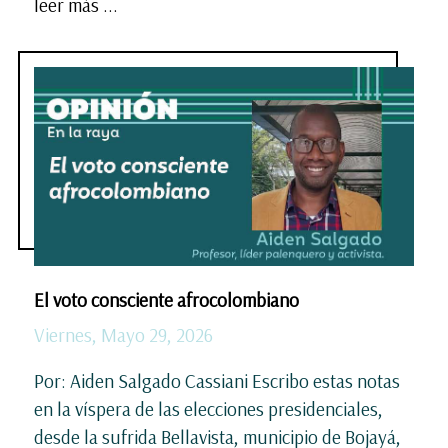
leer más ...
El voto consciente afrocolombiano
Viernes, Mayo 29, 2026
Por: Aiden Salgado Cassiani Escribo estas notas
en la víspera de las elecciones presidenciales,
desde la sufrida Bellavista, municipio de Bojayá,