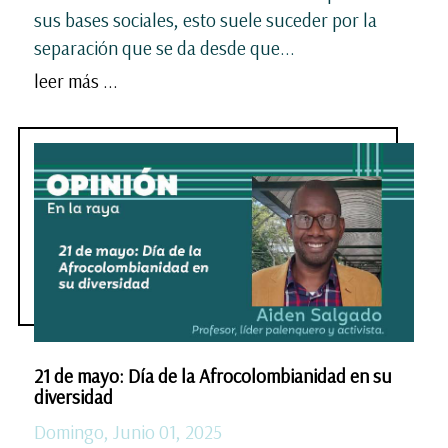
sus bases sociales, esto suele suceder por la
separación que se da desde que...
leer más ...
21 de mayo: Día de la Afrocolombianidad en su
diversidad
Domingo, Junio 01, 2025