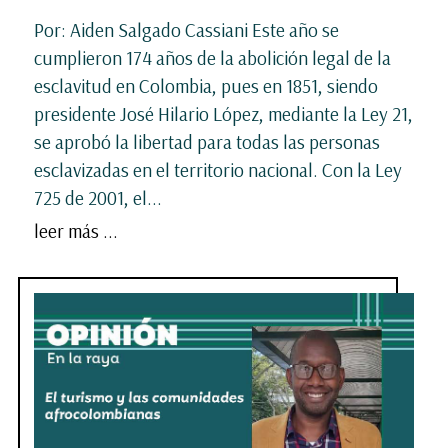
Por: Aiden Salgado Cassiani Este año se
cumplieron 174 años de la abolición legal de la
esclavitud en Colombia, pues en 1851, siendo
presidente José Hilario López, mediante la Ley 21,
se aprobó la libertad para todas las personas
esclavizadas en el territorio nacional. Con la Ley
725 de 2001, el...
leer más ...