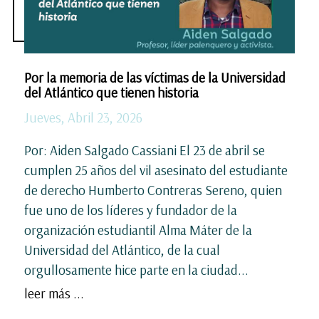
Por la memoria de las víctimas de la Universidad
del Atlántico que tienen historia
Jueves, Abril 23, 2026
Por: Aiden Salgado Cassiani El 23 de abril se
cumplen 25 años del vil asesinato del estudiante
de derecho Humberto Contreras Sereno, quien
fue uno de los líderes y fundador de la
organización estudiantil Alma Máter de la
Universidad del Atlántico, de la cual
orgullosamente hice parte en la ciudad...
leer más ...