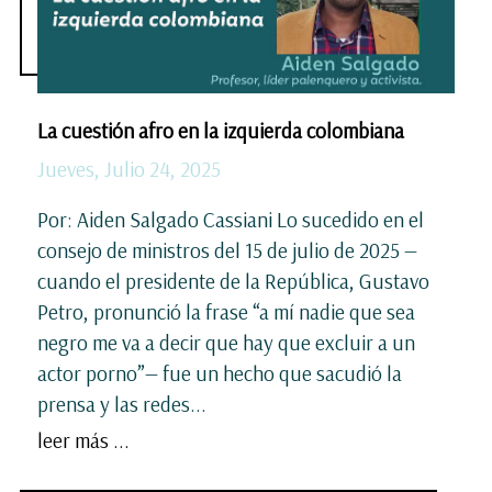
La cuestión afro en la izquierda colombiana
Jueves, Julio 24, 2025
Por: Aiden Salgado Cassiani Lo sucedido en el
consejo de ministros del 15 de julio de 2025 —
cuando el presidente de la República, Gustavo
Petro, pronunció la frase “a mí nadie que sea
negro me va a decir que hay que excluir a un
actor porno”— fue un hecho que sacudió la
prensa y las redes...
leer más ...