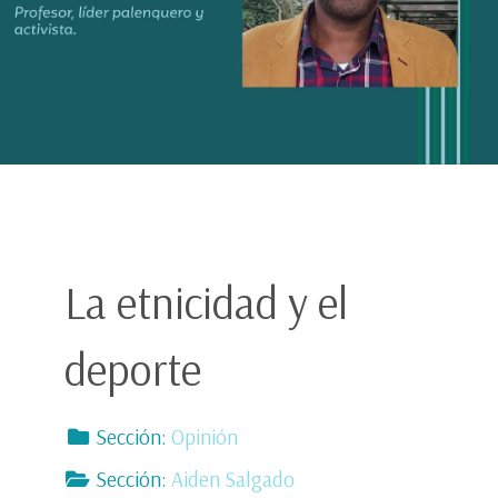
La etnicidad y el
deporte
Sección:
Opinión
Sección:
Aiden Salgado