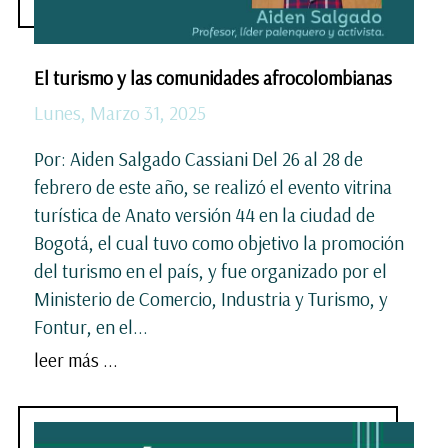
El turismo y las comunidades afrocolombianas
Lunes, Marzo 31, 2025
Por: Aiden Salgado Cassiani Del 26 al 28 de
febrero de este año, se realizó el evento vitrina
turística de Anato versión 44 en la ciudad de
Bogotá, el cual tuvo como objetivo la promoción
del turismo en el país, y fue organizado por el
Ministerio de Comercio, Industria y Turismo, y
Fontur, en el...
leer más ...