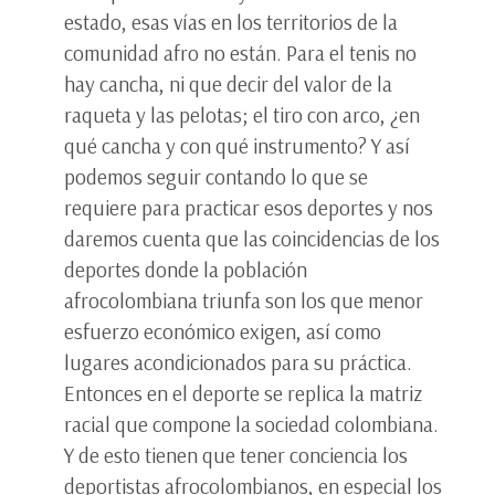
estado, esas vías en los territorios de la
comunidad afro no están. Para el tenis no
hay cancha, ni que decir del valor de la
raqueta y las pelotas; el tiro con arco, ¿en
qué cancha y con qué instrumento? Y así
podemos seguir contando lo que se
requiere para practicar esos deportes y nos
daremos cuenta que las coincidencias de los
deportes donde la población
afrocolombiana triunfa son los que menor
esfuerzo económico exigen, así como
lugares acondicionados para su práctica.
Entonces en el deporte se replica la matriz
racial que compone la sociedad colombiana.
Y de esto tienen que tener conciencia los
deportistas afrocolombianos, en especial los