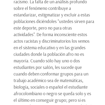
racismo. La falta de un análisis profundo
sobre el fenómeno contribuye a
estandarizar, estigmatizar y excluir a estas
poblaciones diciéndoles "ustedes sirven para
este deporte, pero no para otras
actividades". De forma inconsciente estos
actos racistas y discriminatorios los vemos
en el sistema educativo y en las grandes
ciudades donde la población afro no es
mayoría. Cuando sólo hay uno o dos
estudiantes por salón, les sucede que
cuando deben conformar grupos para un
trabajo académico sea de matemáticas,
biología, sociales o español el estudiante
afrocolombiano o negro se queda solo y es
el último en conseguir grupo; pero si es