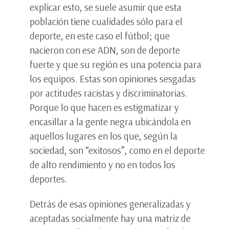
explicar esto, se suele asumir que esta
población tiene cualidades sólo para el
deporte, en este caso el fútbol; que
nacieron con ese ADN, son de deporte
fuerte y que su región es una potencia para
los equipos. Estas son opiniones sesgadas
por actitudes racistas y discriminatorias.
Porque lo que hacen es estigmatizar y
encasillar a la gente negra ubicándola en
aquellos lugares en los que, según la
sociedad, son “exitosos”, como en el deporte
de alto rendimiento y no en todos los
deportes.
Detrás de esas opiniones generalizadas y
aceptadas socialmente hay una matriz de