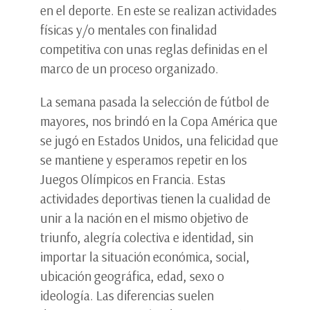
en el deporte. En este se realizan actividades
físicas y/o mentales con finalidad
competitiva con unas reglas definidas en el
marco de un proceso organizado.
La semana pasada la selección de fútbol de
mayores, nos brindó en la Copa América que
se jugó en Estados Unidos, una felicidad que
se mantiene y esperamos repetir en los
Juegos Olímpicos en Francia. Estas
actividades deportivas tienen la cualidad de
unir a la nación en el mismo objetivo de
triunfo, alegría colectiva e identidad, sin
importar la situación económica, social,
ubicación geográfica, edad, sexo o
ideología. Las diferencias suelen