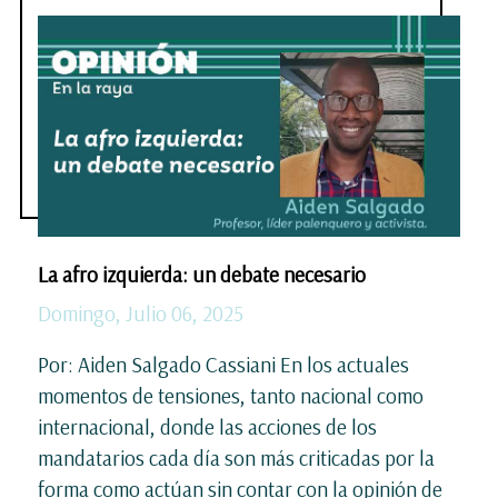
La afro izquierda: un debate necesario
Domingo, Julio 06, 2025
Por: Aiden Salgado Cassiani En los actuales
momentos de tensiones, tanto nacional como
internacional, donde las acciones de los
mandatarios cada día son más criticadas por la
forma como actúan sin contar con la opinión de