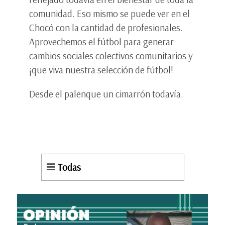
comunidad. Eso mismo se puede ver en el
Chocó con la cantidad de profesionales.
Aprovechemos el fútbol para generar
cambios sociales colectivos comunitarios y
¡que viva nuestra selección de fútbol!
Desde el palenque un cimarrón todavía.
Todas