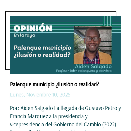
Palenque municipio ¿ilusión o realidad?
Lunes, Noviembre 10, 2025
Por: Aiden Salgado La llegada de Gustavo Petro y
Francia Marquez a la presidencia y
vicepresidencia del Gobierno del Cambio (2022)