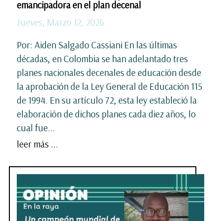
emancipadora en el plan decenal
Jueves, Marzo 12, 2026
Por: Aiden Salgado Cassiani En las últimas
décadas, en Colombia se han adelantado tres
planes nacionales decenales de educación desde
la aprobación de la Ley General de Educación 115
de 1994. En su artículo 72, esta ley estableció la
elaboración de dichos planes cada diez años, lo
cual fue...
leer más ...