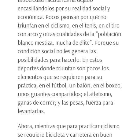
encasillándolos por su realidad social y
económica. Pocos piensan por qué no
triunfan en el ciclismo, en el tenis, en el tiro
con arco y otras cualidades de la “población
blanco mestiza, mucha de élite”. Porque su
condición social no les genera las
posibilidades para hacerlo. En estos
deportes donde triunfan son pocos los
elementos que se requieren para su
práctica, en el fútbol, un balón; en el boxeo,
unos guantes compartidos; el atletismo,
ganas de correr; y las pesas, fuerza para
levantarlas.
Ahora, mientras que para practicar ciclismo
se requiere bicicleta y carretera en buen