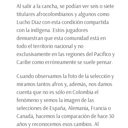
Al salir a la cancha, se podían ver seis o siete
titulares afrocolombianos y algunos como
Lucho Díaz con esta condición compartida
con la indígena. Estos jugadores
demuestran que esta comunidad está en
todo el territorio nacional y no
exclusivamente en las regiones del Pacífico y
Caribe como erróneamente se suele pensar.
Cuando observamos la foto de la selección y
miramos tantos afros y, además, nos damos
cuenta que no es sólo en Colombia el
fenómeno y vemos la imagen de las
selecciones de España, Alemania, Francia o
Canadá, hacemos la comparación de hace 30
años y reconocemos esos cambios. Al