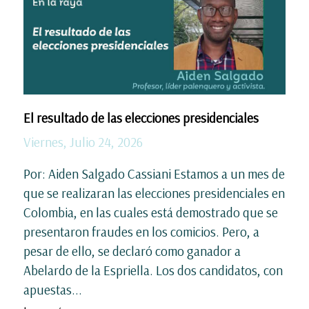
El resultado de las elecciones presidenciales
Viernes, Julio 24, 2026
Por: Aiden Salgado Cassiani Estamos a un mes de
que se realizaran las elecciones presidenciales en
Colombia, en las cuales está demostrado que se
presentaron fraudes en los comicios. Pero, a
pesar de ello, se declaró como ganador a
Abelardo de la Espriella. Los dos candidatos, con
apuestas...