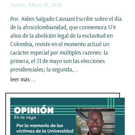
Jueves, Mayo 21, 2026
Por: Aiden Salgado Cassiani Escribir sobre el día
de la afrocolombianidad, que conmemora 174
años de la abolición legal de la esclavitud en
Colombia, reviste en el momento actual un
carácter especial por múltiples razones: la
primera, el 31 de mayo son las elecciones
presidenciales; la segunda,...
leer más ...