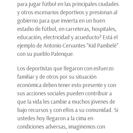
para jugar fútbol en las principales ciudades
y otros escenarios deportivos y presionan al
gobierno para que invierta en un buen
estadio de fútbol, en carreteras, hospitales,
educación, electricidad y acueducto? Está el
ejemplo de Antonio Cervantes "Kid Pambelé"
con su pueblo Palenque.
Los deportistas que llegaron con esfuerzo
familiar y de otros por su situación
económica deben tener esto presente y con
sus acciones sociales pueden contribuir a
que la vida les cambie a muchos jóvenes de
bajo recursos y con ellos a su comunidad. Si
ustedes hoy llegaron a la cima en
condiciones adversas, imaginemos con