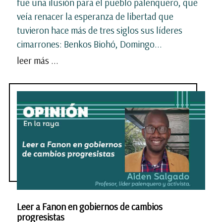
fue una ilusión para el pueblo palenquero, que
veía renacer la esperanza de libertad que
tuvieron hace más de tres siglos sus líderes
cimarrones: Benkos Biohó, Domingo...
leer más ...
Leer a Fanon en gobiernos de cambios
progresistas