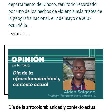
departamento del Chocó, territorio recordado
por uno de los hechos de violencia más tristes de
la geografía nacional: el 2 de mayo de 2002
ocurrió la...
leer más ...
Día de la afrocolombianidad y contexto actual