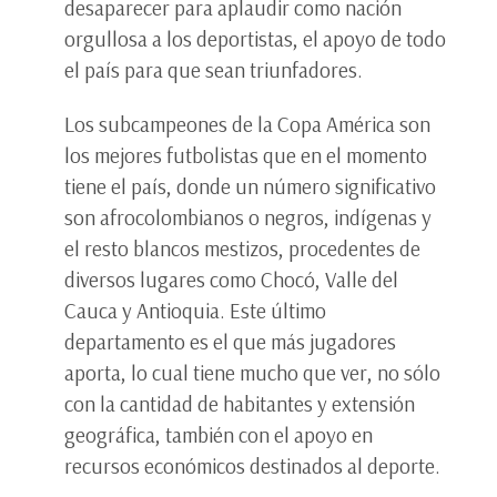
desaparecer para aplaudir como nación
orgullosa a los deportistas, el apoyo de todo
el país para que sean triunfadores.
Los subcampeones de la Copa América son
los mejores futbolistas que en el momento
tiene el país, donde un número significativo
son afrocolombianos o negros, indígenas y
el resto blancos mestizos, procedentes de
diversos lugares como Chocó, Valle del
Cauca y Antioquia. Este último
departamento es el que más jugadores
aporta, lo cual tiene mucho que ver, no sólo
con la cantidad de habitantes y extensión
geográfica, también con el apoyo en
recursos económicos destinados al deporte.