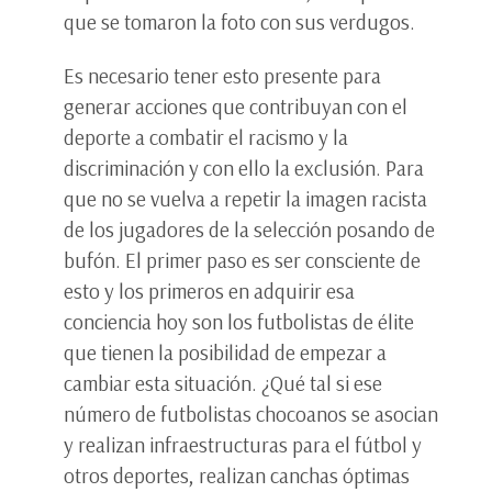
que se tomaron la foto con sus verdugos.
Es necesario tener esto presente para
generar acciones que contribuyan con el
deporte a combatir el racismo y la
discriminación y con ello la exclusión. Para
que no se vuelva a repetir la imagen racista
de los jugadores de la selección posando de
bufón. El primer paso es ser consciente de
esto y los primeros en adquirir esa
conciencia hoy son los futbolistas de élite
que tienen la posibilidad de empezar a
cambiar esta situación. ¿Qué tal si ese
número de futbolistas chocoanos se asocian
y realizan infraestructuras para el fútbol y
otros deportes, realizan canchas óptimas