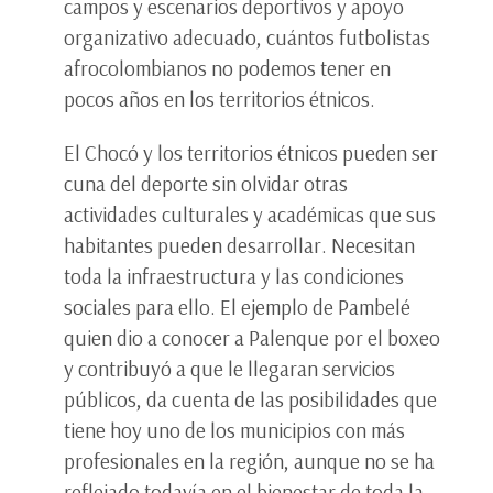
campos y escenarios deportivos y apoyo
organizativo adecuado, cuántos futbolistas
afrocolombianos no podemos tener en
pocos años en los territorios étnicos.
El Chocó y los territorios étnicos pueden ser
cuna del deporte sin olvidar otras
actividades culturales y académicas que sus
habitantes pueden desarrollar. Necesitan
toda la infraestructura y las condiciones
sociales para ello. El ejemplo de Pambelé
quien dio a conocer a Palenque por el boxeo
y contribuyó a que le llegaran servicios
públicos, da cuenta de las posibilidades que
tiene hoy uno de los municipios con más
profesionales en la región, aunque no se ha
reflejado todavía en el bienestar de toda la