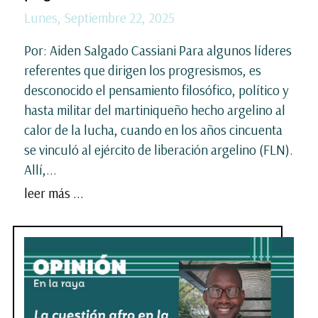
Lunes, Septiembre 22, 2025
Por: Aiden Salgado Cassiani Para algunos líderes
referentes que dirigen los progresismos, es
desconocido el pensamiento filosófico, político y
hasta militar del martiniqueño hecho argelino al
calor de la lucha, cuando en los años cincuenta
se vinculó al ejército de liberación argelino (FLN).
Allí,...
leer más ...