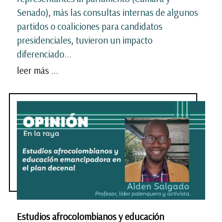
Senado), más las consultas internas de algunos
partidos o coaliciones para candidatos
presidenciales, tuvieron un impacto
diferenciado...
leer más ...
Estudios afrocolombianos y educación