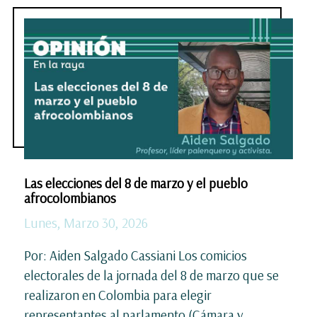
Las elecciones del 8 de marzo y el pueblo
afrocolombianos
Lunes, Marzo 30, 2026
Por: Aiden Salgado Cassiani Los comicios
electorales de la jornada del 8 de marzo que se
realizaron en Colombia para elegir
representantes al parlamento (Cámara y