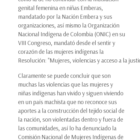
genital femenina en niñas Emberas,
mandatado por la Nación Embera y sus
organizaciones, así mismo la Organización
Nacional Indígena de Colombia (ONIC) en su
VIII Congreso, mandató desde el sentir y
corazón de las mujeres indígenas la
Resolución: "Mujeres, violencias y acceso a la justic
Claramente se puede concluir que son
muchas las violencias que las mujeres y
niñas indígenas han vivido y siguen viviendo
en un país machista que no reconoce sus
aportes a la construcción del tejido social de
la nación, son violentadas dentro y fuera de
las comunidades, así lo ha denunciado la
Comisión Nacional de Mujeres Indígenas de