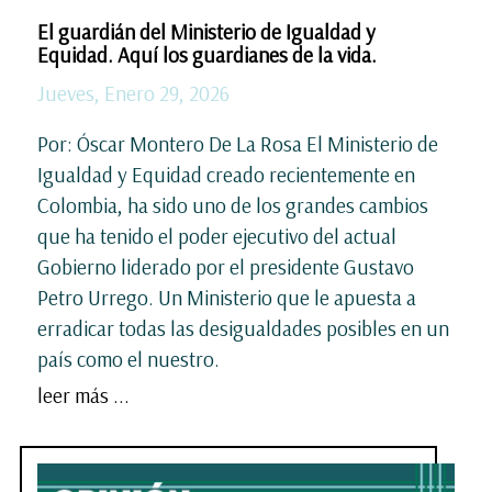
El guardián del Ministerio de Igualdad y
Equidad. Aquí los guardianes de la vida.
Jueves, Enero 29, 2026
Por: Óscar Montero De La Rosa El Ministerio de
Igualdad y Equidad creado recientemente en
Colombia, ha sido uno de los grandes cambios
que ha tenido el poder ejecutivo del actual
Gobierno liderado por el presidente Gustavo
Petro Urrego. Un Ministerio que le apuesta a
erradicar todas las desigualdades posibles en un
país como el nuestro.
leer más ...