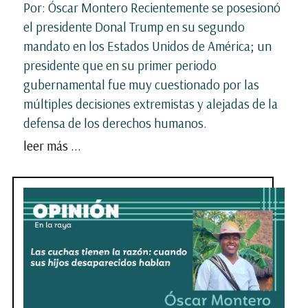
Por: Óscar Montero Recientemente se posesionó
el presidente Donal Trump en su segundo
mandato en los Estados Unidos de América; un
presidente que en su primer periodo
gubernamental fue muy cuestionado por las
múltiples decisiones extremistas y alejadas de la
defensa de los derechos humanos.
leer más ...