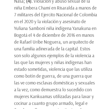
Nasa;
(4).
Violación y abuso sexual de la
niña Embera Chamí en Risaralda a manos de
7 militares del Ejercito Nacional de Colombia
en el 2020 y la violación y asesinato de
Yuliana Samboní niña indígena Yanakuna en
Bogotá el 4 de diciembre de 2016 en manos
de Rafael Uribe Noguera, un arquitecto de
una familia adinerada de la capital. Estos
son solo algunos ejemplos de la violencia a
las que las mujeres y niñas indígenas han
estado sometidas, violencia que las utiliza
como botín de guerra, de una guerra que
las ve como esclavas domésticas y sexuales
a la vez, como demuestra lo sucedido con
mujeres Kankuamas utilizadas para lavar y
cocinar a cuanto grupo armado, legal e