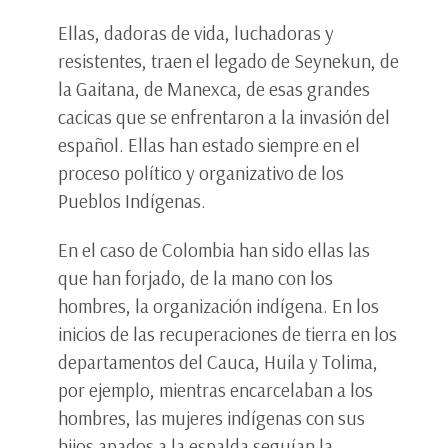
Ellas, dadoras de vida, luchadoras y
resistentes, traen el legado de Seynekun, de
la Gaitana, de Manexca, de esas grandes
cacicas que se enfrentaron a la invasión del
español. Ellas han estado siempre en el
proceso político y organizativo de los
Pueblos Indígenas.
En el caso de Colombia han sido ellas las
que han forjado, de la mano con los
hombres, la organización indígena. En los
inicios de las recuperaciones de tierra en los
departamentos del Cauca, Huila y Tolima,
por ejemplo, mientras encarcelaban a los
hombres, las mujeres indígenas con sus
hijos apados a la espalda seguían la