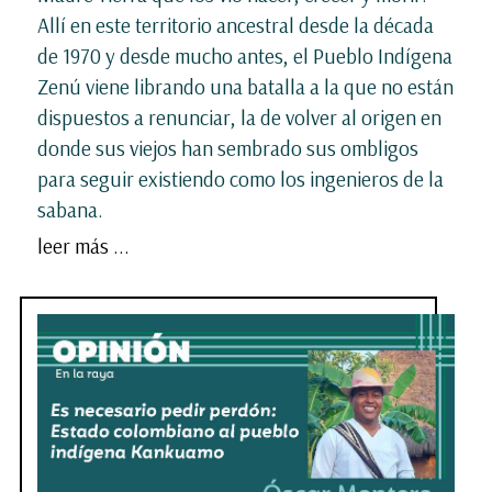
Allí en este territorio ancestral desde la década
de 1970 y desde mucho antes, el Pueblo Indígena
Zenú viene librando una batalla a la que no están
dispuestos a renunciar, la de volver al origen en
donde sus viejos han sembrado sus ombligos
para seguir existiendo como los ingenieros de la
sabana.
leer más ...