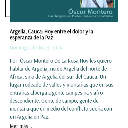
Argelia, Cauca: Hoy entre el dolor y la
esperanza de la Paz
Domingo, Julio 28, 2024
Por: Óscar Montero De La Rosa Hoy les quiero
hablar de Argelia, no de Argelia del norte de
África, sino de Argelia del sur del Cauca. Un
lugar rodeado de valles y montañas que en sus
entrañas alberga a gente campesina y afro
descendiente. Gente de campo, gente de
montaña que en medio del conflicto sueña con
un Argelia en Paz.
leer más ...