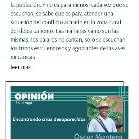
la población. Y no es para menos, cada vez que se
escuchan, se sabe que es para atender una
situación del conflicto armado en la zona rural
del departamento. Las mañanas ya no son las
mismas, los pájaros no cantan, solo se escuchan
los trinos estruendosos y agobiantes de las aves
mecánicas.
leer más ...