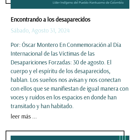
Encontrando a los desaparecidos
Sábado, Agosto 31, 2024
Por: Óscar Montero En Conmemoración al Día
Internacional de las Víctimas de las
Desapariciones Forzadas: 30 de agosto. El
cuerpo y el espíritu de los desaparecidos,
hablan. Los sueños nos avisan y nos conectan
con ellos que se manifiestan de igual manera con
voces y ruidos en los espacios en donde han
transitado y han habitado.
leer más ...