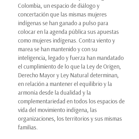
Colombia, un espacio de diálogo y
concertación que las mismas mujeres
indígenas se han ganado a pulso para
colocar en la agenda pública sus apuestas
como mujeres indígenas. Contra viento y
marea se han mantenido y con su
inteligencia, legado y fuerza han mandatado
el cumplimiento de lo que la Ley de Origen,
Derecho Mayor y Ley Natural determinan,
en relación a mantener el equilibrio y la
armonía desde la dualidad y la
complementariedad en todos los espacios de
vida del movimiento indígena, las
organizaciones, los territorios y sus mismas
familias.