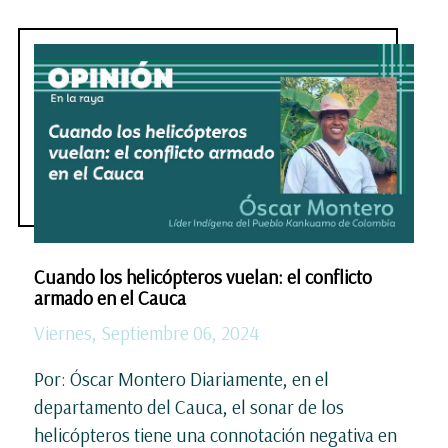
Cuando los helicópteros vuelan: el conflicto
armado en el Cauca
Viernes, Septiembre 06, 2024
Por: Óscar Montero Diariamente, en el
departamento del Cauca, el sonar de los
helicópteros tiene una connotación negativa en