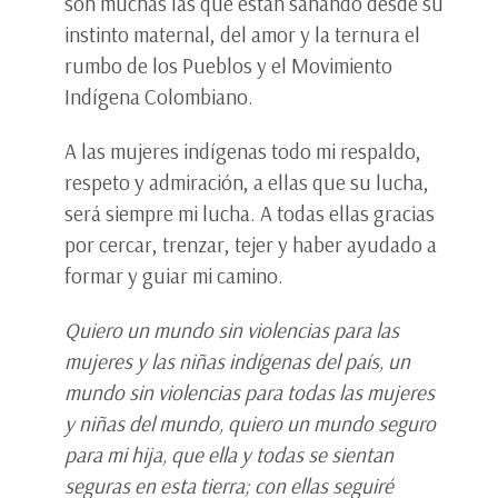
son muchas las que están sanando desde su
instinto maternal, del amor y la ternura el
rumbo de los Pueblos y el Movimiento
Indígena Colombiano.
A las mujeres indígenas todo mi respaldo,
respeto y admiración, a ellas que su lucha,
será siempre mi lucha. A todas ellas gracias
por cercar, trenzar, tejer y haber ayudado a
formar y guiar mi camino.
Quiero un mundo sin violencias para las
mujeres y las niñas indígenas del país, un
mundo sin violencias para todas las mujeres
y niñas del mundo, quiero un mundo seguro
para mi hija, que ella y todas se sientan
seguras en esta tierra; con ellas seguiré