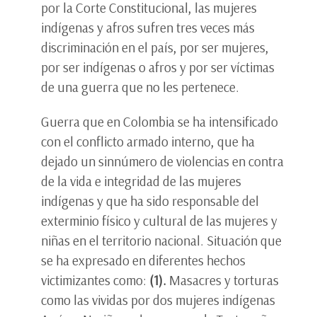
por la Corte Constitucional, las mujeres
indígenas y afros sufren tres veces más
discriminación en el país, por ser mujeres,
por ser indígenas o afros y por ser víctimas
de una guerra que no les pertenece.
Guerra que en Colombia se ha intensificado
con el conflicto armado interno, que ha
dejado un sinnúmero de violencias en contra
de la vida e integridad de las mujeres
indígenas y que ha sido responsable del
exterminio físico y cultural de las mujeres y
niñas en el territorio nacional. Situación que
se ha expresado en diferentes hechos
victimizantes como:
(1).
Masacres y torturas
como las vividas por dos mujeres indígenas