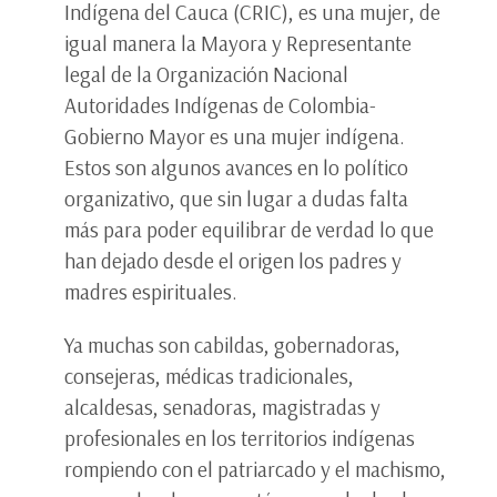
Indígena del Cauca (CRIC), es una mujer, de
igual manera la Mayora y Representante
legal de la Organización Nacional
Autoridades Indígenas de Colombia-
Gobierno Mayor es una mujer indígena.
Estos son algunos avances en lo político
organizativo, que sin lugar a dudas falta
más para poder equilibrar de verdad lo que
han dejado desde el origen los padres y
madres espirituales.
Ya muchas son cabildas, gobernadoras,
consejeras, médicas tradicionales,
alcaldesas, senadoras, magistradas y
profesionales en los territorios indígenas
rompiendo con el patriarcado y el machismo,