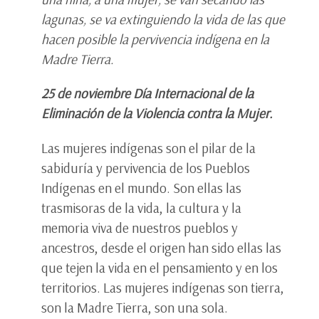
lagunas, se va extinguiendo la vida de las que
hacen posible la pervivencia indígena en la
Madre Tierra.
25 de noviembre Día Internacional de la
Eliminación de la Violencia contra la Mujer.
Las mujeres indígenas son el pilar de la
sabiduría y pervivencia de los Pueblos
Indígenas en el mundo. Son ellas las
trasmisoras de la vida, la cultura y la
memoria viva de nuestros pueblos y
ancestros, desde el origen han sido ellas las
que tejen la vida en el pensamiento y en los
territorios. Las mujeres indígenas son tierra,
son la Madre Tierra, son una sola.