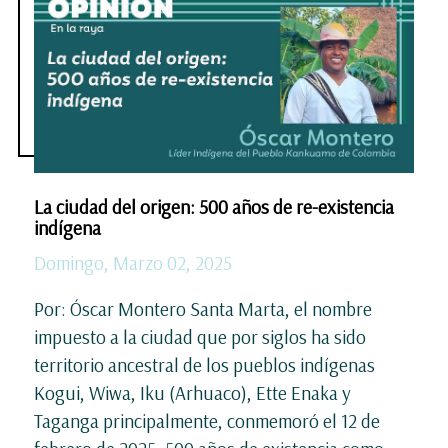
La ciudad del origen: 500 años de re-existencia
indígena
Domingo, Marzo 02, 2025
Por: Óscar Montero Santa Marta, el nombre
impuesto a la ciudad que por siglos ha sido
territorio ancestral de los pueblos indígenas
Kogui, Wiwa, Iku (Arhuaco), Ette Enaka y
Taganga principalmente, conmemoró el 12 de