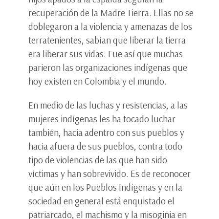
recuperación de la Madre Tierra. Ellas no se
doblegaron a la violencia y amenazas de los
terratenientes, sabían que liberar la tierra
era liberar sus vidas. Fue así que muchas
parieron las organizaciones indígenas que
hoy existen en Colombia y el mundo.
En medio de las luchas y resistencias, a las
mujeres indígenas les ha tocado luchar
también, hacia adentro con sus pueblos y
hacia afuera de sus pueblos, contra todo
tipo de violencias de las que han sido
víctimas y han sobrevivido. Es de reconocer
que aún en los Pueblos Indígenas y en la
sociedad en general está enquistado el
patriarcado, el machismo y la misoginia en