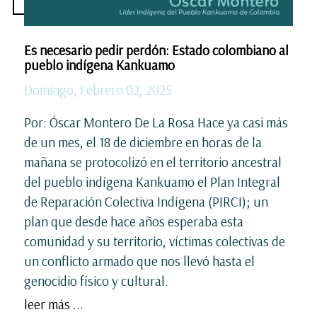
Es necesario pedir perdón: Estado colombiano al
pueblo indígena Kankuamo
Domingo, Febrero 02, 2025
Por: Óscar Montero De La Rosa Hace ya casi más
de un mes, el 18 de diciembre en horas de la
mañana se protocolizó en el territorio ancestral
del pueblo indígena Kankuamo el Plan Integral
de Reparación Colectiva Indígena (PIRCI); un
plan que desde hace años esperaba esta
comunidad y su territorio, víctimas colectivas de
un conflicto armado que nos llevó hasta el
genocidio físico y cultural.
leer más ...