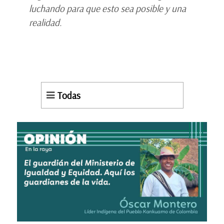
luchando para que esto sea posible y una
realidad.
Todas