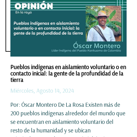
Pueblos indígenas en aislamiento voluntario o en
contacto inicial: la gente de la profundidad de la
tierra
Miércoles, Agosto 14, 2024
Por: Óscar Montero De La Rosa Existen más de
200 pueblos indígenas alrededor del mundo que
se encuentran en aislamiento voluntario del
resto de la humanidad y se ubican