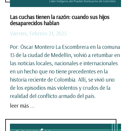
Las cuchas tienen la razón: cuando sus hijos
desaparecidos hablan
Viernes, Febrero 21, 2025
Por: Óscar Montero La Escombrera en la comuna
13 de la ciudad de Medellín, volvió a retumbar en
las noticias locales, nacionales e internacionales
en un hecho que no tiene precedentes en la
historia reciente de Colombia. Allí, se vivió uno
de los episodios más violentos y crudos de la
realidad del conflicto armado del país.
leer más ...