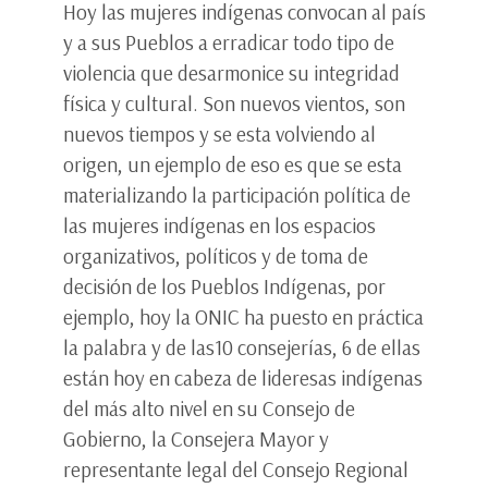
Hoy las mujeres indígenas convocan al país
y a sus Pueblos a erradicar todo tipo de
violencia que desarmonice su integridad
física y cultural. Son nuevos vientos, son
nuevos tiempos y se esta volviendo al
origen, un ejemplo de eso es que se esta
materializando la participación política de
las mujeres indígenas en los espacios
organizativos, políticos y de toma de
decisión de los Pueblos Indígenas, por
ejemplo, hoy la ONIC ha puesto en práctica
la palabra y de las10 consejerías, 6 de ellas
están hoy en cabeza de lideresas indígenas
del más alto nivel en su Consejo de
Gobierno, la Consejera Mayor y
representante legal del Consejo Regional