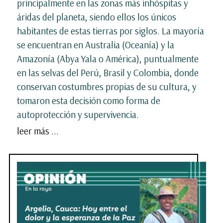
principalmente en las zonas más inhóspitas y
áridas del planeta, siendo ellos los únicos
habitantes de estas tierras por siglos. La mayoría
se encuentran en Australia (Oceanía) y la
Amazonía (Abya Yala o América), puntualmente
en las selvas del Perú, Brasil y Colombia, donde
conservan costumbres propias de su cultura, y
tomaron esta decisión como forma de
autoprotección y supervivencia.
leer más ...