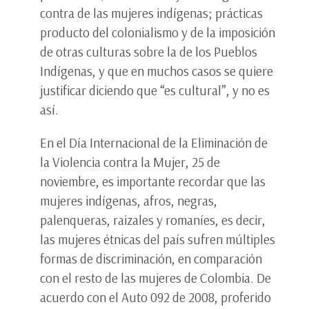
contra de las mujeres indígenas; prácticas
producto del colonialismo y de la imposición
de otras culturas sobre la de los Pueblos
Indígenas, y que en muchos casos se quiere
justificar diciendo que “es cultural”, y no es
así.
En el Día Internacional de la Eliminación de
la Violencia contra la Mujer, 25 de
noviembre, es importante recordar que las
mujeres indígenas, afros, negras,
palenqueras, raizales y romaníes, es decir,
las mujeres étnicas del país sufren múltiples
formas de discriminación, en comparación
con el resto de las mujeres de Colombia. De
acuerdo con el Auto 092 de 2008, proferido