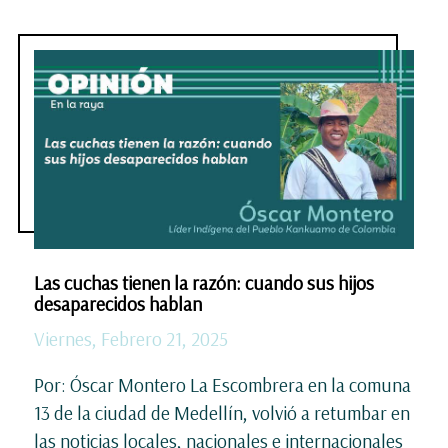
Las cuchas tienen la razón: cuando sus hijos
desaparecidos hablan
Viernes, Febrero 21, 2025
Por: Óscar Montero La Escombrera en la comuna
13 de la ciudad de Medellín, volvió a retumbar en
las noticias locales, nacionales e internacionales