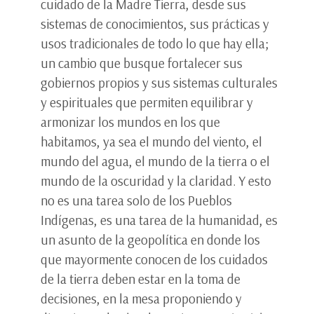
cuidado de la Madre Tierra, desde sus
sistemas de conocimientos, sus prácticas y
usos tradicionales de todo lo que hay ella;
un cambio que busque fortalecer sus
gobiernos propios y sus sistemas culturales
y espirituales que permiten equilibrar y
armonizar los mundos en los que
habitamos, ya sea el mundo del viento, el
mundo del agua, el mundo de la tierra o el
mundo de la oscuridad y la claridad. Y esto
no es una tarea solo de los Pueblos
Indígenas, es una tarea de la humanidad, es
un asunto de la geopolítica en donde los
que mayormente conocen de los cuidados
de la tierra deben estar en la toma de
decisiones, en la mesa proponiendo y