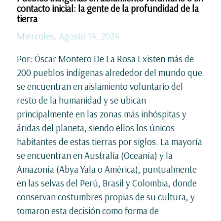
contacto inicial: la gente de la profundidad de la
tierra
Miércoles, Agosto 14, 2024
Por: Óscar Montero De La Rosa Existen más de
200 pueblos indígenas alrededor del mundo que
se encuentran en aislamiento voluntario del
resto de la humanidad y se ubican
principalmente en las zonas más inhóspitas y
áridas del planeta, siendo ellos los únicos
habitantes de estas tierras por siglos. La mayoría
se encuentran en Australia (Oceanía) y la
Amazonía (Abya Yala o América), puntualmente
en las selvas del Perú, Brasil y Colombia, donde
conservan costumbres propias de su cultura, y
tomaron esta decisión como forma de