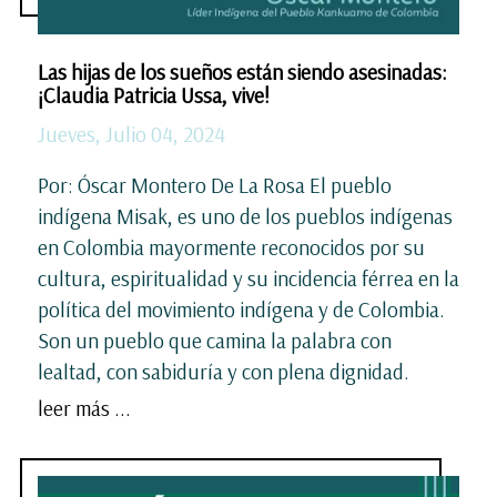
Las hijas de los sueños están siendo asesinadas:
¡Claudia Patricia Ussa, vive!
Jueves, Julio 04, 2024
Por: Óscar Montero De La Rosa El pueblo
indígena Misak, es uno de los pueblos indígenas
en Colombia mayormente reconocidos por su
cultura, espiritualidad y su incidencia férrea en la
política del movimiento indígena y de Colombia.
Son un pueblo que camina la palabra con
lealtad, con sabiduría y con plena dignidad.
leer más ...