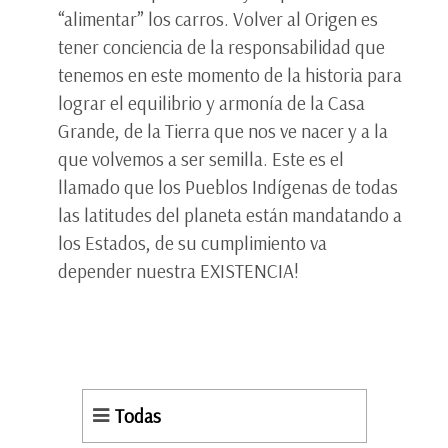
“alimentar” los carros. Volver al Origen es
tener conciencia de la responsabilidad que
tenemos en este momento de la historia para
lograr el equilibrio y armonía de la Casa
Grande, de la Tierra que nos ve nacer y a la
que volvemos a ser semilla. Este es el
llamado que los Pueblos Indígenas de todas
las latitudes del planeta están mandatando a
los Estados, de su cumplimiento va
depender nuestra EXISTENCIA!
Todas