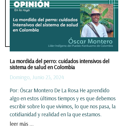
La mordida del perro: cuidados intensivos del
sistema de salud en Colombia
Domingo, Junio 23, 2024
Por: Óscar Montero De La Rosa He aprendido
algo en estos últimos tiempos y es que debemos
escribir sobre lo que vivimos, lo que nos pasa, la
cotidianidad y realidad en la que estamos.
leer más ...