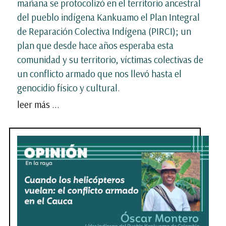
mañana se protocolizó en el territorio ancestral
del pueblo indígena Kankuamo el Plan Integral
de Reparación Colectiva Indígena (PIRCI); un
plan que desde hace años esperaba esta
comunidad y su territorio, víctimas colectivas de
un conflicto armado que nos llevó hasta el
genocidio físico y cultural.
leer más ...