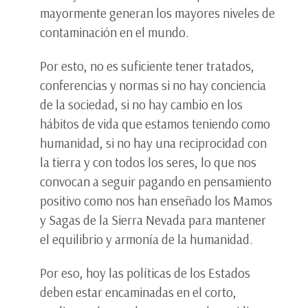
mayormente generan los mayores niveles de
contaminación en el mundo.
Por esto, no es suficiente tener tratados,
conferencias y normas si no hay conciencia
de la sociedad, si no hay cambio en los
hábitos de vida que estamos teniendo como
humanidad, si no hay una reciprocidad con
la tierra y con todos los seres, lo que nos
convocan a seguir pagando en pensamiento
positivo como nos han enseñado los Mamos
y Sagas de la Sierra Nevada para mantener
el equilibrio y armonía de la humanidad.
Por eso, hoy las políticas de los Estados
deben estar encaminadas en el corto,