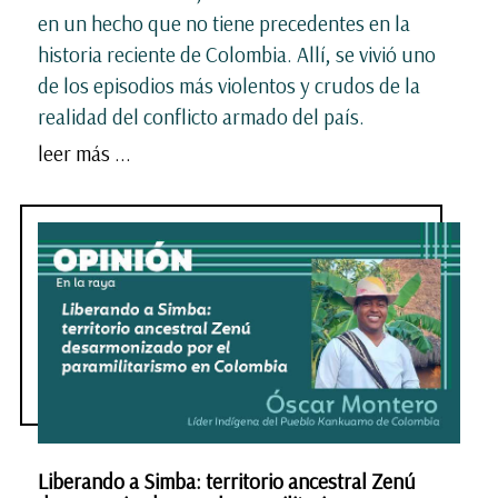
en un hecho que no tiene precedentes en la
historia reciente de Colombia. Allí, se vivió uno
de los episodios más violentos y crudos de la
realidad del conflicto armado del país.
leer más ...
Liberando a Simba: territorio ancestral Zenú