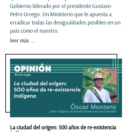
Gobierno liderado por el presidente Gustavo
Petro Urrego. Un Ministerio que le apuesta a
erradicar todas las desigualdades posibles en un
país como el nuestro.
leer más ...
La ciudad del origen: 500 años de re-existencia