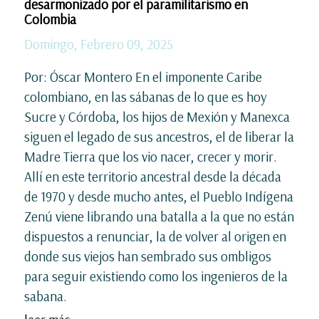
desarmonizado por el paramilitarismo en
Colombia
Domingo, Febrero 09, 2025
Por: Óscar Montero En el imponente Caribe
colombiano, en las sábanas de lo que es hoy
Sucre y Córdoba, los hijos de Mexión y Manexca
siguen el legado de sus ancestros, el de liberar la
Madre Tierra que los vio nacer, crecer y morir.
Allí en este territorio ancestral desde la década
de 1970 y desde mucho antes, el Pueblo Indígena
Zenú viene librando una batalla a la que no están
dispuestos a renunciar, la de volver al origen en
donde sus viejos han sembrado sus ombligos
para seguir existiendo como los ingenieros de la
sabana.