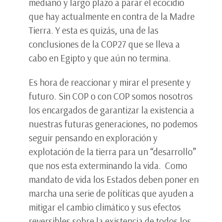
mediano y largo plazo a parar el ecocidio
que hay actualmente en contra de la Madre
Tierra. Y esta es quizás, una de las
conclusiones de la COP27 que se lleva a
cabo en Egipto y que aún no termina.
Es hora de reaccionar y mirar el presente y
futuro. Sin COP o con COP somos nosotros
los encargados de garantizar la existencia a
nuestras futuras generaciones, no podemos
seguir pensando en exploración y
explotación de la tierra para un “desarrollo”
que nos esta exterminando la vida. Como
mandato de vida los Estados deben poner en
marcha una serie de políticas que ayuden a
mitigar el cambio climático y sus efectos
reversibles sobre la existencia de todos los