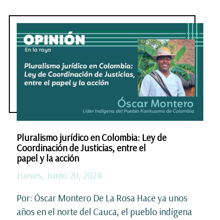
Pluralismo jurídico en Colombia: Ley de
Coordinación de Justicias, entre el
papel y la acción
Jueves, Junio 20, 2024
Por: Óscar Montero De La Rosa Hace ya unos
años en el norte del Cauca, el pueblo indígena