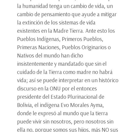
la humanidad tenga un cambio de vida, un
cambio de pensamiento que ayude a mitigar
la extinción de los sistemas de vida
existentes en la Madre Tierra. Ante esto los
Pueblos Indígenas, Primeros Pueblos,
Primeras Naciones, Pueblos Originarios o
Nativos del mundo han dicho
insistentemente y mandatado que sin el
cuidado de la Tierra como madre no habrá
vida; así se puede interpretar en un histórico
discurso en la ONU por el entonces
presidente del Estado Plurinacional de
Bolivia, el indígena Evo Morales Ayma,
donde le expresó al mundo que la tierra
puede vivir sin nosotros, pero nosotros sin
ella no, porque somos sus hijos, más NO sus