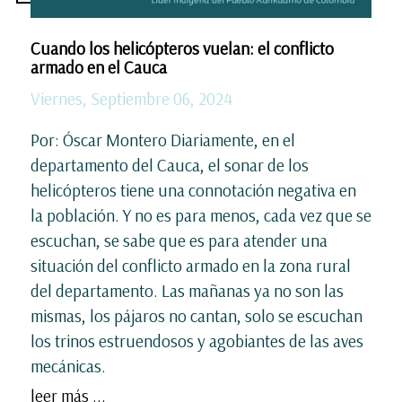
Cuando los helicópteros vuelan: el conflicto
armado en el Cauca
Viernes, Septiembre 06, 2024
Por: Óscar Montero Diariamente, en el
departamento del Cauca, el sonar de los
helicópteros tiene una connotación negativa en
la población. Y no es para menos, cada vez que se
escuchan, se sabe que es para atender una
situación del conflicto armado en la zona rural
del departamento. Las mañanas ya no son las
mismas, los pájaros no cantan, solo se escuchan
los trinos estruendosos y agobiantes de las aves
mecánicas.
leer más ...