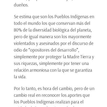
dueños.
Se estima que son los Pueblos Indígenas en
todo el mundo los que conservan más del
80% de la diversidad biológica del planeta,
pero de igual manera son los mayormente
violentados y asesinados por el discurso de
odio de “opositores del desarrollo”,
simplemente por proteger la Madre Tierra y
sus riquezas, simplemente por tener una
relación armoniosa con la que se garantiza
la vida.
Por lo tanto, es hora del cambio, pero de un
cambio real en reconocer los aportes que
los Pueblos Indígenas realizan para el