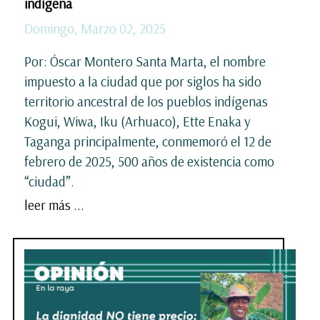
indígena
Domingo, Marzo 02, 2025
Por: Óscar Montero Santa Marta, el nombre
impuesto a la ciudad que por siglos ha sido
territorio ancestral de los pueblos indígenas
Kogui, Wiwa, Iku (Arhuaco), Ette Enaka y
Taganga principalmente, conmemoró el 12 de
febrero de 2025, 500 años de existencia como
“ciudad”.
leer más ...