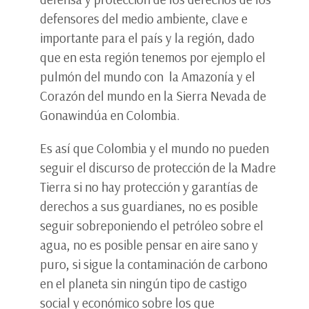
defensores del medio ambiente, clave e
importante para el país y la región, dado
que en esta región tenemos por ejemplo el
pulmón del mundo con la Amazonía y el
Corazón del mundo en la Sierra Nevada de
Gonawindúa en Colombia.
Es así que Colombia y el mundo no pueden
seguir el discurso de protección de la Madre
Tierra si no hay protección y garantías de
derechos a sus guardianes, no es posible
seguir sobreponiendo el petróleo sobre el
agua, no es posible pensar en aire sano y
puro, si sigue la contaminación de carbono
en el planeta sin ningún tipo de castigo
social y económico sobre los que