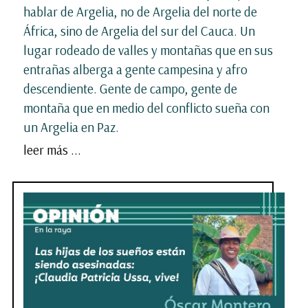
hablar de Argelia, no de Argelia del norte de
África, sino de Argelia del sur del Cauca. Un
lugar rodeado de valles y montañas que en sus
entrañas alberga a gente campesina y afro
descendiente. Gente de campo, gente de
montaña que en medio del conflicto sueña con
un Argelia en Paz.
leer más ...