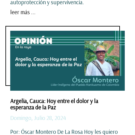
autoprotección y supervivencia.
leer más ...
Argelia, Cauca: Hoy entre el dolor y la
esperanza de la Paz
Domingo, Julio 28, 2024
Por: Óscar Montero De La Rosa Hoy les quiero