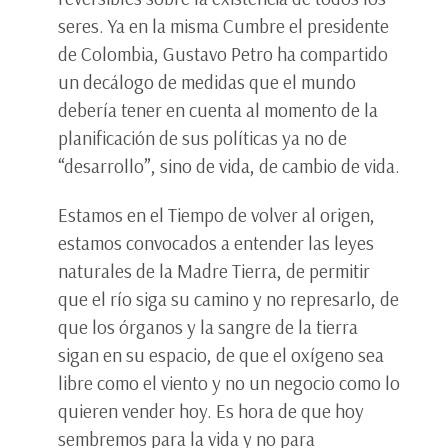
seres. Ya en la misma Cumbre el presidente
de Colombia, Gustavo Petro ha compartido
un decálogo de medidas que el mundo
debería tener en cuenta al momento de la
planificación de sus políticas ya no de
“desarrollo”, sino de vida, de cambio de vida.
Estamos en el Tiempo de volver al origen,
estamos convocados a entender las leyes
naturales de la Madre Tierra, de permitir
que el río siga su camino y no represarlo, de
que los órganos y la sangre de la tierra
sigan en su espacio, de que el oxígeno sea
libre como el viento y no un negocio como lo
quieren vender hoy. Es hora de que hoy
sembremos para la vida y no para