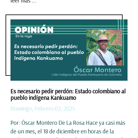
leer más ...
Es necesario pedir perdón: Estado colombiano al
pueblo indígena Kankuamo
Domingo, Febrero 02, 2025
Por: Óscar Montero De La Rosa Hace ya casi más
de un mes, el 18 de diciembre en horas de la