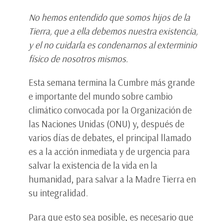
No hemos entendido que somos hijos de la
Tierra, que a ella debemos nuestra existencia,
y el no cuidarla es condenarnos al exterminio
físico de nosotros mismos.
Esta semana termina la Cumbre más grande
e importante del mundo sobre cambio
climático convocada por la Organización de
las Naciones Unidas (ONU) y, después de
varios días de debates, el principal llamado
es a la acción inmediata y de urgencia para
salvar la existencia de la vida en la
humanidad, para salvar a la Madre Tierra en
su integralidad.
Para que esto sea posible, es necesario que