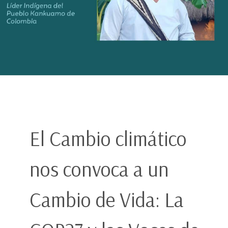
El Cambio climático
nos convoca a un
Cambio de Vida: La