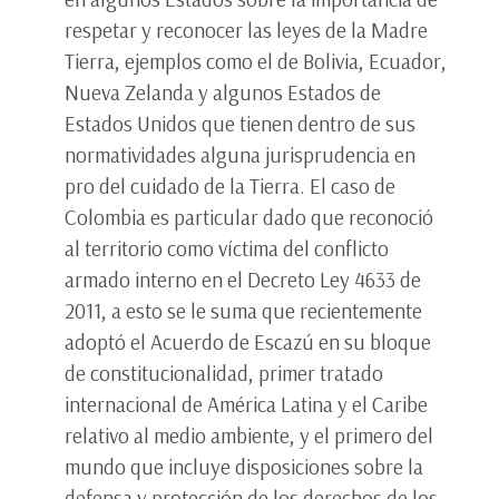
respetar y reconocer las leyes de la Madre
Tierra, ejemplos como el de Bolivia, Ecuador,
Nueva Zelanda y algunos Estados de
Estados Unidos que tienen dentro de sus
normatividades alguna jurisprudencia en
pro del cuidado de la Tierra. El caso de
Colombia es particular dado que reconoció
al territorio como víctima del conflicto
armado interno en el Decreto Ley 4633 de
2011, a esto se le suma que recientemente
adoptó el Acuerdo de Escazú en su bloque
de constitucionalidad, primer tratado
internacional de América Latina y el Caribe
relativo al medio ambiente, y el primero del
mundo que incluye disposiciones sobre la
defensa y protección de los derechos de los