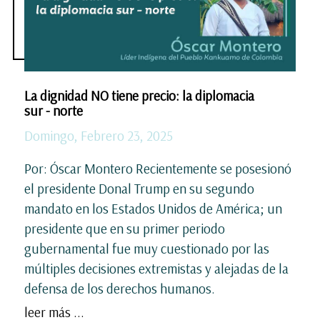
La dignidad NO tiene precio: la diplomacia
sur - norte
Domingo, Febrero 23, 2025
Por: Óscar Montero Recientemente se posesionó
el presidente Donal Trump en su segundo
mandato en los Estados Unidos de América; un
presidente que en su primer periodo
gubernamental fue muy cuestionado por las
múltiples decisiones extremistas y alejadas de la
defensa de los derechos humanos.
leer más ...