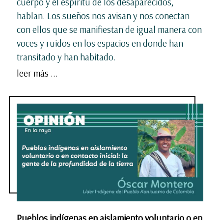
cuerpo y el espíritu de los desaparecidos,
hablan. Los sueños nos avisan y nos conectan
con ellos que se manifiestan de igual manera con
voces y ruidos en los espacios en donde han
transitado y han habitado.
leer más ...
Pueblos indígenas en aislamiento voluntario o en