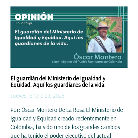
El guardián del Ministerio de Igualdad y
Equidad. Aquí los guardianes de la vida.
Jueves, Enero 29, 2026
Por: Óscar Montero De La Rosa El Ministerio de
Igualdad y Equidad creado recientemente en
Colombia, ha sido uno de los grandes cambios
que ha tenido el poder ejecutivo del actual