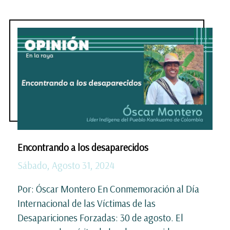
Encontrando a los desaparecidos
Sábado, Agosto 31, 2024
Por: Óscar Montero En Conmemoración al Día
Internacional de las Víctimas de las
Desapariciones Forzadas: 30 de agosto. El