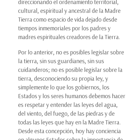
direccionando el ordenamiento territorial,
cultural, espiritual y ancestral de la Madre
Tierra como espacio de vida dejado desde
tiempos inmemoriales por los padres y
madres espirituales creadores de la Tierra.
Por lo anterior, no es posibles legislar sobre
la tierra, sin sus guardianes, sin sus
cuidanderos; no es posible legislar sobre la
tierra, desconociendo su propia ley, y
simplemente lo que los gobiernos, los
Estados y los seres humanos debemos hacer
es respetar y entender las leyes del agua,
del viento, del fuego, de las piedras y de
todas las leyes que hay en la Madre Tierra.
Desde esta concepción, hoy hay conciencia
en algunos Estados sobre la importancia de