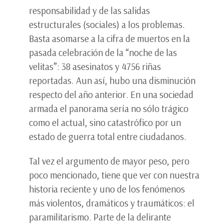
responsabilidad y de las salidas
estructurales (sociales) a los problemas.
Basta asomarse a la cifra de muertos en la
pasada celebración de la “noche de las
velitas”: 38 asesinatos y 4756 riñas
reportadas. Aun así, hubo una disminución
respecto del año anterior. En una sociedad
armada el panorama sería no sólo trágico
como el actual, sino catastrófico por un
estado de guerra total entre ciudadanos.
Tal vez el argumento de mayor peso, pero
poco mencionado, tiene que ver con nuestra
historia reciente y uno de los fenómenos
más violentos, dramáticos y traumáticos: el
paramilitarismo. Parte de la delirante