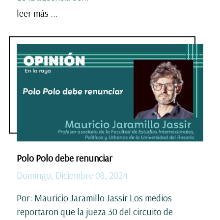
leer más ...
Polo Polo debe renunciar
Domingo, Diciembre 08, 2024
Por: Mauricio Jaramillo Jassir Los medios
reportaron que la jueza 30 del circuito de