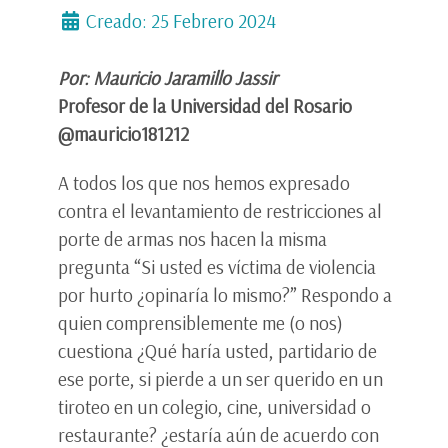
Creado: 25 Febrero 2024
Por: Mauricio Jaramillo Jassir
Profesor de la Universidad del Rosario
@mauricio181212
A todos los que nos hemos expresado
contra el levantamiento de restricciones al
porte de armas nos hacen la misma
pregunta “Si usted es víctima de violencia
por hurto ¿opinaría lo mismo?” Respondo a
quien comprensiblemente me (o nos)
cuestiona ¿Qué haría usted, partidario de
ese porte, si pierde a un ser querido en un
tiroteo en un colegio, cine, universidad o
restaurante? ¿estaría aún de acuerdo con