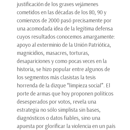
justificación de los graves vejámenes
cometidos en las décadas de los 80, 90 y
comienzos de 2000 pasó precisamente por
una acomodada idea de la legítima defensa
cuyos resultados conocemos amargamente:
apoyo al exterminio de la Unión Patriótica,
magnicidios, masacres, torturas,
desapariciones y como pocas veces en la
historia, se hizo popular entre algunos de
los segmentos más clasistas la tesis
horrenda de la dizque “limpieza social”. El
porte de armas que hoy proponen políticos
desesperados por votos, revela una
estrategia no sólo simplista sin bases,
diagnósticos o datos fiables, sino una
apuesta por glorificar la violencia en un país