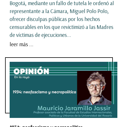
Bogotá, mediante un fallo de tutela le ordenó al
representante a la Cámara, Miguel Polo Polo,
ofrecer disculpas públicas por los hechos
censurables en los que revictimizó a las Madres
de víctimas de ejecuciones...
leer más ...