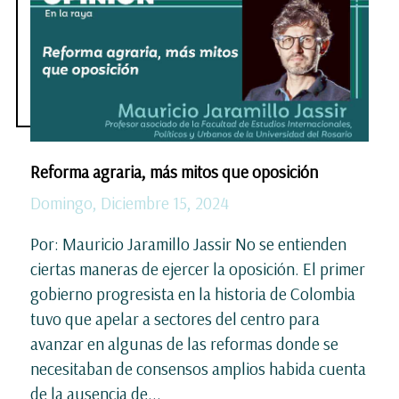
Reforma agraria, más mitos que oposición
Domingo, Diciembre 15, 2024
Por: Mauricio Jaramillo Jassir No se entienden
ciertas maneras de ejercer la oposición. El primer
gobierno progresista en la historia de Colombia
tuvo que apelar a sectores del centro para
avanzar en algunas de las reformas donde se
necesitaban de consensos amplios habida cuenta
de la ausencia de...