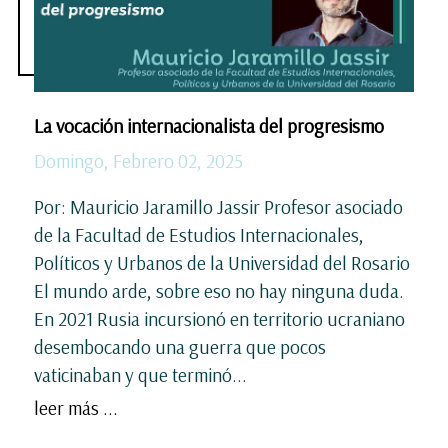
La vocación internacionalista del progresismo
Domingo, Febrero 02, 2025
Por: Mauricio Jaramillo Jassir Profesor asociado
de la Facultad de Estudios Internacionales,
Políticos y Urbanos de la Universidad del Rosario
El mundo arde, sobre eso no hay ninguna duda.
En 2021 Rusia incursionó en territorio ucraniano
desembocando una guerra que pocos
vaticinaban y que terminó...
leer más ...