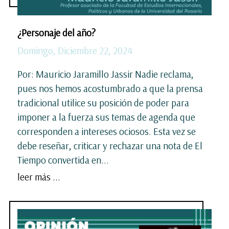
¿Personaje del año?
Domingo, Diciembre 22, 2024
Por: Mauricio Jaramillo Jassir Nadie reclama,
pues nos hemos acostumbrado a que la prensa
tradicional utilice su posición de poder para
imponer a la fuerza sus temas de agenda que
corresponden a intereses ociosos. Esta vez se
debe reseñar, criticar y rechazar una nota de El
Tiempo convertida en...
leer más ...