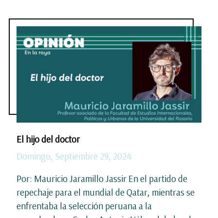
El hijo del doctor
Domingo, Septiembre 29, 2024
Por: Mauricio Jaramillo Jassir En el partido de
repechaje para el mundial de Qatar, mientras se
enfrentaba la selección peruana a la