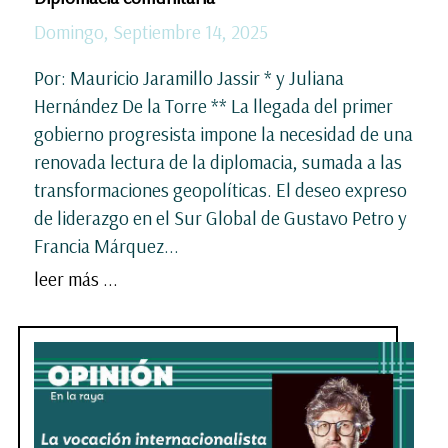
Domingo, Septiembre 14, 2025
Por: Mauricio Jaramillo Jassir * y Juliana
Hernández De la Torre ** La llegada del primer
gobierno progresista impone la necesidad de una
renovada lectura de la diplomacia, sumada a las
transformaciones geopolíticas. El deseo expreso
de liderazgo en el Sur Global de Gustavo Petro y
Francia Márquez...
leer más ...