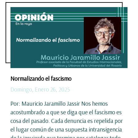
Normalizando el fascismo
Domingo, Enero 26, 2025
Por: Mauricio Jaramillo Jassir Nos hemos
acostumbrado a que se diga que el fascismo es
cosa del pasado. Cada denuncia es repelida por
el lugar común de una supuesta intransigencia