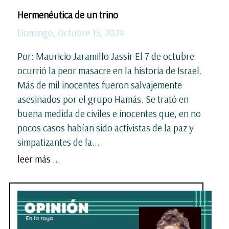
Hermenéutica de un trino
Domingo, Octubre 13, 2024
Por: Mauricio Jaramillo Jassir El 7 de octubre
ocurrió la peor masacre en la historia de Israel.
Más de mil inocentes fueron salvajemente
asesinados por el grupo Hamás. Se trató en
buena medida de civiles e inocentes que, en no
pocos casos habían sido activistas de la paz y
simpatizantes de la...
leer más ...