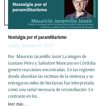
Nostalgia por el paramilitarismo
Lunes, Octubre 07, 2024
Por: Mauricio Jaramillo Jassir La imagen de
Gustavo Petro y Salvatore Mancuso en Córdoba
generó reacciones encontradas. En las regiones
donde abundan las víctimas de la violencia y se
entregaron miles de hectáreas fue interpretada
como una señal necesaria de reconciliación. En
contraste en los...
leer más ...