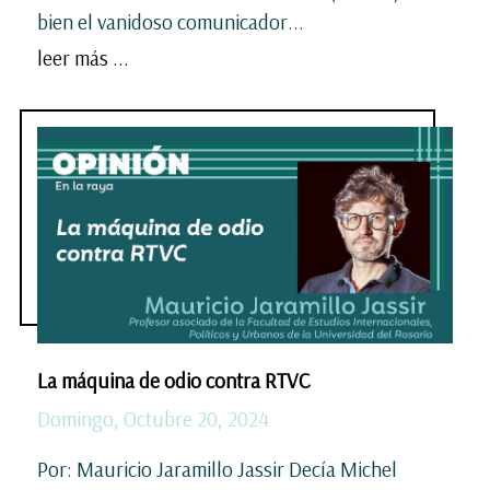
bien el vanidoso comunicador...
leer más ...
La máquina de odio contra RTVC
Domingo, Octubre 20, 2024
Por: Mauricio Jaramillo Jassir Decía Michel