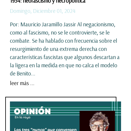
1934: neofascismo y necropolítica
Domingo, Diciembre 01, 2024
Por: Mauricio Jaramillo Jassir Al negacionismo,
como al fascismo, no se le controvierte, se le
combate. Se ha hablado con frecuencia sobre el
resurgimiento de una extrema derecha con
características fascistas que algunos descartan a
la ligera en la medida en que no calca el modelo
de Benito...
leer más ...