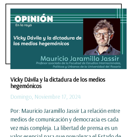
Vicky Dávila y la dictadura de los medios
hegemónicos
Domingo, Noviembre 17, 2024
Por: Mauricio Jaramillo Jassir La relación entre
medios de comunicación y democracia es cada
vez más compleja. La libertad de prensa es un
valor esencial para que prevalezca el Estado de