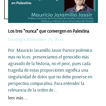
Los tres “nunca” que convergen en Palestina
Domingo, Noviembre 24, 2024
Por: Mauricio Jaramillo Jassir Parece polémico
mas no lo es: presenciamos el genocidio más
agravado de la historia, no el peor, pues cada
tragedia de estas proporciones significa una
singularidad de dolor que no debe ponerse en
perspectiva comparativa. Para entender la
relevancia de la orden de...
leer más ...