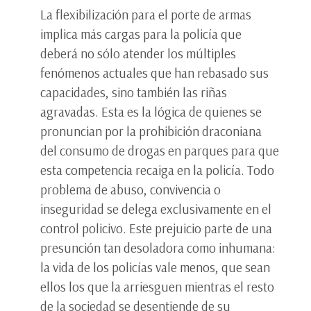
La flexibilización para el porte de armas
implica más cargas para la policía que
deberá no sólo atender los múltiples
fenómenos actuales que han rebasado sus
capacidades, sino también las riñas
agravadas. Esta es la lógica de quienes se
pronuncian por la prohibición draconiana
del consumo de drogas en parques para que
esta competencia recaiga en la policía. Todo
problema de abuso, convivencia o
inseguridad se delega exclusivamente en el
control policivo. Este prejuicio parte de una
presunción tan desoladora como inhumana:
la vida de los policías vale menos, que sean
ellos los que la arriesguen mientras el resto
de la sociedad se desentiende de su