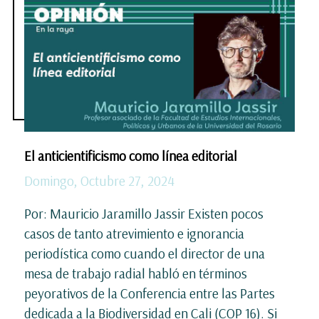
El anticientificismo como línea editorial
Domingo, Octubre 27, 2024
Por: Mauricio Jaramillo Jassir Existen pocos
casos de tanto atrevimiento e ignorancia
periodística como cuando el director de una
mesa de trabajo radial habló en términos
peyorativos de la Conferencia entre las Partes
dedicada a la Biodiversidad en Cali (COP 16). Si