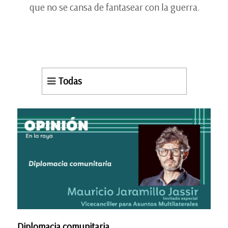
que no se cansa de fantasear con la guerra.
Todas
Diplomacia comunitaria