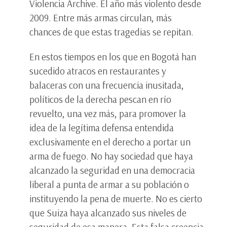
Violencia Archive. El año más violento desde
2009. Entre más armas circulan, más
chances de que estas tragedias se repitan.
En estos tiempos en los que en Bogotá han
sucedido atracos en restaurantes y
balaceras con una frecuencia inusitada,
políticos de la derecha pescan en río
revuelto, una vez más, para promover la
idea de la legítima defensa entendida
exclusivamente en el derecho a portar un
arma de fuego. No hay sociedad que haya
alcanzado la seguridad en una democracia
liberal a punta de armar a su población o
instituyendo la pena de muerte. No es cierto
que Suiza haya alcanzado sus niveles de