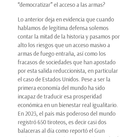
“democratizar” el acceso a las armas?
Lo anterior deja en evidencia que cuando
hablamos de legítima defensa solemos
contar la mitad de la historia y pasamos por
alto los riesgos que un acceso masivo a
armas de fuego entraña, así como los
fracasos de sociedades que han apostado
por esta salida reduccionista, en particular
el caso de Estados Unidos. Pese a ser la
primera economía del mundo ha sido
incapaz de traducir esa prosperidad
económica en un bienestar real igualitario.
En 2023, el país más poderoso del mundo
registró 650 tiroteos, es decir casi dos
balaceras al día como reportó el Gun