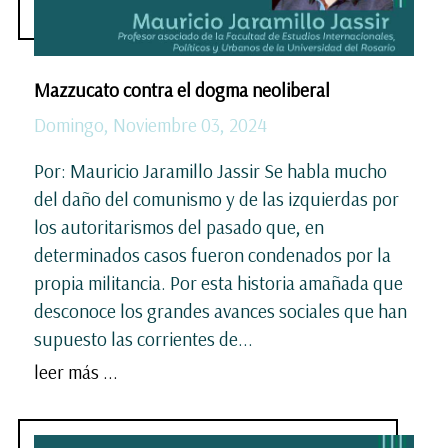
Mazzucato contra el dogma neoliberal
Domingo, Noviembre 03, 2024
Por: Mauricio Jaramillo Jassir Se habla mucho
del daño del comunismo y de las izquierdas por
los autoritarismos del pasado que, en
determinados casos fueron condenados por la
propia militancia. Por esta historia amañada que
desconoce los grandes avances sociales que han
supuesto las corrientes de...
leer más ...