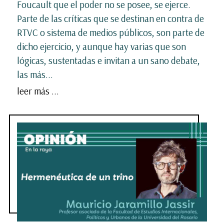
Foucault que el poder no se posee, se ejerce.
Parte de las críticas que se destinan en contra de
RTVC o sistema de medios públicos, son parte de
dicho ejercicio, y aunque hay varias que son
lógicas, sustentadas e invitan a un sano debate,
las más...
leer más ...