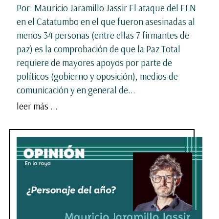
Por: Mauricio Jaramillo Jassir El ataque del ELN
en el Catatumbo en el que fueron asesinadas al
menos 34 personas (entre ellas 7 firmantes de
paz) es la comprobación de que la Paz Total
requiere de mayores apoyos por parte de
políticos (gobierno y oposición), medios de
comunicación y en general de...
leer más ...