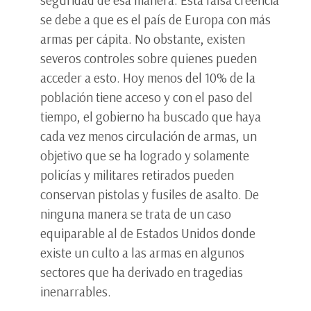
seguridad de esa manera. Esta falsa creencia
se debe a que es el país de Europa con más
armas per cápita. No obstante, existen
severos controles sobre quienes pueden
acceder a esto. Hoy menos del 10% de la
población tiene acceso y con el paso del
tiempo, el gobierno ha buscado que haya
cada vez menos circulación de armas, un
objetivo que se ha logrado y solamente
policías y militares retirados pueden
conservan pistolas y fusiles de asalto. De
ninguna manera se trata de un caso
equiparable al de Estados Unidos donde
existe un culto a las armas en algunos
sectores que ha derivado en tragedias
inenarrables.