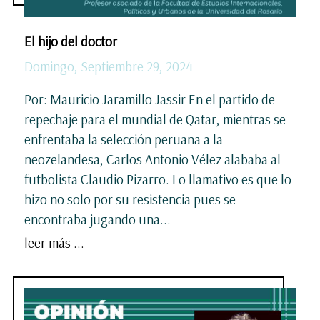
El hijo del doctor
Domingo, Septiembre 29, 2024
Por: Mauricio Jaramillo Jassir En el partido de
repechaje para el mundial de Qatar, mientras se
enfrentaba la selección peruana a la
neozelandesa, Carlos Antonio Vélez alababa al
futbolista Claudio Pizarro. Lo llamativo es que lo
hizo no solo por su resistencia pues se
encontraba jugando una...
leer más ...