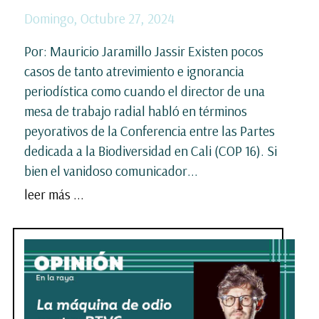
Domingo, Octubre 27, 2024
Por: Mauricio Jaramillo Jassir Existen pocos
casos de tanto atrevimiento e ignorancia
periodística como cuando el director de una
mesa de trabajo radial habló en términos
peyorativos de la Conferencia entre las Partes
dedicada a la Biodiversidad en Cali (COP 16). Si
bien el vanidoso comunicador...
leer más ...