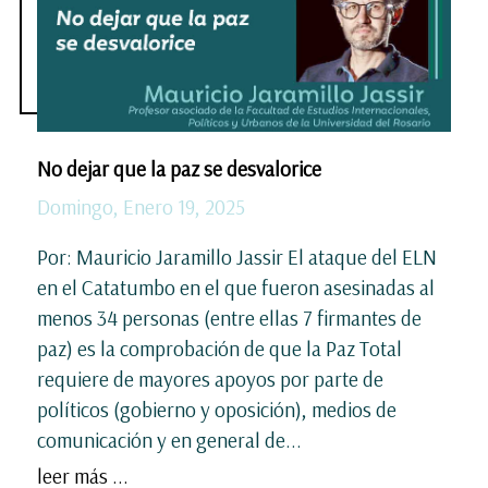
No dejar que la paz se desvalorice
Domingo, Enero 19, 2025
Por: Mauricio Jaramillo Jassir El ataque del ELN
en el Catatumbo en el que fueron asesinadas al
menos 34 personas (entre ellas 7 firmantes de
paz) es la comprobación de que la Paz Total
requiere de mayores apoyos por parte de
políticos (gobierno y oposición), medios de
comunicación y en general de...
leer más ...