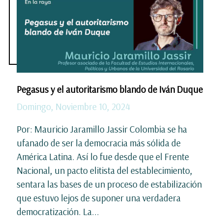
Pegasus y el autoritarismo blando de Iván Duque
Domingo, Noviembre 10, 2024
Por: Mauricio Jaramillo Jassir Colombia se ha
ufanado de ser la democracia más sólida de
América Latina. Así lo fue desde que el Frente
Nacional, un pacto elitista del establecimiento,
sentara las bases de un proceso de estabilización
que estuvo lejos de suponer una verdadera
democratización. La...