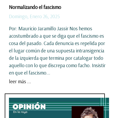
Normalizando el fascismo
Domingo, Enero 26, 2025
Por: Mauricio Jaramillo Jassir Nos hemos
acostumbrado a que se diga que el fascismo es
cosa del pasado. Cada denuncia es repelida por
el lugar común de una supuesta intransigencia
de la izquierda que termina por catalogar todo
aquello con lo que discrepa como facho. Insistir
en que el fascismo...
leer más ...