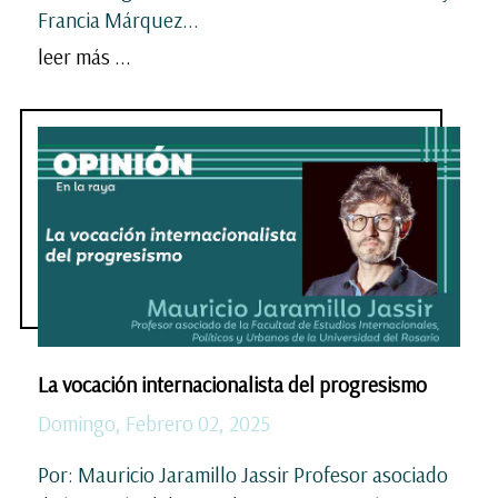
Francia Márquez...
leer más ...
La vocación internacionalista del progresismo
Domingo, Febrero 02, 2025
Por: Mauricio Jaramillo Jassir Profesor asociado