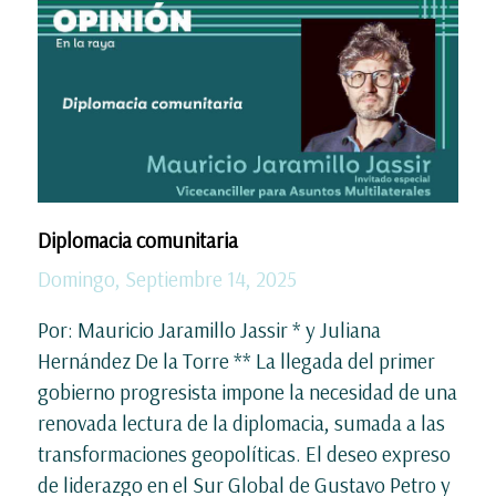
Diplomacia comunitaria
Domingo, Septiembre 14, 2025
Por: Mauricio Jaramillo Jassir * y Juliana
Hernández De la Torre ** La llegada del primer
gobierno progresista impone la necesidad de una
renovada lectura de la diplomacia, sumada a las
transformaciones geopolíticas. El deseo expreso
de liderazgo en el Sur Global de Gustavo Petro y