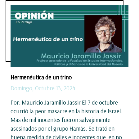
Hermenéutica de un trino
Domingo, Octubre 13, 2024
Por: Mauricio Jaramillo Jassir El 7 de octubre
ocurrió la peor masacre en la historia de Israel.
Más de mil inocentes fueron salvajemente
asesinados por el grupo Hamás. Se trató en
buena medida de civiles e inocentes que, en no