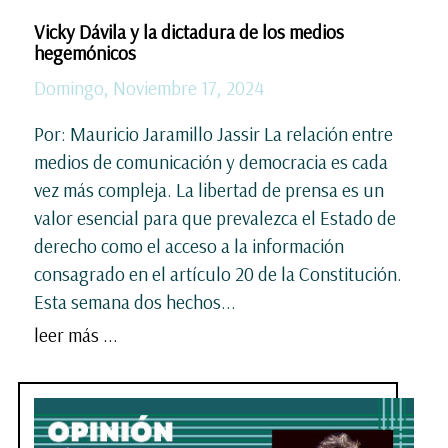
Vicky Dávila y la dictadura de los medios
hegemónicos
Domingo, Noviembre 17, 2024
Por: Mauricio Jaramillo Jassir La relación entre
medios de comunicación y democracia es cada
vez más compleja. La libertad de prensa es un
valor esencial para que prevalezca el Estado de
derecho como el acceso a la información
consagrado en el artículo 20 de la Constitución.
Esta semana dos hechos...
leer más ...