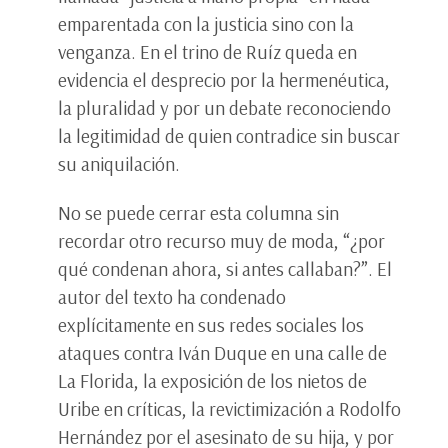
emparentada con la justicia sino con la
venganza. En el trino de Ruíz queda en
evidencia el desprecio por la hermenéutica,
la pluralidad y por un debate reconociendo
la legitimidad de quien contradice sin buscar
su aniquilación.
No se puede cerrar esta columna sin
recordar otro recurso muy de moda, “¿por
qué condenan ahora, si antes callaban?”. El
autor del texto ha condenado
explícitamente en sus redes sociales los
ataques contra Iván Duque en una calle de
La Florida, la exposición de los nietos de
Uribe en críticas, la revictimización a Rodolfo
Hernández por el asesinato de su hija, y por