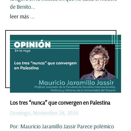
de Benito...
leer más ...
Los tres “nunca” que convergen en Palestina
Domingo, Noviembre 24, 2024
Por: Mauricio Jaramillo Jassir Parece polémico