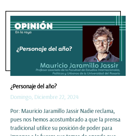
¿Personaje del año?
Domingo, Diciembre 22, 2024
Por: Mauricio Jaramillo Jassir Nadie reclama,
pues nos hemos acostumbrado a que la prensa
tradicional utilice su posición de poder para