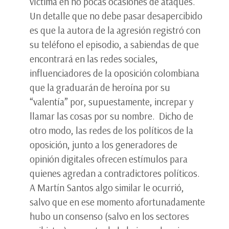
víctima en no pocas ocasiones de ataques.
Un detalle que no debe pasar desapercibido
es que la autora de la agresión registró con
su teléfono el episodio, a sabiendas de que
encontrará en las redes sociales,
influenciadores de la oposición colombiana
que la graduarán de heroína por su
“valentía” por, supuestamente, increpar y
llamar las cosas por su nombre. Dicho de
otro modo, las redes de los políticos de la
oposición, junto a los generadores de
opinión digitales ofrecen estímulos para
quienes agredan a contradictores políticos.
A Martín Santos algo similar le ocurrió,
salvo que en ese momento afortunadamente
hubo un consenso (salvo en los sectores