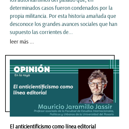
determinados casos fueron condenados por la
propia militancia. Por esta historia amañada que
desconoce los grandes avances sociales que han
supuesto las corrientes de...
leer más ...
El anticientificismo como línea editorial