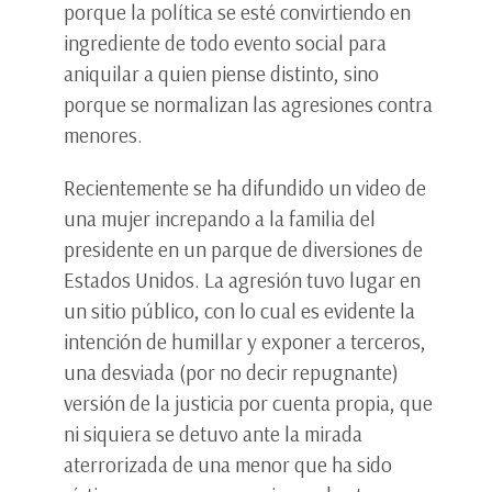
porque la política se esté convirtiendo en
ingrediente de todo evento social para
aniquilar a quien piense distinto, sino
porque se normalizan las agresiones contra
menores.
Recientemente se ha difundido un video de
una mujer increpando a la familia del
presidente en un parque de diversiones de
Estados Unidos. La agresión tuvo lugar en
un sitio público, con lo cual es evidente la
intención de humillar y exponer a terceros,
una desviada (por no decir repugnante)
versión de la justicia por cuenta propia, que
ni siquiera se detuvo ante la mirada
aterrorizada de una menor que ha sido