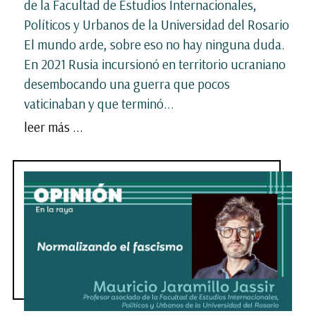
de la Facultad de Estudios Internacionales,
Políticos y Urbanos de la Universidad del Rosario
El mundo arde, sobre eso no hay ninguna duda.
En 2021 Rusia incursionó en territorio ucraniano
desembocando una guerra que pocos
vaticinaban y que terminó...
leer más ...