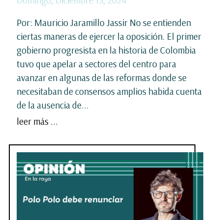
Domingo, Diciembre 15, 2024
Por: Mauricio Jaramillo Jassir No se entienden
ciertas maneras de ejercer la oposición. El primer
gobierno progresista en la historia de Colombia
tuvo que apelar a sectores del centro para
avanzar en algunas de las reformas donde se
necesitaban de consensos amplios habida cuenta
de la ausencia de...
leer más ...