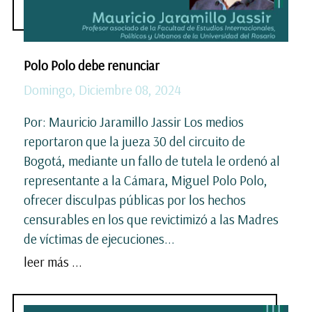
Polo Polo debe renunciar
Domingo, Diciembre 08, 2024
Por: Mauricio Jaramillo Jassir Los medios
reportaron que la jueza 30 del circuito de
Bogotá, mediante un fallo de tutela le ordenó al
representante a la Cámara, Miguel Polo Polo,
ofrecer disculpas públicas por los hechos
censurables en los que revictimizó a las Madres
de víctimas de ejecuciones...
leer más ...