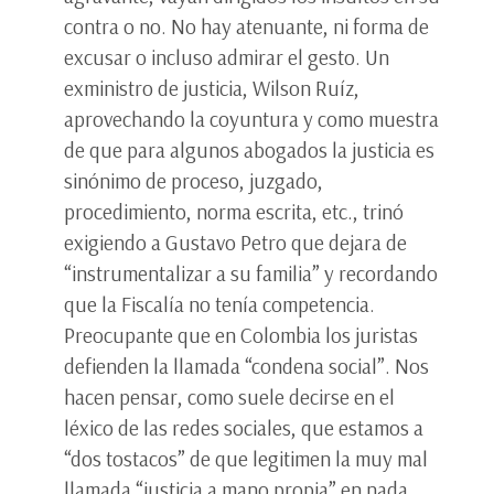
contra o no. No hay atenuante, ni forma de
excusar o incluso admirar el gesto. Un
exministro de justicia, Wilson Ruíz,
aprovechando la coyuntura y como muestra
de que para algunos abogados la justicia es
sinónimo de proceso, juzgado,
procedimiento, norma escrita, etc., trinó
exigiendo a Gustavo Petro que dejara de
“instrumentalizar a su familia” y recordando
que la Fiscalía no tenía competencia.
Preocupante que en Colombia los juristas
defienden la llamada “condena social”. Nos
hacen pensar, como suele decirse en el
léxico de las redes sociales, que estamos a
“dos tostacos” de que legitimen la muy mal
llamada “justicia a mano propia” en nada