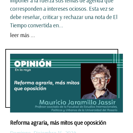
imponer a la fuerza sus temas de agenda que
corresponden a intereses ociosos. Esta vez se
debe reseñar, criticar y rechazar una nota de El
Tiempo convertida en...
leer más ...
Reforma agraria, más mitos que oposición