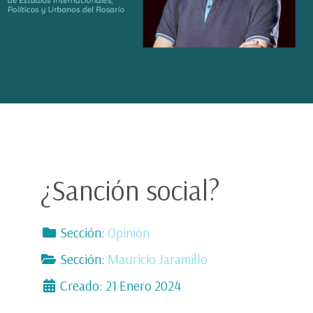
¿Sanción social?
Sección:
Opinión
Sección:
Mauricio Jaramillo
Creado: 21 Enero 2024