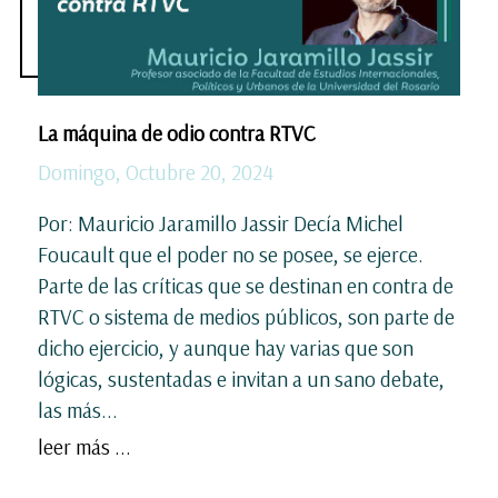
La máquina de odio contra RTVC
Domingo, Octubre 20, 2024
Por: Mauricio Jaramillo Jassir Decía Michel
Foucault que el poder no se posee, se ejerce.
Parte de las críticas que se destinan en contra de
RTVC o sistema de medios públicos, son parte de
dicho ejercicio, y aunque hay varias que son
lógicas, sustentadas e invitan a un sano debate,
las más...
leer más ...