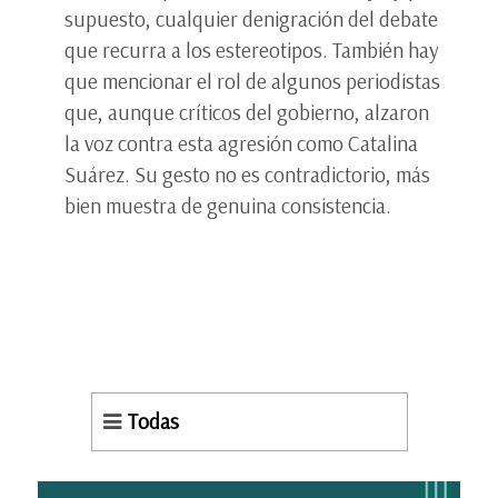
supuesto, cualquier denigración del debate
que recurra a los estereotipos. También hay
que mencionar el rol de algunos periodistas
que, aunque críticos del gobierno, alzaron
la voz contra esta agresión como Catalina
Suárez. Su gesto no es contradictorio, más
bien muestra de genuina consistencia.
Todas