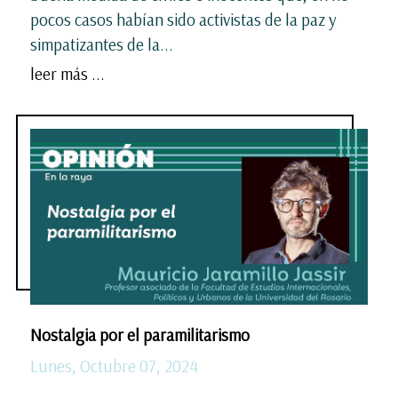
pocos casos habían sido activistas de la paz y
simpatizantes de la...
leer más ...
Nostalgia por el paramilitarismo
Lunes, Octubre 07, 2024