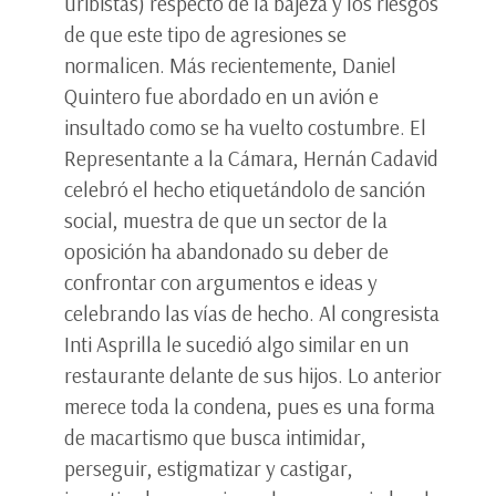
uribistas) respecto de la bajeza y los riesgos
de que este tipo de agresiones se
normalicen. Más recientemente, Daniel
Quintero fue abordado en un avión e
insultado como se ha vuelto costumbre. El
Representante a la Cámara, Hernán Cadavid
celebró el hecho etiquetándolo de sanción
social, muestra de que un sector de la
oposición ha abandonado su deber de
confrontar con argumentos e ideas y
celebrando las vías de hecho. Al congresista
Inti Asprilla le sucedió algo similar en un
restaurante delante de sus hijos. Lo anterior
merece toda la condena, pues es una forma
de macartismo que busca intimidar,
perseguir, estigmatizar y castigar,