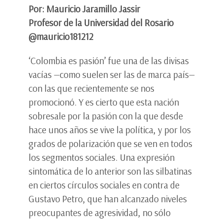
Por: Mauricio Jaramillo Jassir
Profesor de la Universidad del Rosario
@mauricio181212
‘Colombia es pasión’ fue una de las divisas
vacías —como suelen ser las de marca país—
con las que recientemente se nos
promocionó. Y es cierto que esta nación
sobresale por la pasión con la que desde
hace unos años se vive la política, y por los
grados de polarización que se ven en todos
los segmentos sociales. Una expresión
sintomática de lo anterior son las silbatinas
en ciertos círculos sociales en contra de
Gustavo Petro, que han alcanzado niveles
preocupantes de agresividad, no sólo