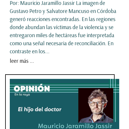
Por: Mauricio Jaramillo Jassir La imagen de
Gustavo Petro y Salvatore Mancuso en Córdoba
generó reacciones encontradas. En las regiones
donde abundan las víctimas de la violencia y se
entregaron miles de hectáreas fue interpretada
como una señal necesaria de reconciliación. En
contraste en los...
leer más ...