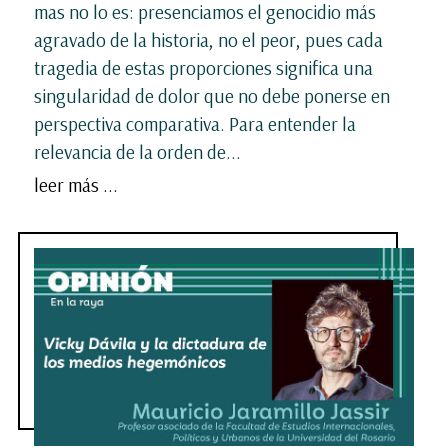
mas no lo es: presenciamos el genocidio más
agravado de la historia, no el peor, pues cada
tragedia de estas proporciones significa una
singularidad de dolor que no debe ponerse en
perspectiva comparativa. Para entender la
relevancia de la orden de...
leer más ...