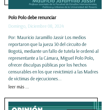
Polo Polo debe renunciar
Domingo, Diciembre 08, 2024
Por: Mauricio Jaramillo Jassir Los medios
reportaron que la jueza 30 del circuito de
Bogotá, mediante un fallo de tutela le ordenó al
representante a la Cámara, Miguel Polo Polo,
ofrecer disculpas públicas por los hechos
censurables en los que revictimizó a las Madres
de víctimas de ejecuciones...
leer más ...