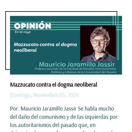
Mazzucato contra el dogma neoliberal
Domingo, Noviembre 03, 2024
Por: Mauricio Jaramillo Jassir Se habla mucho
del daño del comunismo y de las izquierdas por
los autoritarismos del pasado que, en