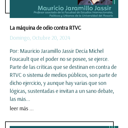
La máquina de odio contra RTVC
Domingo, Octubre 20, 2024
Por: Mauricio Jaramillo Jassir Decía Michel
Foucault que el poder no se posee, se ejerce.
Parte de las críticas que se destinan en contra de
RTVC o sistema de medios públicos, son parte de
dicho ejercicio, y aunque hay varias que son
lógicas, sustentadas e invitan a un sano debate,
las más...
leer más ...