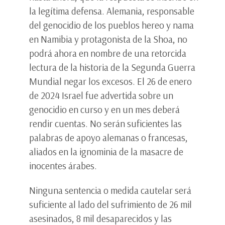
la legítima defensa. Alemania, responsable
del genocidio de los pueblos hereo y nama
en Namibia y protagonista de la Shoa, no
podrá ahora en nombre de una retorcida
lectura de la historia de la Segunda Guerra
Mundial negar los excesos. El 26 de enero
de 2024 Israel fue advertida sobre un
genocidio en curso y en un mes deberá
rendir cuentas. No serán suficientes las
palabras de apoyo alemanas o francesas,
aliados en la ignominia de la masacre de
inocentes árabes.
Ninguna sentencia o medida cautelar será
suficiente al lado del sufrimiento de 26 mil
asesinados, 8 mil desaparecidos y las