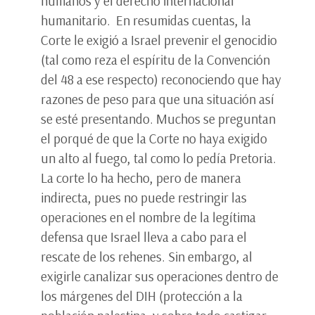
humanos y el derecho internacional
humanitario. En resumidas cuentas, la
Corte le exigió a Israel prevenir el genocidio
(tal como reza el espíritu de la Convención
del 48 a ese respecto) reconociendo que hay
razones de peso para que una situación así
se esté presentando. Muchos se preguntan
el porqué de que la Corte no haya exigido
un alto al fuego, tal como lo pedía Pretoria.
La corte lo ha hecho, pero de manera
indirecta, pues no puede restringir las
operaciones en el nombre de la legítima
defensa que Israel lleva a cabo para el
rescate de los rehenes. Sin embargo, al
exigirle canalizar sus operaciones dentro de
los márgenes del DIH (protección a la