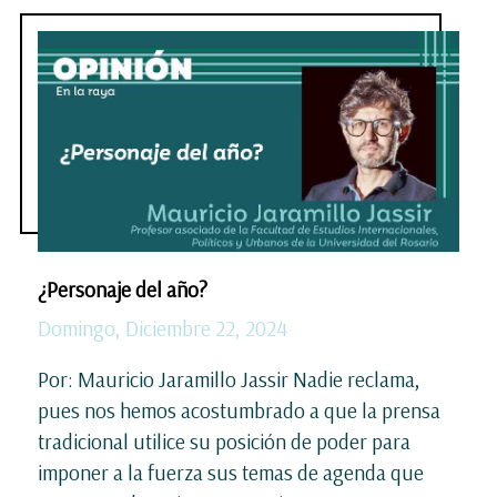
¿Personaje del año?
Domingo, Diciembre 22, 2024
Por: Mauricio Jaramillo Jassir Nadie reclama,
pues nos hemos acostumbrado a que la prensa
tradicional utilice su posición de poder para
imponer a la fuerza sus temas de agenda que