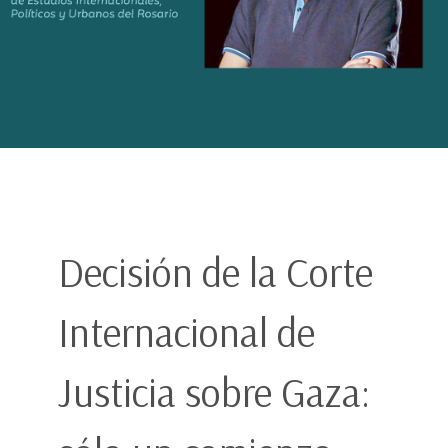
Decisión de la Corte
Internacional de
Justicia sobre Gaza: