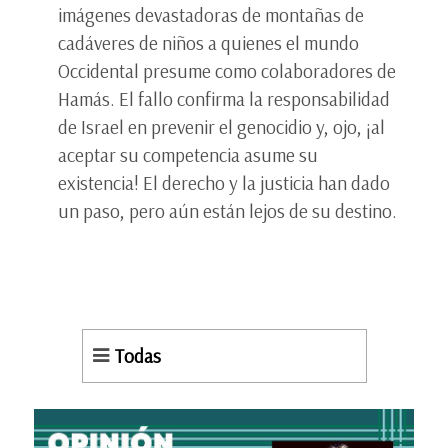
imágenes devastadoras de montañas de
cadáveres de niños a quienes el mundo
Occidental presume como colaboradores de
Hamás. El fallo confirma la responsabilidad
de Israel en prevenir el genocidio y, ojo, ¡al
aceptar su competencia asume su
existencia! El derecho y la justicia han dado
un paso, pero aún están lejos de su destino.
Todas