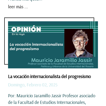
leer más ...
La vocación internacionalista del progresismo
Domingo, Febrero 02, 2025
Por: Mauricio Jaramillo Jassir Profesor asociado
de la Facultad de Estudios Internacionales,