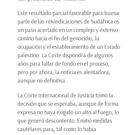
Este resultado parcial favorable para buena
parte de las reivindicaciones de Sudáfrica es
un paso acertado en un complejo y extenso
camino hacia el fin del genocidio, la
ocupación y el establecimiento de un Estado
palestino. La Corte dispondrá de algunos
años para fallar de fondo en el proceso,
pero por ahora, la noticia es alentadora,
aunque no definitiva.
La Corte Internacional de Justicia tomó la
decisión que se esperaba, aunque de forma
expresa no haya exigido un alto al fuego, lo
que generó descontento. Emitió medidas
cautelares para, tal como lo había