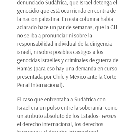
denunciado Sudáfrica, que Israel detenga el
genocidio que está ocurriendo en contra de
la nación palestina. En esta columna había
aclarado hace un par de semanas, que la CIJ
no se iba a pronunciar ni sobre la
responsabilidad individual de la dirigencia
israelí, ni sobre posibles castigos a los
genocidas israelíes y criminales de guerra de
Hamás (para eso hay una demanda en curso
presentada por Chile y México ante la Corte
Penal Internacional).
El caso que enfrentaba a Sudáfrica con
Israel era un pulso entre la soberanía -como
un atributo absoluto de los Estados-
versus
el derecho internacional, los derechos