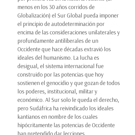
menos en los 30 años corridos de
Globalización) el Sur Global pueda imponer
el principio de autodeterminación por
encima de las consideraciones unilaterales y
profundamente antiliberales de un
Occidente que hace décadas extravió los
ideales del humanismo. La lucha es
desigual, el sistema internacional fue
construido por las potencias que hoy
sostienen el genocidio y que gozan de todos
los poderes, institucional, militar y
económico. Al Sur solo le queda el derecho,
pero Sudáfrica ha reivindicado los ideales
kantianos en nombre de los cuales
hipócritamente las potencias de Occidente
han pretendido dar lecciones.