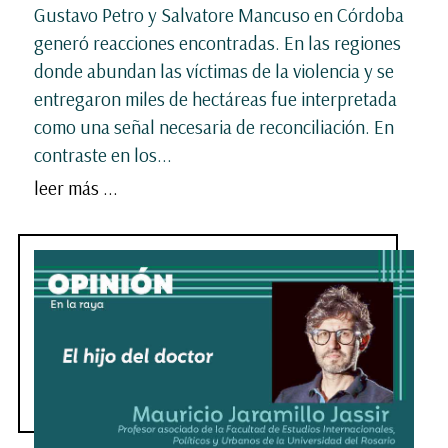
Gustavo Petro y Salvatore Mancuso en Córdoba
generó reacciones encontradas. En las regiones
donde abundan las víctimas de la violencia y se
entregaron miles de hectáreas fue interpretada
como una señal necesaria de reconciliación. En
contraste en los...
leer más ...