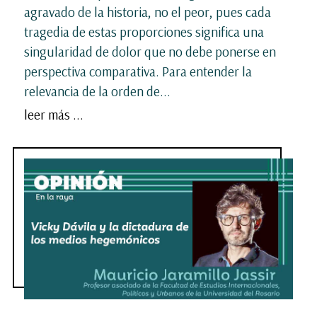
agravado de la historia, no el peor, pues cada
tragedia de estas proporciones significa una
singularidad de dolor que no debe ponerse en
perspectiva comparativa. Para entender la
relevancia de la orden de...
leer más ...