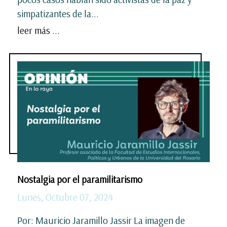
simpatizantes de la...
leer más ...
Nostalgia por el paramilitarismo
Lunes, Octubre 07, 2024
Por: Mauricio Jaramillo Jassir La imagen de