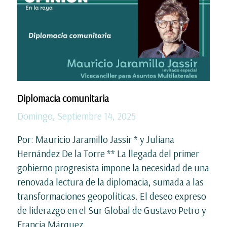
Diplomacia comunitaria
Domingo, Septiembre 14, 2025
Por: Mauricio Jaramillo Jassir * y Juliana
Hernández De la Torre ** La llegada del primer
gobierno progresista impone la necesidad de una
renovada lectura de la diplomacia, sumada a las
transformaciones geopolíticas. El deseo expreso
de liderazgo en el Sur Global de Gustavo Petro y
Francia Márquez...