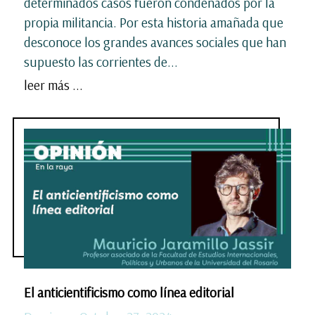
determinados casos fueron condenados por la
propia militancia. Por esta historia amañada que
desconoce los grandes avances sociales que han
supuesto las corrientes de...
leer más ...
El anticientificismo como línea editorial