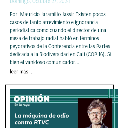
Domingo, Octubre 27, 2024
Por: Mauricio Jaramillo Jassir Existen pocos
casos de tanto atrevimiento e ignorancia
periodística como cuando el director de una
mesa de trabajo radial habló en términos
peyorativos de la Conferencia entre las Partes
dedicada a la Biodiversidad en Cali (COP 16). Si
bien el vanidoso comunicador...
leer más ...