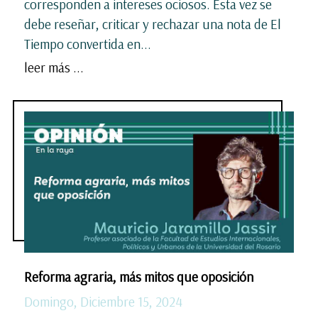
corresponden a intereses ociosos. Esta vez se
debe reseñar, criticar y rechazar una nota de El
Tiempo convertida en...
leer más ...
Reforma agraria, más mitos que oposición
Domingo, Diciembre 15, 2024