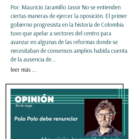
Por: Mauricio Jaramillo Jassir No se entienden
ciertas maneras de ejercer la oposición. El primer
gobierno progresista en la historia de Colombia
tuvo que apelar a sectores del centro para
avanzar en algunas de las reformas donde se
necesitaban de consensos amplios habida cuenta
de la ausencia de...
leer más ...