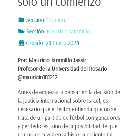
sólo un comienzo
Sección:
Opinión
Sección:
Mauricio Jaramillo
Creado: 28 Enero 2024
Por: Mauricio Jaramillo Jassir
Profesor de la Universidad del Rosario
@mauricio181212
Antes de empezar a pensar en la decisión de
la justicia internacional sobre Israel, es
necesario que el lector entienda que no se
trata de un partido de fútbol con ganadores
y perdedores, sino de la posibilidad de que
por primera vez en la historia reciente (al