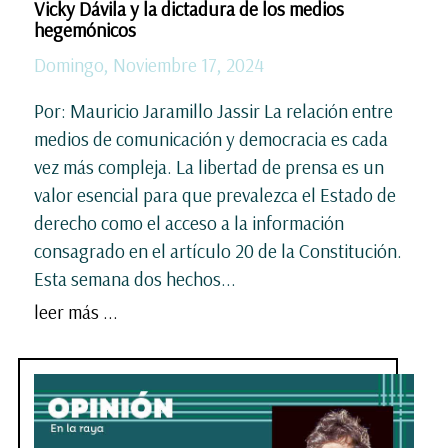
Vicky Dávila y la dictadura de los medios
hegemónicos
Domingo, Noviembre 17, 2024
Por: Mauricio Jaramillo Jassir La relación entre
medios de comunicación y democracia es cada
vez más compleja. La libertad de prensa es un
valor esencial para que prevalezca el Estado de
derecho como el acceso a la información
consagrado en el artículo 20 de la Constitución.
Esta semana dos hechos...
leer más ...