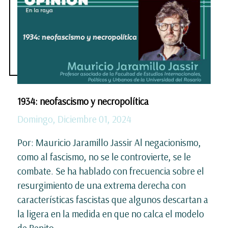
1934: neofascismo y necropolítica
Domingo, Diciembre 01, 2024
Por: Mauricio Jaramillo Jassir Al negacionismo,
como al fascismo, no se le controvierte, se le
combate. Se ha hablado con frecuencia sobre el
resurgimiento de una extrema derecha con
características fascistas que algunos descartan a
la ligera en la medida en que no calca el modelo