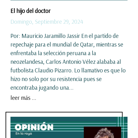
El hijo del doctor
Domingo, Septiembre 29, 2024
Por: Mauricio Jaramillo Jassir En el partido de
repechaje para el mundial de Qatar, mientras se
enfrentaba la selección peruana a la
neozelandesa, Carlos Antonio Vélez alababa al
futbolista Claudio Pizarro. Lo llamativo es que lo
hizo no solo por su resistencia pues se
encontraba jugando una...
leer más ...