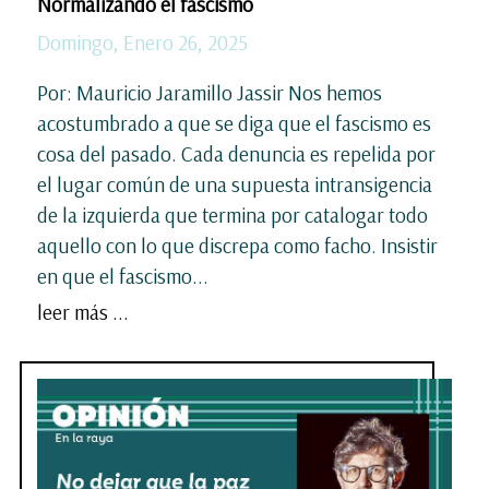
Normalizando el fascismo
Domingo, Enero 26, 2025
Por: Mauricio Jaramillo Jassir Nos hemos
acostumbrado a que se diga que el fascismo es
cosa del pasado. Cada denuncia es repelida por
el lugar común de una supuesta intransigencia
de la izquierda que termina por catalogar todo
aquello con lo que discrepa como facho. Insistir
en que el fascismo...
leer más ...