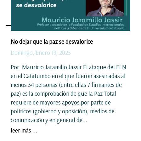
No dejar que la paz se desvalorice
Domingo, Enero 19, 2025
Por: Mauricio Jaramillo Jassir El ataque del ELN
en el Catatumbo en el que fueron asesinadas al
menos 34 personas (entre ellas 7 firmantes de
paz) es la comprobación de que la Paz Total
requiere de mayores apoyos por parte de
políticos (gobierno y oposición), medios de
comunicación y en general de...
leer más ...