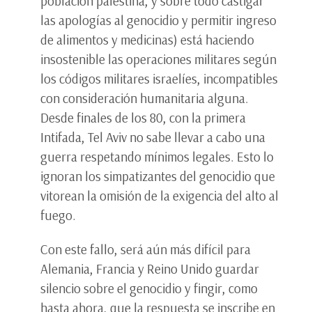
población palestina, y sobre todo castigar
las apologías al genocidio y permitir ingreso
de alimentos y medicinas) está haciendo
insostenible las operaciones militares según
los códigos militares israelíes, incompatibles
con consideración humanitaria alguna.
Desde finales de los 80, con la primera
Intifada, Tel Aviv no sabe llevar a cabo una
guerra respetando mínimos legales. Esto lo
ignoran los simpatizantes del genocidio que
vitorean la omisión de la exigencia del alto al
fuego.
Con este fallo, será aún más difícil para
Alemania, Francia y Reino Unido guardar
silencio sobre el genocidio y fingir, como
hasta ahora, que la respuesta se inscribe en