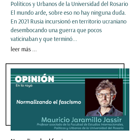
Políticos y Urbanos de la Universidad del Rosario
El mundo arde, sobre eso no hay ninguna duda.
En 2021 Rusia incursionó en territorio ucraniano
desembocando una guerra que pocos
vaticinaban y que terminó...
leer más ...