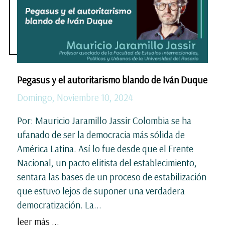
Pegasus y el autoritarismo blando de Iván Duque
Domingo, Noviembre 10, 2024
Por: Mauricio Jaramillo Jassir Colombia se ha
ufanado de ser la democracia más sólida de
América Latina. Así lo fue desde que el Frente
Nacional, un pacto elitista del establecimiento,
sentara las bases de un proceso de estabilización
que estuvo lejos de suponer una verdadera
democratización. La...
leer más ...